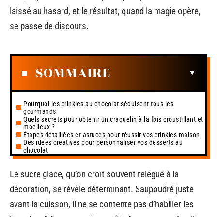
laissé au hasard, et le résultat, quand la magie opère,
se passe de discours.
SOMMAIRE
Pourquoi les crinkles au chocolat séduisent tous les
gourmands
Quels secrets pour obtenir un craquelin à la fois croustillant et
moelleux ?
Étapes détaillées et astuces pour réussir vos crinkles maison
Des idées créatives pour personnaliser vos desserts au
chocolat
Le sucre glace, qu’on croit souvent relégué à la
décoration, se révèle déterminant. Saupoudré juste
avant la cuisson, il ne se contente pas d’habiller les