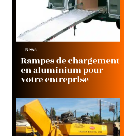
News
Rampes de chargement
en aluminium pour
votre entreprise