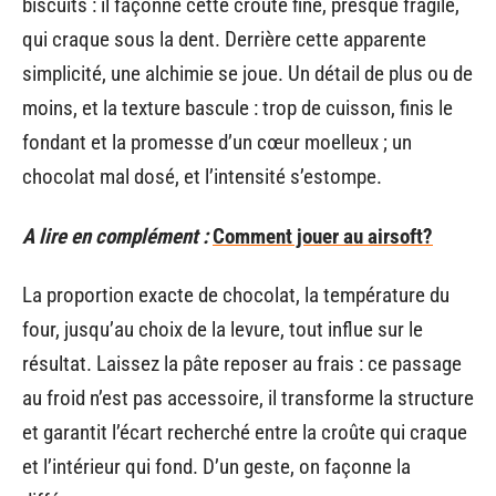
biscuits : il façonne cette croûte fine, presque fragile,
qui craque sous la dent. Derrière cette apparente
simplicité, une alchimie se joue. Un détail de plus ou de
moins, et la texture bascule : trop de cuisson, finis le
fondant et la promesse d’un cœur moelleux ; un
chocolat mal dosé, et l’intensité s’estompe.
A lire en complément :
Comment jouer au airsoft?
La proportion exacte de chocolat, la température du
four, jusqu’au choix de la levure, tout influe sur le
résultat. Laissez la pâte reposer au frais : ce passage
au froid n’est pas accessoire, il transforme la structure
et garantit l’écart recherché entre la croûte qui craque
et l’intérieur qui fond. D’un geste, on façonne la