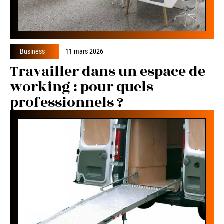
Business
11 mars 2026
Travailler dans un espace de
working : pour quels
professionnels ?