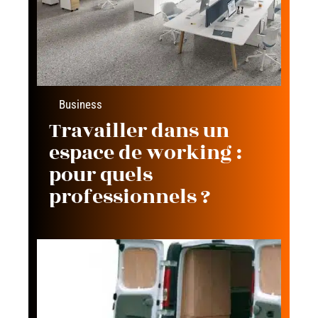
Business
Travailler dans un
espace de working :
pour quels
professionnels ?