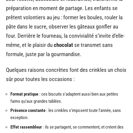
préparation en moment de partage. Les enfants se
prêtent volontiers au jeu : former les boules, rouler la
pâte dans le sucre, observer les gâteaux gonfler au
four. Derrière le fourneau, la convivialité s’invite d’elle-
même, et le plaisir du
chocolat
se transmet sans
formule, juste par la gourmandise.
Quelques raisons concrètes font des crinkles un choix
sûr pour toutes les occasions :
Format pratique
: ces biscuits s’adaptent aussi bien aux petites
faims qu’aux grandes tablées.
Présence constante
: les crinkles s’imposent toute l’année, sans
exception.
Effet rassembleur
: ils se partagent, se commentent, et créent des