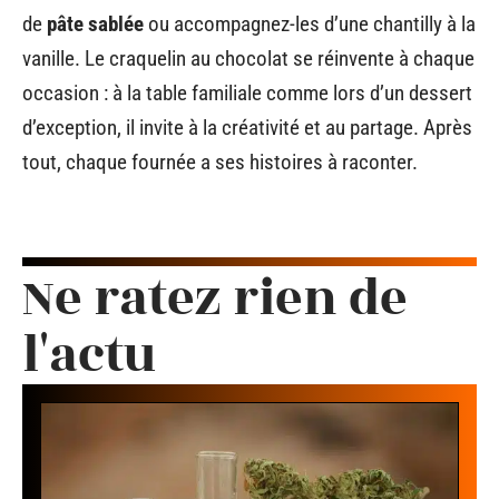
de
pâte sablée
ou accompagnez-les d’une chantilly à la
vanille. Le craquelin au chocolat se réinvente à chaque
occasion : à la table familiale comme lors d’un dessert
d’exception, il invite à la créativité et au partage. Après
tout, chaque fournée a ses histoires à raconter.
Ne ratez rien de
l'actu