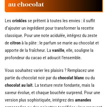
au chocolat
Les
crinkles
se prêtent à toutes les envies : il suffit
d’ajouter un ingrédient pour transformer la recette
classique. Pour une note acidulée, intégrez du zeste
de
citron
à la pâte : le parfum se marie au chocolat et
apporte de la fraîcheur. La
vanille
, elle, souligne la
profondeur du cacao et adoucit l’ensemble.
Vous souhaitez varier les plaisirs ? Remplacez une
partie du chocolat noir par du
chocolat blanc
ou du
chocolat au lait
. La texture reste fondante, mais la
saveur évolue, et chaque bouchée surprend. Pour une
version plus sophistiquée, intégrez des
amandes