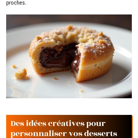
proches.
Des idées créatives pour
personnaliser vos desserts