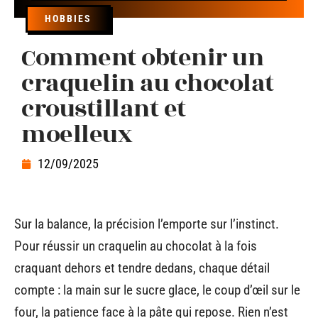
HOBBIES
Comment obtenir un
craquelin au chocolat
croustillant et
moelleux
12/09/2025
Sur la balance, la précision l’emporte sur l’instinct.
Pour réussir un craquelin au chocolat à la fois
craquant dehors et tendre dedans, chaque détail
compte : la main sur le sucre glace, le coup d’œil sur le
four, la patience face à la pâte qui repose. Rien n’est