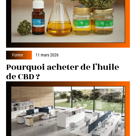
Forme
11 mars 2026
Pourquoi acheter de l’huile
de CBD ?