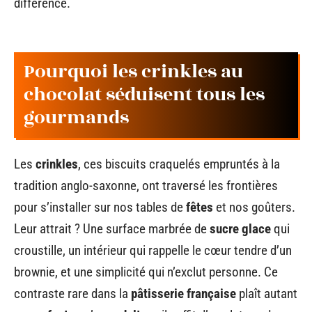
différence.
Pourquoi les crinkles au
chocolat séduisent tous les
gourmands
Les
crinkles
, ces biscuits craquelés empruntés à la
tradition anglo-saxonne, ont traversé les frontières
pour s’installer sur nos tables de
fêtes
et nos goûters.
Leur attrait ? Une surface marbrée de
sucre glace
qui
croustille, un intérieur qui rappelle le cœur tendre d’un
brownie, et une simplicité qui n’exclut personne. Ce
contraste rare dans la
pâtisserie française
plaît autant