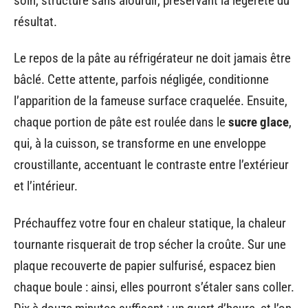
soin, structure sans alourdir, préservant la légèreté du
résultat.
Le repos de la pâte au réfrigérateur ne doit jamais être
bâclé. Cette attente, parfois négligée, conditionne
l’apparition de la fameuse surface craquelée. Ensuite,
chaque portion de pâte est roulée dans le
sucre glace
,
qui, à la cuisson, se transforme en une enveloppe
croustillante, accentuant le contraste entre l’extérieur
et l’intérieur.
Préchauffez votre four en chaleur statique, la chaleur
tournante risquerait de trop sécher la croûte. Sur une
plaque recouverte de papier sulfurisé, espacez bien
chaque boule : ainsi, elles pourront s’étaler sans coller.