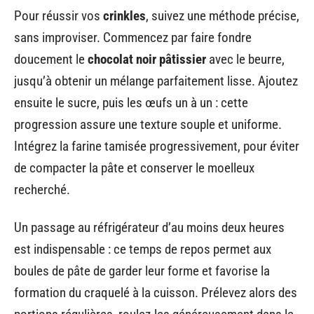
Pour réussir vos
crinkles
, suivez une méthode précise,
sans improviser. Commencez par faire fondre
doucement le
chocolat noir pâtissier
avec le beurre,
jusqu’à obtenir un mélange parfaitement lisse. Ajoutez
ensuite le sucre, puis les œufs un à un : cette
progression assure une texture souple et uniforme.
Intégrez la farine tamisée progressivement, pour éviter
de compacter la pâte et conserver le moelleux
recherché.
Un passage au réfrigérateur d’au moins deux heures
est indispensable : ce temps de repos permet aux
boules de pâte de garder leur forme et favorise la
formation du craquelé à la cuisson. Prélevez alors des