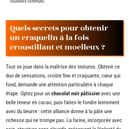
souvenirs communs.
Quels secrets pour obtenir
un craquelin à la fois
croustillant et moelleux ?
Tout se joue dans la maîtrise des textures. Obtenir ce
duo de sensations, croûte fine et craquante, cœur qui
fond, demande une attention particulière à chaque
étape. Optez pour un
chocolat noir pâtissier
avec une
belle teneur en cacao, puis faites-le fondre lentement
avec du beurre : cette alliance donne à la pâte une
richesse qui ne trompe pas. La farine, incorporée avec