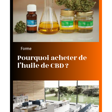
Forme
Pourquoi acheter de
l’huile de CBD ?