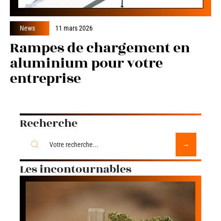
News
11 mars 2026
Rampes de chargement en
aluminium pour votre
entreprise
Recherche
Les incontournables