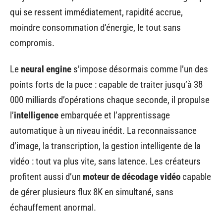
qui se ressent immédiatement, rapidité accrue,
moindre consommation d’énergie, le tout sans
compromis.
Le
neural engine
s’impose désormais comme l’un des
points forts de la puce : capable de traiter jusqu’à 38
000 milliards d’opérations chaque seconde, il propulse
l’
intelligence
embarquée et l’apprentissage
automatique à un niveau inédit. La reconnaissance
d’image, la transcription, la gestion intelligente de la
vidéo : tout va plus vite, sans latence. Les créateurs
profitent aussi d’un
moteur de décodage vidéo
capable
de gérer plusieurs flux 8K en simultané, sans
échauffement anormal.