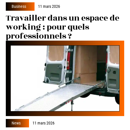
Business
11 mars 2026
Travailler dans un espace de
working : pour quels
professionnels ?
News
11 mars 2026