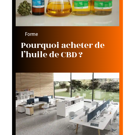
Forme
Pourquoi acheter de
l’huile de CBD ?