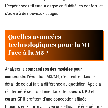
L’expérience utilisateur gagne en fluidité, en confort, et
s’ouvre à de nouveaux usages.
Quelles avancées
technologiques pour la M4
face à la M3 ?
Analyser la
comparaison des modèles pour
comprendre
l’évolution M3/M4, c’est entrer dans le
détail de ce qui fait la différence au quotidien. Apple a
réinterprété ses fondamentaux : les
cœurs CPU
et
cœurs GPU
profitent d’une conception affinée,
toujours en 3 nm, mais avec une efficacité énergétique