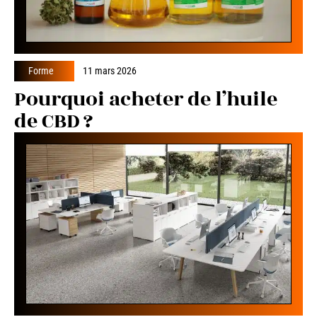
Forme
11 mars 2026
Pourquoi acheter de l’huile
de CBD ?