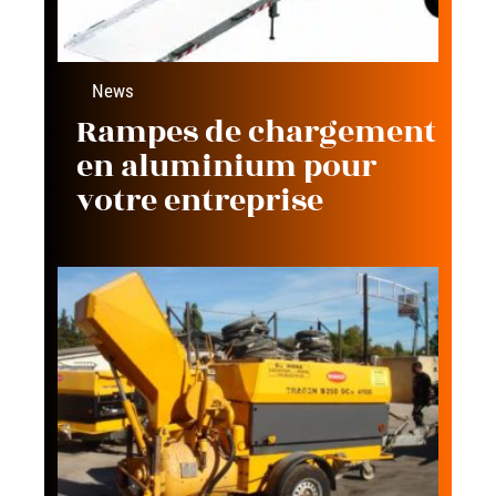
News
Rampes de chargement
en aluminium pour
votre entreprise