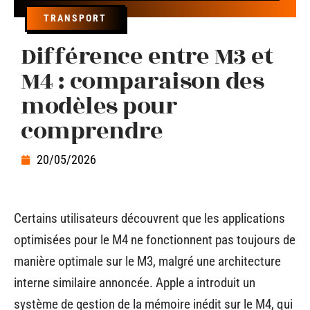
TRANSPORT
Différence entre M3 et
M4 : comparaison des
modèles pour
comprendre
20/05/2026
Certains utilisateurs découvrent que les applications
optimisées pour le M4 ne fonctionnent pas toujours de
manière optimale sur le M3, malgré une architecture
interne similaire annoncée. Apple a introduit un
système de gestion de la mémoire inédit sur le M4, qui