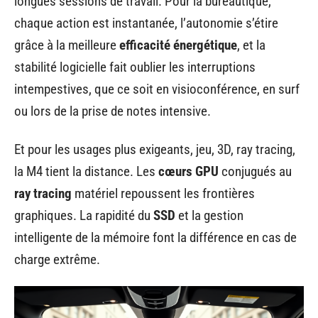
longues sessions de travail. Pour la bureautique,
chaque action est instantanée, l’autonomie s’étire
grâce à la meilleure
efficacité énergétique
, et la
stabilité logicielle fait oublier les interruptions
intempestives, que ce soit en visioconférence, en surf
ou lors de la prise de notes intensive.
Et pour les usages plus exigeants, jeu, 3D, ray tracing,
la M4 tient la distance. Les
cœurs GPU
conjugués au
ray tracing
matériel repoussent les frontières
graphiques. La rapidité du
SSD
et la gestion
intelligente de la mémoire font la différence en cas de
charge extrême.