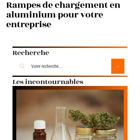
Rampes de chargement en
aluminium pour votre
entreprise
Recherche
Les incontournables