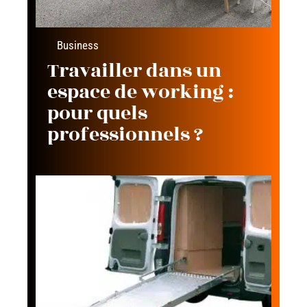
Business
Travailler dans un
espace de working :
pour quels
professionnels ?