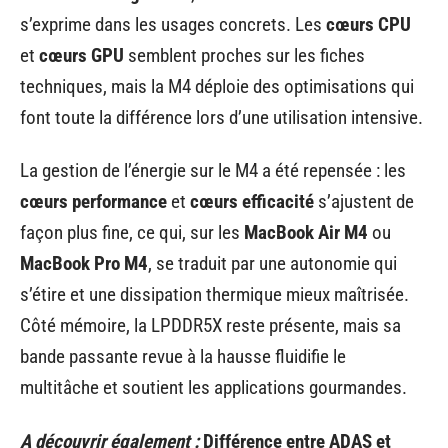
s’exprime dans les usages concrets. Les
cœurs CPU
et
cœurs GPU
semblent proches sur les fiches
techniques, mais la M4 déploie des optimisations qui
font toute la différence lors d’une utilisation intensive.
La gestion de l’énergie sur le M4 a été repensée : les
cœurs performance
et
cœurs efficacité
s’ajustent de
façon plus fine, ce qui, sur les
MacBook Air M4
ou
MacBook Pro M4
, se traduit par une autonomie qui
s’étire et une dissipation thermique mieux maîtrisée.
Côté mémoire, la LPDDR5X reste présente, mais sa
bande passante revue à la hausse fluidifie le
multitâche et soutient les applications gourmandes.
A découvrir également :
Différence entre ADAS et