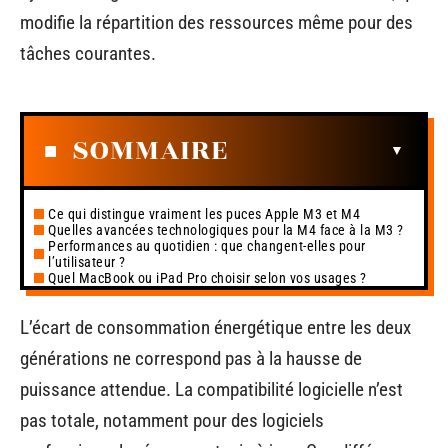
modifie la répartition des ressources même pour des
tâches courantes.
SOMMAIRE
Ce qui distingue vraiment les puces Apple M3 et M4
Quelles avancées technologiques pour la M4 face à la M3 ?
Performances au quotidien : que changent-elles pour
l’utilisateur ?
Quel MacBook ou iPad Pro choisir selon vos usages ?
L’écart de consommation énergétique entre les deux
générations ne correspond pas à la hausse de
puissance attendue. La compatibilité logicielle n’est
pas totale, notamment pour des logiciels