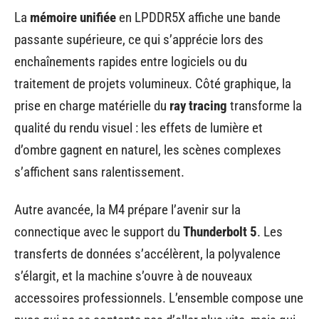
La
mémoire unifiée
en LPDDR5X affiche une bande
passante supérieure, ce qui s’apprécie lors des
enchaînements rapides entre logiciels ou du
traitement de projets volumineux. Côté graphique, la
prise en charge matérielle du
ray tracing
transforme la
qualité du rendu visuel : les effets de lumière et
d’ombre gagnent en naturel, les scènes complexes
s’affichent sans ralentissement.
Autre avancée, la M4 prépare l’avenir sur la
connectique avec le support du
Thunderbolt 5
. Les
transferts de données s’accélèrent, la polyvalence
s’élargit, et la machine s’ouvre à de nouveaux
accessoires professionnels. L’ensemble compose une