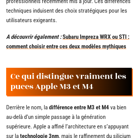
professionnels récemment mis à jour. Ces différences
techniques induisent des choix stratégiques pour les
utilisateurs exigeants.
A découvrir également :
Subaru Impreza WRX ou STI :
comment choisir entre ces deux modèles mythiques
Ce qui distingue vraiment les
puces Apple M3 et M4
Derrière le nom, la
différence entre M3 et M4
va bien
au-delà d’un simple passage à la génération
supérieure. Apple a affiné l’architecture en s’appuyant
sur la
technologie 3nm
, mais le raffinement du silicium