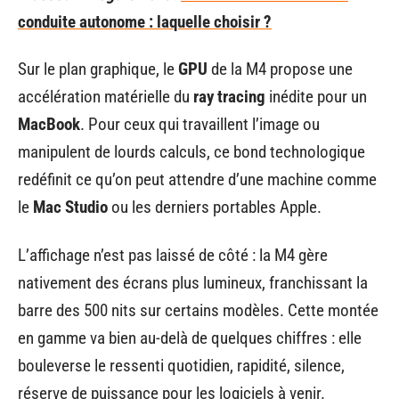
conduite autonome : laquelle choisir ?
Sur le plan graphique, le
GPU
de la M4 propose une
accélération matérielle du
ray tracing
inédite pour un
MacBook
. Pour ceux qui travaillent l’image ou
manipulent de lourds calculs, ce bond technologique
redéfinit ce qu’on peut attendre d’une machine comme
le
Mac Studio
ou les derniers portables Apple.
L’affichage n’est pas laissé de côté : la M4 gère
nativement des écrans plus lumineux, franchissant la
barre des 500 nits sur certains modèles. Cette montée
en gamme va bien au-delà de quelques chiffres : elle
bouleverse le ressenti quotidien, rapidité, silence,
réserve de puissance pour les logiciels à venir.