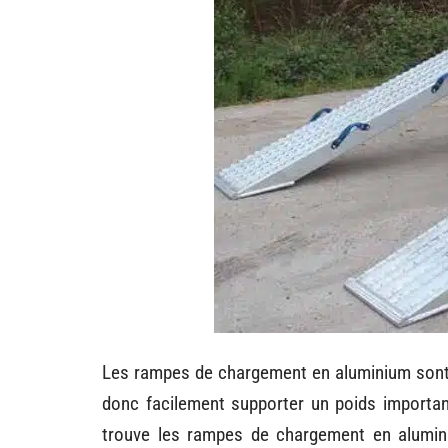
Les rampes de chargement en aluminium sont f
donc facilement supporter un poids importan
trouve les rampes de chargement en alumin