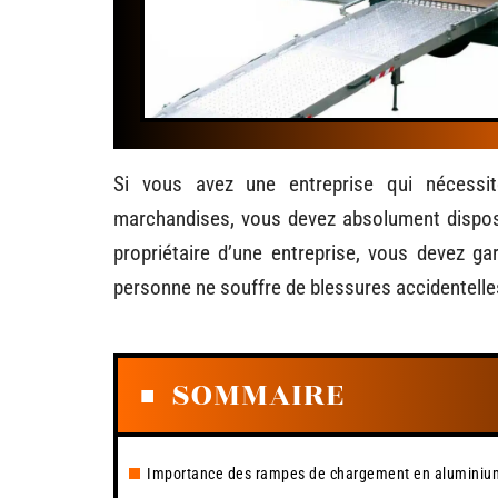
Si vous avez une entreprise qui nécess
marchandises, vous devez absolument dispos
propriétaire d’une entreprise, vous devez gar
personne ne souffre de blessures accidentelle
SOMMAIRE
Importance des rampes de chargement en aluminiu