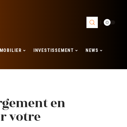
MOBILIER
INVESTISSEMENT
NEWS
rgement en
r votre