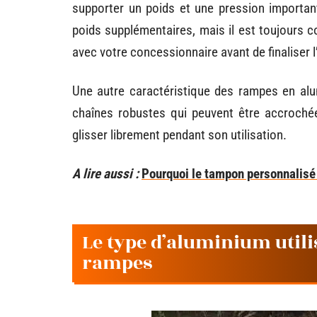
supporter un poids et une pression importan
poids supplémentaires, mais il est toujours c
avec votre concessionnaire avant de finaliser l
Une autre caractéristique des rampes en alu
chaînes robustes qui peuvent être accroché
glisser librement pendant son utilisation.
A lire aussi :
Pourquoi le tampon personnalisé 
Le type d’aluminium utili
rampes