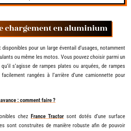
de chargement en aluminium
disponibles pour un large éventail d’usages, notamment
 roulants ou même les motos. Vous pouvez choisir parmi un
, qu’il s’agisse de rampes plates ou arquées, de rampes
 facilement rangées à l’arrière d’une camionnette pour
 avance : comment faire ?
onibles chez
France Tractor
sont dotés d’une surface
les sont construites de manière robuste afin de pouvoir