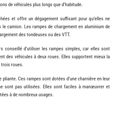
ons de véhicules plus longs que d’habitude.
hées et offre un dégagement suffisant pour qu’elles ne
ns le camion. Les rampes de chargement en aluminium de
chargement des tondeuses ou des VTT.
 conseillé d’utiliser les rampes simples, car elles sont
t des véhicules à deux roues. Elles supportent mieux la
trois roues.
e pliante. Ces rampes sont dotées d’une charnière en leur
 ne sont pas utilisées. Elles sont faciles à manœuvrer et
ptées à de nombreux usages.