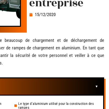
entreprise
15/12/2020
ite beaucoup de chargement et de déchargement de
er de rampes de chargement en aluminium. En tant que
antir la sécurité de votre personnel et veiller à ce que
s.
m
Le type d’aluminium utilisé pour la construction des
rampes