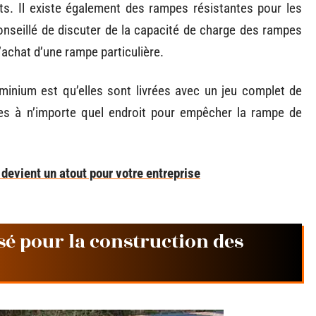
ts. Il existe également des rampes résistantes pour les
onseillé de discuter de la capacité de charge des rampes
’achat d’une rampe particulière.
minium est qu’elles sont livrées avec un jeu complet de
es à n’importe quel endroit pour empêcher la rampe de
devient un atout pour votre entreprise
sé pour la construction des