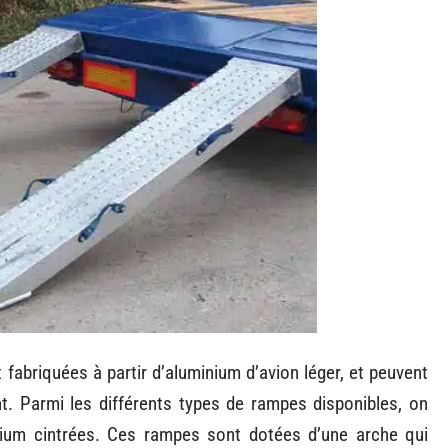
abriquées à partir d’aluminium d’avion léger, et peuvent
t. Parmi les différents types de rampes disponibles, on
ium cintrées. Ces rampes sont dotées d’une arche qui