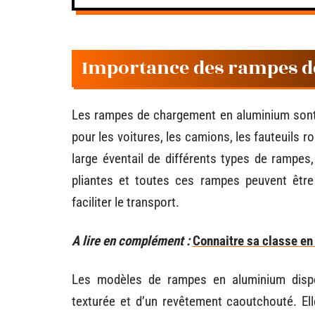
Importance des rampes 
Les rampes de chargement en aluminium sont 
pour les voitures, les camions, les fauteuils
large éventail de différents types de rampes
pliantes et toutes ces rampes peuvent être
faciliter le transport.
A lire en complément :
Connaitre sa classe en
Les modèles de rampes en aluminium disp
texturée et d’un revêtement caoutchouté. El