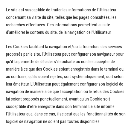
Le site est susceptible de traiter les informations de l’Utilisateur
concernant sa visite du site, telles que les pages consultées, les
recherches effectuées. Ces informations permettent au site
d’améliorer le contenu du site, de la navigation de l’Utilisateur.
Les Cookies facilitant la navigation et/ou la fourniture des services
proposés par le site, l’Utilisateur peut configurer son navigateur pour
qu’il lui permette de décider s’il souhaite ou non les accepter de
manière à ce que des Cookies soient enregistrés dans le terminal ou,
au contraire, qu’ils soient rejetés, soit systématiquement, soit selon
leur émetteur. L’Utilisateur peut également configurer son logiciel de
navigation de manière à ce que l’acceptation ou le refus des Cookies
lui soient proposés ponctuellement, avant qu’un Cookie soit
susceptible d’être enregistré dans son terminal. Le site informe
l’Utilisateur que, dans ce cas, il se peut que les fonctionnalités de son
logiciel de navigation ne soient pas toutes disponibles.