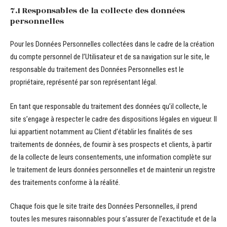
7.1 Responsables de la collecte des données
personnelles
Pour les Données Personnelles collectées dans le cadre de la création
du compte personnel de l’Utilisateur et de sa navigation sur le site, le
responsable du traitement des Données Personnelles est le
propriétaire, représenté par son représentant légal.
En tant que responsable du traitement des données qu’il collecte, le
site s’engage à respecter le cadre des dispositions légales en vigueur. Il
lui appartient notamment au Client d’établir les finalités de ses
traitements de données, de fournir à ses prospects et clients, à partir
de la collecte de leurs consentements, une information complète sur
le traitement de leurs données personnelles et de maintenir un registre
des traitements conforme à la réalité.
Chaque fois que le site traite des Données Personnelles, il prend
toutes les mesures raisonnables pour s’assurer de l’exactitude et de la