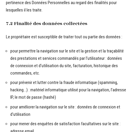
pertinence des Données Personnelles au regard des finalités pour
lesquelles il les traite.
7.2 Finalité des données collectées
Le propriétaire est susceptible de traiter tout ou partie des données :
pour permettre la navigation sur le site et la gestion et la traçabilité
des prestations et services commandés par l’utilisateur : données
de connexion et d’utilisation du site, facturation, historique des
commandes, etc.
pour prévenir et lutter contre la fraude informatique (spamming,
hacking…) : matériel informatique utilisé pour la navigation, l’adresse
IP, le mot de passe (hashé)
pour améliorer la navigation sur le site : données de connexion et
d’utilisation
pour mener des enquêtes de satisfaction facultatives sur le site :
adresse email