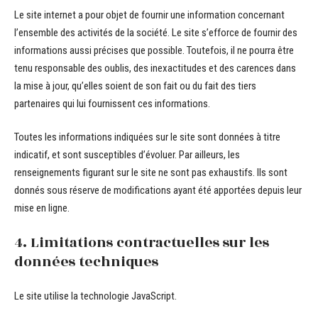
Le site internet a pour objet de fournir une information concernant
l’ensemble des activités de la société. Le site s’efforce de fournir des
informations aussi précises que possible. Toutefois, il ne pourra être
tenu responsable des oublis, des inexactitudes et des carences dans
la mise à jour, qu’elles soient de son fait ou du fait des tiers
partenaires qui lui fournissent ces informations.
Toutes les informations indiquées sur le site sont données à titre
indicatif, et sont susceptibles d’évoluer. Par ailleurs, les
renseignements figurant sur le site ne sont pas exhaustifs. Ils sont
donnés sous réserve de modifications ayant été apportées depuis leur
mise en ligne.
4. Limitations contractuelles sur les
données techniques
Le site utilise la technologie JavaScript.