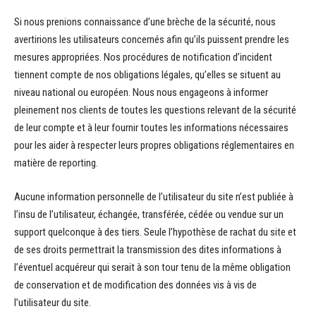
Si nous prenions connaissance d’une brèche de la sécurité, nous
avertirions les utilisateurs concernés afin qu’ils puissent prendre les
mesures appropriées. Nos procédures de notification d’incident
tiennent compte de nos obligations légales, qu’elles se situent au
niveau national ou européen. Nous nous engageons à informer
pleinement nos clients de toutes les questions relevant de la sécurité
de leur compte et à leur fournir toutes les informations nécessaires
pour les aider à respecter leurs propres obligations réglementaires en
matière de reporting.
Aucune information personnelle de l’utilisateur du site n’est publiée à
l’insu de l’utilisateur, échangée, transférée, cédée ou vendue sur un
support quelconque à des tiers. Seule l’hypothèse de rachat du site et
de ses droits permettrait la transmission des dites informations à
l’éventuel acquéreur qui serait à son tour tenu de la même obligation
de conservation et de modification des données vis à vis de
l’utilisateur du site.