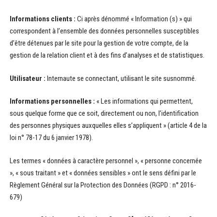
Informations clients :
Ci après dénommé « Information (s) » qui
correspondent à l’ensemble des données personnelles susceptibles
d’être détenues par le site pour la gestion de votre compte, de la
gestion de la relation client et à des fins d’analyses et de statistiques.
Utilisateur :
Internaute se connectant, utilisant le site susnommé.
Informations personnelles :
« Les informations qui permettent,
sous quelque forme que ce soit, directement ou non, l’identification
des personnes physiques auxquelles elles s’appliquent » (article 4 de la
loi n° 78-17 du 6 janvier 1978).
Les termes « données à caractère personnel », « personne concernée
», « sous traitant » et « données sensibles » ont le sens défini par le
Règlement Général sur la Protection des Données (RGPD : n° 2016-
679)