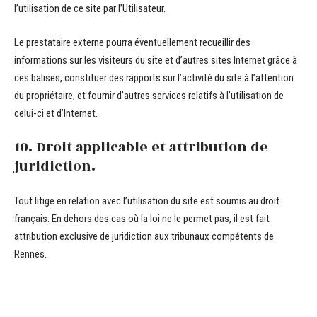
l’utilisation de ce site par l’Utilisateur.
Le prestataire externe pourra éventuellement recueillir des
informations sur les visiteurs du site et d’autres sites Internet grâce à
ces balises, constituer des rapports sur l’activité du site à l’attention
du propriétaire, et fournir d’autres services relatifs à l’utilisation de
celui-ci et d’Internet.
10. Droit applicable et attribution de
juridiction.
Tout litige en relation avec l’utilisation du site est soumis au droit
français. En dehors des cas où la loi ne le permet pas, il est fait
attribution exclusive de juridiction aux tribunaux compétents de
Rennes.