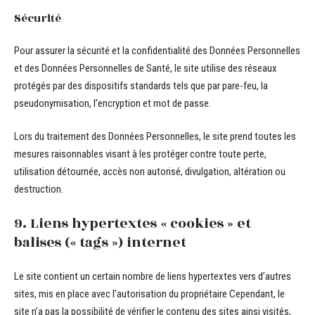
Sécurité
Pour assurer la sécurité et la confidentialité des Données Personnelles
et des Données Personnelles de Santé, le site utilise des réseaux
protégés par des dispositifs standards tels que par pare-feu, la
pseudonymisation, l’encryption et mot de passe.
Lors du traitement des Données Personnelles, le site prend toutes les
mesures raisonnables visant à les protéger contre toute perte,
utilisation détournée, accès non autorisé, divulgation, altération ou
destruction.
9. Liens hypertextes « cookies » et
balises (« tags ») internet
Le site contient un certain nombre de liens hypertextes vers d’autres
sites, mis en place avec l’autorisation du propriétaire Cependant, le
site n’a pas la possibilité de vérifier le contenu des sites ainsi visités,