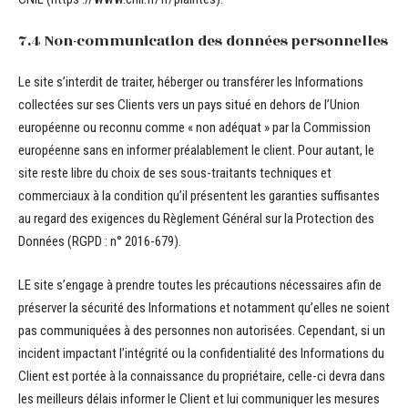
7.4 Non-communication des données personnelles
Le site s’interdit de traiter, héberger ou transférer les Informations
collectées sur ses Clients vers un pays situé en dehors de l’Union
européenne ou reconnu comme « non adéquat » par la Commission
européenne sans en informer préalablement le client. Pour autant, le
site reste libre du choix de ses sous-traitants techniques et
commerciaux à la condition qu’il présentent les garanties suffisantes
au regard des exigences du Règlement Général sur la Protection des
Données (RGPD : n° 2016-679).
LE site s’engage à prendre toutes les précautions nécessaires afin de
préserver la sécurité des Informations et notamment qu’elles ne soient
pas communiquées à des personnes non autorisées. Cependant, si un
incident impactant l’intégrité ou la confidentialité des Informations du
Client est portée à la connaissance du propriétaire, celle-ci devra dans
les meilleurs délais informer le Client et lui communiquer les mesures