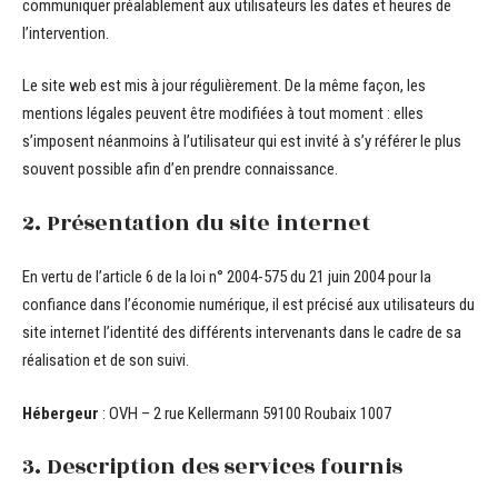
communiquer préalablement aux utilisateurs les dates et heures de
l’intervention.
Le site web est mis à jour régulièrement. De la même façon, les
mentions légales peuvent être modifiées à tout moment : elles
s’imposent néanmoins à l’utilisateur qui est invité à s’y référer le plus
souvent possible afin d’en prendre connaissance.
2. Présentation du site internet
En vertu de l’article 6 de la loi n° 2004-575 du 21 juin 2004 pour la
confiance dans l’économie numérique, il est précisé aux utilisateurs du
site internet l’identité des différents intervenants dans le cadre de sa
réalisation et de son suivi.
Hébergeur
: OVH – 2 rue Kellermann 59100 Roubaix 1007
3. Description des services fournis