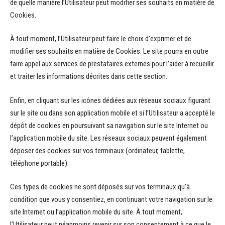
de quelle manière l’Utilisateur peut modifier ses souhaits en matière de
Cookies.
À tout moment, l’Utilisateur peut faire le choix d’exprimer et de
modifier ses souhaits en matière de Cookies. Le site pourra en outre
faire appel aux services de prestataires externes pour l’aider à recueillir
et traiter les informations décrites dans cette section.
Enfin, en cliquant sur les icônes dédiées aux réseaux sociaux figurant
sur le site ou dans son application mobile et si l’Utilisateur a accepté le
dépôt de cookies en poursuivant sa navigation sur le site Internet ou
l’application mobile du site. Les réseaux sociaux peuvent également
déposer des cookies sur vos terminaux (ordinateur, tablette,
téléphone portable).
Ces types de cookies ne sont déposés sur vos terminaux qu’à
condition que vous y consentiez, en continuant votre navigation sur le
site Internet ou l’application mobile du site. À tout moment,
l’Utilisateur peut néanmoins revenir sur son consentement à ce que le