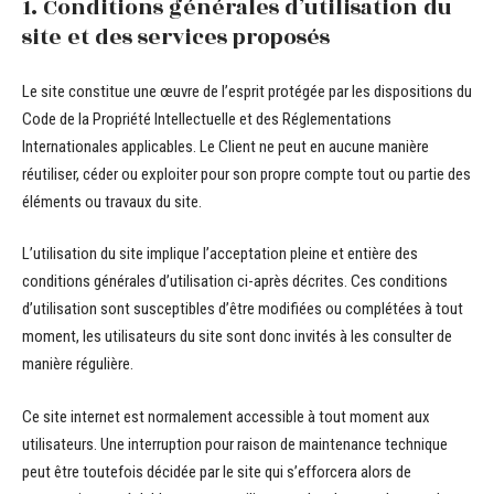
1. Conditions générales d’utilisation du
site et des services proposés
Le site constitue une œuvre de l’esprit protégée par les dispositions du
Code de la Propriété Intellectuelle et des Réglementations
Internationales applicables. Le Client ne peut en aucune manière
réutiliser, céder ou exploiter pour son propre compte tout ou partie des
éléments ou travaux du site.
L’utilisation du site implique l’acceptation pleine et entière des
conditions générales d’utilisation ci-après décrites. Ces conditions
d’utilisation sont susceptibles d’être modifiées ou complétées à tout
moment, les utilisateurs du site sont donc invités à les consulter de
manière régulière.
Ce site internet est normalement accessible à tout moment aux
utilisateurs. Une interruption pour raison de maintenance technique
peut être toutefois décidée par le site qui s’efforcera alors de