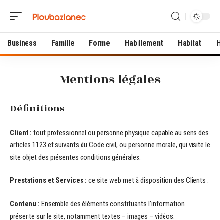
Business
Famille
Forme
Habillement
Habitat
H
Mentions légales
Définitions
Client :
tout professionnel ou personne physique capable au sens des
articles 1123 et suivants du Code civil, ou personne morale, qui visite le
site objet des présentes conditions générales.
Prestations et Services :
ce site web met à disposition des Clients :
Contenu :
Ensemble des éléments constituants l’information
présente sur le site, notamment textes – images – vidéos.