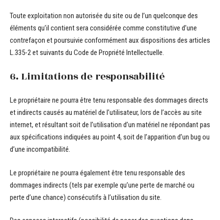
Toute exploitation non autorisée du site ou de l’un quelconque des
éléments qu’il contient sera considérée comme constitutive d’une
contrefaçon et poursuivie conformément aux dispositions des articles
L.335-2 et suivants du Code de Propriété Intellectuelle.
6. Limitations de responsabilité
Le propriétaire ne pourra être tenu responsable des dommages directs
et indirects causés au matériel de l’utilisateur, lors de l’accès au site
internet, et résultant soit de l’utilisation d’un matériel ne répondant pas
aux spécifications indiquées au point 4, soit de l’apparition d’un bug ou
d’une incompatibilité.
Le propriétaire ne pourra également être tenu responsable des
dommages indirects (tels par exemple qu’une perte de marché ou
perte d’une chance) consécutifs à l’utilisation du site.