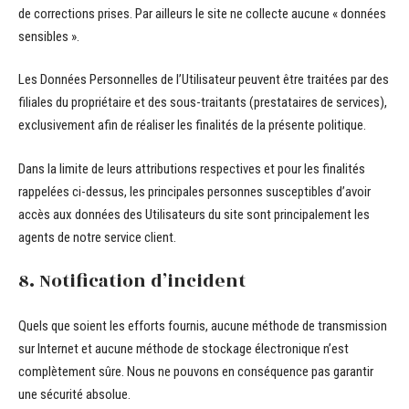
de corrections prises. Par ailleurs le site ne collecte aucune « données
sensibles ».
Les Données Personnelles de l’Utilisateur peuvent être traitées par des
filiales du propriétaire et des sous-traitants (prestataires de services),
exclusivement afin de réaliser les finalités de la présente politique.
Dans la limite de leurs attributions respectives et pour les finalités
rappelées ci-dessus, les principales personnes susceptibles d’avoir
accès aux données des Utilisateurs du site sont principalement les
agents de notre service client.
8. Notification d’incident
Quels que soient les efforts fournis, aucune méthode de transmission
sur Internet et aucune méthode de stockage électronique n’est
complètement sûre. Nous ne pouvons en conséquence pas garantir
une sécurité absolue.