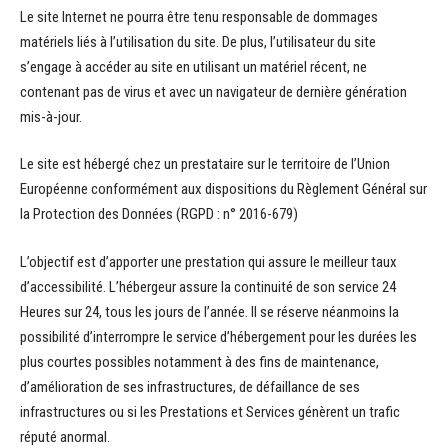
Le site Internet ne pourra être tenu responsable de dommages
matériels liés à l’utilisation du site. De plus, l’utilisateur du site
s’engage à accéder au site en utilisant un matériel récent, ne
contenant pas de virus et avec un navigateur de dernière génération
mis-à-jour.
Le site est hébergé chez un prestataire sur le territoire de l’Union
Européenne conformément aux dispositions du Règlement Général sur
la Protection des Données (RGPD : n° 2016-679)
L’objectif est d’apporter une prestation qui assure le meilleur taux
d’accessibilité. L’hébergeur assure la continuité de son service 24
Heures sur 24, tous les jours de l’année. Il se réserve néanmoins la
possibilité d’interrompre le service d’hébergement pour les durées les
plus courtes possibles notamment à des fins de maintenance,
d’amélioration de ses infrastructures, de défaillance de ses
infrastructures ou si les Prestations et Services génèrent un trafic
réputé anormal.