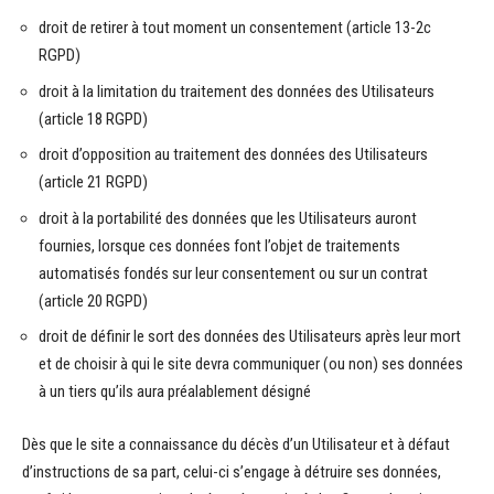
droit de retirer à tout moment un consentement (article 13-2c
RGPD)
droit à la limitation du traitement des données des Utilisateurs
(article 18 RGPD)
droit d’opposition au traitement des données des Utilisateurs
(article 21 RGPD)
droit à la portabilité des données que les Utilisateurs auront
fournies, lorsque ces données font l’objet de traitements
automatisés fondés sur leur consentement ou sur un contrat
(article 20 RGPD)
droit de définir le sort des données des Utilisateurs après leur mort
et de choisir à qui le site devra communiquer (ou non) ses données
à un tiers qu’ils aura préalablement désigné
Dès que le site a connaissance du décès d’un Utilisateur et à défaut
d’instructions de sa part, celui-ci s’engage à détruire ses données,