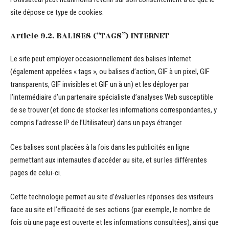
site dépose ce type de cookies.
Article 9.2. BALISES (“TAGS”) INTERNET
Le site peut employer occasionnellement des balises Internet
(également appelées « tags », ou balises d’action, GIF à un pixel, GIF
transparents, GIF invisibles et GIF un à un) et les déployer par
l’intermédiaire d’un partenaire spécialiste d’analyses Web susceptible
de se trouver (et donc de stocker les informations correspondantes, y
compris l’adresse IP de l’Utilisateur) dans un pays étranger.
Ces balises sont placées à la fois dans les publicités en ligne
permettant aux internautes d’accéder au site, et sur les différentes
pages de celui-ci.
Cette technologie permet au site d’évaluer les réponses des visiteurs
face au site et l’efficacité de ses actions (par exemple, le nombre de
fois où une page est ouverte et les informations consultées), ainsi que