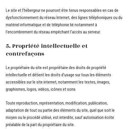
Le site et l’hébergeur ne pourront être tenus responsables en cas de
dysfonctionnement du réseau Internet, des lignes téléphoniques ou du
matériel informatique et de téléphonie lié notamment à
l’encombrement du réseau empêchant l’accès au serveur.
5. Propriété intellectuelle et
contrefaçons
Le propriétaire du site est propriétaire des droits de propriété
intellectuelle et détient les droits d’usage sur tous les éléments
accessibles sur le site internet, notamment les textes, images,
graphismes, logos, vidéos, icônes et sons.
Toute reproduction, représentation, modification, publication,
adaptation de tout ou partie des éléments du site, quel que soit le
moyen ou le procédé utilisé, est interdite, sauf autorisation écrite
préalable de la part du propriétaire du site.