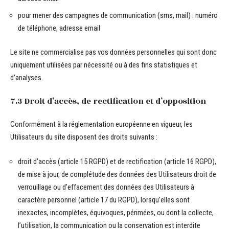
pour mener des campagnes de communication (sms, mail) : numéro
de téléphone, adresse email
Le site ne commercialise pas vos données personnelles qui sont donc
uniquement utilisées par nécessité ou à des fins statistiques et
d’analyses.
7.3 Droit d’accès, de rectification et d’opposition
Conformément à la réglementation européenne en vigueur, les
Utilisateurs du site disposent des droits suivants :
droit d’accès (article 15 RGPD) et de rectification (article 16 RGPD),
de mise à jour, de complétude des données des Utilisateurs droit de
verrouillage ou d’effacement des données des Utilisateurs à
caractère personnel (article 17 du RGPD), lorsqu’elles sont
inexactes, incomplètes, équivoques, périmées, ou dont la collecte,
l’utilisation, la communication ou la conservation est interdite