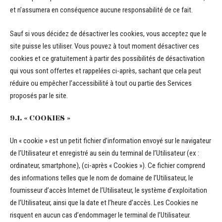
et n’assumera en conséquence aucune responsabilité de ce fait.
Sauf si vous décidez de désactiver les cookies, vous acceptez que le
site puisse les utiliser. Vous pouvez à tout moment désactiver ces
cookies et ce gratuitement à partir des possibilités de désactivation
qui vous sont offertes et rappelées ci-après, sachant que cela peut
réduire ou empêcher l’accessibilité à tout ou partie des Services
proposés par le site.
9.1. « COOKIES »
Un « cookie » est un petit fichier d’information envoyé sur le navigateur
de l’Utilisateur et enregistré au sein du terminal de l’Utilisateur (ex :
ordinateur, smartphone), (ci-après « Cookies »). Ce fichier comprend
des informations telles que le nom de domaine de l’Utilisateur, le
fournisseur d’accès Internet de l’Utilisateur, le système d’exploitation
de l’Utilisateur, ainsi que la date et l’heure d’accès. Les Cookies ne
risquent en aucun cas d’endommager le terminal de l’Utilisateur.