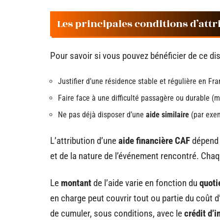
Les principales conditions d’attr
Pour savoir si vous pouvez bénéficier de ce disp
Justifier d’une résidence stable et régulière en Fr
Faire face à une difficulté passagère ou durable (m
Ne pas déjà disposer d’une
aide similaire
(par exem
L’attribution d’une
aide financière CAF
dépend 
et de la nature de l’événement rencontré. Cha
Le
montant
de l’aide varie en fonction du
quoti
en charge peut couvrir tout ou partie du coût d’
de cumuler, sous conditions, avec le
crédit d’