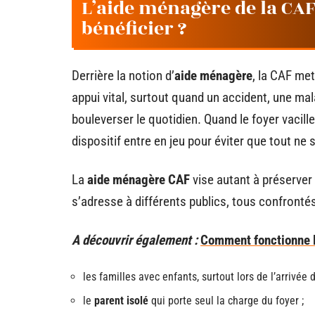
L’aide ménagère de la CAF :
bénéficier ?
Derrière la notion d’
aide ménagère
, la CAF met
appui vital, surtout quand un accident, une mala
bouleverser le quotidien. Quand le foyer vacil
dispositif entre en jeu pour éviter que tout ne 
La
aide ménagère CAF
vise autant à préserver 
s’adresse à différents publics, tous confrontés
A découvrir également :
Comment fonctionne l
les familles avec enfants, surtout lors de l’arrivée 
le
parent isolé
qui porte seul la charge du foyer ;