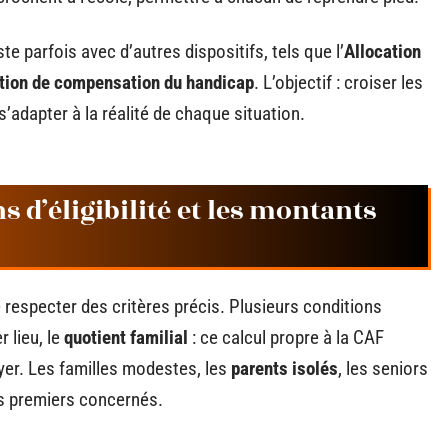
ste parfois avec d’autres dispositifs, tels que l’
Allocation
tion de compensation du handicap
. L’objectif : croiser les
 s’adapter à la réalité de chaque situation.
 d’éligibilité et les montants
respecter des critères précis. Plusieurs conditions
r lieu, le
quotient familial
: ce calcul propre à la CAF
yer. Les familles modestes, les
parents isolés
, les seniors
es premiers concernés.