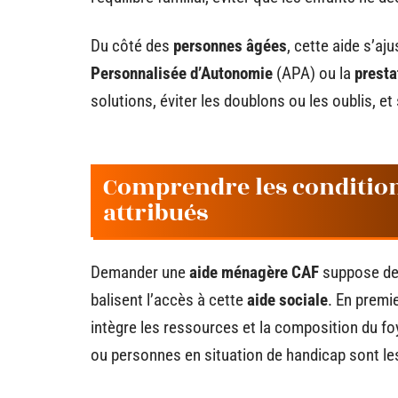
Du côté des
personnes âgées
, cette aide s’aju
Personnalisée d’Autonomie
(APA) ou la
presta
solutions, éviter les doublons ou les oublis, et
Comprendre les conditions
attribués
Demander une
aide ménagère CAF
suppose de 
balisent l’accès à cette
aide sociale
. En premie
intègre les ressources et la composition du fo
ou personnes en situation de handicap sont l