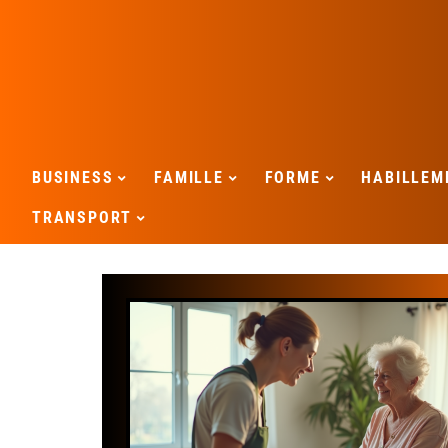
BUSINESS
FAMILLE
FORME
HABILLEM
TRANSPORT