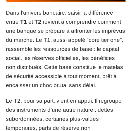
Dans l’univers bancaire, saisir la différence
entre
T1
et
T2
revient à comprendre comment
une banque se prépare à affronter les imprévus
du marché. Le T1, aussi appelé “core tier one”,
rassemble les ressources de base : le capital
social, les réserves officielles, les bénéfices
non distribués. Cette base constitue le matelas
de sécurité accessible à tout moment, prêt à
encaisser un choc brutal sans délai.
Le T2, pour sa part, vient en appui. Il regroupe
des instruments d’une autre nature : dettes
subordonnées, certaines plus-values
temporaires, parts de réserve non