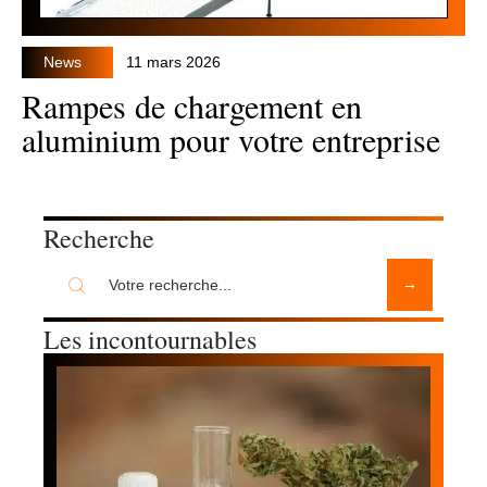
News
11 mars 2026
Rampes de chargement en
aluminium pour votre entreprise
Recherche
Les incontournables