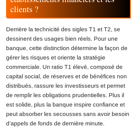
clients ?
Derrière la technicité des sigles T1 et T2, se
dessinent des usages bien réels. Pour une
banque, cette distinction détermine la façon de
gérer les risques et oriente la stratégie
commerciale. Un ratio T1 élevé, composé de
capital social, de réserves et de bénéfices non
distribués, rassure les investisseurs et permet
de remplir les obligations prudentielles. Plus il
est solide, plus la banque inspire confiance et
peut absorber les secousses sans avoir besoin
d’appels de fonds de dernière minute.