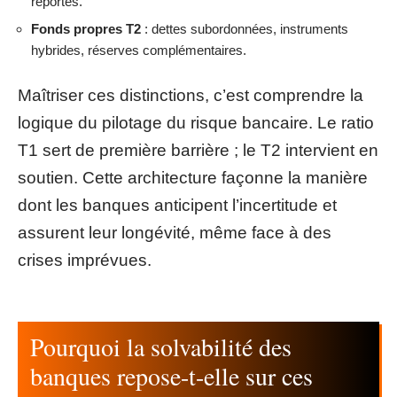
reportés.
Fonds propres T2
: dettes subordonnées, instruments
hybrides, réserves complémentaires.
Maîtriser ces distinctions, c’est comprendre la
logique du pilotage du risque bancaire. Le ratio
T1 sert de première barrière ; le T2 intervient en
soutien. Cette architecture façonne la manière
dont les banques anticipent l’incertitude et
assurent leur longévité, même face à des
crises imprévues.
Pourquoi la solvabilité des
banques repose-t-elle sur ces