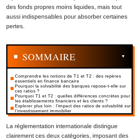
des fonds propres moins liquides, mais tout
aussi indispensables pour absorber certaines
pertes.
SOMMAIRE
Comprendre les notions de T1 et T2 : des repères
essentiels en finance bancaire
Pourquoi la solvabilité des banques repose-t-elle sur
ces ratios ?
Pourquoi T1 et T2 : quelles différences concrètes pour
les établissements financiers et les clients ?
Explorer plus loin : l’impact des ratios de solvabilité sur
l’investissement immobilier
La réglementation internationale distingue
clairement ces deux catégories, imposant des