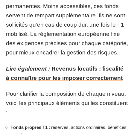
permanentes. Moins accessibles, ces fonds
servent de rempart supplémentaire. Ils ne sont
sollicités qu’en cas de coup dur, une fois le T1
mobilisé. La réglementation européenne fixe
des exigences précises pour chaque catégorie,
pour mieux encadrer la gestion des risques.
Lire également :
Revenus locatifs : fiscalité
à connaître pour les imposer correctement
Pour clarifier la composition de chaque niveau,
voici les principaux éléments qui les constituent
:
Fonds propres T1
: réserves, actions ordinaires, bénéfices