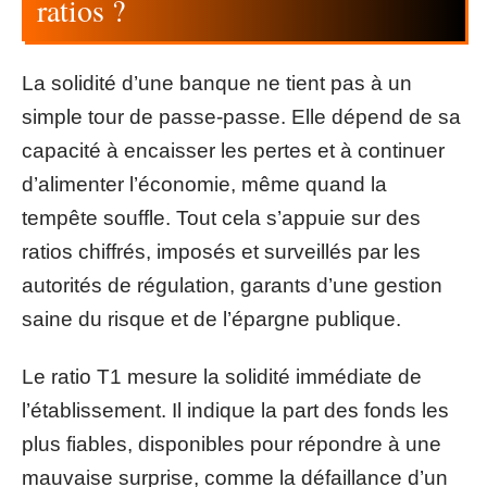
ratios ?
La solidité d’une banque ne tient pas à un
simple tour de passe-passe. Elle dépend de sa
capacité à encaisser les pertes et à continuer
d’alimenter l’économie, même quand la
tempête souffle. Tout cela s’appuie sur des
ratios chiffrés, imposés et surveillés par les
autorités de régulation, garants d’une gestion
saine du risque et de l’épargne publique.
Le ratio T1 mesure la solidité immédiate de
l’établissement. Il indique la part des fonds les
plus fiables, disponibles pour répondre à une
mauvaise surprise, comme la défaillance d’un