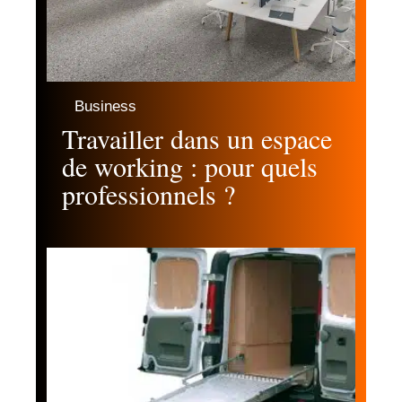
Business
Travailler dans un espace
de working : pour quels
professionnels ?