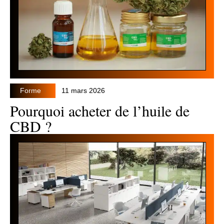
Forme
11 mars 2026
Pourquoi acheter de l’huile de
CBD ?