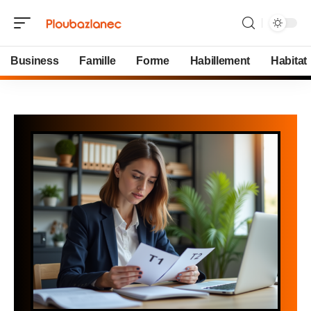
Business
Famille
Forme
Habillement
Habitat