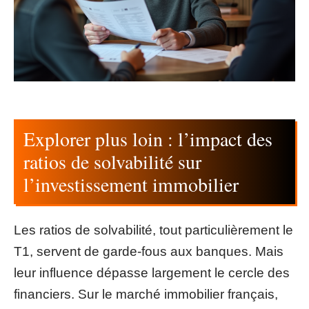
Explorer plus loin : l’impact des
ratios de solvabilité sur
l’investissement immobilier
Les ratios de solvabilité, tout particulièrement le
T1, servent de garde-fous aux banques. Mais
leur influence dépasse largement le cercle des
financiers. Sur le marché immobilier français,