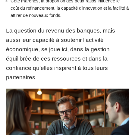
Côté marchés, la proportion des deux ratios influence le
coût du refinancement, la capacité d’innovation et la facilité à
attirer de nouveaux fonds.
La question du revenu des banques, mais
aussi leur capacité à soutenir l’activité
économique, se joue ici, dans la gestion
équilibrée de ces ressources et dans la
confiance qu’elles inspirent à tous leurs
partenaires.