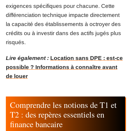
exigences spécifiques pour chacune. Cette
différenciation technique impacte directement
la capacité des établissements à octroyer des
crédits ou à investir dans des actifs jugés plus
risqués.
Lire également :
Location sans DPE : est-ce
possible ? Informations à connaître avant
de louer
Comprendre les notions de T1 et
T2 : des repères essentiels en
finance bancaire