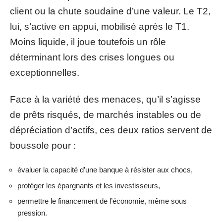
client ou la chute soudaine d’une valeur. Le T2,
lui, s’active en appui, mobilisé après le T1.
Moins liquide, il joue toutefois un rôle
déterminant lors des crises longues ou
exceptionnelles.
Face à la variété des menaces, qu’il s’agisse
de prêts risqués, de marchés instables ou de
dépréciation d’actifs, ces deux ratios servent de
boussole pour :
évaluer la capacité d’une banque à résister aux chocs,
protéger les épargnants et les investisseurs,
permettre le financement de l’économie, même sous
pression.