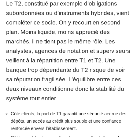
Le T2, constitué par exemple d’obligations
subordonnées ou d’instruments hybrides, vient
compléter ce socle. On y recourt en second
plan. Moins liquide, moins apprécié des
marchés, il ne tient pas le même rôle. Les
analystes, agences de notation et superviseurs
veillent à la répartition entre T1 et T2. Une
banque trop dépendante du T2 risque de voir
sa réputation fragilisée. L’équilibre entre ces
deux niveaux conditionne donc la stabilité du
système tout entier.
Côté clients, la part de T1 garantit une sécurité accrue des
dépôts, un accès au crédit plus souple et une confiance
renforcée envers l’établissement.