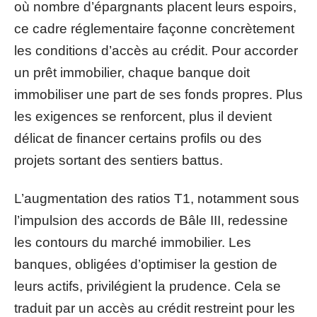
où nombre d’épargnants placent leurs espoirs,
ce cadre réglementaire façonne concrètement
les conditions d’accès au crédit. Pour accorder
un prêt immobilier, chaque banque doit
immobiliser une part de ses fonds propres. Plus
les exigences se renforcent, plus il devient
délicat de financer certains profils ou des
projets sortant des sentiers battus.
L’augmentation des ratios T1, notamment sous
l’impulsion des accords de Bâle III, redessine
les contours du marché immobilier. Les
banques, obligées d’optimiser la gestion de
leurs actifs, privilégient la prudence. Cela se
traduit par un accès au crédit restreint pour les