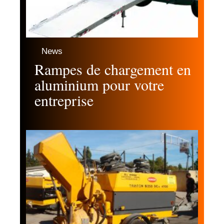
News
Rampes de chargement en
aluminium pour votre
entreprise