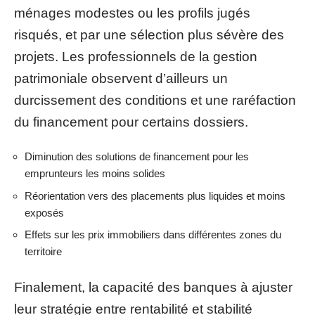
ménages modestes ou les profils jugés
risqués, et par une sélection plus sévère des
projets. Les professionnels de la gestion
patrimoniale observent d’ailleurs un
durcissement des conditions et une raréfaction
du financement pour certains dossiers.
Diminution des solutions de financement pour les
emprunteurs les moins solides
Réorientation vers des placements plus liquides et moins
exposés
Effets sur les prix immobiliers dans différentes zones du
territoire
Finalement, la capacité des banques à ajuster
leur stratégie entre rentabilité et stabilité