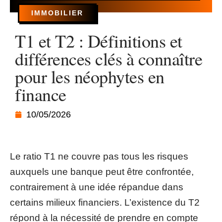
IMMOBILIER
T1 et T2 : Définitions et
différences clés à connaître
pour les néophytes en
finance
10/05/2026
Le ratio T1 ne couvre pas tous les risques
auxquels une banque peut être confrontée,
contrairement à une idée répandue dans
certains milieux financiers. L’existence du T2
répond à la nécessité de prendre en compte