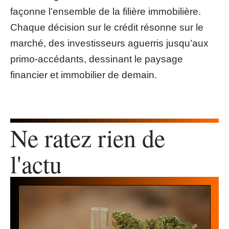
façonne l’ensemble de la filière immobilière.
Chaque décision sur le crédit résonne sur le
marché, des investisseurs aguerris jusqu’aux
primo-accédants, dessinant le paysage
financier et immobilier de demain.
Ne ratez rien de
l'actu