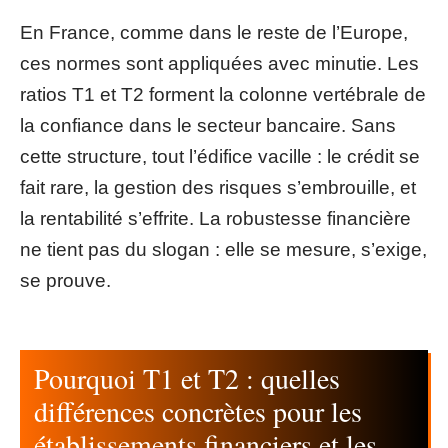
En France, comme dans le reste de l’Europe,
ces normes sont appliquées avec minutie. Les
ratios T1 et T2 forment la colonne vertébrale de
la confiance dans le secteur bancaire. Sans
cette structure, tout l’édifice vacille : le crédit se
fait rare, la gestion des risques s’embrouille, et
la rentabilité s’effrite. La robustesse financière
ne tient pas du slogan : elle se mesure, s’exige,
se prouve.
Pourquoi T1 et T2 : quelles
différences concrètes pour les
établissements financiers et les