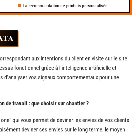
La recommandation de produits personnalisée
DATA
espondant aux intentions du client en visite sur le site.
sus fonctionnel grâce à l’intelligence artificielle et
es d’analyser vos signaux comportementaux pour une
 de travail : que choisir sur chantier ?
 one” qui vous permet de deviner les envies de vos clients
aisément deviner ses envies sur le long terme, le moyen