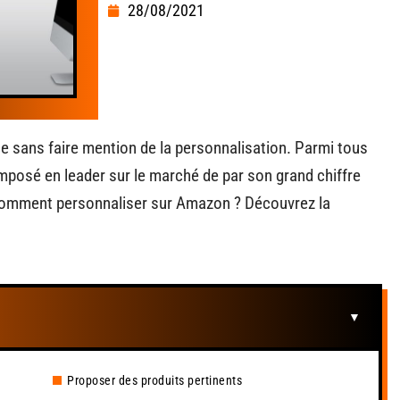
28/08/2021
ce sans faire mention de la personnalisation. Parmi tous
posé en leader sur le marché de par son grand chiffre
comment personnaliser sur Amazon ? Découvrez la
Proposer des produits pertinents