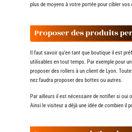
plus de moyens à votre portée pour cibler vos
Proposer des produits pe
Il faut savoir qu’en tant que boutique il est 
utilisables en tout temps. Par exemple pour un
proposer des rollers à un client de Lyon. Toute
nez faudra proposer des bottes ou autres.
Par ailleurs il est nécessaire de notifier si ou
Ainsi le visiteur a déjà une idée de combien il