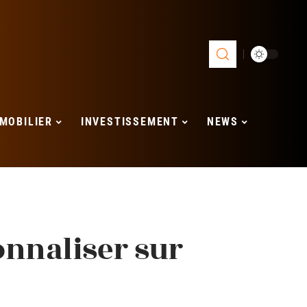
MOBILIER
INVESTISSEMENT
NEWS
nnaliser sur