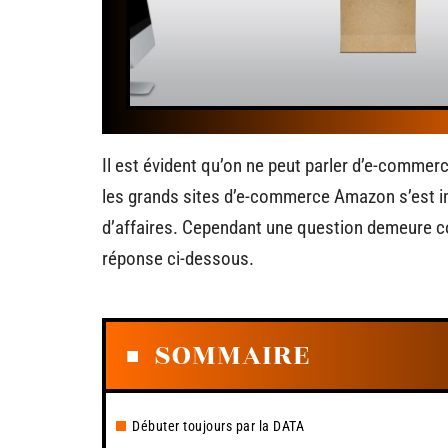
Il est évident qu’on ne peut parler d’e-commer
les grands sites d’e-commerce Amazon s’est im
d’affaires. Cependant une question demeure 
réponse ci-dessous.
SOMMAIRE
Débuter toujours par la DATA