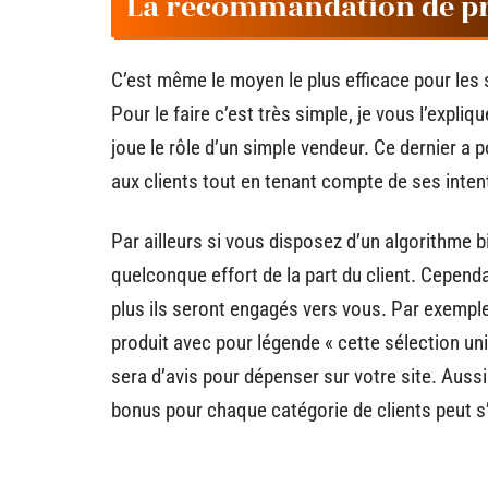
La recommandation de pr
C’est même le moyen le plus efficace pour les
Pour le faire c’est très simple, je vous l’expli
joue le rôle d’un simple vendeur. Ce dernier a
aux clients tout en tenant compte de ses inten
Par ailleurs si vous disposez d’un algorithme 
quelconque effort de la part du client. Cepend
plus ils seront engagés vers vous. Par exempl
produit avec pour légende « cette sélection uniq
sera d’avis pour dépenser sur votre site. Aussi
bonus pour chaque catégorie de clients peut s’