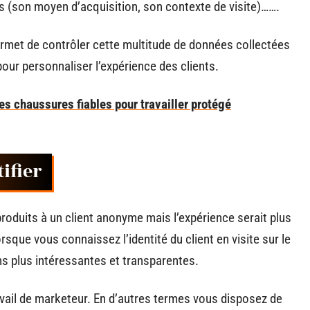
 (son moyen d’acquisition, son contexte de visite)…….
rmet de contrôler cette multitude de données collectées
pour personnaliser l’expérience des clients.
es chaussures fiables pour travailler protégé
tifier
produits à un client anonyme mais l’expérience serait plus
orsque vous connaissez l’identité du client en visite sur le
s plus intéressantes et transparentes.
avail de marketeur. En d’autres termes vous disposez de