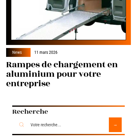
News
11 mars 2026
Rampes de chargement en
aluminium pour votre
entreprise
Recherche