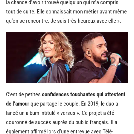
la chance d’avoir trouvé quelqu’un qui m’a compris
tout de suite. Elle connaissait mon métier avant même
qu’on se rencontre. Je suis très heureux avec elle ».
C’est de petites
confidences touchantes qui attestent
de l’amou
r que partage le couple. En 2019, le duo a
lancé un album intitulé « versus ». Ce projet a été
couronné de succès auprès du public français. Il a
également affirmé lors d’une entrevue avec Télé-