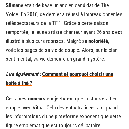
Slimane
était de base un ancien candidat de The
Voice. En 2016, ce dernier a réussi à impressionner les
téléspectateurs de la TF 1. Grâce à cette saison
remportée, le jeune artiste chanteur ayant 26 ans s’est
illustré à plusieurs reprises. Malgré sa
notoriété
, il
voile les pages de sa vie de couple. Alors, sur le plan
sentimental, sa vie demeure un grand mystère.
Lire également :
Comment et pourquoi choisir une
boite à thé ?
Certaines
rumeurs
conjecturent que la star serait en
couple avec Vitaa. Cela devient ultra incertain quand
les informations d’une plateforme exposent que cette
figure emblématique est toujours célibataire.