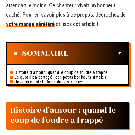
attendait le moins. Ce chanteur vivait un bonheur
caché. Pour en savoir plus à ce propos, décrochez de
votre manga péréféré
et lisez cet article !
SOMMAIRE
Histoire d’amour : quand le coup de foudre a frappé
Le quotidien partagé : des petits bonheurs simples
Un couple uni : la force du lien à deux
Histoire d’amour : quand le
coup de foudre a frappé