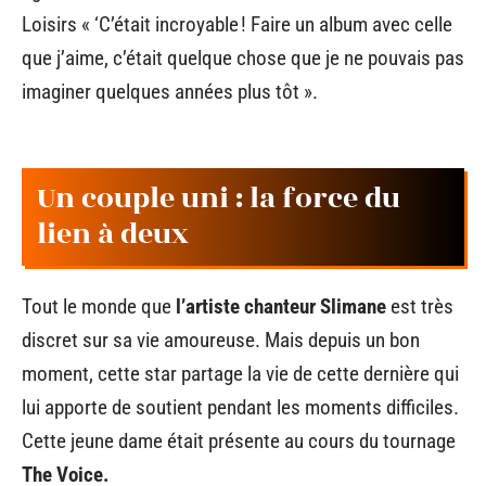
Loisirs « ‘C’était incroyable ! Faire un album avec celle
que j’aime, c’était quelque chose que je ne pouvais pas
imaginer quelques années plus tôt ».
Un couple uni : la force du
lien à deux
Tout le monde que
l’artiste chanteur Slimane
est très
discret sur sa vie amoureuse. Mais depuis un bon
moment, cette star partage la vie de cette dernière qui
lui apporte de soutient pendant les moments difficiles.
Cette jeune dame était présente au cours du tournage
The Voice.