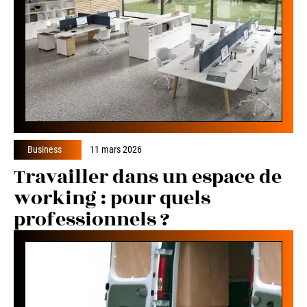
Business
11 mars 2026
Travailler dans un espace de
working : pour quels
professionnels ?