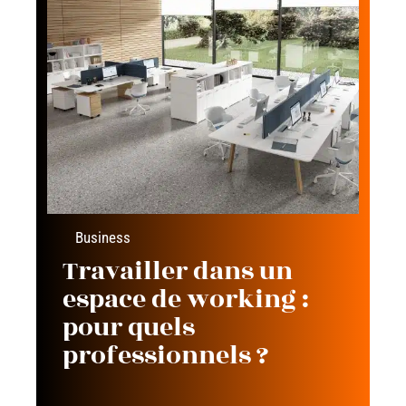
Business
Travailler dans un
espace de working :
pour quels
professionnels ?