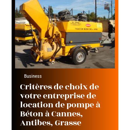
Business
Critères de choix de
votre entreprise de
location de pompe à
Béton à Cannes,
Antibes, Grasse