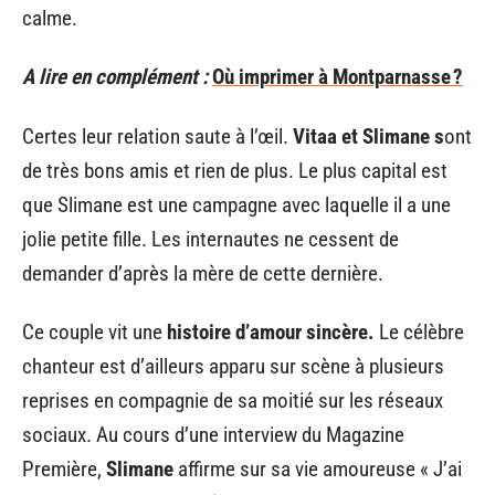
calme.
A lire en complément :
Où imprimer à Montparnasse ?
Certes leur relation saute à l’œil.
Vitaa et Slimane s
ont
de très bons amis et rien de plus. Le plus capital est
que Slimane est une campagne avec laquelle il a une
jolie petite fille. Les internautes ne cessent de
demander d’après la mère de cette dernière.
Ce couple vit une
histoire d’amour sincère.
Le célèbre
chanteur est d’ailleurs apparu sur scène à plusieurs
reprises en compagnie de sa moitié sur les réseaux
sociaux. Au cours d’une interview du Magazine
Première,
Slimane
affirme sur sa vie amoureuse « J’ai