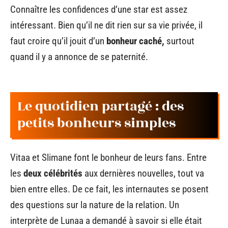
Connaître les confidences d’une star est assez
intéressant. Bien qu’il ne dit rien sur sa vie privée, il
faut croire qu’il jouit d’un
bonheur caché,
surtout
quand il y a annonce de se paternité.
Le quotidien partagé : des
petits bonheurs simples
Vitaa et Slimane font le bonheur de leurs fans. Entre
les
deux célébrités
aux dernières nouvelles, tout va
bien entre elles. De ce fait, les internautes se posent
des questions sur la nature de la relation. Un
interprète de Lunaa a demandé à savoir si elle était