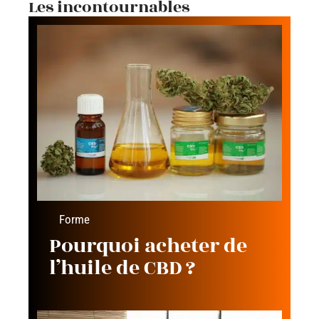
Les incontournables
Forme
Pourquoi acheter de
l’huile de CBD ?