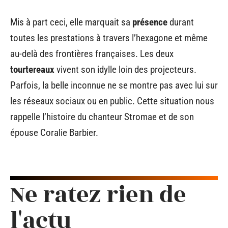
Mis à part ceci, elle marquait sa
présence
durant
toutes les prestations à travers l’hexagone et même
au-delà des frontières françaises. Les deux
tourtereaux
vivent son idylle loin des projecteurs.
Parfois, la belle inconnue ne se montre pas avec lui sur
les réseaux sociaux ou en public. Cette situation nous
rappelle l’histoire du chanteur Stromae et de son
épouse Coralie Barbier.
Ne ratez rien de
l'actu