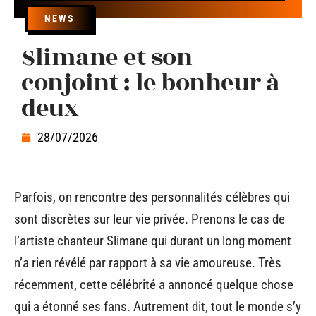
NEWS
Slimane et son
conjoint : le bonheur à
deux
28/07/2026
Parfois, on rencontre des personnalités célèbres qui
sont discrètes sur leur vie privée. Prenons le cas de
l’artiste chanteur Slimane qui durant un long moment
n’a rien révélé par rapport à sa vie amoureuse. Très
récemment, cette célébrité a annoncé quelque chose
qui a étonné ses fans. Autrement dit, tout le monde s’y