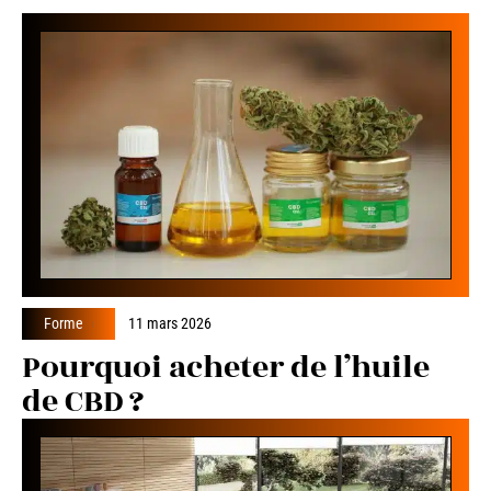
Forme
11 mars 2026
Pourquoi acheter de l’huile
de CBD ?