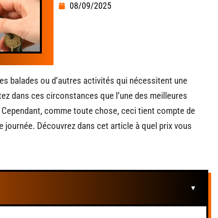
08/09/2025
des balades ou d’autres activités qui nécessitent une
tez dans ces circonstances que l’une des meilleures
ne. Cependant, comme toute chose, ceci tient compte de
e journée. Découvrez dans cet article à quel prix vous