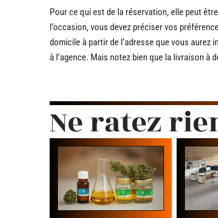
Pour ce qui est de la réservation, elle peut êtr
l’occasion, vous devez préciser vos préférences 
domicile à partir de l’adresse que vous aure
à l’agence. Mais notez bien que la livraison à 
Ne ratez rie