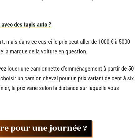
e avec des tapis auto ?
t, mais dans ce cas-ci le prix peut aller de 1000 € à 5000
de la marque de la voiture en question.
ez louer une camionnette d’emménagement à partir de 50
choisir un camion cheval pour un prix variant de cent à six
er, le prix varie selon la distance sur laquelle vous
re pour une journée ?