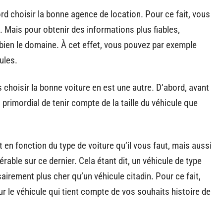
rd choisir la bonne agence de location. Pour ce fait, vous
. Mais pour obtenir des informations plus fiables,
ien le domaine. À cet effet, vous pouvez par exemple
ules.
choisir la bonne voiture en est une autre. D’abord, avant
t primordial de tenir compte de la taille du véhicule que
t en fonction du type de voiture qu’il vous faut, mais aussi
rable sur ce dernier. Cela étant dit, un véhicule de type
rement plus cher qu’un véhicule citadin. Pour ce fait,
r le véhicule qui tient compte de vos souhaits histoire de