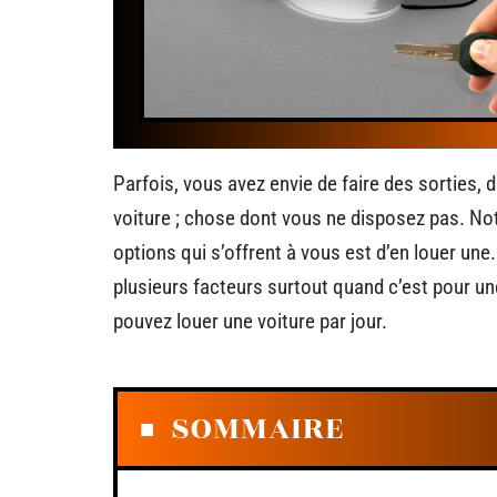
Parfois, vous avez envie de faire des sorties, 
voiture ; chose dont vous ne disposez pas. No
options qui s’offrent à vous est d’en louer u
plusieurs facteurs surtout quand c’est pour un
pouvez louer une voiture par jour.
SOMMAIRE