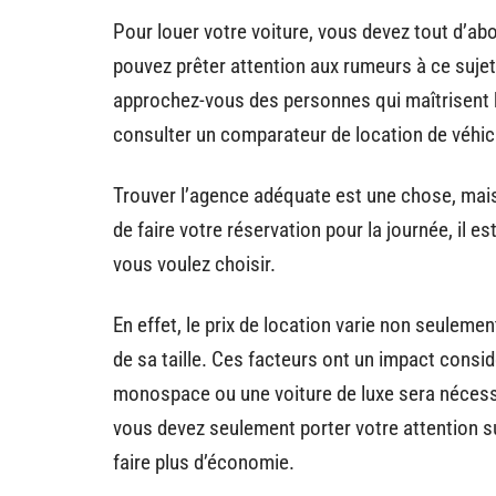
Pour louer votre voiture, vous devez tout d’abo
pouvez prêter attention aux rumeurs à ce sujet
approchez-vous des personnes qui maîtrisent b
consulter un comparateur de location de véhic
Trouver l’agence adéquate est une chose, mais 
de faire votre réservation pour la journée, il es
vous voulez choisir.
En effet, le prix de location varie non seulemen
de sa taille. Ces facteurs ont un impact considé
monospace ou une voiture de luxe sera nécessai
vous devez seulement porter votre attention su
faire plus d’économie.