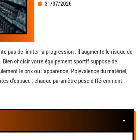
31/07/2026
e pas de limiter la progression : il augmente le risque de
d. Bien choisir votre équipement sportif suppose de
eulement le prix ou l’apparence. Polyvalence du matériel,
intes d’espace : chaque paramètre pèse différemment