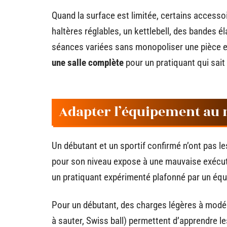
Quand la surface est limitée, certains access
haltères réglables, un kettlebell, des bandes él
séances variées sans monopoliser une pièce e
une salle complète
pour un pratiquant qui sait
Adapter l’équipement au 
Un débutant et un sportif confirmé n’ont pas 
pour son niveau expose à une mauvaise exécut
un pratiquant expérimenté plafonné par un équ
Pour un débutant, des charges légères à modér
à sauter, Swiss ball) permettent d’apprendre l