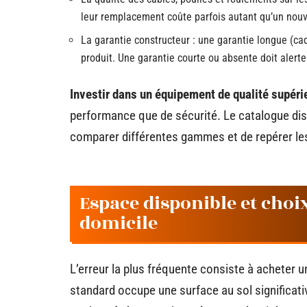
leur remplacement coûte parfois autant qu’un nou
La garantie constructeur : une garantie longue (cad
produit. Une garantie courte ou absente doit alerte
Investir dans un équipement de qualité supérie
performance que de sécurité. Le catalogue di
comparer différentes gammes et de repérer les 
Espace disponible et choi
domicile
L’erreur la plus fréquente consiste à acheter u
standard occupe une surface au sol significat