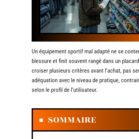
Un équipement sportif mal adapté ne se content
blessure et finit souvent rangé dans un placar
croiser plusieurs critères avant l’achat, pas s
adéquation avec le niveau de pratique, contra
selon le profil de l’utilisateur.
SOMMAIRE