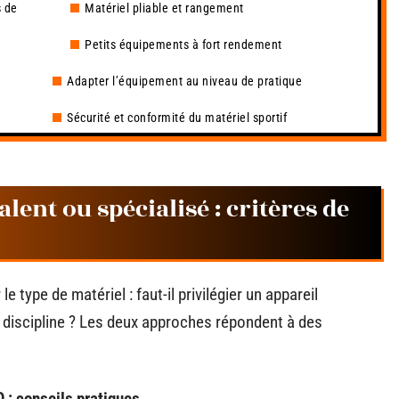
s de
Matériel pliable et rangement
Petits équipements à fort rendement
Adapter l’équipement au niveau de pratique
Sécurité et conformité du matériel sportif
ent ou spécialisé : critères de
e type de matériel : faut-il privilégier un appareil
 discipline ? Les deux approches répondent à des
 : conseils pratiques