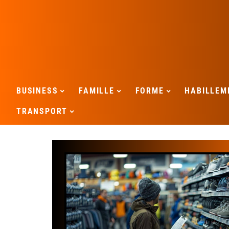
BUSINESS
FAMILLE
FORME
HABILLEM
TRANSPORT