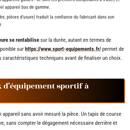
vel appareil bas de gamme.
re, pièces d’usure) traduit la confiance du fabricant dans son
r.
ure se rentabilise
sur la durée, autant en termes de
sponible sur
https://www.sport-equipements.fr/
permet de
caractéristiques techniques avant de finaliser un choix.
x d’équipement sportif à
n appareil sans avoir mesuré la pièce. Un tapis de course
ive, sans compter le dégagement nécessaire derrière et