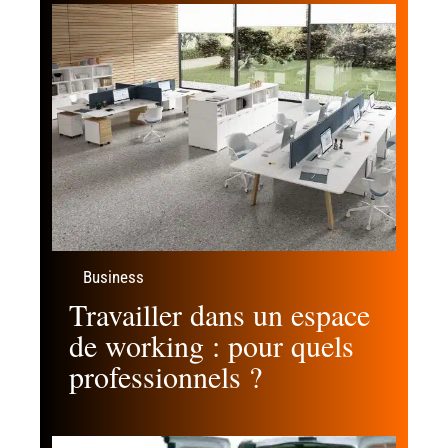
Business
Travailler dans un espace
de working : pour quels
professionnels ?