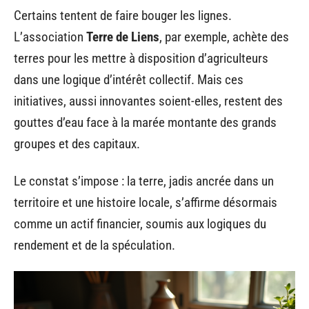
Certains tentent de faire bouger les lignes.
L’association
Terre de Liens
, par exemple, achète des
terres pour les mettre à disposition d’agriculteurs
dans une logique d’intérêt collectif. Mais ces
initiatives, aussi innovantes soient-elles, restent des
gouttes d’eau face à la marée montante des grands
groupes et des capitaux.
Le constat s’impose : la terre, jadis ancrée dans un
territoire et une histoire locale, s’affirme désormais
comme un actif financier, soumis aux logiques du
rendement et de la spéculation.