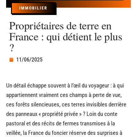
IMMOBILIER
Propriétaires de terre en
France : qui détient le plus
?
11/06/2025
Un détail échappe souvent à l’œil du voyageur : à qui
appartiennent vraiment ces champs à perte de vue,
ces forêts silencieuses, ces terres invisibles derrière
des panneaux « propriété privée » ? Loin du conte
pastoral et des récits de fermes transmises à la
veillée, la France du foncier réserve des surprises à