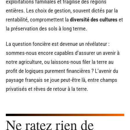
exploitations familiales et fragilise des régions
entières. Les choix de gestion, souvent dictés par la
rentabilité, compromettent la
diversité des cultures
et
la préservation des sols à long terme.
La question foncière est devenue un révélateur :
sommes-nous encore capables d’assurer un avenir à
notre agriculture, ou laissons-nous filer la terre au
profit de logiques purement financières ? L’avenir du
paysage français se joue peut-être là, entre champs
privatisés et rêves de retour à la terre.
Ne ratez rien de