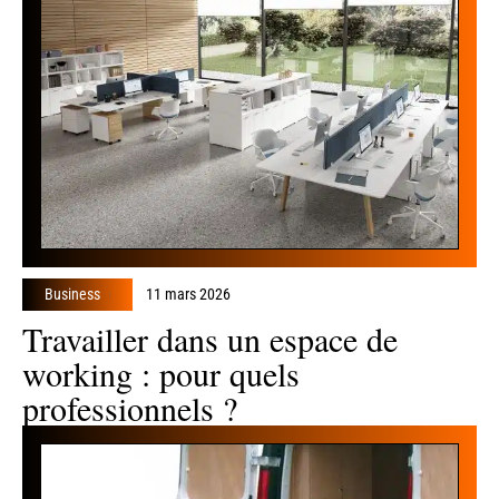
Business
11 mars 2026
Travailler dans un espace de
working : pour quels
professionnels ?