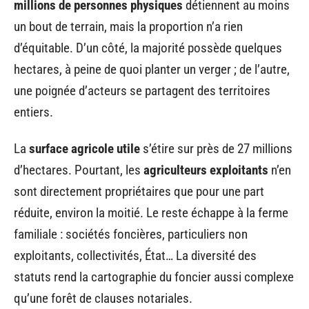
millions de personnes physiques
détiennent au moins
un bout de terrain, mais la proportion n’a rien
d’équitable. D’un côté, la majorité possède quelques
hectares, à peine de quoi planter un verger ; de l’autre,
une poignée d’acteurs se partagent des territoires
entiers.
La
surface agricole utile
s’étire sur près de 27 millions
d’hectares. Pourtant, les
agriculteurs exploitants
n’en
sont directement propriétaires que pour une part
réduite, environ la moitié. Le reste échappe à la ferme
familiale : sociétés foncières, particuliers non
exploitants, collectivités, État… La diversité des
statuts rend la cartographie du foncier aussi complexe
qu’une forêt de clauses notariales.