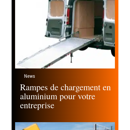
News
Rampes de chargement en
aluminium pour votre
entreprise