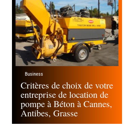
Business
Critères de choix de votre
entreprise de location de
pompe à Béton à Cannes,
Antibes, Grasse