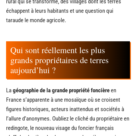
rural qui se transforme, des villages dont les terres
échappent à leurs habitants et une question qui
taraude le monde agricole.
Qui sont réellement les plus
grands propriétaires de terres
aujourd’hui ?
La
géographie de la grande propriété foncière
en
France s’apparente à une mosaïque où se croisent
figures historiques, acteurs inattendus et sociétés à
l’allure d’anonymes. Oubliez le cliché du propriétaire en
redingote, le nouveau visage du foncier français