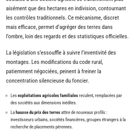
aisément que des hectares en indivision, contournant
les contrôles traditionnels. Ce mécanisme, discret
mais efficace, permet d’agréger des terres dans
l’ombre, loin des regards et des statistiques officielles.
La législation s’essouffle à suivre l’inventivité des
montages. Les modifications du code rural,
patiemment négociées, peinent à freiner la
concentration silencieuse du foncier.
Les
exploitations agricoles familiales
reculent, remplacées par
des sociétés aux dimensions inédites.
La
hausse du prix des terres
attire de nouveaux profils :
investisseurs urbains, sociétés financières, groupes étrangers à la
recherche de placements pérennes.