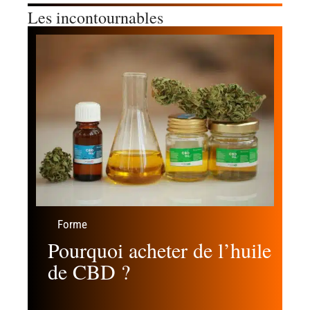
Les incontournables
Forme
Pourquoi acheter de l’huile
de CBD ?