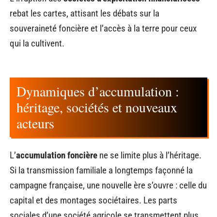
rebat les cartes, attisant les débats sur la
souveraineté foncière et l’accès à la terre pour ceux
qui la cultivent.
Dynamiques d’accumulation :
héritage, sociétés et nouveaux
acteurs
L’
accumulation foncière
ne se limite plus à l’héritage.
Si la transmission familiale a longtemps façonné la
campagne française, une nouvelle ère s’ouvre : celle du
capital et des montages sociétaires. Les parts
sociales d’une société agricole se transmettent plus