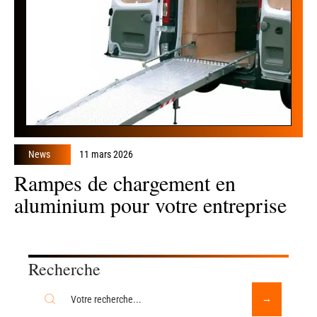
News
11 mars 2026
Rampes de chargement en
aluminium pour votre entreprise
Recherche