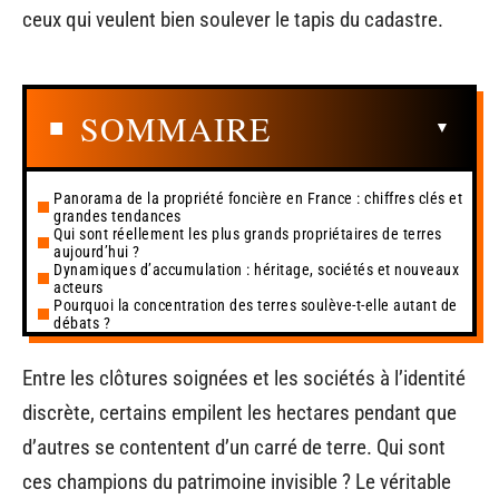
ceux qui veulent bien soulever le tapis du cadastre.
SOMMAIRE
Panorama de la propriété foncière en France : chiffres clés et
grandes tendances
Qui sont réellement les plus grands propriétaires de terres
aujourd’hui ?
Dynamiques d’accumulation : héritage, sociétés et nouveaux
acteurs
Pourquoi la concentration des terres soulève-t-elle autant de
débats ?
Entre les clôtures soignées et les sociétés à l’identité
discrète, certains empilent les hectares pendant que
d’autres se contentent d’un carré de terre. Qui sont
ces champions du patrimoine invisible ? Le véritable