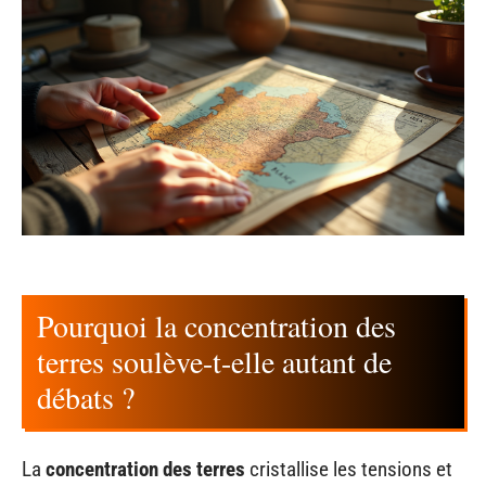
Pourquoi la concentration des
terres soulève-t-elle autant de
débats ?
La
concentration des terres
cristallise les tensions et