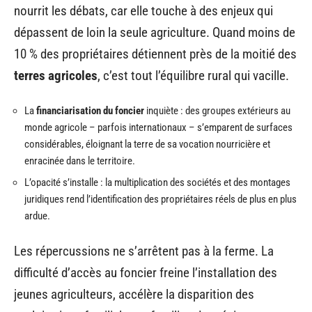
nourrit les débats, car elle touche à des enjeux qui
dépassent de loin la seule agriculture. Quand moins de
10 % des propriétaires détiennent près de la moitié des
terres agricoles
, c’est tout l’équilibre rural qui vacille.
La
financiarisation du foncier
inquiète : des groupes extérieurs au
monde agricole – parfois internationaux – s’emparent de surfaces
considérables, éloignant la terre de sa vocation nourricière et
enracinée dans le territoire.
L’opacité s’installe : la multiplication des sociétés et des montages
juridiques rend l’identification des propriétaires réels de plus en plus
ardue.
Les répercussions ne s’arrêtent pas à la ferme. La
difficulté d’accès au foncier freine l’installation des
jeunes agriculteurs, accélère la disparition des