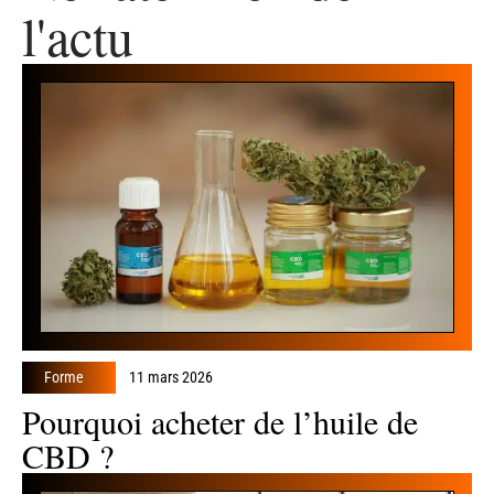
l'actu
Forme
11 mars 2026
Pourquoi acheter de l’huile de
CBD ?