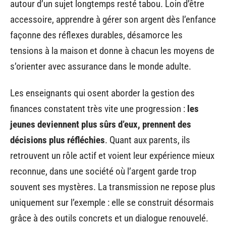
autour d’un sujet longtemps resté tabou. Loin d’être
accessoire, apprendre à gérer son argent dès l’enfance
façonne des réflexes durables, désamorce les
tensions à la maison et donne à chacun les moyens de
s’orienter avec assurance dans le monde adulte.
Les enseignants qui osent aborder la gestion des
finances constatent très vite une progression :
les
jeunes deviennent plus sûrs d’eux, prennent des
décisions plus réfléchies
. Quant aux parents, ils
retrouvent un rôle actif et voient leur expérience mieux
reconnue, dans une société où l’argent garde trop
souvent ses mystères. La transmission ne repose plus
uniquement sur l’exemple : elle se construit désormais
grâce à des outils concrets et un dialogue renouvelé.