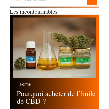
Les incontournables
Forme
Pourquoi acheter de l’huile
de CBD ?