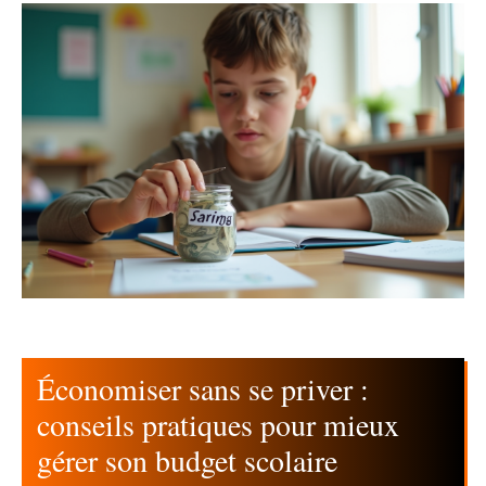
Économiser sans se priver :
conseils pratiques pour mieux
gérer son budget scolaire