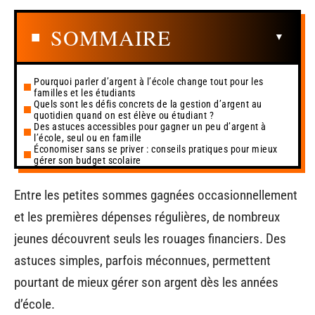
SOMMAIRE
Pourquoi parler d’argent à l’école change tout pour les
familles et les étudiants
Quels sont les défis concrets de la gestion d’argent au
quotidien quand on est élève ou étudiant ?
Des astuces accessibles pour gagner un peu d’argent à
l’école, seul ou en famille
Économiser sans se priver : conseils pratiques pour mieux
gérer son budget scolaire
Entre les petites sommes gagnées occasionnellement
et les premières dépenses régulières, de nombreux
jeunes découvrent seuls les rouages financiers. Des
astuces simples, parfois méconnues, permettent
pourtant de mieux gérer son argent dès les années
d’école.