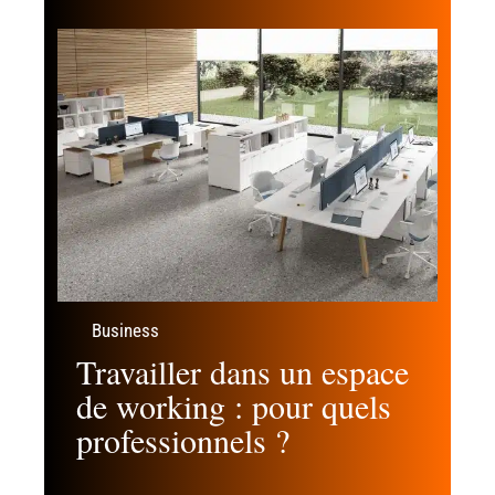
Business
Travailler dans un espace
de working : pour quels
professionnels ?