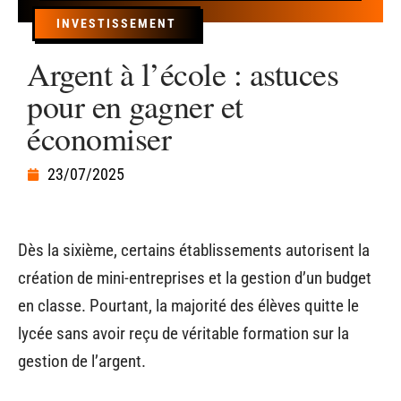
INVESTISSEMENT
Argent à l’école : astuces
pour en gagner et
économiser
23/07/2025
Dès la sixième, certains établissements autorisent la
création de mini-entreprises et la gestion d’un budget
en classe. Pourtant, la majorité des élèves quitte le
lycée sans avoir reçu de véritable formation sur la
gestion de l’argent.