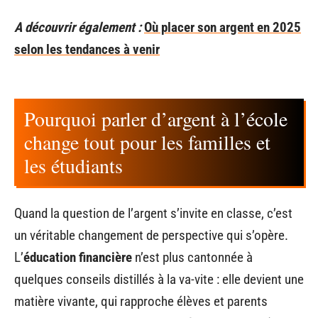
A découvrir également :
Où placer son argent en 2025
selon les tendances à venir
Pourquoi parler d’argent à l’école
change tout pour les familles et
les étudiants
Quand la question de l’argent s’invite en classe, c’est
un véritable changement de perspective qui s’opère.
L’
éducation financière
n’est plus cantonnée à
quelques conseils distillés à la va-vite : elle devient une
matière vivante, qui rapproche élèves et parents