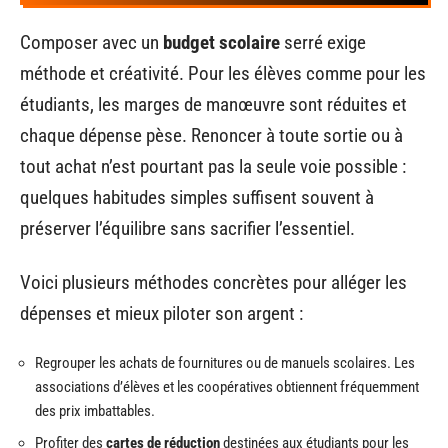
Composer avec un
budget scolaire
serré exige
méthode et créativité. Pour les élèves comme pour les
étudiants, les marges de manœuvre sont réduites et
chaque dépense pèse. Renoncer à toute sortie ou à
tout achat n’est pourtant pas la seule voie possible :
quelques habitudes simples suffisent souvent à
préserver l’équilibre sans sacrifier l’essentiel.
Voici plusieurs méthodes concrètes pour alléger les
dépenses et mieux piloter son argent :
Regrouper les achats de fournitures ou de manuels scolaires. Les
associations d’élèves et les coopératives obtiennent fréquemment
des prix imbattables.
Profiter des
cartes de réduction
destinées aux étudiants pour les