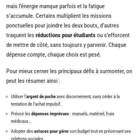
mais l’énergie manque parfois et la fatigue
s’accumule. Certains multiplient les missions
ponctuelles pour joindre les deux bouts, d’autres
traquent les
réductions pour étudiants
ou s’efforcent
de mettre de côté, sans toujours y parvenir. Chaque
dépense compte, chaque choix est pesé.
Pour mieux cerner les principaux défis à surmonter, on
peut les résumer ainsi :
Utiliser l’
argent de poche
avec discernement, sans céder à la
tentation de l’achat impulsif.
Prévoir les
dépenses imprévues
: manuels, matériel, frais
médicaux…
Adopter des
astuces pour gérer
son budget tout en préservant ses
relations sociales.