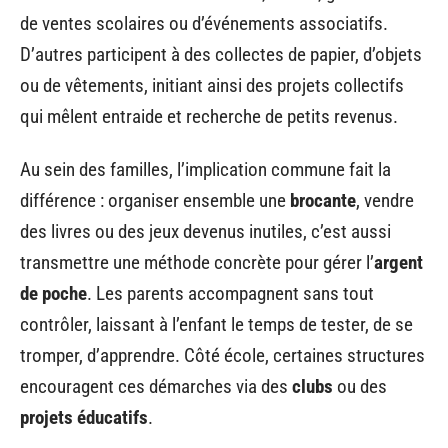
de ventes scolaires ou d’événements associatifs.
D’autres participent à des collectes de papier, d’objets
ou de vêtements, initiant ainsi des projets collectifs
qui mêlent entraide et recherche de petits revenus.
Au sein des familles, l’implication commune fait la
différence : organiser ensemble une
brocante
, vendre
des livres ou des jeux devenus inutiles, c’est aussi
transmettre une méthode concrète pour gérer l’
argent
de poche
. Les parents accompagnent sans tout
contrôler, laissant à l’enfant le temps de tester, de se
tromper, d’apprendre. Côté école, certaines structures
encouragent ces démarches via des
clubs
ou des
projets éducatifs
.