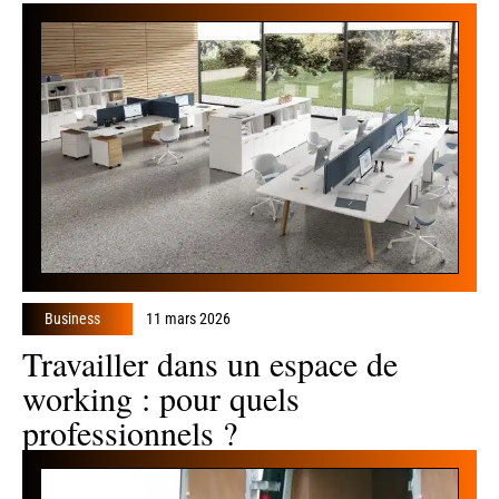
Business
11 mars 2026
Travailler dans un espace de
working : pour quels
professionnels ?