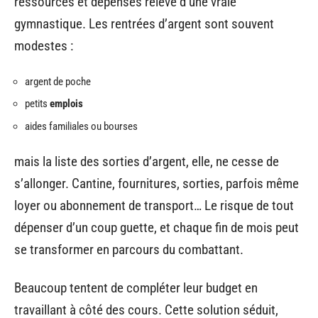
ressources et dépenses relève d’une vraie
gymnastique. Les rentrées d’argent sont souvent
modestes :
argent de poche
petits
emplois
aides familiales ou bourses
mais la liste des sorties d’argent, elle, ne cesse de
s’allonger. Cantine, fournitures, sorties, parfois même
loyer ou abonnement de transport… Le risque de tout
dépenser d’un coup guette, et chaque fin de mois peut
se transformer en parcours du combattant.
Beaucoup tentent de compléter leur budget en
travaillant à côté des cours. Cette solution séduit,