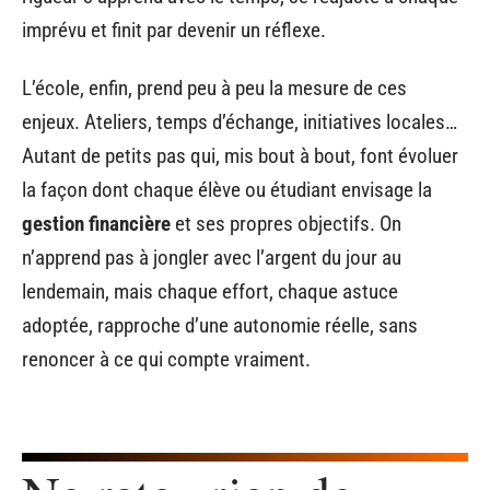
imprévu et finit par devenir un réflexe.
L’école, enfin, prend peu à peu la mesure de ces
enjeux. Ateliers, temps d’échange, initiatives locales…
Autant de petits pas qui, mis bout à bout, font évoluer
la façon dont chaque élève ou étudiant envisage la
gestion financière
et ses propres objectifs. On
n’apprend pas à jongler avec l’argent du jour au
lendemain, mais chaque effort, chaque astuce
adoptée, rapproche d’une autonomie réelle, sans
renoncer à ce qui compte vraiment.