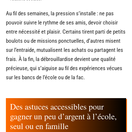
Au fil des semaines, la pression s’installe : ne pas
pouvoir suivre le rythme de ses amis, devoir choisir
entre nécessité et plaisir. Certains tirent parti de petits
boulots ou de missions ponctuelles, d’autres misent
sur l’entraide, mutualisent les achats ou partagent les
frais. À la fin, la débrouillardise devient une qualité
précieuse, qui s’aiguise au fil des expériences vécues
sur les bancs de l’école ou de la fac.
Des astuces accessibles pour
gagner un peu d’argent à l’école,
seul ou en famille