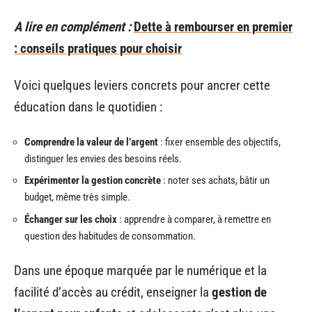
A lire en complément :
Dette à rembourser en premier
: conseils pratiques pour choisir
Voici quelques leviers concrets pour ancrer cette
éducation dans le quotidien :
Comprendre la valeur de l’argent
: fixer ensemble des objectifs,
distinguer les envies des besoins réels.
Expérimenter la gestion concrète
: noter ses achats, bâtir un
budget, même très simple.
Échanger sur les choix
: apprendre à comparer, à remettre en
question des habitudes de consommation.
Dans une époque marquée par le numérique et la
facilité d’accès au crédit, enseigner la
gestion de