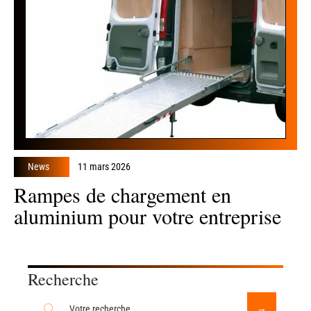
News
11 mars 2026
Rampes de chargement en
aluminium pour votre entreprise
Recherche