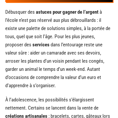
Débusquer des
astuces pour gagner de l’argent
à
l’école n’est pas réservé aux plus débrouillards : il
existe une palette de solutions simples, à la portée de
tous, quel que soit l’âge. Pour les plus jeunes,
proposer des
services
dans l’entourage reste une
valeur sûre : aider un camarade avec ses devoirs,
arroser les plantes d’un voisin pendant les congés,
garder un animal le temps d’un week-end. Autant
d’occasions de comprendre la valeur d’un euro et
d’apprendre à s’organiser.
À l’adolescence, les possibilités s’élargissent
nettement. Certains se lancent dans la vente de
créations artisanales
: bracelets, cartes, gâteaux lors