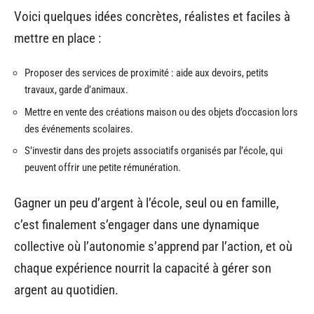
Voici quelques idées concrètes, réalistes et faciles à
mettre en place :
Proposer des services de proximité : aide aux devoirs, petits
travaux, garde d’animaux.
Mettre en vente des créations maison ou des objets d’occasion lors
des événements scolaires.
S’investir dans des projets associatifs organisés par l’école, qui
peuvent offrir une petite rémunération.
Gagner un peu d’argent à l’école, seul ou en famille,
c’est finalement s’engager dans une dynamique
collective où l’autonomie s’apprend par l’action, et où
chaque expérience nourrit la capacité à gérer son
argent au quotidien.