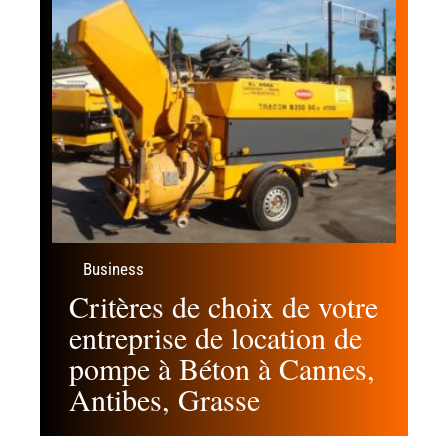
Business
Critères de choix de votre
entreprise de location de
pompe à Béton à Cannes,
Antibes, Grasse