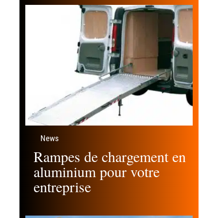
News
Rampes de chargement en
aluminium pour votre
entreprise