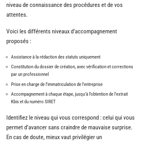
niveau de connaissance des procédures et de vos
attentes.
Voici les différents niveaux d’accompagnement
proposés :
Assistance à la rédaction des statuts uniquement
Constitution du dossier de création, avec vérification et corrections
par un professionnel
Prise en charge de l’immatriculation de l’entreprise
Accompagnement à chaque étape, jusqu’à l’obtention de l’extrait
Kbis et du numéro SIRET
Identifiez le niveau qui vous correspond : celui qui vous
permet d’avancer sans craindre de mauvaise surprise.
En cas de doute, mieux vaut privilégier un