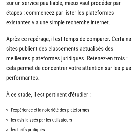
sur un service peu fiable, mieux vaut procéder par
étapes : commencez par lister les plateformes
existantes via une simple recherche internet.
Après ce repérage, il est temps de comparer. Certains
sites publient des classements actualisés des
meilleures plateformes juridiques. Retenez-en trois :
cela permet de concentrer votre attention sur les plus
performantes.
À ce stade, il est pertinent d’étudier :
l’expérience et la notoriété des plateformes
les avis laissés par les utilisateurs
les tarifs pratiqués