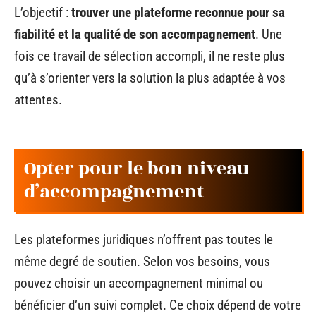
L’objectif :
trouver une plateforme reconnue pour sa
fiabilité et la qualité de son accompagnement
. Une
fois ce travail de sélection accompli, il ne reste plus
qu’à s’orienter vers la solution la plus adaptée à vos
attentes.
Opter pour le bon niveau
d’accompagnement
Les plateformes juridiques n’offrent pas toutes le
même degré de soutien. Selon vos besoins, vous
pouvez choisir un accompagnement minimal ou
bénéficier d’un suivi complet. Ce choix dépend de votre