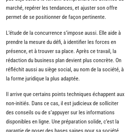
marché, repérer les tendances, et ajuster son offre
permet de se positionner de façon pertinente.
L’étude de la concurrence s’impose aussi. Elle aide à
prendre la mesure du défi, à identifier les forces en
présence, et à trouver sa place. Après ce travail, la
rédaction du business plan devient plus concrète. On
réfléchit aussi au siège social, au nom de la société, à
la forme juridique la plus adaptée.
Il arrive que certains points techniques échappent aux
non-initiés. Dans ce cas, il est judicieux de solliciter
des conseils ou de s’appuyer sur les informations
disponibles en ligne. Une préparation solide, c’est la
garantie de poser des bases saines pour sa société.