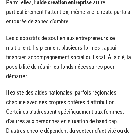
Parmi elles, l’
aide creation entreprise
attire
particulièrement l’attention, même si elle reste parfois
entourée de zones d’ombre.
Les dispositifs de soutien aux entrepreneurs se
multiplient. Ils prennent plusieurs formes : appui
financier, accompagnement social ou fiscal. À la clé, la
possibilité de réunir les fonds nécessaires pour
démarrer.
Il existe des aides nationales, parfois régionales,
chacune avec ses propres critères d’attribution.
Certaines s’adressent spécifiquement aux femmes,
d’autres aux personnes en situation de handicap.
D’autres encore dépendent du secteur d’activité ou de