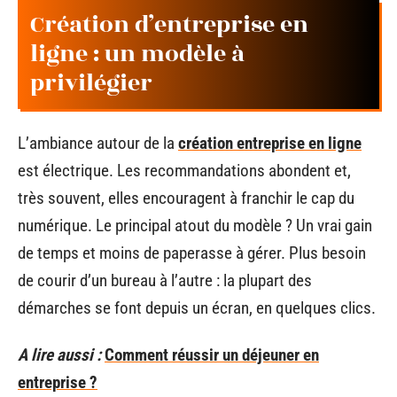
Création d’entreprise en
ligne : un modèle à
privilégier
L’ambiance autour de la
création entreprise en ligne
est électrique. Les recommandations abondent et,
très souvent, elles encouragent à franchir le cap du
numérique. Le principal atout du modèle ? Un vrai gain
de temps et moins de paperasse à gérer. Plus besoin
de courir d’un bureau à l’autre : la plupart des
démarches se font depuis un écran, en quelques clics.
A lire aussi :
Comment réussir un déjeuner en
entreprise ?