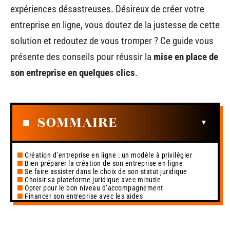
expériences désastreuses. Désireux de créer votre
entreprise en ligne, vous doutez de la justesse de cette
solution et redoutez de vous tromper ? Ce guide vous
présente des conseils pour réussir la
mise en place de
son entreprise en quelques clics
.
SOMMAIRE
Création d’entreprise en ligne : un modèle à privilégier
Bien préparer la création de son entreprise en ligne
Se faire assister dans le choix de son statut juridique
Choisir sa plateforme juridique avec minutie
Opter pour le bon niveau d’accompagnement
Financer son entreprise avec les aides