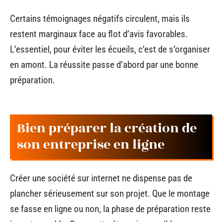
Certains témoignages négatifs circulent, mais ils
restent marginaux face au flot d’avis favorables.
L’essentiel, pour éviter les écueils, c’est de s’organiser
en amont. La réussite passe d’abord par une bonne
préparation.
Bien préparer la création de
son entreprise en ligne
Créer une société sur internet ne dispense pas de
plancher sérieusement sur son projet. Que le montage
se fasse en ligne ou non, la phase de préparation reste