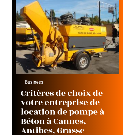
Business
Critères de choix de
votre entreprise de
location de pompe à
Béton à Cannes,
Antibes, Grasse