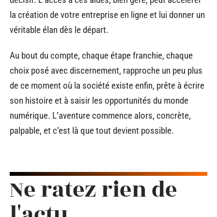
la création de votre entreprise en ligne et lui donner un
véritable élan dès le départ.
Au bout du compte, chaque étape franchie, chaque
choix posé avec discernement, rapproche un peu plus
de ce moment où la société existe enfin, prête à écrire
son histoire et à saisir les opportunités du monde
numérique. L’aventure commence alors, concrète,
palpable, et c’est là que tout devient possible.
Ne ratez rien de
l'actu