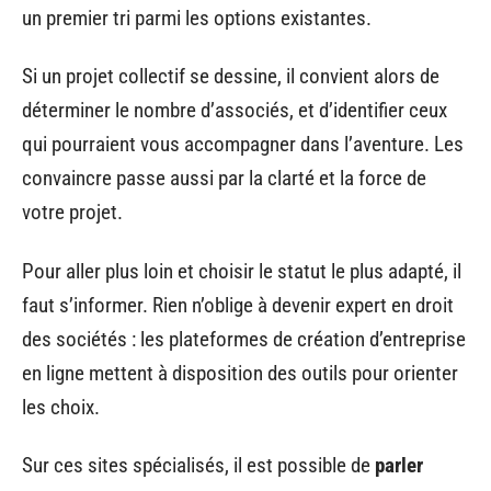
un premier tri parmi les options existantes.
Si un projet collectif se dessine, il convient alors de
déterminer le nombre d’associés, et d’identifier ceux
qui pourraient vous accompagner dans l’aventure. Les
convaincre passe aussi par la clarté et la force de
votre projet.
Pour aller plus loin et choisir le statut le plus adapté, il
faut s’informer. Rien n’oblige à devenir expert en droit
des sociétés : les plateformes de création d’entreprise
en ligne mettent à disposition des outils pour orienter
les choix.
Sur ces sites spécialisés, il est possible de
parler