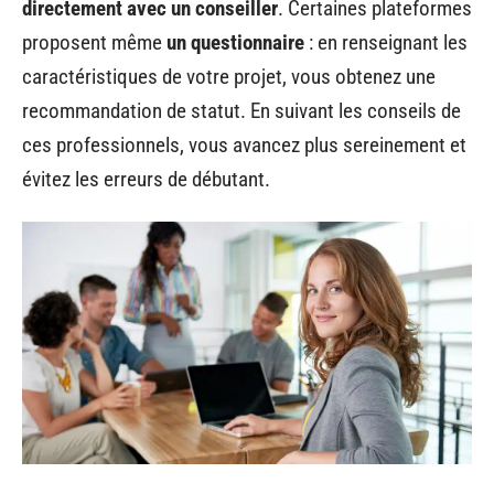
directement avec un conseiller
. Certaines plateformes
proposent même
un questionnaire
: en renseignant les
caractéristiques de votre projet, vous obtenez une
recommandation de statut. En suivant les conseils de
ces professionnels, vous avancez plus sereinement et
évitez les erreurs de débutant.