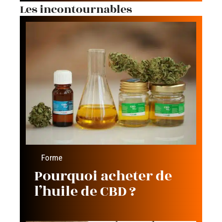
Les incontournables
Forme
Pourquoi acheter de
l’huile de CBD ?