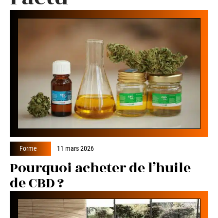
Forme
11 mars 2026
Pourquoi acheter de l’huile
de CBD ?