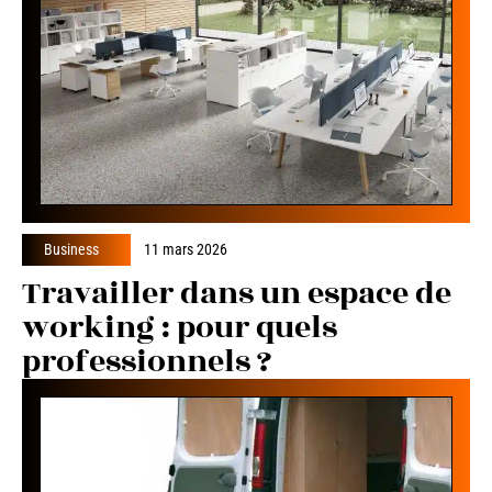
Business
11 mars 2026
Travailler dans un espace de
working : pour quels
professionnels ?