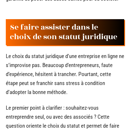
Se faire assister dans le
choix de son statut juridique
Le choix du statut juridique d’une entreprise en ligne ne
s’improvise pas. Beaucoup d’entrepreneurs, faute
d’expérience, hésitent à trancher. Pourtant, cette
étape peut se franchir sans stress à condition
d’adopter la bonne méthode.
Le premier point à clarifier : souhaitez-vous
entreprendre seul, ou avec des associés ? Cette
question oriente le choix du statut et permet de faire