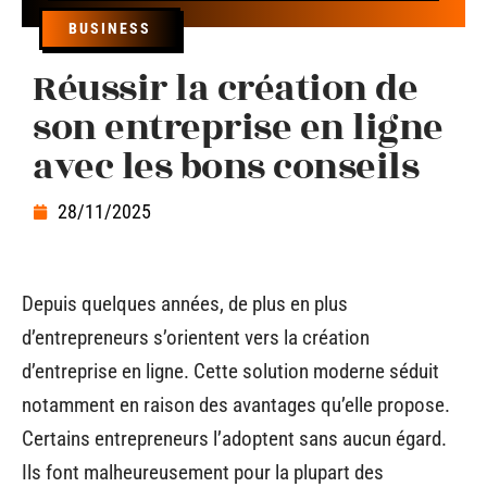
BUSINESS
Réussir la création de
son entreprise en ligne
avec les bons conseils
28/11/2025
Depuis quelques années, de plus en plus
d’entrepreneurs s’orientent vers la création
d’entreprise en ligne. Cette solution moderne séduit
notamment en raison des avantages qu’elle propose.
Certains entrepreneurs l’adoptent sans aucun égard.
Ils font malheureusement pour la plupart des