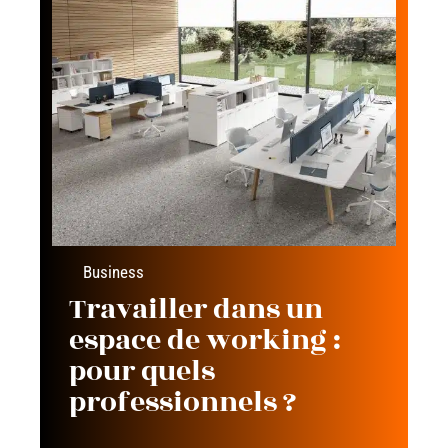
Business
Travailler dans un
espace de working :
pour quels
professionnels ?