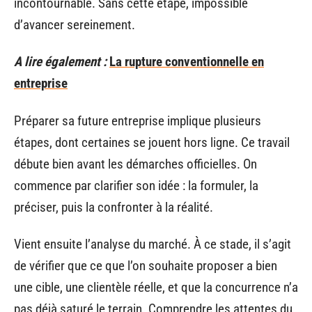
incontournable. Sans cette étape, impossible
d’avancer sereinement.
A lire également :
La rupture conventionnelle en
entreprise
Préparer sa future entreprise implique plusieurs
étapes, dont certaines se jouent hors ligne. Ce travail
débute bien avant les démarches officielles. On
commence par clarifier son idée : la formuler, la
préciser, puis la confronter à la réalité.
Vient ensuite l’analyse du marché. À ce stade, il s’agit
de vérifier que ce que l’on souhaite proposer a bien
une cible, une clientèle réelle, et que la concurrence n’a
pas déjà saturé le terrain. Comprendre les attentes du