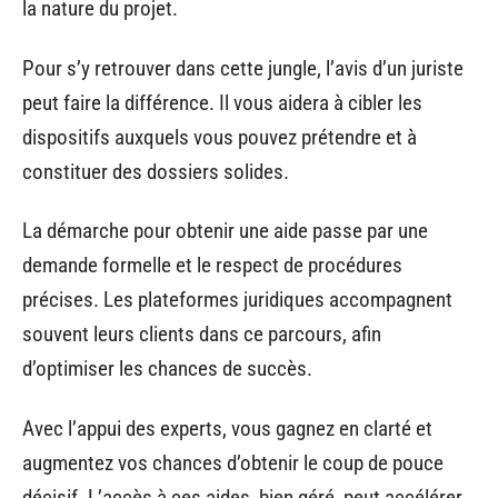
la nature du projet.
Pour s’y retrouver dans cette jungle, l’avis d’un juriste
peut faire la différence. Il vous aidera à cibler les
dispositifs auxquels vous pouvez prétendre et à
constituer des dossiers solides.
La démarche pour obtenir une aide passe par une
demande formelle et le respect de procédures
précises. Les plateformes juridiques accompagnent
souvent leurs clients dans ce parcours, afin
d’optimiser les chances de succès.
Avec l’appui des experts, vous gagnez en clarté et
augmentez vos chances d’obtenir le coup de pouce
décisif. L’accès à ces aides, bien géré, peut accélérer