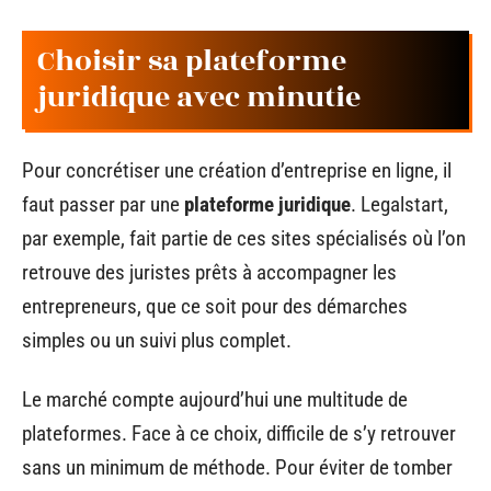
Choisir sa plateforme
juridique avec minutie
Pour concrétiser une création d’entreprise en ligne, il
faut passer par une
plateforme juridique
. Legalstart,
par exemple, fait partie de ces sites spécialisés où l’on
retrouve des juristes prêts à accompagner les
entrepreneurs, que ce soit pour des démarches
simples ou un suivi plus complet.
Le marché compte aujourd’hui une multitude de
plateformes. Face à ce choix, difficile de s’y retrouver
sans un minimum de méthode. Pour éviter de tomber