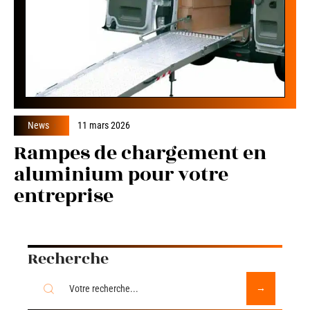
News
11 mars 2026
Rampes de chargement en
aluminium pour votre
entreprise
Recherche