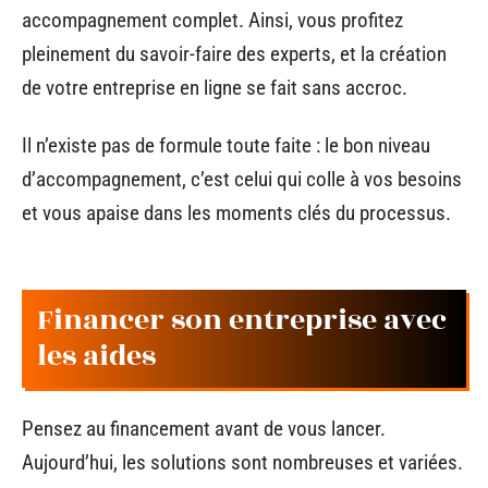
accompagnement complet. Ainsi, vous profitez
pleinement du savoir-faire des experts, et la création
de votre entreprise en ligne se fait sans accroc.
Il n’existe pas de formule toute faite : le bon niveau
d’accompagnement, c’est celui qui colle à vos besoins
et vous apaise dans les moments clés du processus.
Financer son entreprise avec
les aides
Pensez au financement avant de vous lancer.
Aujourd’hui, les solutions sont nombreuses et variées.