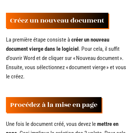
Créez un nouveau document
La première étape consiste à
créer un nouveau
document vierge dans le logiciel
. Pour cela, il suffit
d’ouvrir Word et de cliquer sur « Nouveau document ».
Ensuite, vous sélectionnez « document vierge » et vous
le créez.
Procédez à la mise en page
Une fois le document créé, vous devez le
mettre en