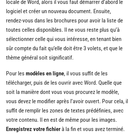
locale de Word, alors il vous faut démarrer d’abord le
logiciel et créer un nouveau document. Ensuite,
rendez-vous dans les brochures pour avoir la liste de
toutes celles disponibles. Il ne vous reste plus qu’à
sélectionner celle qui vous intéresse, en tenant bien
sûr compte du fait qu’elle doit être 3 volets, et que le
thème général soit significatif.
Pour les
modèles en ligne
, il vous suffit de les
télécharger, puis de les ouvrir avec Word. Quelle que
soit la manière dont vous vous procurez le modèle,
vous devez le modifier après l’avoir ouvert. Pour cela, il
suffit de remplir les zones de textes prédéfinies, avec
votre contenu. Il en est de même pour les images.
Enregistrez votre fichier
à la fin et vous avez terminé.