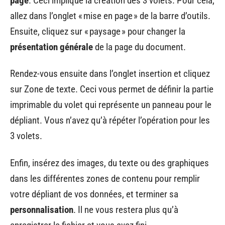
page
. Ceci implique la création des 3 volets. Pour cela,
allez dans l’onglet « mise en page » de la barre d’outils.
Ensuite, cliquez sur « paysage » pour changer la
présentation générale
de la page du document.
Rendez-vous ensuite dans l’onglet insertion et cliquez
sur Zone de texte. Ceci vous permet de définir la partie
imprimable du volet qui représente un panneau pour le
dépliant. Vous n’avez qu’à répéter l’opération pour les
3 volets.
Enfin, insérez des images, du texte ou des graphiques
dans les différentes zones de contenu pour remplir
votre dépliant de vos données, et terminer sa
personnalisation
. Il ne vous restera plus qu’à