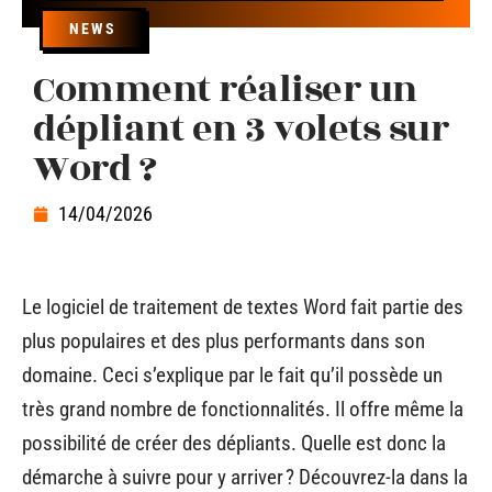
NEWS
Comment réaliser un
dépliant en 3 volets sur
Word ?
14/04/2026
Le logiciel de traitement de textes Word fait partie des
plus populaires et des plus performants dans son
domaine. Ceci s’explique par le fait qu’il possède un
très grand nombre de fonctionnalités. Il offre même la
possibilité de créer des dépliants. Quelle est donc la
démarche à suivre pour y arriver ? Découvrez-la dans la