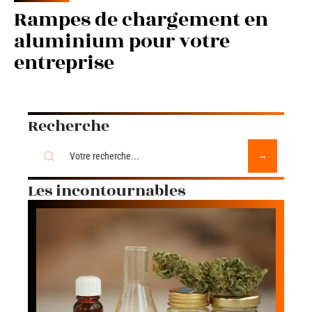
Rampes de chargement en
aluminium pour votre
entreprise
Recherche
Les incontournables