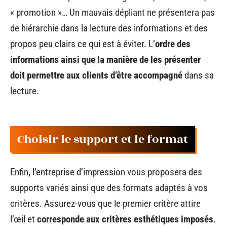
« promotion »… Un mauvais dépliant ne présentera pas
de hiérarchie dans la lecture des informations et des
propos peu clairs ce qui est à éviter.
L’
ordre des
informations ainsi que la manière de les présenter
doit permettre aux clients d’être accompagné
dans sa
lecture.
Choisir le support et le format
Enfin, l’entreprise d’impression vous proposera des
supports variés ainsi que des formats adaptés à vos
critères. Assurez-vous que le premier critère attire
l’œil et
corresponde aux critères esthétiques imposés
.