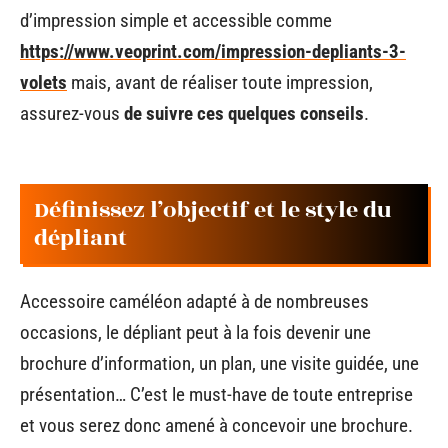
d’impression simple et accessible comme
https://www.veoprint.com/impression-depliants-3-
volets
mais, avant de réaliser toute impression,
assurez-vous
de suivre ces quelques conseils
.
Définissez l’objectif et le style du
dépliant
Accessoire caméléon adapté à de nombreuses
occasions, le dépliant peut à la fois devenir une
brochure d’information, un plan, une visite guidée, une
présentation… C’est le must-have de toute entreprise
et vous serez donc amené à concevoir une brochure.