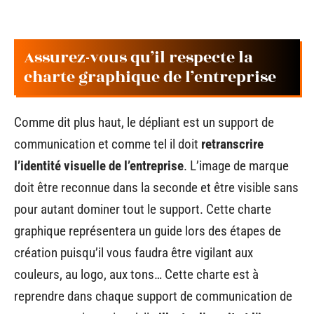
Assurez-vous qu’il respecte la
charte graphique de l’entreprise
Comme dit plus haut, le dépliant est un support de
communication et comme tel il doit
retranscrire
l’identité visuelle de l’entreprise
. L’image de marque
doit être reconnue dans la seconde et être visible sans
pour autant dominer tout le support. Cette charte
graphique représentera un guide lors des étapes de
création puisqu’il vous faudra être vigilant aux
couleurs, au logo, aux tons… Cette charte est à
reprendre dans chaque support de communication de