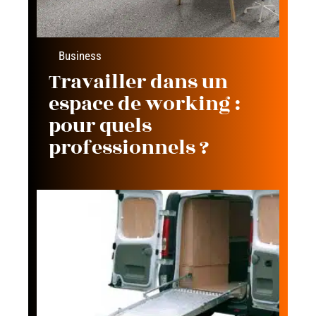
Business
Travailler dans un
espace de working :
pour quels
professionnels ?