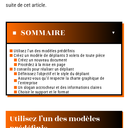
suite de cet article.
SOMMAIRE
Utilisez l’un des modèles prédéfinis
Créez un modèle de dépliants 3 volets de toute pièce
Créez un nouveau document
Procédez à la mise en page
3 conseils pour réaliser un dépliant
Définissez l’objectif et le style du dépliant
Assurez-vous qu’il respecte la charte graphique de
l’entreprise
Un slogan accrocheur et des informations claires
Choisir le support et le format
Utilisez l’un des modèles