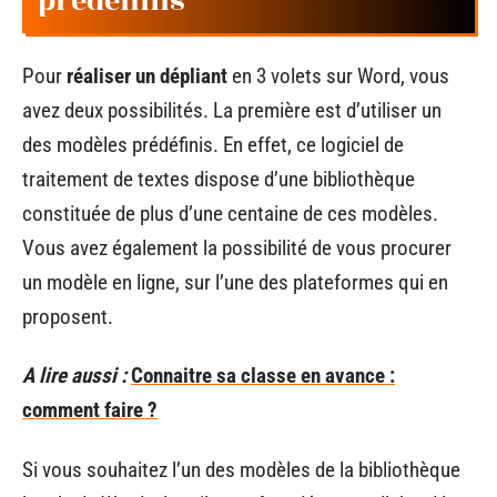
prédéfinis
Pour
réaliser un dépliant
en 3 volets sur Word, vous
avez deux possibilités. La première est d’utiliser un
des modèles prédéfinis. En effet, ce logiciel de
traitement de textes dispose d’une bibliothèque
constituée de plus d’une centaine de ces modèles.
Vous avez également la possibilité de vous procurer
un modèle en ligne, sur l’une des plateformes qui en
proposent.
A lire aussi :
Connaitre sa classe en avance :
comment faire ?
Si vous souhaitez l’un des modèles de la bibliothèque