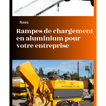
News
Rampes de chargement
en aluminium pour
votre entreprise