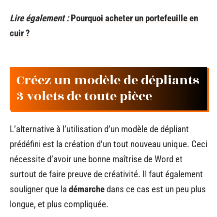
Lire également :
Pourquoi acheter un portefeuille en
cuir ?
Créez un modèle de dépliants
3 volets de toute pièce
L’alternative à l’utilisation d’un modèle de dépliant
prédéfini est la création d’un tout nouveau unique. Ceci
nécessite d’avoir une bonne maîtrise de Word et
surtout de faire preuve de créativité. Il faut également
souligner que la
démarche
dans ce cas est un peu plus
longue, et plus compliquée.