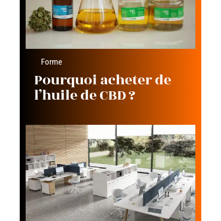
Forme
Pourquoi acheter de
l’huile de CBD ?