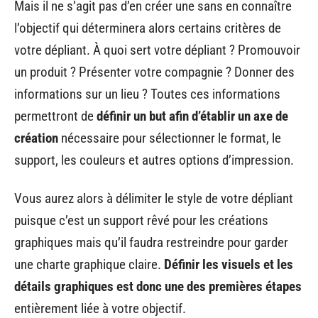
Mais il ne s’agit pas d’en créer une sans en connaître
l’objectif qui déterminera alors certains critères de
votre dépliant. À quoi sert votre dépliant ? Promouvoir
un produit ? Présenter votre compagnie ? Donner des
informations sur un lieu ? Toutes ces informations
permettront de
définir un but afin d’établir un axe de
création
nécessaire pour sélectionner le format, le
support, les couleurs et autres options d’impression.
Vous aurez alors à délimiter le style de votre dépliant
puisque c’est un support rêvé pour les créations
graphiques mais qu’il faudra restreindre pour garder
une charte graphique claire.
Définir les visuels et les
détails graphiques est donc une des premières étapes
entièrement liée à votre objectif.