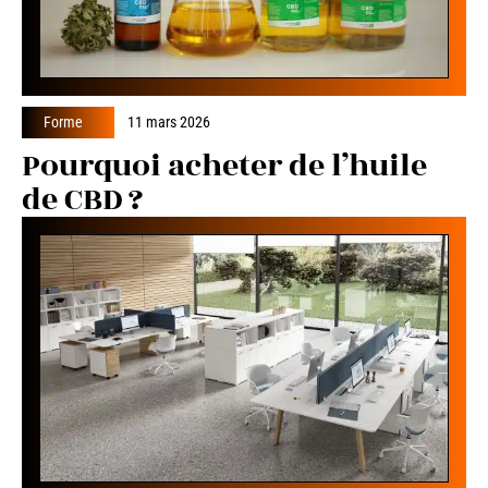
Forme
11 mars 2026
Pourquoi acheter de l’huile
de CBD ?