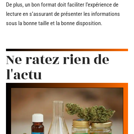
De plus, un bon format doit faciliter l’expérience de
lecture en s’assurant de présenter les informations
sous la bonne taille et la bonne disposition.
Ne ratez rien de
l'actu