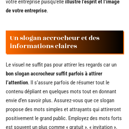
votre entreprise puisqu’elle
illustre l’esprit et l’image
de votre entreprise
.
Un slogan accrocheur et des
informations claires
Le visuel ne suffit pas pour attirer les regards car un
bon slogan accrocheur suffit parfois à attirer
l’attention
. Il s’assure parfois de résumer tout le
contenu dépliant en quelques mots tout en donnant
envie d’en savoir plus. Assurez-vous que ce slogan
propose des mots simples et attrayants qui attireront
positivement le grand public. Employez des mots forts
est souvent un plus comme « gratuit », « invitation »,