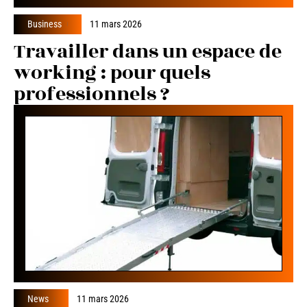
Business
11 mars 2026
Travailler dans un espace de
working : pour quels
professionnels ?
News
11 mars 2026