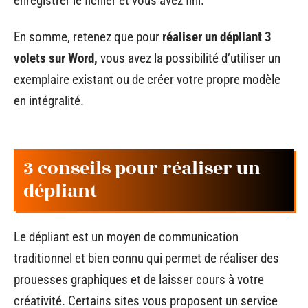
enregistrer le fichier et vous avez fini.
En somme, retenez que pour
réaliser un dépliant 3
volets sur Word,
vous avez la possibilité d’utiliser un
exemplaire existant ou de créer votre propre modèle
en intégralité.
3 conseils pour réaliser un
dépliant
Le dépliant est un moyen de communication
traditionnel et bien connu qui permet de réaliser des
prouesses graphiques et de laisser cours à votre
créativité. Certains sites vous proposent un service