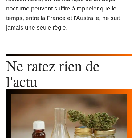
nocturne peuvent suffire à rappeler que le
temps, entre la France et l’Australie, ne suit
jamais une seule règle.
Ne ratez rien de
l'actu