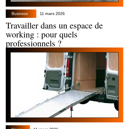
Business
11 mars 2026
Travailler dans un espace de
working : pour quels
professionnels ?