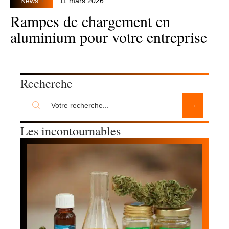
News
11 mars 2026
Rampes de chargement en
aluminium pour votre entreprise
Recherche
Les incontournables