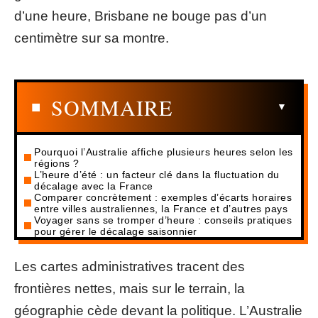
d’une heure, Brisbane ne bouge pas d’un
centimètre sur sa montre.
SOMMAIRE
Pourquoi l’Australie affiche plusieurs heures selon les
régions ?
L’heure d’été : un facteur clé dans la fluctuation du
décalage avec la France
Comparer concrètement : exemples d’écarts horaires
entre villes australiennes, la France et d’autres pays
Voyager sans se tromper d’heure : conseils pratiques
pour gérer le décalage saisonnier
Les cartes administratives tracent des
frontières nettes, mais sur le terrain, la
géographie cède devant la politique. L’Australie