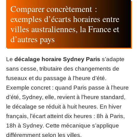
Comparer concrètement :
exemples d’écarts horaires entre
villes australiennes, la France et
d’autres pays
Le
décalage horaire Sydney Paris
s’adapte
sans cesse, tributaire des changements de
fuseaux et du passage à l’heure d’été.
Exemple concret : quand Paris passe à l’heure
d’été, Sydney, elle, revient à l’heure standard,
le décalage se réduit à huit heures. En hiver
français, l’écart atteint dix heures : 8h à Paris,
18h à Sydney. Cette mécanique s’applique
différemment selon les villes.