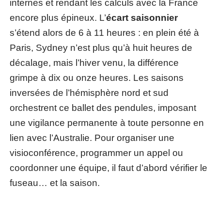
internes et rendant les calculs avec la France
encore plus épineux. L’
écart saisonnier
s’étend alors de 6 à 11 heures : en plein été à
Paris, Sydney n’est plus qu’à huit heures de
décalage, mais l’hiver venu, la différence
grimpe à dix ou onze heures. Les saisons
inversées de l’hémisphère nord et sud
orchestrent ce ballet des pendules, imposant
une vigilance permanente à toute personne en
lien avec l’Australie. Pour organiser une
visioconférence, programmer un appel ou
coordonner une équipe, il faut d’abord vérifier le
fuseau… et la saison.