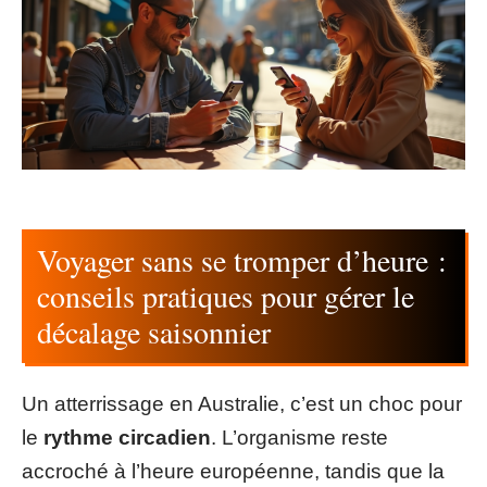
Voyager sans se tromper d’heure :
conseils pratiques pour gérer le
décalage saisonnier
Un atterrissage en Australie, c’est un choc pour
le
rythme circadien
. L’organisme reste
accroché à l’heure européenne, tandis que la