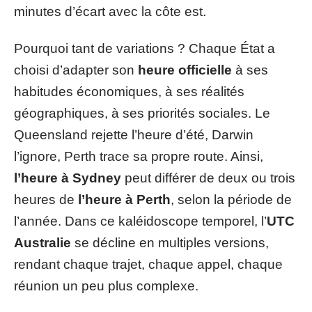
minutes d’écart avec la côte est.
Pourquoi tant de variations ? Chaque État a
choisi d’adapter son
heure officielle
à ses
habitudes économiques, à ses réalités
géographiques, à ses priorités sociales. Le
Queensland rejette l’heure d’été, Darwin
l’ignore, Perth trace sa propre route. Ainsi,
l’heure à Sydney
peut différer de deux ou trois
heures de
l’heure à Perth
, selon la période de
l’année. Dans ce kaléidoscope temporel, l’
UTC
Australie
se décline en multiples versions,
rendant chaque trajet, chaque appel, chaque
réunion un peu plus complexe.