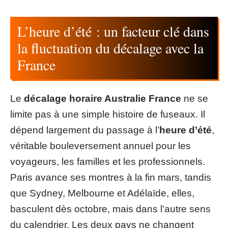
L’heure d’été : un facteur clé dans
la fluctuation du décalage avec la
France
Le
décalage horaire Australie France
ne se
limite pas à une simple histoire de fuseaux. Il
dépend largement du passage à l’
heure d’été
,
véritable bouleversement annuel pour les
voyageurs, les familles et les professionnels.
Paris avance ses montres à la fin mars, tandis
que Sydney, Melbourne et Adélaïde, elles,
basculent dès octobre, mais dans l’autre sens
du calendrier. Les deux pays ne changent