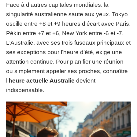
Face à d’autres capitales mondiales, la
singularité australienne saute aux yeux. Tokyo
oscille entre +8 et +9 heures d’écart avec Paris,
Pékin entre +7 et +6, New York entre -6 et -7.
L’Australie, avec ses trois fuseaux principaux et
ses exceptions pour l’heure d’été, exige une
attention continue. Pour planifier une réunion
ou simplement appeler ses proches, connaître
l’
heure actuelle Australie
devient
indispensable.