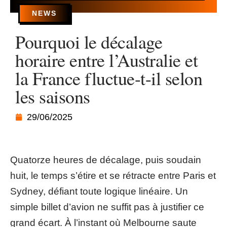
NEWS
Pourquoi le décalage
horaire entre l’Australie et
la France fluctue-t-il selon
les saisons
29/06/2025
Quatorze heures de décalage, puis soudain
huit, le temps s’étire et se rétracte entre Paris et
Sydney, défiant toute logique linéaire. Un
simple billet d’avion ne suffit pas à justifier ce
grand écart. À l’instant où Melbourne saute