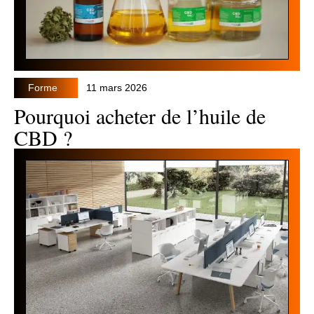
Forme
11 mars 2026
Pourquoi acheter de l’huile de
CBD ?