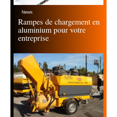
News
Rampes de chargement en
aluminium pour votre
entreprise