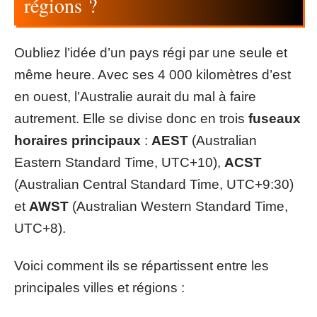
régions ?
Oubliez l’idée d’un pays régi par une seule et
même heure. Avec ses 4 000 kilomètres d’est
en ouest, l’Australie aurait du mal à faire
autrement. Elle se divise donc en trois
fuseaux
horaires principaux
:
AEST
(Australian
Eastern Standard Time, UTC+10),
ACST
(Australian Central Standard Time, UTC+9:30)
et
AWST
(Australian Western Standard Time,
UTC+8).
Voici comment ils se répartissent entre les
principales villes et régions :