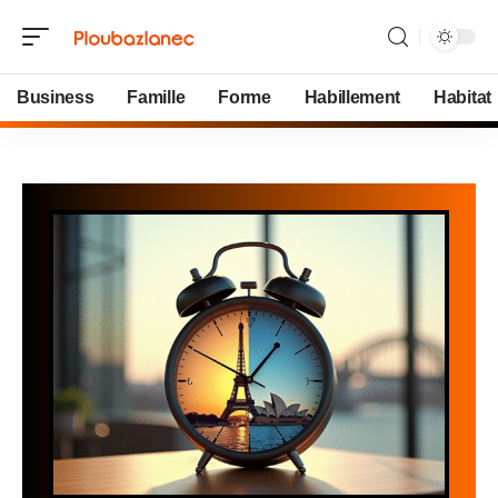
Business
Famille
Forme
Habillement
Habitat