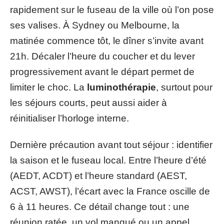
rapidement sur le fuseau de la ville où l’on pose
ses valises. À Sydney ou Melbourne, la
matinée commence tôt, le dîner s’invite avant
21h. Décaler l’heure du coucher et du lever
progressivement avant le départ permet de
limiter le choc. La
luminothérapie
, surtout pour
les séjours courts, peut aussi aider à
réinitialiser l’horloge interne.
Dernière précaution avant tout séjour : identifier
la saison et le fuseau local. Entre l’heure d’été
(AEDT, ACDT) et l’heure standard (AEST,
ACST, AWST), l’écart avec la France oscille de
6 à 11 heures. Ce détail change tout : une
réunion ratée, un vol manqué ou un appel