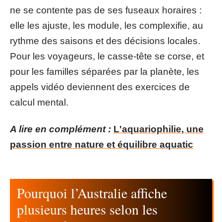
ne se contente pas de ses fuseaux horaires :
elle les ajuste, les module, les complexifie, au
rythme des saisons et des décisions locales.
Pour les voyageurs, le casse-tête se corse, et
pour les familles séparées par la planète, les
appels vidéo deviennent des exercices de
calcul mental.
A lire en complément :
L'aquariophilie, une
passion entre nature et équilibre aquatic
Pourquoi l’Australie affiche
plusieurs heures selon les