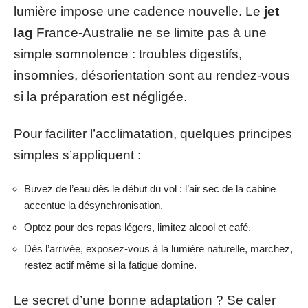
lumière impose une cadence nouvelle. Le
jet
lag
France-Australie ne se limite pas à une
simple somnolence : troubles digestifs,
insomnies, désorientation sont au rendez-vous
si la préparation est négligée.
Pour faciliter l’acclimatation, quelques principes
simples s’appliquent :
Buvez de l’eau dès le début du vol : l’air sec de la cabine
accentue la désynchronisation.
Optez pour des repas légers, limitez alcool et café.
Dès l’arrivée, exposez-vous à la lumière naturelle, marchez,
restez actif même si la fatigue domine.
Le secret d’une bonne adaptation ? Se caler