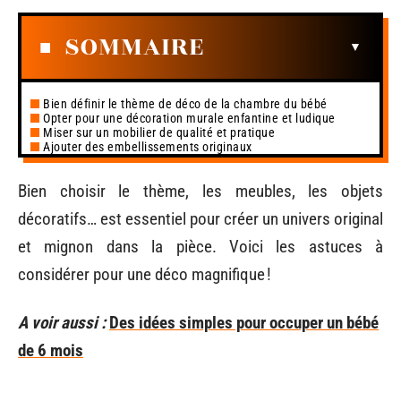
SOMMAIRE
Bien définir le thème de déco de la chambre du bébé
Opter pour une décoration murale enfantine et ludique
Miser sur un mobilier de qualité et pratique
Ajouter des embellissements originaux
Bien choisir le thème, les meubles, les objets
décoratifs… est essentiel pour créer un univers original
et mignon dans la pièce. Voici les astuces à
considérer pour une déco magnifique !
A voir aussi :
Des idées simples pour occuper un bébé
de 6 mois