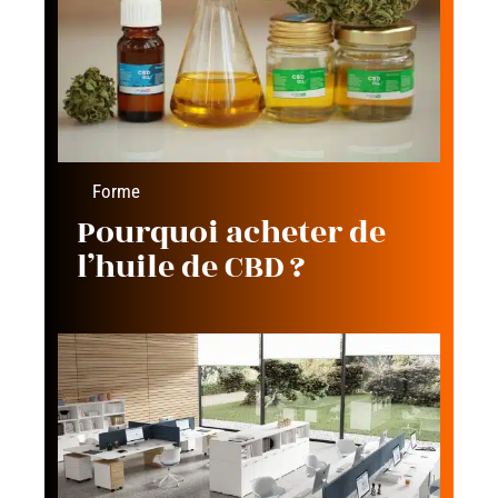
Forme
Pourquoi acheter de
l’huile de CBD ?