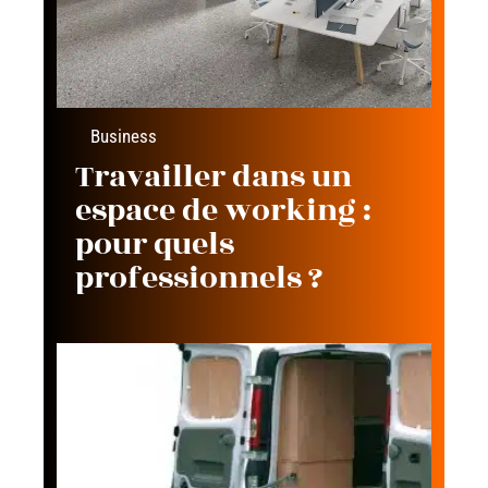
Business
Travailler dans un
espace de working :
pour quels
professionnels ?