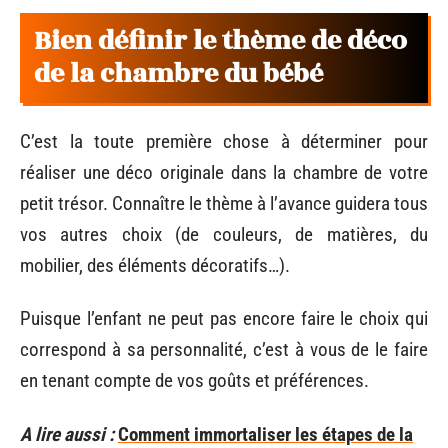
Bien définir le thème de déco
de la chambre du bébé
C’est la toute première chose à déterminer pour
réaliser une déco originale dans la chambre de votre
petit trésor. Connaître le thème à l’avance guidera tous
vos autres choix (de couleurs, de matières, du
mobilier, des éléments décoratifs…).
Puisque l’enfant ne peut pas encore faire le choix qui
correspond à sa personnalité, c’est à vous de le faire
en tenant compte de vos goûts et préférences.
A lire aussi :
Comment immortaliser les étapes de la