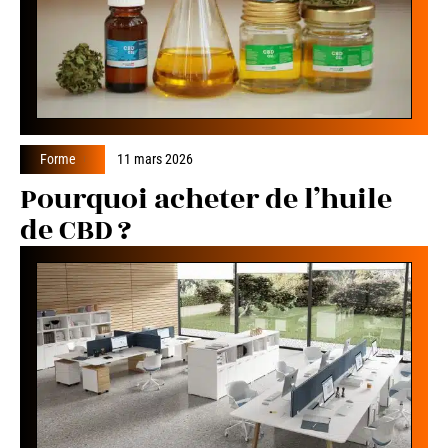
Forme
11 mars 2026
Pourquoi acheter de l’huile
de CBD ?