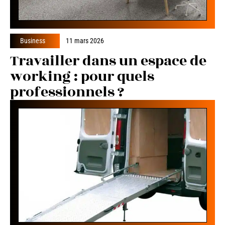
Business
11 mars 2026
Travailler dans un espace de
working : pour quels
professionnels ?