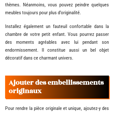
thèmes. Néanmoins, vous pouvez peindre quelques
meubles toujours pour plus d’originalité.
Installez également un fauteuil confortable dans la
chambre de votre petit enfant. Vous pourrez passer
des moments agréables avec lui pendant son
endormissement. Il constitue aussi un bel objet
décoratif dans ce charmant univers.
Ajouter des embellissements
originaux
Pour rendre la pièce originale et unique, ajoutez-y des