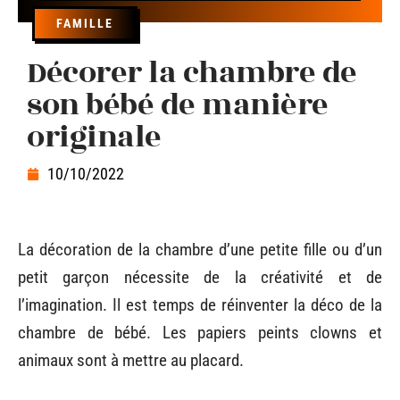
FAMILLE
Décorer la chambre de
son bébé de manière
originale
10/10/2022
La décoration de la chambre d’une petite fille ou d’un
petit garçon nécessite de la créativité et de
l’imagination. Il est temps de réinventer la déco de la
chambre de bébé. Les papiers peints clowns et
animaux sont à mettre au placard.