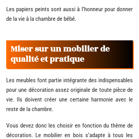
Les papiers peints sont aussi à l’honneur pour donner
de la vie à la chambre de bébé.
Miser sur un mobilier de
qualité et pratique
Les meubles font partie intégrante des indispensables
pour une décoration assez originale de toute pièce de
vie. Ils doivent créer une certaine harmonie avec le
reste de la chambre.
Vous devez donc les choisir en fonction du thème de
décoration. Le mobilier en bois s’adapte à tous les