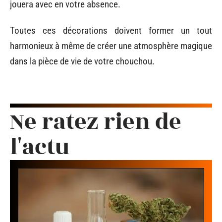
jouera avec en votre absence.
Toutes ces décorations doivent former un tout
harmonieux à même de créer une atmosphère magique
dans la pièce de vie de votre chouchou.
Ne ratez rien de
l'actu