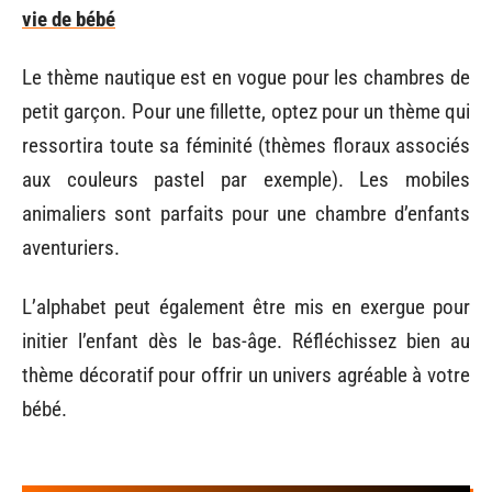
vie de bébé
Le thème nautique est en vogue pour les chambres de
petit garçon. Pour une fillette, optez pour un thème qui
ressortira toute sa féminité (thèmes floraux associés
aux couleurs pastel par exemple). Les mobiles
animaliers sont parfaits pour une chambre d’enfants
aventuriers.
L’alphabet peut également être mis en exergue pour
initier l’enfant dès le bas-âge. Réfléchissez bien au
thème décoratif pour offrir un univers agréable à votre
bébé.