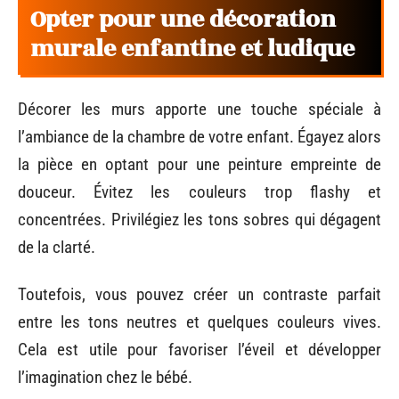
Opter pour une décoration
murale enfantine et ludique
Décorer les murs apporte une touche spéciale à
l’ambiance de la chambre de votre enfant. Égayez alors
la pièce en optant pour une peinture empreinte de
douceur. Évitez les couleurs trop flashy et
concentrées. Privilégiez les tons sobres qui dégagent
de la clarté.
Toutefois, vous pouvez créer un contraste parfait
entre les tons neutres et quelques couleurs vives.
Cela est utile pour favoriser l’éveil et développer
l’imagination chez le bébé.