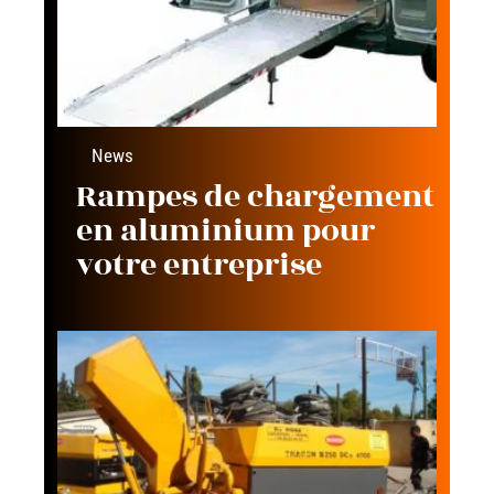
News
Rampes de chargement
en aluminium pour
votre entreprise