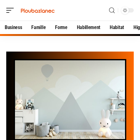
Business
Famille
Forme
Habillement
Habitat
Hi