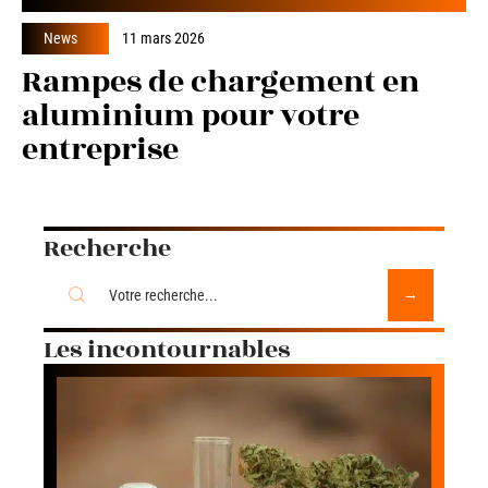
News
11 mars 2026
Rampes de chargement en
aluminium pour votre
entreprise
Recherche
Les incontournables