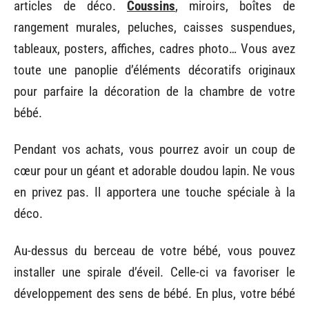
articles de déco.
Coussins
, miroirs, boîtes de
rangement murales, peluches, caisses suspendues,
tableaux, posters, affiches, cadres photo… Vous avez
toute une panoplie d’éléments décoratifs originaux
pour parfaire la décoration de la chambre de votre
bébé.
Pendant vos achats, vous pourrez avoir un coup de
cœur pour un géant et adorable doudou lapin. Ne vous
en privez pas. Il apportera une touche spéciale à la
déco.
Au-dessus du berceau de votre bébé, vous pouvez
installer une spirale d’éveil. Celle-ci va favoriser le
développement des sens de bébé. En plus, votre bébé