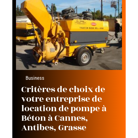
Business
Critères de choix de
votre entreprise de
location de pompe à
Béton à Cannes,
Antibes, Grasse