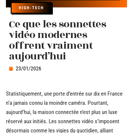
HIGH-TECH
Ce que les sonnettes
vidéo modernes
offrent vraiment
aujourd’hui
23/01/2026
Statistiquement, une porte d’entrée sur dix en France
n’a jamais connu la moindre caméra. Pourtant,
aujourd’hui, la maison connectée n’est plus un luxe
réservé aux initiés. Les sonnettes vidéo s’imposent
désormais comme les vigies du quotidien, alliant