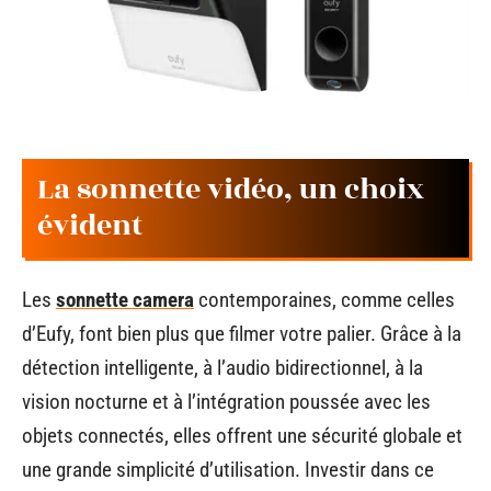
La sonnette vidéo, un choix
évident
Les
sonnette camera
contemporaines, comme celles
d’Eufy, font bien plus que filmer votre palier. Grâce à la
détection intelligente, à l’audio bidirectionnel, à la
vision nocturne et à l’intégration poussée avec les
objets connectés, elles offrent une sécurité globale et
une grande simplicité d’utilisation. Investir dans ce