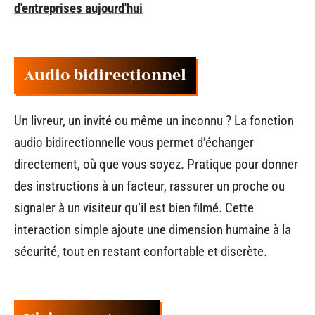
d'entreprises aujourd'hui
Audio bidirectionnel
Un livreur, un invité ou même un inconnu ? La fonction
audio bidirectionnelle vous permet d’échanger
directement, où que vous soyez. Pratique pour donner
des instructions à un facteur, rassurer un proche ou
signaler à un visiteur qu’il est bien filmé. Cette
interaction simple ajoute une dimension humaine à la
sécurité, tout en restant confortable et discrète.