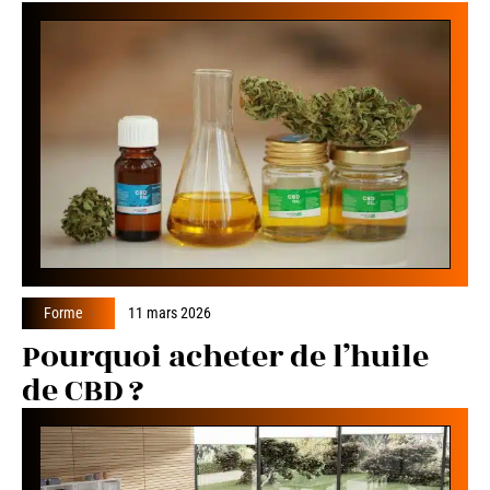
Forme
11 mars 2026
Pourquoi acheter de l’huile
de CBD ?