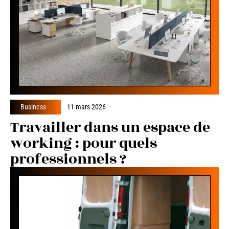
Business
11 mars 2026
Travailler dans un espace de
working : pour quels
professionnels ?