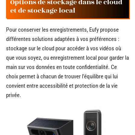
Options de stockage dans le cloud
et de stockage local
Pour conserver les enregistrements, Eufy propose
différentes solutions adaptées à vos préférences :
stockage sur le cloud pour accéder à vos vidéos où
que vous soyez, ou enregistrement local pour garder la
main sur vos données en toute confidentialité. Ce
choix permet à chacun de trouver l’équilibre qui lui
convient entre accessibilité et protection de la vie
privée.