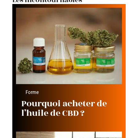
Les incontournables
Forme
Pourquoi acheter de
l’huile de CBD ?