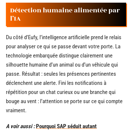
Détection humaine alimentée par
l’IA
Du côté d’Eufy, l’intelligence artificielle prend le relais
pour analyser ce qui se passe devant votre porte. La
technologie embarquée distingue clairement une
silhouette humaine d’un animal ou d’un véhicule qui
passe. Résultat : seules les présences pertinentes
déclenchent une alerte. Fini les notifications à
répétition pour un chat curieux ou une branche qui
bouge au vent : l’attention se porte sur ce qui compte
vraiment.
A voir aussi :
Pourquoi SAP séduit autant