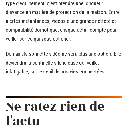
type d’équipement, c’est prendre une longueur
d’avance en matière de protection de la maison. Entre
alertes instantanées, vidéos d’une grande netteté et
compatibilité domotique, chaque détail compte pour
veiller sur ce qui vous est cher.
Demain, la sonnette vidéo ne sera plus une option. Elle
deviendra la sentinelle silencieuse qui veille,
infatigable, sur le seuil de nos vies connectées.
Ne ratez rien de
l'actu