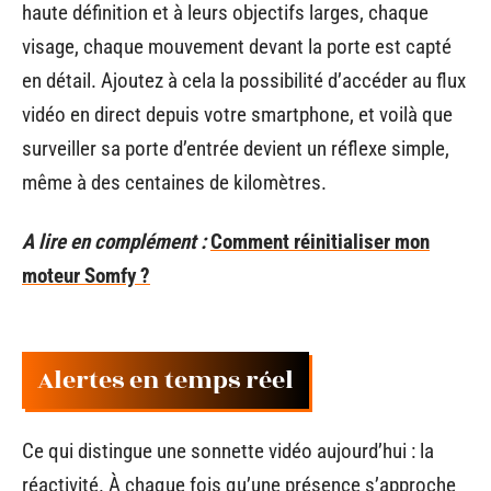
haute définition et à leurs objectifs larges, chaque
visage, chaque mouvement devant la porte est capté
en détail. Ajoutez à cela la possibilité d’accéder au flux
vidéo en direct depuis votre smartphone, et voilà que
surveiller sa porte d’entrée devient un réflexe simple,
même à des centaines de kilomètres.
A lire en complément :
Comment réinitialiser mon
moteur Somfy ?
Alertes en temps réel
Ce qui distingue une sonnette vidéo aujourd’hui : la
réactivité. À chaque fois qu’une présence s’approche