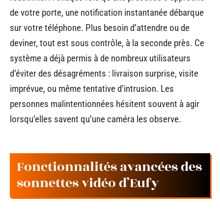
de votre porte, une notification instantanée débarque
sur votre téléphone. Plus besoin d’attendre ou de
deviner, tout est sous contrôle, à la seconde près. Ce
système a déjà permis à de nombreux utilisateurs
d’éviter des désagréments : livraison surprise, visite
imprévue, ou même tentative d’intrusion. Les
personnes malintentionnées hésitent souvent à agir
lorsqu’elles savent qu’une caméra les observe.
Fonctionnalités avancées des
sonnettes vidéo d’Eufy