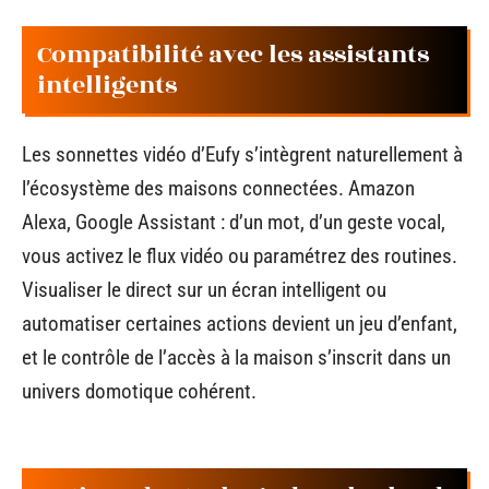
Compatibilité avec les assistants
intelligents
Les sonnettes vidéo d’Eufy s’intègrent naturellement à
l’écosystème des maisons connectées. Amazon
Alexa, Google Assistant : d’un mot, d’un geste vocal,
vous activez le flux vidéo ou paramétrez des routines.
Visualiser le direct sur un écran intelligent ou
automatiser certaines actions devient un jeu d’enfant,
et le contrôle de l’accès à la maison s’inscrit dans un
univers domotique cohérent.