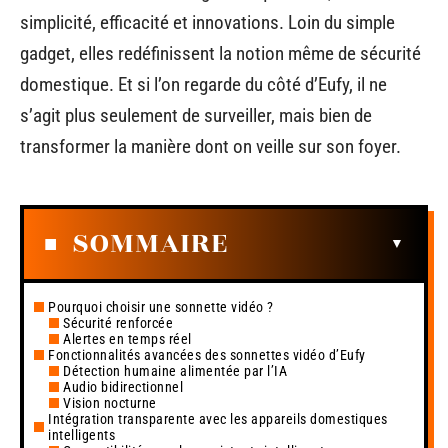
simplicité, efficacité et innovations. Loin du simple
gadget, elles redéfinissent la notion même de sécurité
domestique. Et si l’on regarde du côté d’Eufy, il ne
s’agit plus seulement de surveiller, mais bien de
transformer la manière dont on veille sur son foyer.
SOMMAIRE
Pourquoi choisir une sonnette vidéo ?
Sécurité renforcée
Alertes en temps réel
Fonctionnalités avancées des sonnettes vidéo d’Eufy
Détection humaine alimentée par l’IA
Audio bidirectionnel
Vision nocturne
Intégration transparente avec les appareils domestiques
intelligents