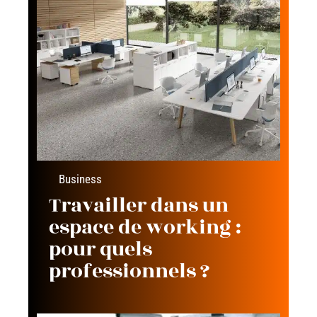
Business
Travailler dans un
espace de working :
pour quels
professionnels ?