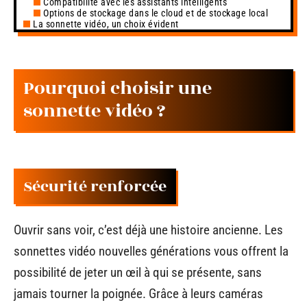
Compatibilité avec les assistants intelligents
Options de stockage dans le cloud et de stockage local
La sonnette vidéo, un choix évident
Pourquoi choisir une
sonnette vidéo ?
Sécurité renforcée
Ouvrir sans voir, c’est déjà une histoire ancienne. Les
sonnettes vidéo nouvelles générations vous offrent la
possibilité de jeter un œil à qui se présente, sans
jamais tourner la poignée. Grâce à leurs caméras