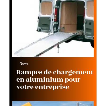
News
Rampes de chargement
en aluminium pour
votre entreprise