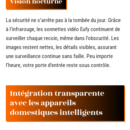
Vision nocturne
La sécurité ne s’arrête pas à la tombée du jour. Grâce
à l’infrarouge, les sonnettes vidéo Eufy continuent de
surveiller chaque recoin, même dans l’obscurité. Les
images restent nettes, les détails visibles, assurant
une surveillance continue sans faille. Peu importe
l’heure, votre porte d’entrée reste sous contrôle.
Intégration transparente
avec les appareils
domestiques intelligents