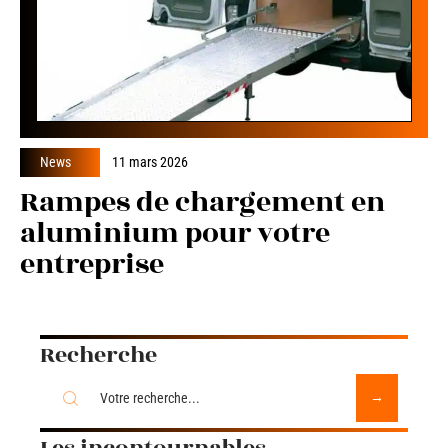
News
11 mars 2026
Rampes de chargement en
aluminium pour votre
entreprise
Recherche