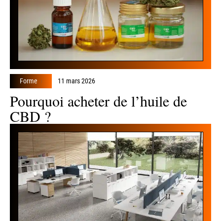
Forme
11 mars 2026
Pourquoi acheter de l’huile de
CBD ?