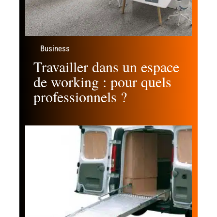
Business
Travailler dans un espace
de working : pour quels
professionnels ?