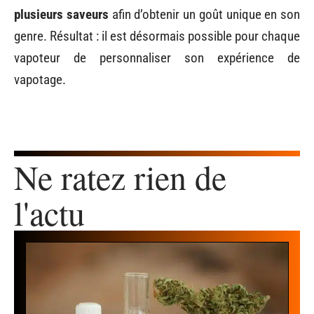
plusieurs saveurs
afin d’obtenir un goût unique en son
genre. Résultat : il est désormais possible pour chaque
vapoteur de personnaliser son expérience de
vapotage.
Ne ratez rien de
l'actu