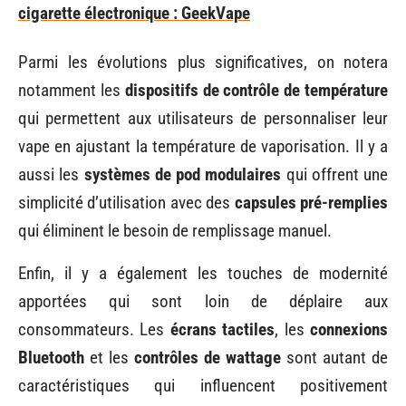
cigarette électronique : GeekVape
Parmi les évolutions plus significatives, on notera
notamment les
dispositifs de contrôle de température
qui permettent aux utilisateurs de personnaliser leur
vape en ajustant la température de vaporisation. Il y a
aussi les
systèmes de pod modulaires
qui offrent une
simplicité d’utilisation avec des
capsules pré-remplies
qui éliminent le besoin de remplissage manuel.
Enfin, il y a également les touches de modernité
apportées qui sont loin de déplaire aux
consommateurs. Les
écrans tactiles
, les
connexions
Bluetooth
et les
contrôles de wattage
sont autant de
caractéristiques qui influencent positivement