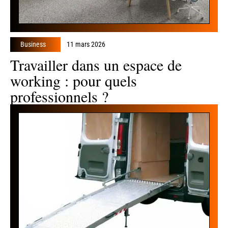
Business
11 mars 2026
Travailler dans un espace de
working : pour quels
professionnels ?