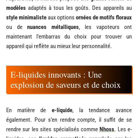
modèles
adaptés à tous les goûts. Des appareils au
style minimaliste
aux options
ornées de motifs floraux
ou de
nuances métalliques
, les vapoteurs ont
maintenant l’embarras du choix pour trouver un
appareil qui reflète au mieux leur personnalité.
E-liquides innovants : Une
explosion de saveurs et de choix
En matière de
e-liquide
, la tendance avance
également. Pour s’en rendre compte, il suffit de se
rendre sur les sites spécialisés comme
Nhoss
. Les e-