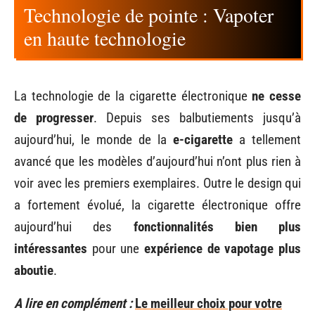
Technologie de pointe : Vapoter
en haute technologie
La technologie de la cigarette électronique
ne cesse
de progresser
. Depuis ses balbutiements jusqu’à
aujourd’hui, le monde de la
e-cigarette
a tellement
avancé que les modèles d’aujourd’hui n’ont plus rien à
voir avec les premiers exemplaires. Outre le design qui
a fortement évolué, la cigarette électronique offre
aujourd’hui des
fonctionnalités bien plus
intéressantes
pour une
expérience de vapotage plus
aboutie
.
A lire en complément :
Le meilleur choix pour votre