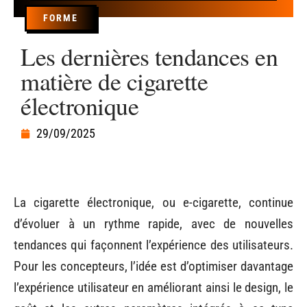
FORME
Les dernières tendances en
matière de cigarette
électronique
29/09/2025
La cigarette électronique, ou e-cigarette, continue
d’évoluer à un rythme rapide, avec de nouvelles
tendances qui façonnent l’expérience des utilisateurs.
Pour les concepteurs, l’idée est d’optimiser davantage
l’expérience utilisateur en améliorant ainsi le design, le