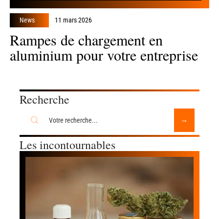
News
11 mars 2026
Rampes de chargement en
aluminium pour votre entreprise
Recherche
Les incontournables