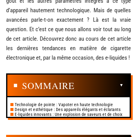
goût et les autres paramètres intégrés à ce type
d’appareil hautement technologique. Mais de quelles
avancées parle-t-on exactement ? Là est la vraie
question. Et c’est ce que nous allons voir tout au long
de cet article. Découvrez donc au cours de cet article
les dernières tendances en matière de cigarette
électronique et, par la même occasion, des e-liquides !
SOMMAIRE
Technologie de pointe : Vapoter en haute technologie
Design et esthétique : Des appareils élégants et éclatants
E-liquides innovants : Une explosion de saveurs et de choix