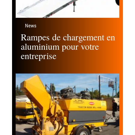
News
Rampes de chargement en
aluminium pour votre
entreprise