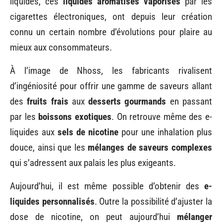
liquides, ces
liquides aromatisés vaporisés
par les
cigarettes électroniques, ont depuis leur création
connu un certain nombre d’évolutions pour plaire au
mieux aux consommateurs.
À l’image de Nhoss, les fabricants rivalisent
d’ingéniosité pour offrir une gamme de saveurs allant
des
fruits frais
aux
desserts gourmands
en passant
par les
boissons exotiques
. On retrouve même des e-
liquides aux
sels de nicotine
pour une inhalation plus
douce, ainsi que les
mélanges de saveurs complexes
qui s’adressent aux palais les plus exigeants.
Aujourd’hui, il est même possible d’obtenir des
e-
liquides personnalisés
. Outre la possibilité d’ajuster la
dose de nicotine, on peut aujourd’hui
mélanger