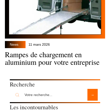
News
11 mars 2026
Rampes de chargement en
aluminium pour votre entreprise
Recherche
Les incontournables