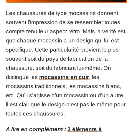
Les chaussures de type mocassins donnent
souvent l’impression de se ressembler toutes,
compte tenu leur aspect rétro. Mais la vérité est
que chaque mocassin a un design qui lui est
spécifique. Cette particularité provient le plus
souvent soit du pays de fabrication de la
chaussure, soit du fabricant lui-même. On
distingue les
mocassins en cuir
, les
mocassins traditionnels, les mocassins blanc,
etc. Qu’il s’agisse d’un mocassin ou d’un autre,
il est clair que le design n’est pas le même pour
toutes ces chaussures.
A lire en complément :
3 éléments à