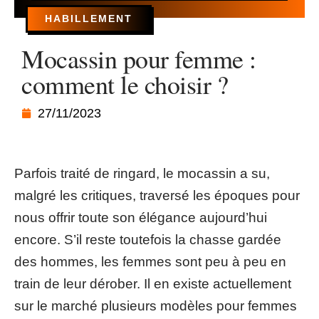
HABILLEMENT
Mocassin pour femme :
comment le choisir ?
27/11/2023
Parfois traité de ringard, le mocassin a su,
malgré les critiques, traversé les époques pour
nous offrir toute son élégance aujourd’hui
encore. S’il reste toutefois la chasse gardée
des hommes, les femmes sont peu à peu en
train de leur dérober. Il en existe actuellement
sur le marché plusieurs modèles pour femmes