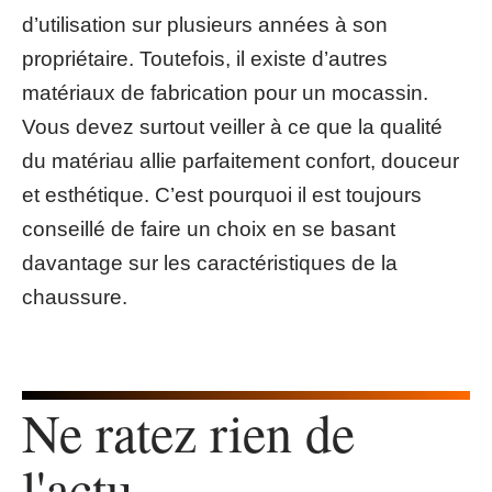
d’utilisation sur plusieurs années à son
propriétaire. Toutefois, il existe d’autres
matériaux de fabrication pour un mocassin.
Vous devez surtout veiller à ce que la qualité
du matériau allie parfaitement confort, douceur
et esthétique. C’est pourquoi il est toujours
conseillé de faire un choix en se basant
davantage sur les caractéristiques de la
chaussure.
Ne ratez rien de
l'actu