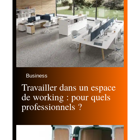
Business
Travailler dans un espace
de working : pour quels
professionnels ?