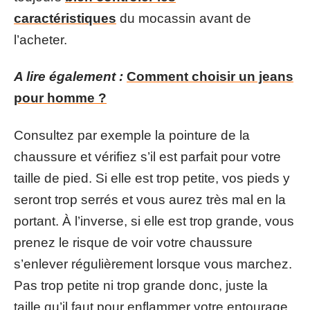
caractéristiques
du mocassin avant de
l’acheter.
A lire également :
Comment choisir un jeans
pour homme ?
Consultez par exemple la pointure de la
chaussure et vérifiez s’il est parfait pour votre
taille de pied. Si elle est trop petite, vos pieds y
seront trop serrés et vous aurez très mal en la
portant. À l’inverse, si elle est trop grande, vous
prenez le risque de voir votre chaussure
s’enlever régulièrement lorsque vous marchez.
Pas trop petite ni trop grande donc, juste la
taille qu’il faut pour enflammer votre entourage