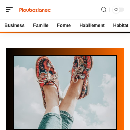
Business
Famille
Forme
Habillement
Habitat