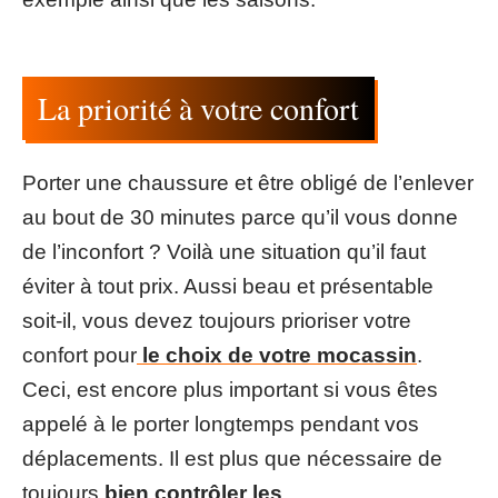
La priorité à votre confort
Porter une chaussure et être obligé de l’enlever
au bout de 30 minutes parce qu’il vous donne
de l’inconfort ? Voilà une situation qu’il faut
éviter à tout prix. Aussi beau et présentable
soit-il, vous devez toujours prioriser votre
confort pour
le choix de votre mocassin
.
Ceci, est encore plus important si vous êtes
appelé à le porter longtemps pendant vos
déplacements. Il est plus que nécessaire de
toujours
bien contrôler les