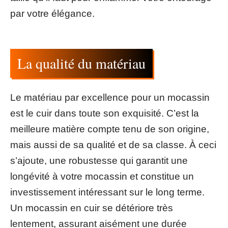
par votre élégance.
La qualité du matériau
Le matériau par excellence pour un mocassin
est le cuir dans toute son exquisité. C’est la
meilleure matière compte tenu de son origine,
mais aussi de sa qualité et de sa classe. À ceci
s’ajoute, une robustesse qui garantit une
longévité à votre mocassin et constitue un
investissement intéressant sur le long terme.
Un mocassin en cuir se détériore très
lentement, assurant aisément une durée