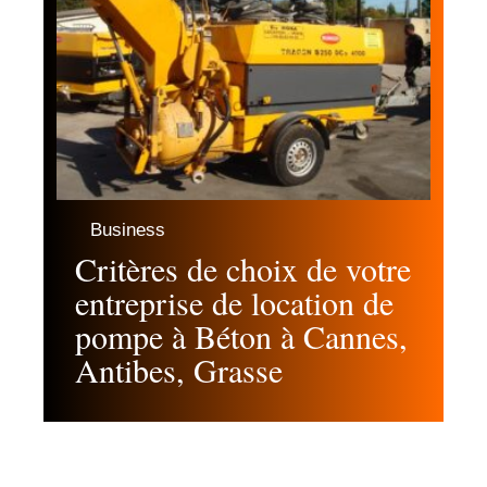
Business
Critères de choix de votre
entreprise de location de
pompe à Béton à Cannes,
Antibes, Grasse