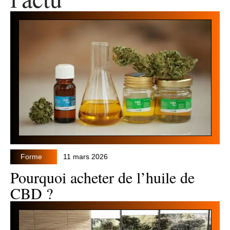
Forme
11 mars 2026
Pourquoi acheter de l’huile de
CBD ?