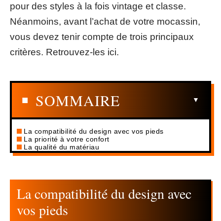
pour des styles à la fois vintage et classe.
Néanmoins, avant l’achat de votre mocassin,
vous devez tenir compte de trois principaux
critères. Retrouvez-les ici.
SOMMAIRE
La compatibilité du design avec vos pieds
La priorité à votre confort
La qualité du matériau
La compatibilité du design avec
vos pieds