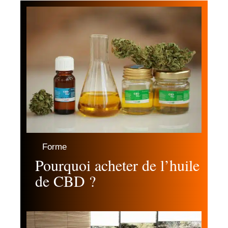
Forme
Pourquoi acheter de l’huile
de CBD ?