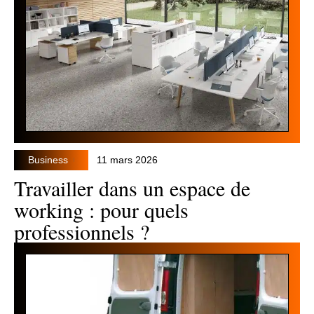
Business
11 mars 2026
Travailler dans un espace de
working : pour quels
professionnels ?