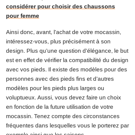
considérer pour choisir des chaussons
pour femme
Ainsi donc, avant, l’achat de votre mocassin,
intéressez-vous, plus précisément à son
design. Plus qu’une question d’élégance, le but
est en effet de vérifier la compatibilité du design
avec vos pieds. Il existe des modèles pour des
personnes avec des pieds fins et d’autres
modèles pour les pieds plus larges ou
voluptueux. Aussi, vous devez faire un choix
en fonction de la future utilisation de votre
mocassin. Tenez compte des circonstances
fréquentes dans lesquelles vous le porterez par
exemple ainsi que les saisons.