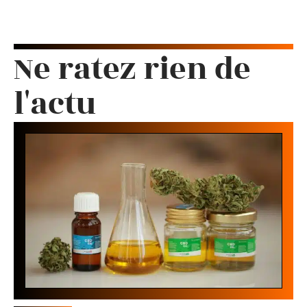
Ne ratez rien de
l'actu