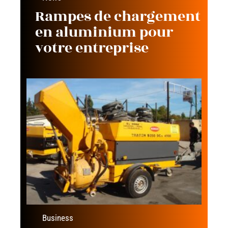
Rampes de chargement
en aluminium pour
votre entreprise
Business