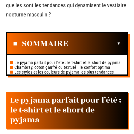
quelles sont les tendances qui dynamisent le vestiaire
nocturne masculin ?
SOMMAIRE
Le pyjama parfait pour l’été : le t-shirt et le short de pyjama
Chambray, coton gaufré ou texturé : le confort optimal
Les styles et les couleurs de pyjama les plus tendances
Le pyjama parfait pour l’été :
le t-shirt et le short de
pyjama