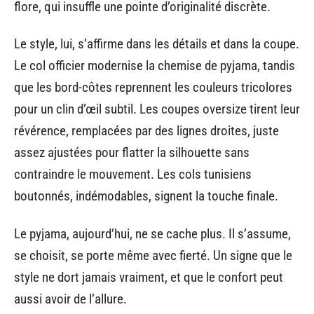
flore, qui insuffle une pointe d’originalité discrète.
Le style, lui, s’affirme dans les détails et dans la coupe.
Le col officier modernise la chemise de pyjama, tandis
que les bord-côtes reprennent les couleurs tricolores
pour un clin d’œil subtil. Les coupes oversize tirent leur
révérence, remplacées par des lignes droites, juste
assez ajustées pour flatter la silhouette sans
contraindre le mouvement. Les cols tunisiens
boutonnés, indémodables, signent la touche finale.
Le pyjama, aujourd’hui, ne se cache plus. Il s’assume,
se choisit, se porte même avec fierté. Un signe que le
style ne dort jamais vraiment, et que le confort peut
aussi avoir de l’allure.