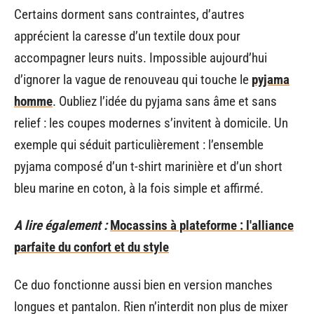
Certains dorment sans contraintes, d’autres
apprécient la caresse d’un textile doux pour
accompagner leurs nuits. Impossible aujourd’hui
d’ignorer la vague de renouveau qui touche le
pyjama
homme
. Oubliez l’idée du pyjama sans âme et sans
relief : les coupes modernes s’invitent à domicile. Un
exemple qui séduit particulièrement : l’ensemble
pyjama composé d’un t-shirt marinière et d’un short
bleu marine en coton, à la fois simple et affirmé.
A lire également :
Mocassins à plateforme : l'alliance
parfaite du confort et du style
Ce duo fonctionne aussi bien en version manches
longues et pantalon. Rien n’interdit non plus de mixer