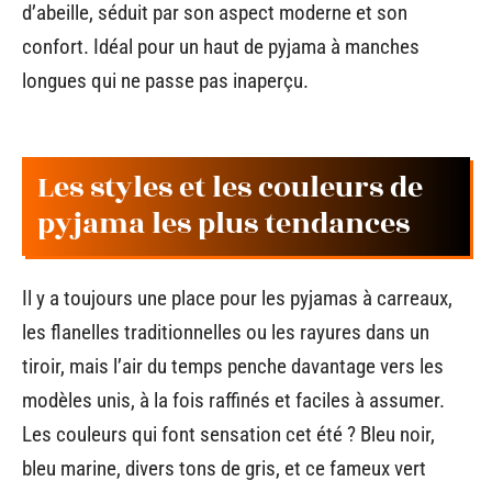
d’abeille, séduit par son aspect moderne et son
confort. Idéal pour un haut de pyjama à manches
longues qui ne passe pas inaperçu.
Les styles et les couleurs de
pyjama les plus tendances
Il y a toujours une place pour les pyjamas à carreaux,
les flanelles traditionnelles ou les rayures dans un
tiroir, mais l’air du temps penche davantage vers les
modèles unis, à la fois raffinés et faciles à assumer.
Les couleurs qui font sensation cet été ? Bleu noir,
bleu marine, divers tons de gris, et ce fameux vert