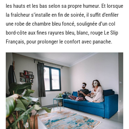
les hauts et les bas selon sa propre humeur. Et lorsque
la fraîcheur s’installe en fin de soirée, il suffit d’enfiler
une robe de chambre bleu foncé, soulignée d’un col
bord-côte aux fines rayures bleu, blanc, rouge Le Slip
Français, pour prolonger le confort avec panache.