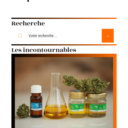
Recherche
Les incontournables