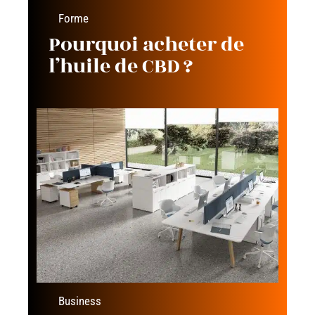
Forme
Pourquoi acheter de
l’huile de CBD ?
Business