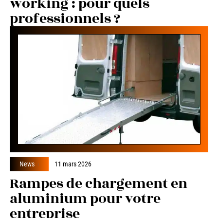
working : pour quels
professionnels ?
News
11 mars 2026
Rampes de chargement en
aluminium pour votre
entreprise