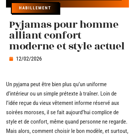
HABILLEMENT
Pyjamas pour homme
alliant confort
moderne et style actuel
12/02/2026
Un pyjama peut être bien plus qu’un uniforme
d’intérieur ou un simple prétexte à traîner. Loin de
l’idée reçue du vieux vêtement informe réservé aux
soirées moroses, il se fait aujourd’hui complice de
style et de confort, même quand personne ne regarde.
Mais alors, comment choisir le bon modèle, et surtout,