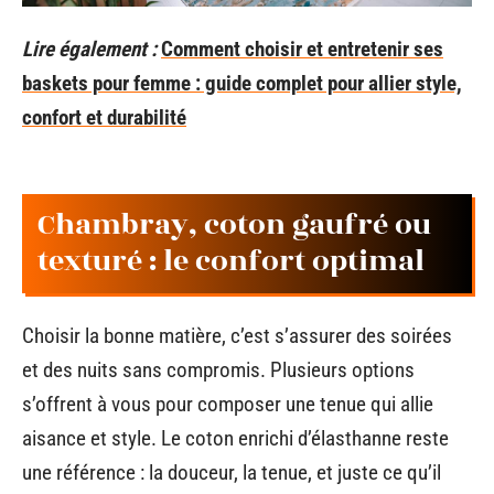
Lire également :
Comment choisir et entretenir ses
baskets pour femme : guide complet pour allier style,
confort et durabilité
Chambray, coton gaufré ou
texturé : le confort optimal
Choisir la bonne matière, c’est s’assurer des soirées
et des nuits sans compromis. Plusieurs options
s’offrent à vous pour composer une tenue qui allie
aisance et style. Le coton enrichi d’élasthanne reste
une référence : la douceur, la tenue, et juste ce qu’il