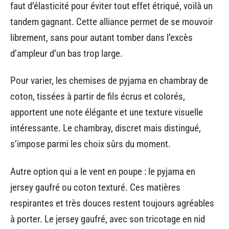
faut d’élasticité pour éviter tout effet étriqué, voilà un
tandem gagnant. Cette alliance permet de se mouvoir
librement, sans pour autant tomber dans l’excès
d’ampleur d’un bas trop large.
Pour varier, les chemises de pyjama en chambray de
coton, tissées à partir de fils écrus et colorés,
apportent une note élégante et une texture visuelle
intéressante. Le chambray, discret mais distingué,
s’impose parmi les choix sûrs du moment.
Autre option qui a le vent en poupe : le pyjama en
jersey gaufré ou coton texturé. Ces matières
respirantes et très douces restent toujours agréables
à porter. Le jersey gaufré, avec son tricotage en nid