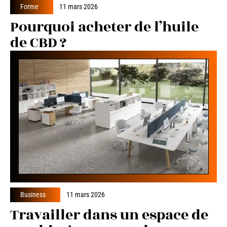
Forme
11 mars 2026
Pourquoi acheter de l’huile
de CBD ?
Business
11 mars 2026
Travailler dans un espace de