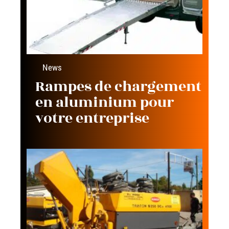
News
Rampes de chargement
en aluminium pour
votre entreprise