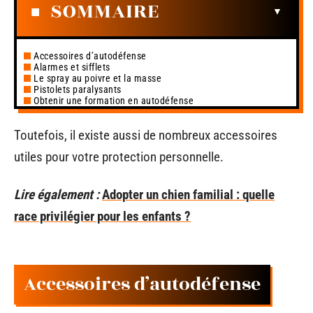
SOMMAIRE
Accessoires d’autodéfense
Alarmes et sifflets
Le spray au poivre et la masse
Pistolets paralysants
Obtenir une formation en autodéfense
Toutefois, il existe aussi de nombreux accessoires
utiles pour votre protection personnelle.
Lire également :
Adopter un chien familial : quelle
race privilégier pour les enfants ?
Accessoires d’autodéfense