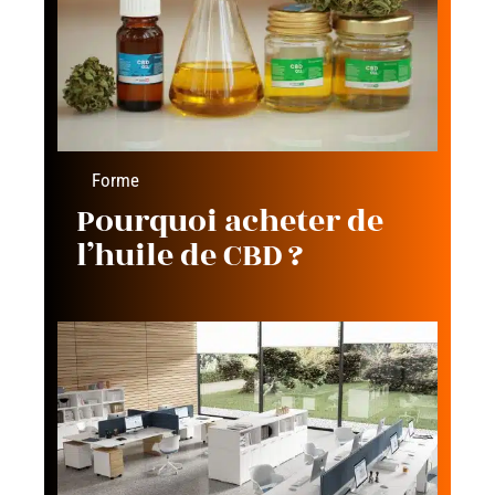
Forme
Pourquoi acheter de
l’huile de CBD ?