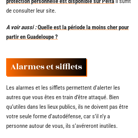
protection personnelle est disponible sur Pelta
il suffit
de consulter leur site.
A voir aussi :
Quelle est la période la moins cher pour
partir en Guadeloupe ?
Alarmes et sifflets
Les alarmes et les sifflets permettent d’alerter les
autres que vous êtes en train d’être attaqué. Bien
qu’utiles dans les lieux publics, ils ne doivent pas être
votre seule forme d’autodéfense, car s’il n’y a
personne autour de vous, ils s’avéreront inutiles.