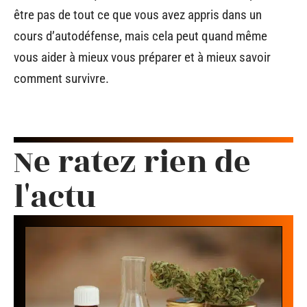
être pas de tout ce que vous avez appris dans un
cours d’autodéfense, mais cela peut quand même
vous aider à mieux vous préparer et à mieux savoir
comment survivre.
Ne ratez rien de
l'actu