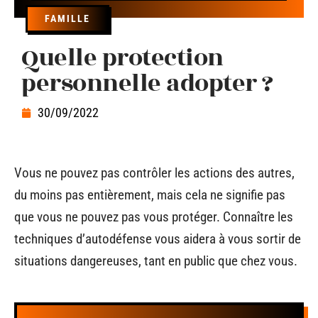
FAMILLE
Quelle protection
personnelle adopter ?
30/09/2022
Vous ne pouvez pas contrôler les actions des autres,
du moins pas entièrement, mais cela ne signifie pas
que vous ne pouvez pas vous protéger. Connaître les
techniques d’autodéfense vous aidera à vous sortir de
situations dangereuses, tant en public que chez vous.