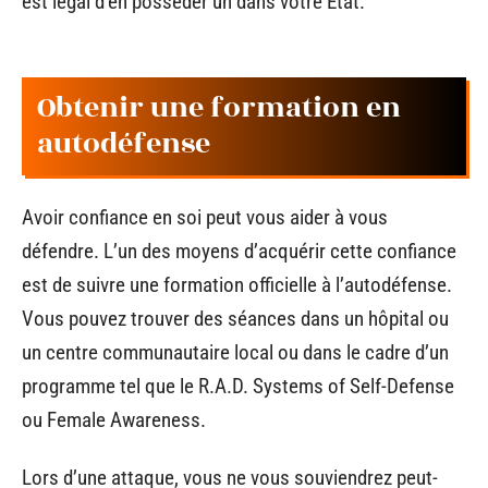
est légal d’en posséder un dans votre État.
Obtenir une formation en
autodéfense
Avoir confiance en soi peut vous aider à vous
défendre. L’un des moyens d’acquérir cette confiance
est de suivre une formation officielle à l’autodéfense.
Vous pouvez trouver des séances dans un hôpital ou
un centre communautaire local ou dans le cadre d’un
programme tel que le R.A.D. Systems of Self-Defense
ou Female Awareness.
Lors d’une attaque, vous ne vous souviendrez peut-