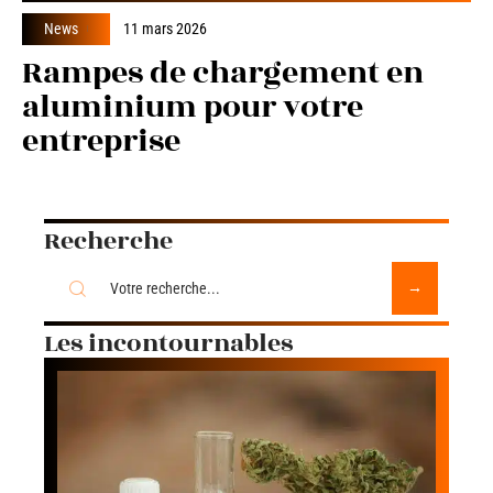
News
11 mars 2026
Rampes de chargement en
aluminium pour votre
entreprise
Recherche
Les incontournables