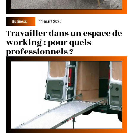
Business
11 mars 2026
Travailler dans un espace de
working : pour quels
professionnels ?