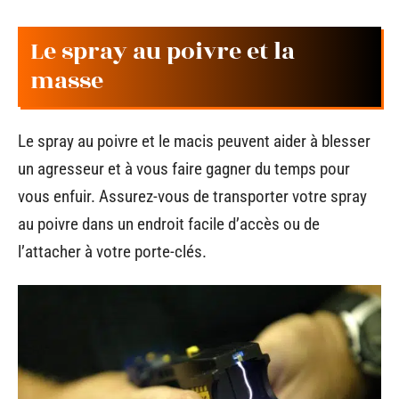
Le spray au poivre et la
masse
Le spray au poivre et le macis peuvent aider à blesser
un agresseur et à vous faire gagner du temps pour
vous enfuir. Assurez-vous de transporter votre spray
au poivre dans un endroit facile d’accès ou de
l’attacher à votre porte-clés.