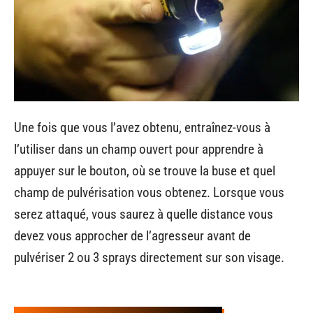
Une fois que vous l’avez obtenu, entraînez-vous à
l’utiliser dans un champ ouvert pour apprendre à
appuyer sur le bouton, où se trouve la buse et quel
champ de pulvérisation vous obtenez. Lorsque vous
serez attaqué, vous saurez à quelle distance vous
devez vous approcher de l’agresseur avant de
pulvériser 2 ou 3 sprays directement sur son visage.