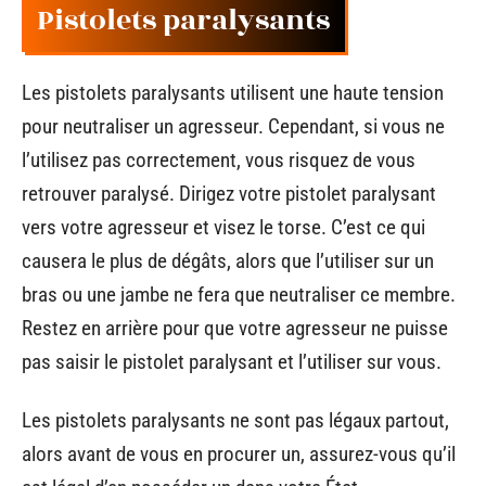
Pistolets paralysants
Les pistolets paralysants utilisent une haute tension
pour neutraliser un agresseur. Cependant, si vous ne
l’utilisez pas correctement, vous risquez de vous
retrouver paralysé. Dirigez votre pistolet paralysant
vers votre agresseur et visez le torse. C’est ce qui
causera le plus de dégâts, alors que l’utiliser sur un
bras ou une jambe ne fera que neutraliser ce membre.
Restez en arrière pour que votre agresseur ne puisse
pas saisir le pistolet paralysant et l’utiliser sur vous.
Les pistolets paralysants ne sont pas légaux partout,
alors avant de vous en procurer un, assurez-vous qu’il