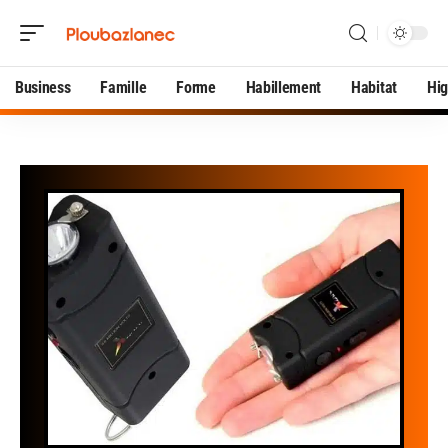
Business
Famille
Forme
Habillement
Habitat
Hi