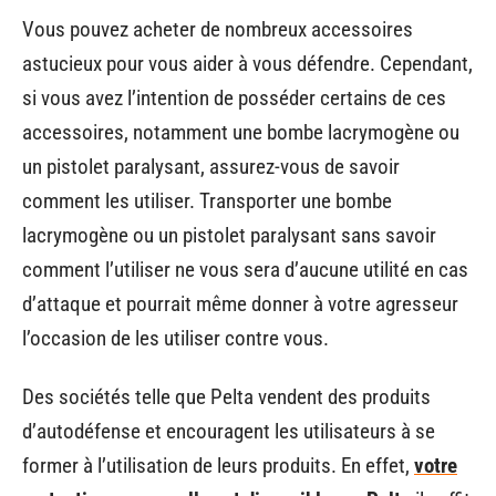
Vous pouvez acheter de nombreux accessoires
astucieux pour vous aider à vous défendre. Cependant,
si vous avez l’intention de posséder certains de ces
accessoires, notamment une bombe lacrymogène ou
un pistolet paralysant, assurez-vous de savoir
comment les utiliser. Transporter une bombe
lacrymogène ou un pistolet paralysant sans savoir
comment l’utiliser ne vous sera d’aucune utilité en cas
d’attaque et pourrait même donner à votre agresseur
l’occasion de les utiliser contre vous.
Des sociétés telle que Pelta vendent des produits
d’autodéfense et encouragent les utilisateurs à se
former à l’utilisation de leurs produits. En effet,
votre