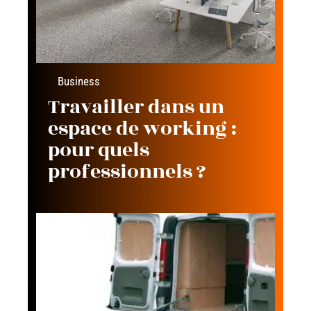
Business
Travailler dans un
espace de working :
pour quels
professionnels ?