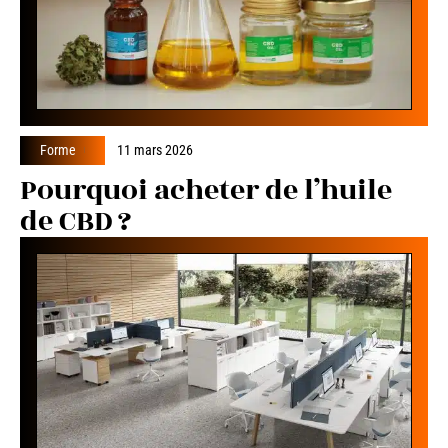
Forme
11 mars 2026
Pourquoi acheter de l’huile
de CBD ?