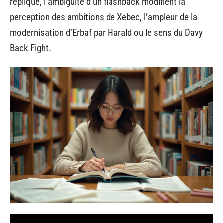
réplique, l’ambiguïté d’un flashback modifient la
perception des ambitions de Xebec, l’ampleur de la
modernisation d’Erbaf par Harald ou le sens du Davy
Back Fight.