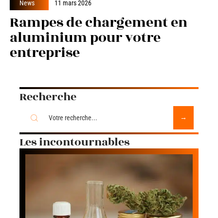
News
11 mars 2026
Rampes de chargement en
aluminium pour votre
entreprise
Recherche
Les incontournables