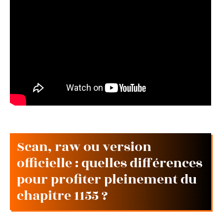
Scan, raw ou version
officielle : quelles différences
pour profiter pleinement du
chapitre 1155 ?