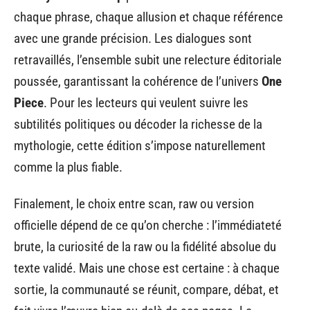
chaque phrase, chaque allusion et chaque référence
avec une grande précision. Les dialogues sont
retravaillés, l’ensemble subit une relecture éditoriale
poussée, garantissant la cohérence de l’univers
One
Piece
. Pour les lecteurs qui veulent suivre les
subtilités politiques ou décoder la richesse de la
mythologie, cette édition s’impose naturellement
comme la plus fiable.
Finalement, le choix entre scan, raw ou version
officielle dépend de ce qu’on cherche : l’immédiateté
brute, la curiosité de la raw ou la fidélité absolue du
texte validé. Mais une chose est certaine : à chaque
sortie, la communauté se réunit, compare, débat, et