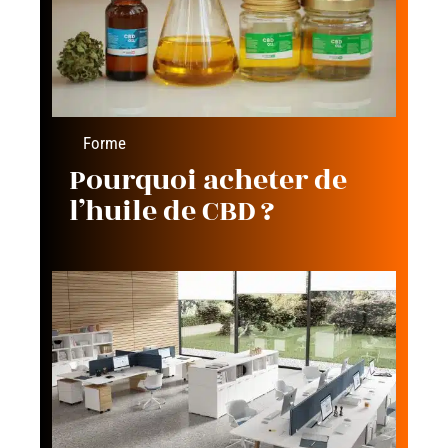
Forme
Pourquoi acheter de
l’huile de CBD ?