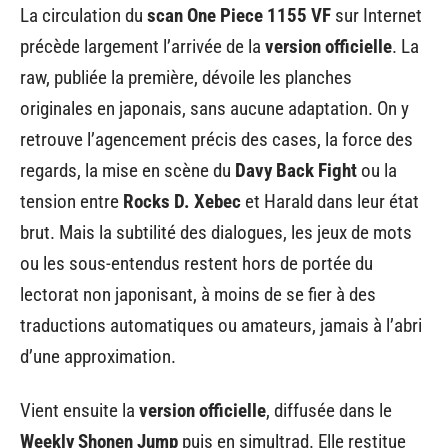
La circulation du
scan One Piece 1155 VF
sur Internet
précède largement l’arrivée de la
version officielle
. La
raw, publiée la première, dévoile les planches
originales en japonais, sans aucune adaptation. On y
retrouve l’agencement précis des cases, la force des
regards, la mise en scène du
Davy Back Fight
ou la
tension entre
Rocks D. Xebec
et Harald dans leur état
brut. Mais la subtilité des dialogues, les jeux de mots
ou les sous-entendus restent hors de portée du
lectorat non japonisant, à moins de se fier à des
traductions automatiques ou amateurs, jamais à l’abri
d’une approximation.
Vient ensuite la
version officielle
, diffusée dans le
Weekly Shonen Jump
puis en simultrad. Elle restitue