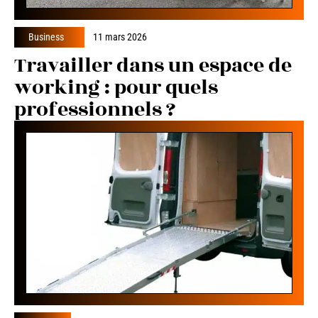
Business
11 mars 2026
Travailler dans un espace de
working : pour quels
professionnels ?