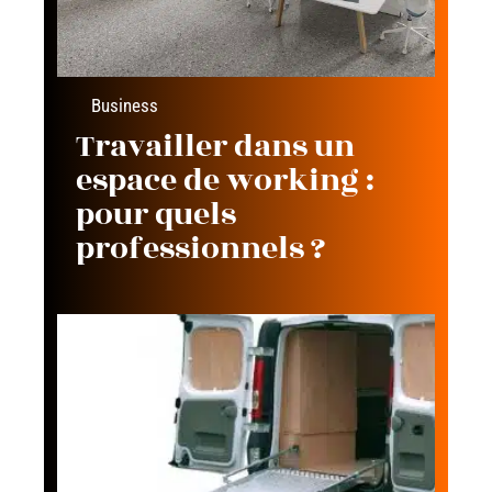
Business
Travailler dans un
espace de working :
pour quels
professionnels ?