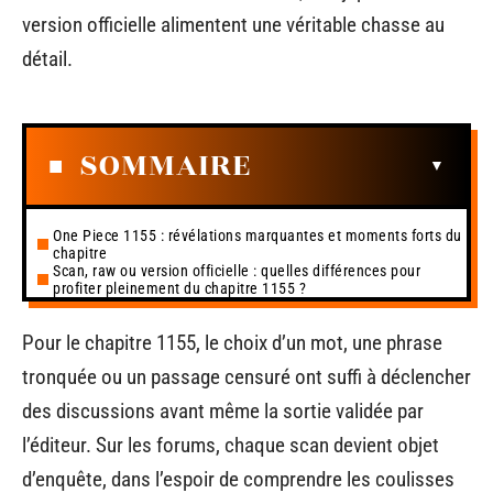
version officielle alimentent une véritable chasse au
détail.
SOMMAIRE
One Piece 1155 : révélations marquantes et moments forts du
chapitre
Scan, raw ou version officielle : quelles différences pour
profiter pleinement du chapitre 1155 ?
Pour le chapitre 1155, le choix d’un mot, une phrase
tronquée ou un passage censuré ont suffi à déclencher
des discussions avant même la sortie validée par
l’éditeur. Sur les forums, chaque scan devient objet
d’enquête, dans l’espoir de comprendre les coulisses