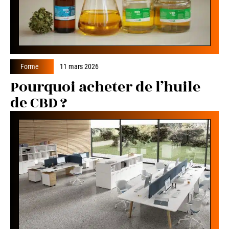
Forme
11 mars 2026
Pourquoi acheter de l’huile
de CBD ?