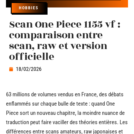
HOBBIES
Scan One Piece 1155 vf :
comparaison entre
scan, raw et version
officielle
18/02/2026
63 millions de volumes vendus en France, des débats
enflammés sur chaque bulle de texte : quand One
Piece sort un nouveau chapitre, la moindre nuance de
traduction peut faire vaciller des théories entières. Les
différences entre scans amateurs, raw japonaises et