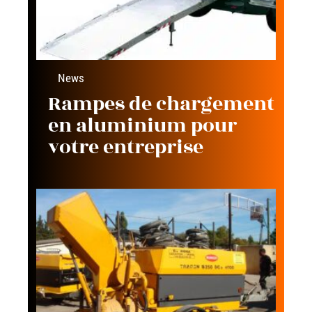
News
Rampes de chargement
en aluminium pour
votre entreprise