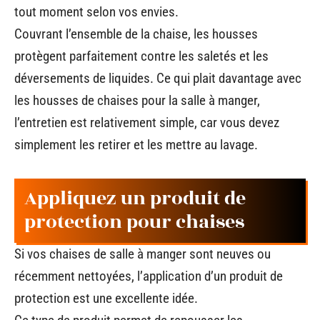
tout moment selon vos envies.
Couvrant l’ensemble de la chaise, les housses
protègent parfaitement contre les saletés et les
déversements de liquides. Ce qui plait davantage avec
les housses de chaises pour la salle à manger,
l’entretien est relativement simple, car vous devez
simplement les retirer et les mettre au lavage.
Appliquez un produit de
protection pour chaises
Si vos chaises de salle à manger sont neuves ou
récemment nettoyées, l’application d’un produit de
protection est une excellente idée.