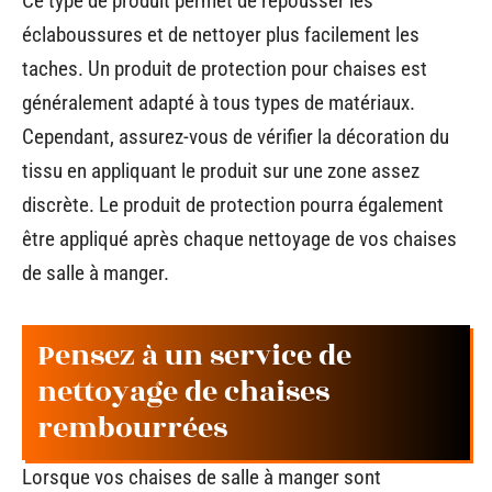
Ce type de produit permet de repousser les
éclaboussures et de nettoyer plus facilement les
taches. Un produit de protection pour chaises est
généralement adapté à tous types de matériaux.
Cependant, assurez-vous de vérifier la décoration du
tissu en appliquant le produit sur une zone assez
discrète. Le produit de protection pourra également
être appliqué après chaque nettoyage de vos chaises
de salle à manger.
Pensez à un service de
nettoyage de chaises
rembourrées
Lorsque vos chaises de salle à manger sont