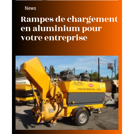
News
Rampes de chargement
en aluminium pour
votre entreprise