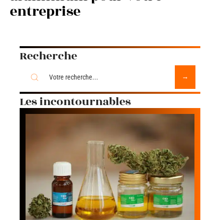
entreprise
Recherche
Les incontournables