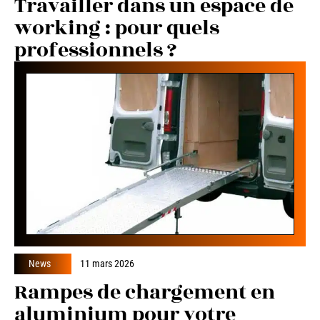
Travailler dans un espace de
working : pour quels
professionnels ?
News
11 mars 2026
Rampes de chargement en
aluminium pour votre