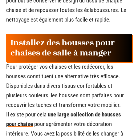
pour but de conserver le design du tissu de chaque
chaise et de repousser toutes les éclaboussures. Le
nettoyage est également plus facile et rapide.
Installez des housses pour
chaises de salle à manger
Pour protéger vos chaises et les redécorer, les
housses constituent une alternative très efficace.
Disponibles dans divers tissus confortables et
plusieurs couleurs, les housses sont parfaites pour
recouvrir les taches et transformer votre mobilier.
Il existe pour cela
une large collection de housses
pour chaise
pour agrémenter votre décoration
intérieure. Vous avez la possibilité de les changer à