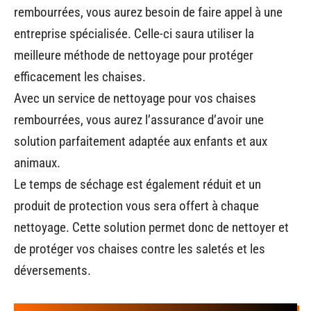
rembourrées, vous aurez besoin de faire appel à une
entreprise spécialisée. Celle-ci saura utiliser la
meilleure méthode de nettoyage pour protéger
efficacement les chaises.
Avec un service de nettoyage pour vos chaises
rembourrées, vous aurez l’assurance d’avoir une
solution parfaitement adaptée aux enfants et aux
animaux.
Le temps de séchage est également réduit et un
produit de protection vous sera offert à chaque
nettoyage. Cette solution permet donc de nettoyer et
de protéger vos chaises contre les saletés et les
déversements.