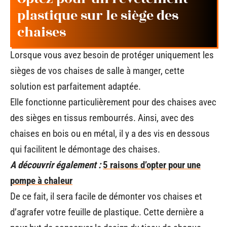
plastique sur le siège des
chaises
Lorsque vous avez besoin de protéger uniquement les
sièges de vos chaises de salle à manger, cette
solution est parfaitement adaptée.
Elle fonctionne particulièrement pour des chaises avec
des sièges en tissus rembourrés. Ainsi, avec des
chaises en bois ou en métal, il y a des vis en dessous
qui facilitent le démontage des chaises.
A découvrir également :
5 raisons d’opter pour une
pompe à chaleur
De ce fait, il sera facile de démonter vos chaises et
d’agrafer votre feuille de plastique. Cette dernière a