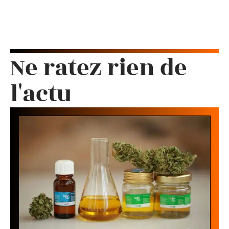
Ne ratez rien de
l'actu