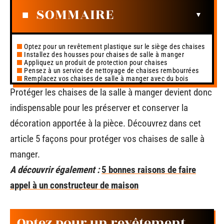
SOMMAIRE
Optez pour un revêtement plastique sur le siège des chaises
Installez des housses pour chaises de salle à manger
Appliquez un produit de protection pour chaises
Pensez à un service de nettoyage de chaises rembourrées
Remplacez vos chaises de salle à manger avec du bois
Protéger les chaises de la salle à manger devient donc
indispensable pour les préserver et conserver la
décoration apportée à la pièce. Découvrez dans cet
article 5 façons pour protéger vos chaises de salle à
manger.
A découvrir également :
5 bonnes raisons de faire
appel à un constructeur de maison
Optez pour un revêtement