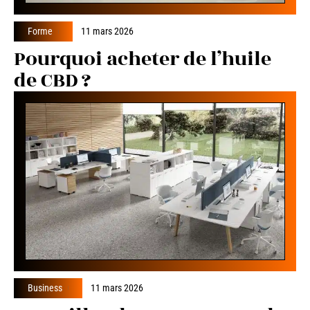
Forme
11 mars 2026
Pourquoi acheter de l’huile
de CBD ?
Business
11 mars 2026