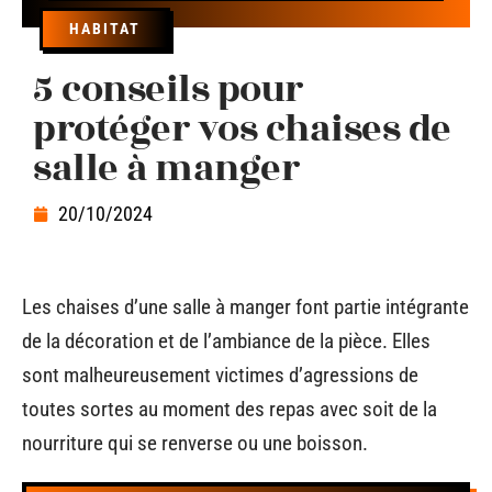
HABITAT
5 conseils pour
protéger vos chaises de
salle à manger
20/10/2024
Les chaises d’une salle à manger font partie intégrante
de la décoration et de l’ambiance de la pièce. Elles
sont malheureusement victimes d’agressions de
toutes sortes au moment des repas avec soit de la
nourriture qui se renverse ou une boisson.