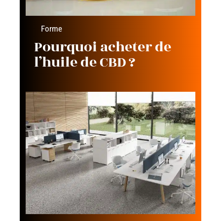
Forme
Pourquoi acheter de
l’huile de CBD ?