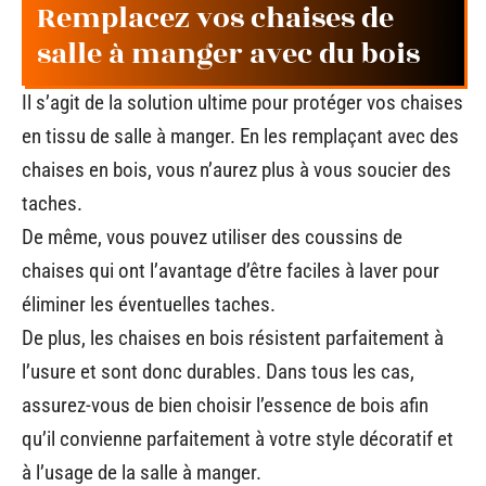
Remplacez vos chaises de
salle à manger avec du bois
Il s’agit de la solution ultime pour protéger vos chaises
en tissu de salle à manger. En les remplaçant avec des
chaises en bois, vous n’aurez plus à vous soucier des
taches.
De même, vous pouvez utiliser des coussins de
chaises qui ont l’avantage d’être faciles à laver pour
éliminer les éventuelles taches.
De plus, les chaises en bois résistent parfaitement à
l’usure et sont donc durables. Dans tous les cas,
assurez-vous de bien choisir l’essence de bois afin
qu’il convienne parfaitement à votre style décoratif et
à l’usage de la salle à manger.