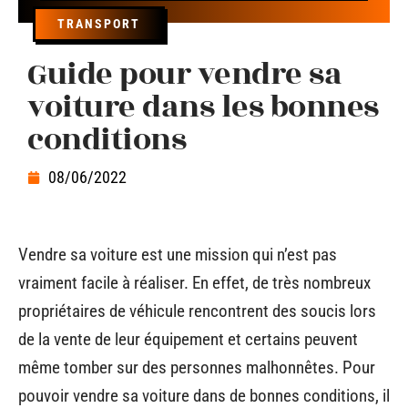
TRANSPORT
Guide pour vendre sa
voiture dans les bonnes
conditions
08/06/2022
Vendre sa voiture est une mission qui n’est pas
vraiment facile à réaliser. En effet, de très nombreux
propriétaires de véhicule rencontrent des soucis lors
de la vente de leur équipement et certains peuvent
même tomber sur des personnes malhonnêtes. Pour
pouvoir vendre sa voiture dans de bonnes conditions, il