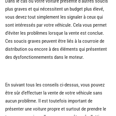
Dans le cas où votre voiture présente d’autres soucis
plus graves et qui nécessitent un budget plus élevé,
vous devez tout simplement les signaler à ceux qui
sont intéressés par votre véhicule. Cela vous permet
d’éviter les problèmes lorsque la vente est conclue.
Ces soucis graves peuvent être liés à la courroie de
distribution ou encore à des éléments qui présentent
des dysfonctionnements dans le moteur.
En suivant tous les conseils ci-dessus, vous pouvez
être sûr d’effectuer la vente de votre véhicule sans
aucun problème. Il est toutefois important de
présenter une voiture propre et surtout de prendre le