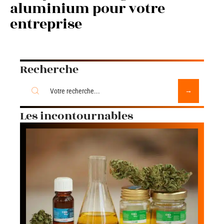
aluminium pour votre
entreprise
Recherche
Les incontournables