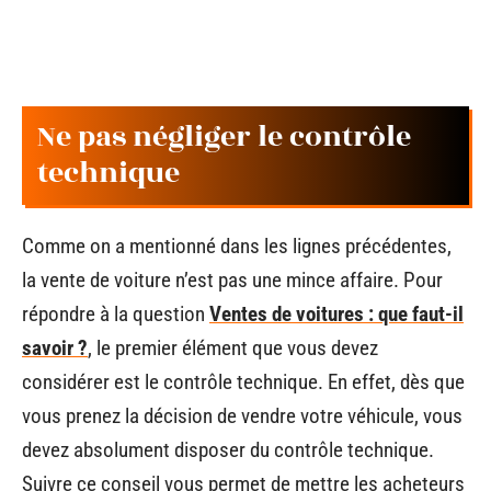
Ne pas négliger le contrôle
technique
Comme on a mentionné dans les lignes précédentes,
la vente de voiture n’est pas une mince affaire. Pour
répondre à la question
Ventes de voitures : que faut-il
savoir ?
, le premier élément que vous devez
considérer est le contrôle technique. En effet, dès que
vous prenez la décision de vendre votre véhicule, vous
devez absolument disposer du contrôle technique.
Suivre ce conseil vous permet de mettre les acheteurs