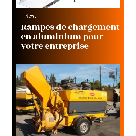
News
Rampes de chargement
en aluminium pour
votre entreprise