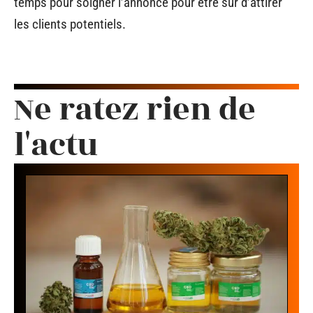
temps pour soigner l’annonce pour être sûr d’attirer
les clients potentiels.
Ne ratez rien de
l'actu