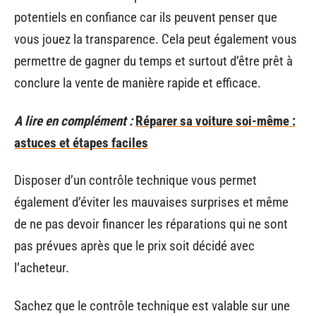
potentiels en confiance car ils peuvent penser que
vous jouez la transparence. Cela peut également vous
permettre de gagner du temps et surtout d’être prêt à
conclure la vente de manière rapide et efficace.
A lire en complément :
Réparer sa voiture soi-même :
astuces et étapes faciles
Disposer d’un contrôle technique vous permet
également d’éviter les mauvaises surprises et même
de ne pas devoir financer les réparations qui ne sont
pas prévues après que le prix soit décidé avec
l’acheteur.
Sachez que le contrôle technique est valable sur une