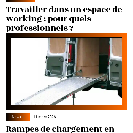
Travailler dans un espace de
working : pour quels
professionnels ?
News
11 mars 2026
Rampes de chargement en