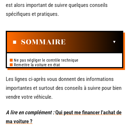
est alors important de suivre quelques conseils
spécifiques et pratiques.
SOMMAIRE
Ne pas négliger le contrôle technique
Remettre la voiture en état
Les lignes ci-après vous donnent des informations
importantes et surtout des conseils à suivre pour bien
vendre votre véhicule.
A lire en complément :
Qui peut me financer l'achat de
ma voiture ?