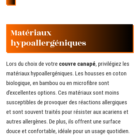
Matériaux
hypoallergéniques
Lors du choix de votre
couvre canapé
, privilégiez les
matériaux hypoallergéniques. Les housses en coton
biologique, en bambou ou en microfibre sont
d’excellentes options. Ces matériaux sont moins
susceptibles de provoquer des réactions allergiques
et sont souvent traités pour résister aux acariens et
autres allergènes. De plus, ils offrent une surface
douce et confortable, idéale pour un usage quotidien.