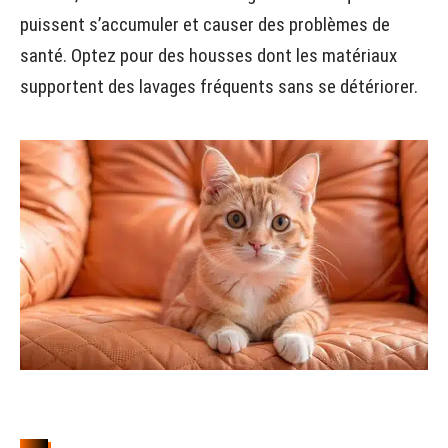
puissent s’accumuler et causer des problèmes de
santé. Optez pour des housses dont les matériaux
supportent des lavages fréquents sans se détériorer.