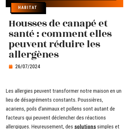
HABITAT
Housses de canapé et
santé : comment elles
peuvent réduire les
allergènes
26/07/2024
Les allergies peuvent transformer notre maison en un
lieu de désagréments constants. Poussières,
acariens, poils d’animaux et pollens sont autant de
facteurs qui peuvent déclencher des réactions
allergiques. Heureusement, des
solutions
simples et