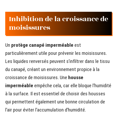
Inhibition de la croissance de
moisissures
Un
protège canapé imperméable
est
particulièrement utile pour prévenir les moisissures.
Les liquides renversés peuvent s’infiltrer dans le tissu
du canapé, créant un environnement propice à la
croissance de moisissures. Une
housse
imperméable
empêche cela, car elle bloque l’humidité
à la surface. Il est essentiel de choisir des housses
qui permettent également une bonne circulation de
l’air pour éviter l’accumulation d’humidité.