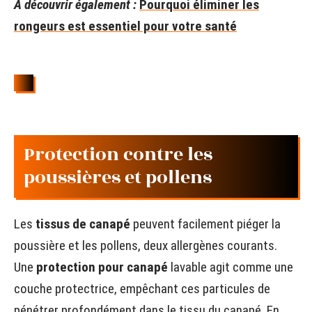
A découvrir également :
Pourquoi éliminer les
rongeurs est essentiel pour votre santé
Protection contre les
poussières et pollens
Les
tissus de canapé
peuvent facilement piéger la
poussière et les pollens, deux allergènes courants.
Une
protection pour canapé
lavable agit comme une
couche protectrice, empêchant ces particules de
pénétrer profondément dans le tissu du canapé. En