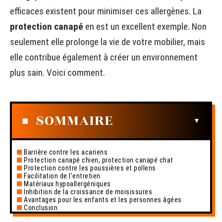
efficaces existent pour minimiser ces allergènes. La
protection canapé
en est un excellent exemple. Non
seulement elle prolonge la vie de votre mobilier, mais
elle contribue également à créer un environnement
plus sain. Voici comment.
SOMMAIRE
Barrière contre les acariens
Protection canapé chien, protection canapé chat
Protection contre les poussières et pollens
Facilitation de l’entretien
Matériaux hypoallergéniques
Inhibition de la croissance de moisissures
Avantages pour les enfants et les personnes âgées
Conclusion