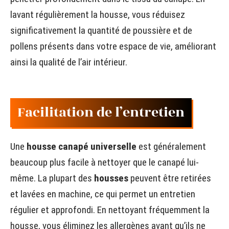
lavant régulièrement la housse, vous réduisez
significativement la quantité de poussière et de
pollens présents dans votre espace de vie, améliorant
ainsi la qualité de l’air intérieur.
Facilitation de l’entretien
Une
housse canapé universelle
est généralement
beaucoup plus facile à nettoyer que le canapé lui-
même. La plupart des
housses
peuvent être retirées
et lavées en machine, ce qui permet un entretien
régulier et approfondi. En nettoyant fréquemment la
housse, vous éliminez les allergènes avant qu’ils ne