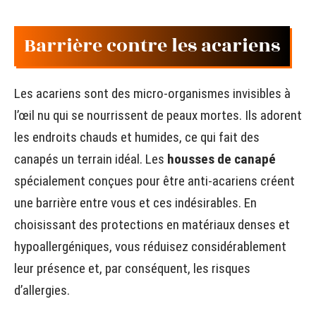
Barrière contre les acariens
Les acariens sont des micro-organismes invisibles à
l’œil nu qui se nourrissent de peaux mortes. Ils adorent
les endroits chauds et humides, ce qui fait des
canapés un terrain idéal. Les
housses de canapé
spécialement conçues pour être anti-acariens créent
une barrière entre vous et ces indésirables. En
choisissant des protections en matériaux denses et
hypoallergéniques, vous réduisez considérablement
leur présence et, par conséquent, les risques
d’allergies.