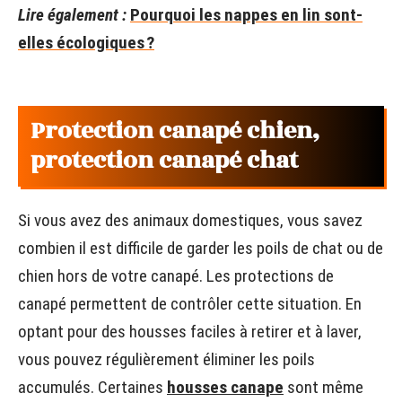
Lire également :
Pourquoi les nappes en lin sont-
elles écologiques ?
Protection canapé chien,
protection canapé chat
Si vous avez des animaux domestiques, vous savez
combien il est difficile de garder les poils de chat ou de
chien hors de votre canapé. Les protections de
canapé permettent de contrôler cette situation. En
optant pour des housses faciles à retirer et à laver,
vous pouvez régulièrement éliminer les poils
accumulés. Certaines
housses canape
sont même