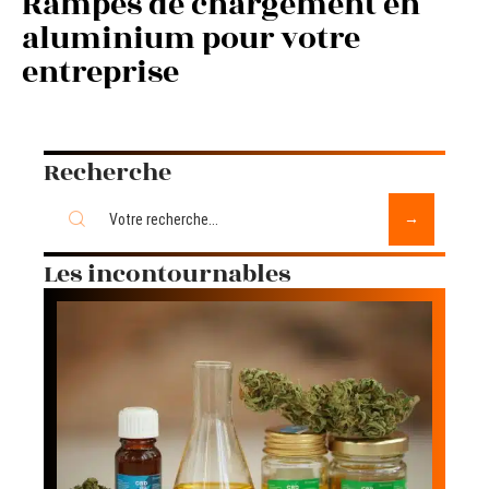
Rampes de chargement en
aluminium pour votre
entreprise
Recherche
Les incontournables