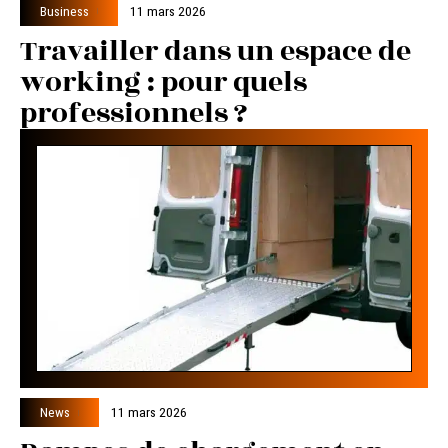
Business
11 mars 2026
Travailler dans un espace de
working : pour quels
professionnels ?
News
11 mars 2026