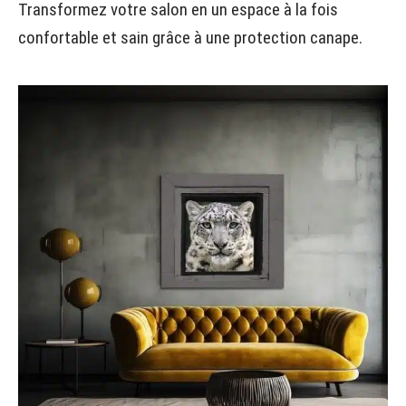
Transformez votre salon en un espace à la fois
confortable et sain grâce à une protection canape.