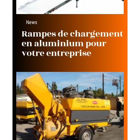
News
Rampes de chargement
en aluminium pour
votre entreprise