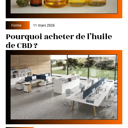
Forme
11 mars 2026
Pourquoi acheter de l’huile
de CBD ?