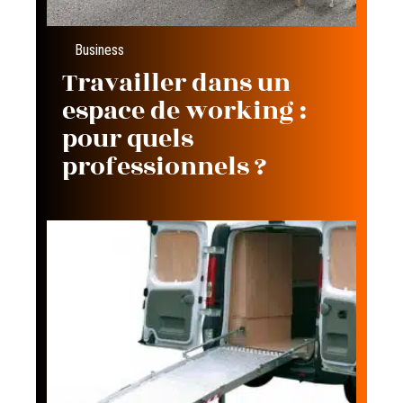
Business
Travailler dans un
espace de working :
pour quels
professionnels ?