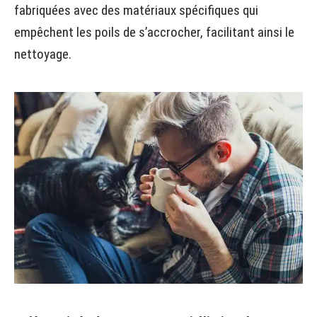
fabriquées avec des matériaux spécifiques qui
empêchent les poils de s’accrocher, facilitant ainsi le
nettoyage.