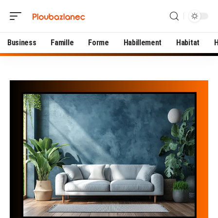
Business
Famille
Forme
Habillement
Habitat
H