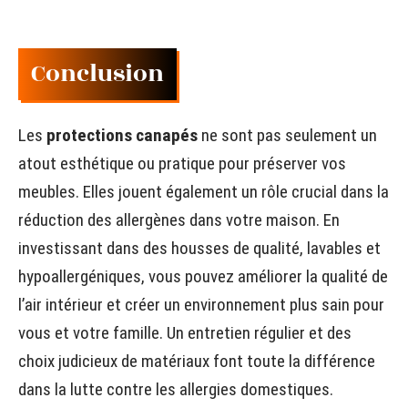
Conclusion
Les
protections canapés
ne sont pas seulement un
atout esthétique ou pratique pour préserver vos
meubles. Elles jouent également un rôle crucial dans la
réduction des allergènes dans votre maison. En
investissant dans des housses de qualité, lavables et
hypoallergéniques, vous pouvez améliorer la qualité de
l’air intérieur et créer un environnement plus sain pour
vous et votre famille. Un entretien régulier et des
choix judicieux de matériaux font toute la différence
dans la lutte contre les allergies domestiques.