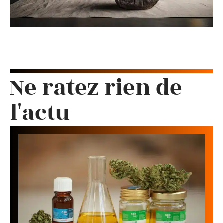
Ne ratez rien de
l'actu