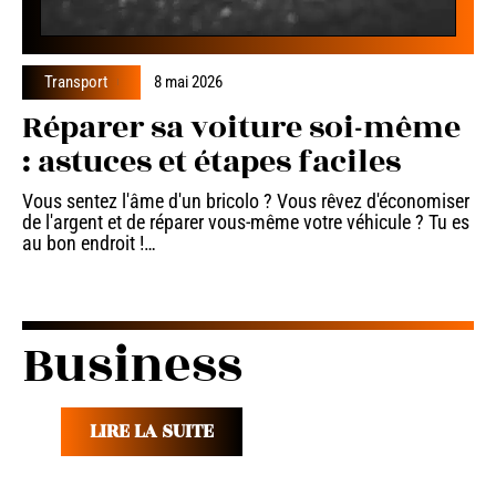
Transport
8 mai 2026
Réparer sa voiture soi-même
: astuces et étapes faciles
Vous sentez l'âme d'un bricolo ? Vous rêvez d'économiser
de l'argent et de réparer vous-même votre véhicule ? Tu es
au bon endroit !
…
Business
LIRE LA SUITE