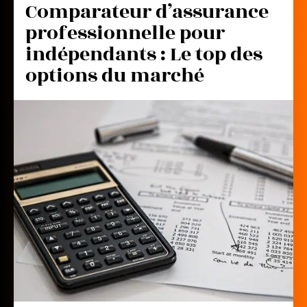
Comparateur d’assurance
professionnelle pour
indépendants : Le top des
options du marché