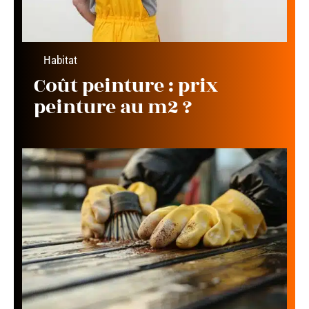
Habitat
Coût peinture : prix
peinture au m2 ?