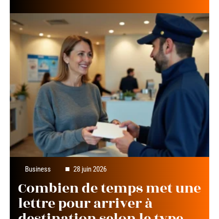
Business
28 juin 2026
Combien de temps met une
lettre pour arriver à
destination selon le type