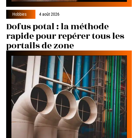
Hobbies
4 août 2026
Dofus potal : la méthode
rapide pour repérer tous les
portails de zone