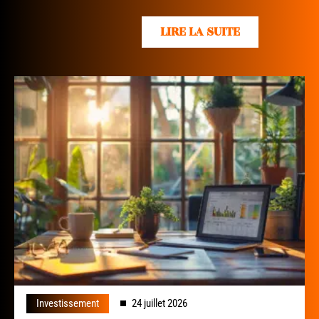
LIRE LA SUITE
Investissement
24 juillet 2026