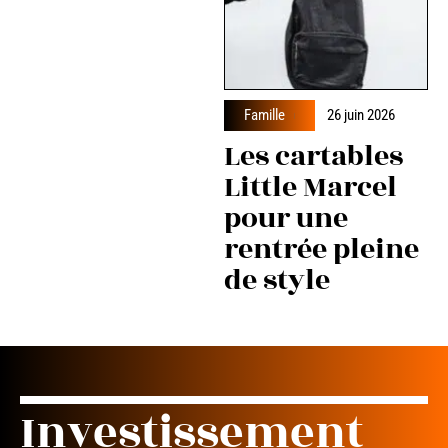
Famille
26 juin 2026
Les cartables
Little Marcel
pour une
rentrée pleine
de style
Investissement