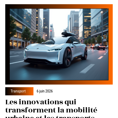
Transport
6 juin 2026
Les innovations qui
transforment la mobilité