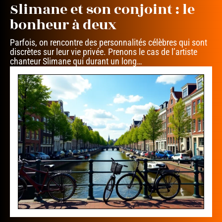
Slimane et son conjoint : le
bonheur à deux
Parfois, on rencontre des personnalités célèbres qui sont
discrètes sur leur vie privée. Prenons le cas de l’artiste
chanteur Slimane qui durant un long
…