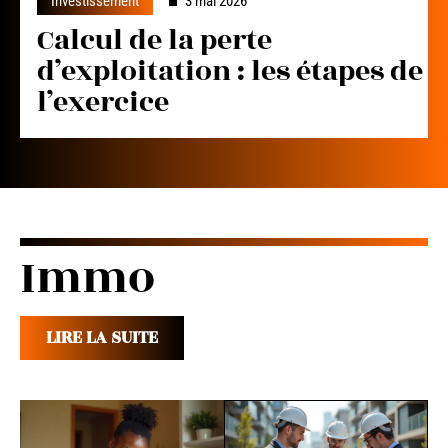
Investissement
3 mai 2026
Calcul de la perte
d’exploitation : les étapes de
l’exercice
Immo
LIRE LA SUITE