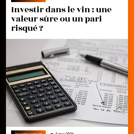
Investir dans le vin : une
valeur sûre ou un pari
risqué ?