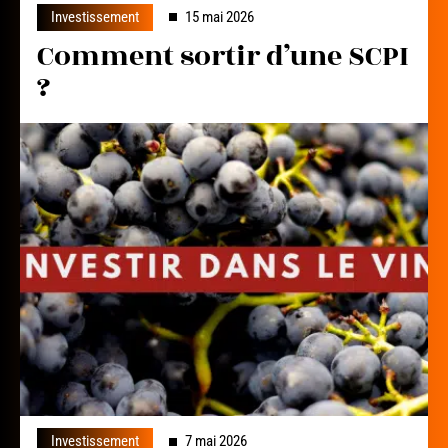
Investissement
15 mai 2026
Comment sortir d’une SCPI
?
Investissement
7 mai 2026