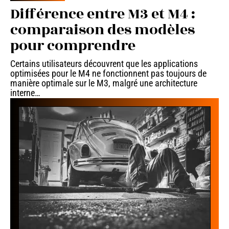
Différence entre M3 et M4 :
comparaison des modèles
pour comprendre
Certains utilisateurs découvrent que les applications
optimisées pour le M4 ne fonctionnent pas toujours de
manière optimale sur le M3, malgré une architecture
interne
…