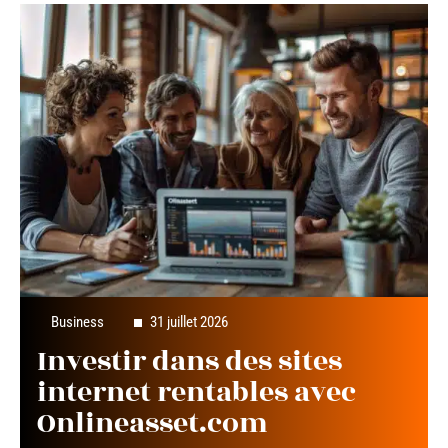
Business
31 juillet 2026
Investir dans des sites
internet rentables avec
Onlineasset.com