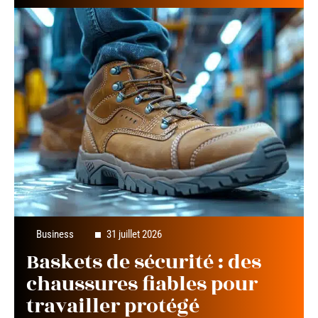
Business
31 juillet 2026
Baskets de sécurité : des
chaussures fiables pour
travailler protégé