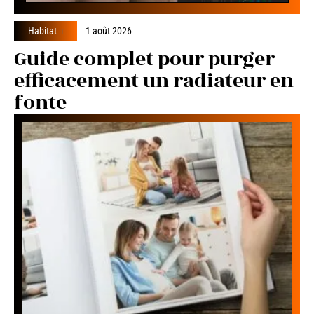
Habitat
1 août 2026
Guide complet pour purger
efficacement un radiateur en
fonte