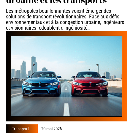
urbaine et les transports
Les métropoles bouillonnantes voient émerger des
solutions de transport révolutionnaires. Face aux défis
environnementaux et à la congestion urbaine, ingénieurs
et visionnaires redoublent d'ingéniosité
…
Transport
20 mai 2026