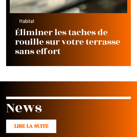
Habitat
Éliminer les taches de
rouille sur votre terrasse
sans effort
News
LIRE LA SUITE