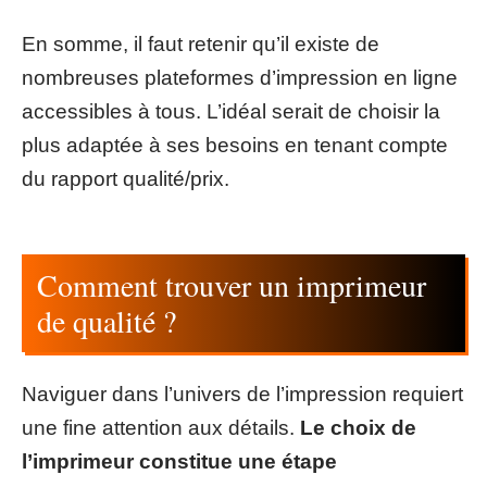
En somme, il faut retenir qu’il existe de
nombreuses plateformes d’impression en ligne
accessibles à tous. L’idéal serait de choisir la
plus adaptée à ses besoins en tenant compte
du rapport qualité/prix.
Comment trouver un imprimeur
de qualité ?
Naviguer dans l’univers de l’impression requiert
une fine attention aux détails.
Le choix de
l’imprimeur constitue une étape