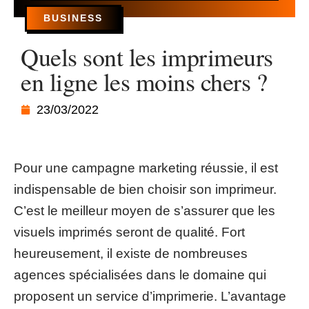
BUSINESS
Quels sont les imprimeurs
en ligne les moins chers ?
23/03/2022
Pour une campagne marketing réussie, il est
indispensable de bien choisir son imprimeur.
C’est le meilleur moyen de s’assurer que les
visuels imprimés seront de qualité. Fort
heureusement, il existe de nombreuses
agences spécialisées dans le domaine qui
proposent un service d’imprimerie. L’avantage