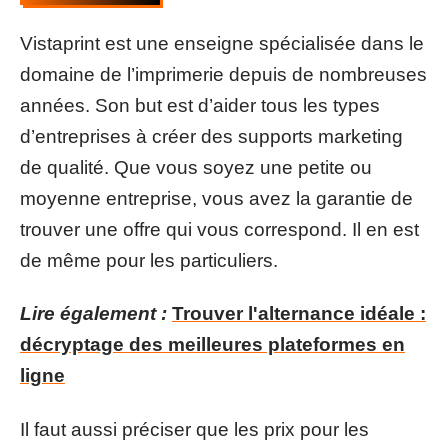
Vistaprint est une enseigne spécialisée dans le
domaine de l’imprimerie depuis de nombreuses
années. Son but est d’aider tous les types
d’entreprises à créer des supports marketing
de qualité. Que vous soyez une petite ou
moyenne entreprise, vous avez la garantie de
trouver une offre qui vous correspond. Il en est
de même pour les particuliers.
Lire également :
Trouver l'alternance idéale :
décryptage des meilleures plateformes en
ligne
Il faut aussi préciser que les prix pour les