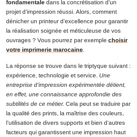
fondamentale
dans la concrétisation d’un
projet d’impression réussi. Alors, comment
dénicher un printeur d’excellence pour garantir
la réalisation soignée et méticuleuse de vos
ouvrages ? Vous pourrez par exemple
choisir
votre imprimerie marocaine
.
La réponse se trouve dans le triptyque suivant :
expérience, technologie et service.
Une
entreprise d’impression expérimentée détient,
en effet, une connaissance approfondie des
subtilités de ce métier.
Cela peut se traduire par
la qualité des prints, la maîtrise des couleurs,
l’utilisation de divers supports et bien d’autres
facteurs qui garantissent une impression haut