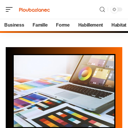
Business
Famille
Forme
Habillement
Habitat