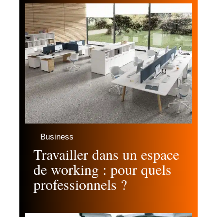
Business
Travailler dans un espace
de working : pour quels
professionnels ?