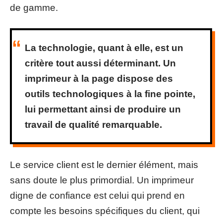
de gamme.
La technologie, quant à elle, est un
critère tout aussi déterminant.
Un
imprimeur à la page dispose des
outils technologiques à la fine pointe
,
lui permettant ainsi de produire un
travail de qualité remarquable.
Le service client est le dernier élément, mais
sans doute le plus primordial. Un imprimeur
digne de confiance est celui qui prend en
compte les besoins spécifiques du client, qui