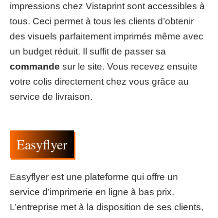
impressions chez Vistaprint sont accessibles à
tous. Ceci permet à tous les clients d’obtenir
des visuels parfaitement imprimés même avec
un budget réduit. Il suffit de passer sa
commande
sur le site. Vous recevez ensuite
votre colis directement chez vous grâce au
service de livraison.
Easyflyer
Easyflyer est une plateforme qui offre un
service d’imprimerie en ligne à bas prix.
L’entreprise met à la disposition de ses clients,