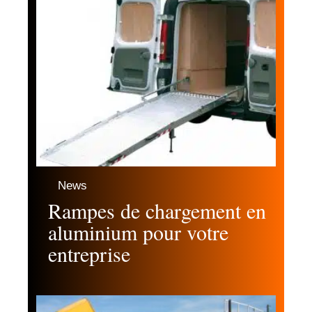
News
Rampes de chargement en
aluminium pour votre
entreprise