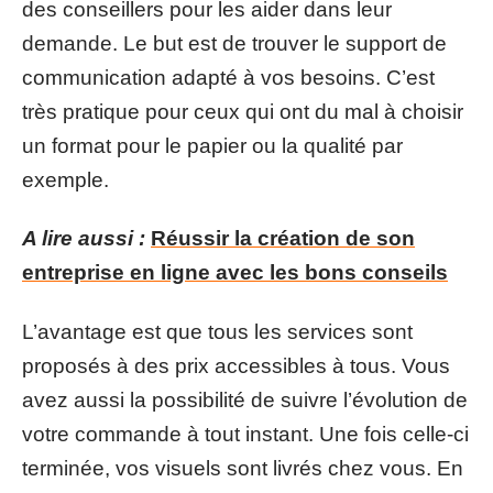
des conseillers pour les aider dans leur
demande. Le but est de trouver le support de
communication adapté à vos besoins. C’est
très pratique pour ceux qui ont du mal à choisir
un format pour le papier ou la qualité par
exemple.
A lire aussi :
Réussir la création de son
entreprise en ligne avec les bons conseils
L’avantage est que tous les services sont
proposés à des prix accessibles à tous. Vous
avez aussi la possibilité de suivre l’évolution de
votre commande à tout instant. Une fois celle-ci
terminée, vos visuels sont livrés chez vous. En