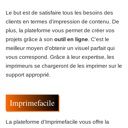
Le but est de satisfaire tous les besoins des
clients en termes d’impression de contenu. De
plus, la plateforme vous permet de créer vos
projets grâce à son
outil en ligne
. C’est le
meilleur moyen d’obtenir un visuel parfait qui
vous correspond. Grâce à leur expertise, les
imprimeurs se chargeront de les imprimer sur le
support approprié.
Imprimefacile
La plateforme d’Imprimefacile vous offre la