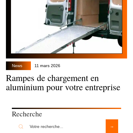
News
11 mars 2026
Rampes de chargement en
aluminium pour votre entreprise
Recherche