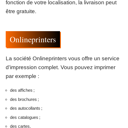
fonction de votre localisation, la livraison peut
être gratuite.
Onlineprinters
La société Onlineprinters vous offre un service
d’impression complet. Vous pouvez imprimer
par exemple :
des affiches ;
des brochures ;
des autocollants ;
des catalogues ;
des cartes.