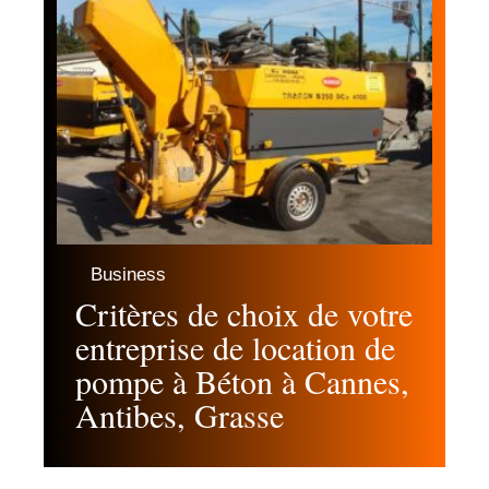
Business
Critères de choix de votre
entreprise de location de
pompe à Béton à Cannes,
Antibes, Grasse