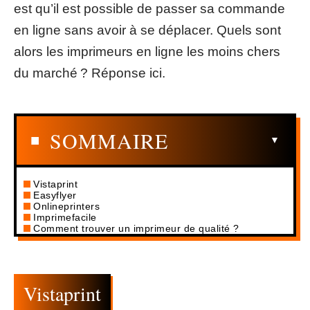
est qu’il est possible de passer sa commande
en ligne sans avoir à se déplacer. Quels sont
alors les imprimeurs en ligne les moins chers
du marché ? Réponse ici.
SOMMAIRE
Vistaprint
Easyflyer
Onlineprinters
Imprimefacile
Comment trouver un imprimeur de qualité ?
Vistaprint