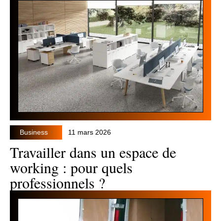
Business
11 mars 2026
Travailler dans un espace de
working : pour quels
professionnels ?