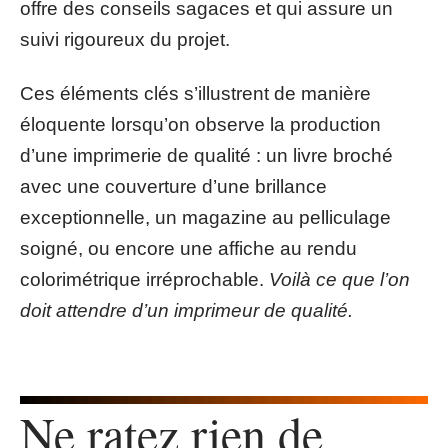
offre des conseils sagaces et qui assure un
suivi rigoureux du projet.
Ces éléments clés s’illustrent de manière
éloquente lorsqu’on observe la production
d’une imprimerie de qualité : un livre broché
avec une couverture d’une brillance
exceptionnelle, un magazine au pelliculage
soigné, ou encore une affiche au rendu
colorimétrique irréprochable.
Voilà ce que l’on
doit attendre d’un imprimeur de qualité.
Ne ratez rien de