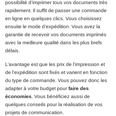
possibilité d’imprimer tous vos documents très
rapidement. Il suffit de passer une commande
en ligne en quelques clics. Vous choisissez
ensuite le mode d’expédition. Vous avez la
garantie de recevoir vos documents imprimés
avec la meilleure qualité dans les plus brefs
délais.
L’avantage est que les prix de l’impression et
de l’expédition sont fixés et varient en fonction
du type de commande. Vous pouvez donc les
adapter à votre budget pour
faire des
économies
. Vous bénéficiez aussi de
quelques conseils pour la réalisation de vos
projets de communication.