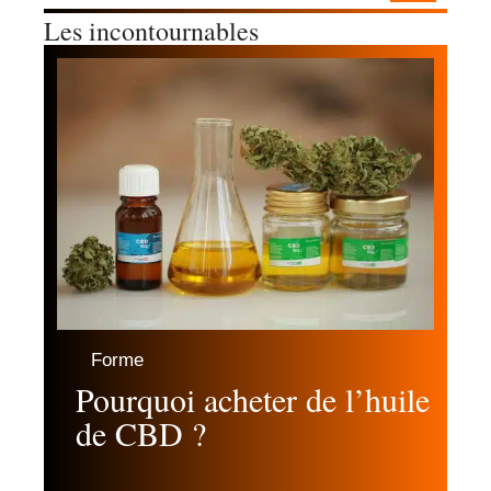
Les incontournables
Forme
Pourquoi acheter de l’huile
de CBD ?