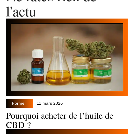
l'actu
Forme
11 mars 2026
Pourquoi acheter de l’huile de
CBD ?