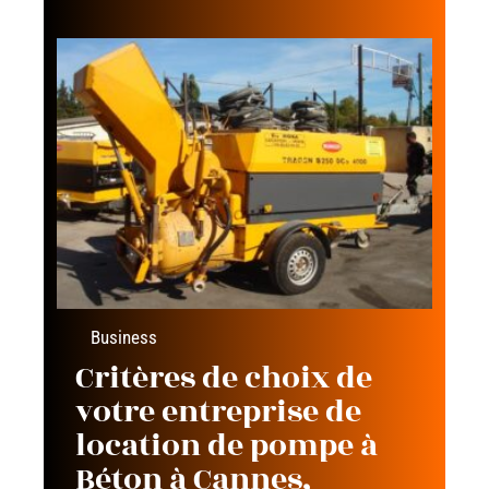
Business
Critères de choix de
votre entreprise de
location de pompe à
Béton à Cannes,