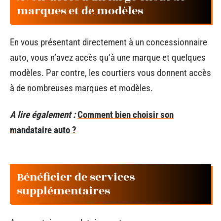
marques et de modèles
En vous présentant directement à un concessionnaire
auto, vous n’avez accès qu’à une marque et quelques
modèles. Par contre, les courtiers vous donnent accès
à de nombreuses marques et modèles.
A lire également :
Comment bien choisir son
mandataire auto ?
Bénéficier de services
supplémentaires