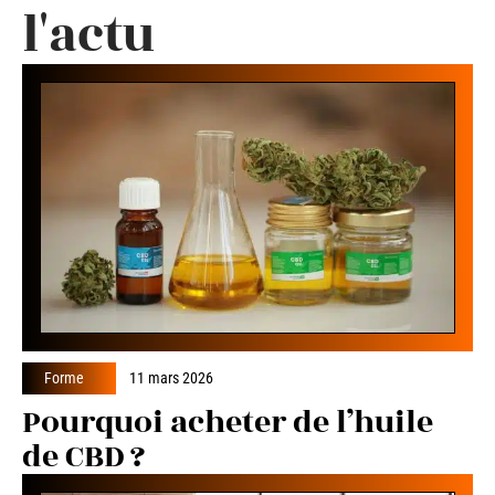
l'actu
Forme
11 mars 2026
Pourquoi acheter de l’huile
de CBD ?