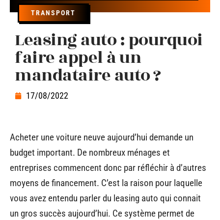
TRANSPORT
Leasing auto : pourquoi
faire appel à un
mandataire auto ?
17/08/2022
Acheter une voiture neuve aujourd’hui demande un
budget important. De nombreux ménages et
entreprises commencent donc par réfléchir à d’autres
moyens de financement. C’est la raison pour laquelle
vous avez entendu parler du leasing auto qui connait
un gros succès aujourd’hui. Ce système permet de