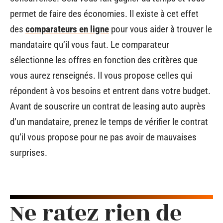
permet de faire des économies. Il existe à cet effet
des
comparateurs en ligne
pour vous aider à trouver le
mandataire qu’il vous faut. Le comparateur
sélectionne les offres en fonction des critères que
vous aurez renseignés. Il vous propose celles qui
répondent à vos besoins et entrent dans votre budget.
Avant de souscrire un contrat de leasing auto auprès
d’un mandataire, prenez le temps de vérifier le contrat
qu’il vous propose pour ne pas avoir de mauvaises
surprises.
Ne ratez rien de