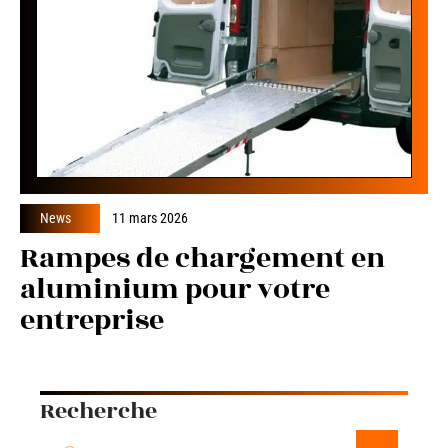
News
11 mars 2026
Rampes de chargement en
aluminium pour votre
entreprise
Recherche