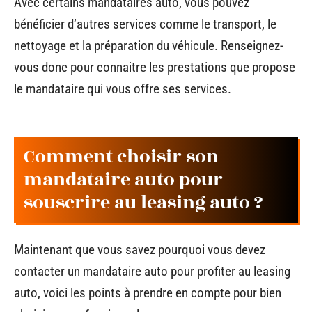
Avec certains mandataires auto, vous pouvez
bénéficier d’autres services comme le transport, le
nettoyage et la préparation du véhicule. Renseignez-
vous donc pour connaitre les prestations que propose
le mandataire qui vous offre ses services.
Comment choisir son
mandataire auto pour
souscrire au leasing auto ?
Maintenant que vous savez pourquoi vous devez
contacter un mandataire auto pour profiter au leasing
auto, voici les points à prendre en compte pour bien