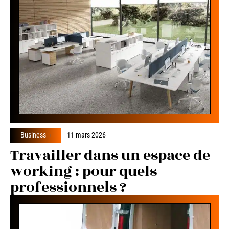
Business
11 mars 2026
Travailler dans un espace de
working : pour quels
professionnels ?