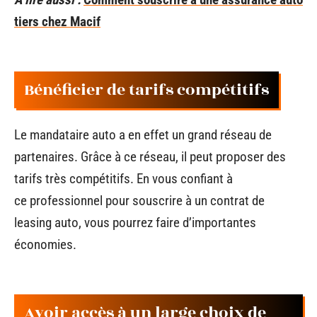
tiers chez Macif
Bénéficier de tarifs compétitifs
Le mandataire auto a en effet un grand réseau de
partenaires. Grâce à ce réseau, il peut proposer des
tarifs très compétitifs. En vous confiant à
ce professionnel pour souscrire à un contrat de
leasing auto, vous pourrez faire d’importantes
économies.
Avoir accès à un large choix de