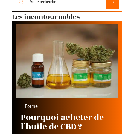
Les incontournables
Forme
Pourquoi acheter de
l’huile de CBD ?