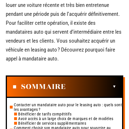
louer une voiture récente et très bien entretenue
pendant une période puis de l’acquérir définitivement.
Pour faciliter cette opération, il existe des
mandataires auto qui servent d’intermédiaire entre les
vendeurs et les clients. Vous souhaitez acquérir un
véhicule en leasing auto ? Découvrez pourquoi faire
appel à mandataire auto.
SOMMAIRE
Contacter un mandataire auto pour le leasing auto : quels sont
les avantages ?
Bénéficier de tarifs compétitifs
Avoir accès à un large choix de marques et de modèles
Bénéficier de services supplémentaires
Comment choisir son mandataire auto pour souscrire au