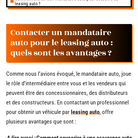
leasing auto ?
Contacter un mandataire
auto pour le leasing auto :
quels sont les avantages ?
Comme nous l’avions évoqué, le mandataire auto, joue
le rôle d’intermédiaire entre vous et les vendeurs qui
peuvent être des concessionnaires, des distributeurs
et des constructeurs. En contactant un professionnel
pour obtenir un véhicule par
leasing auto
, offre
plusieurs avantages que sont :
A lire aussi :
Comment souscrire à une assurance auto