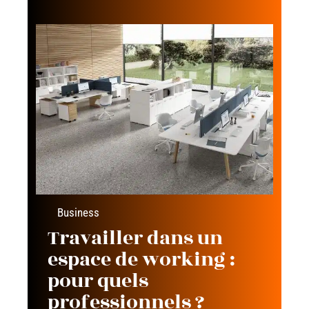
Business
Travailler dans un
espace de working :
pour quels
professionnels ?