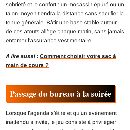
sobriété et le confort : un mocassin épuré ou un
talon moyen tiendra la distance sans sacrifier la
tenue générale. Bâtir une base stable autour
de ces atouts allège chaque matin, sans jamais
entamer l’assurance vestimentaire.
A lire aussi :
Comment choisir votre sac à
main de cours ?
Passage du bureau à la soirée
Lorsque l’agenda s’étire et qu’un événement
inattendu s’invite, le jeu consiste à privilégier