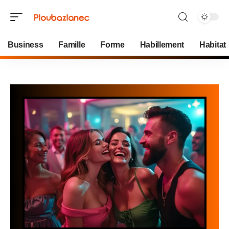
Business
Famille
Forme
Habillement
Habitat