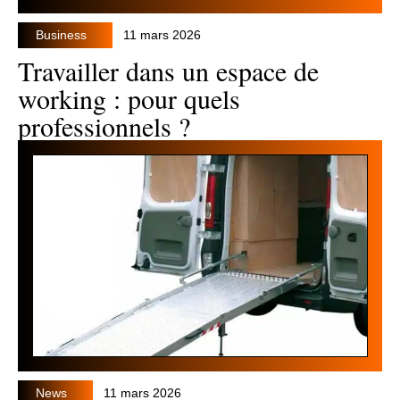
Business
11 mars 2026
Travailler dans un espace de
working : pour quels
professionnels ?
News
11 mars 2026