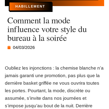
HABILLEMENT
Comment la mode
influence votre style du
bureau à la soirée
04/03/2026
Oubliez les injonctions : la chemise blanche n’a
jamais garanti une promotion, pas plus que la
dernière basket griffée ne vous ouvrira toutes
les portes. Pourtant, la mode, discrète ou
assumée, s’invite dans nos journées et
s’impose jusqu’au bout de la nuit. Derrière