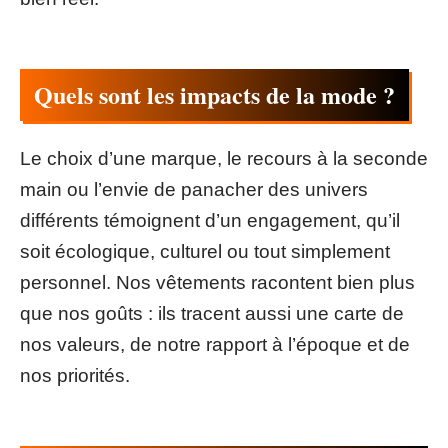
Quels sont les impacts de la mode ?
Le choix d’une marque, le recours à la seconde
main ou l’envie de panacher des univers
différents témoignent d’un engagement, qu’il
soit écologique, culturel ou tout simplement
personnel. Nos vêtements racontent bien plus
que nos goûts : ils tracent aussi une carte de
nos valeurs, de notre rapport à l’époque et de
nos priorités.