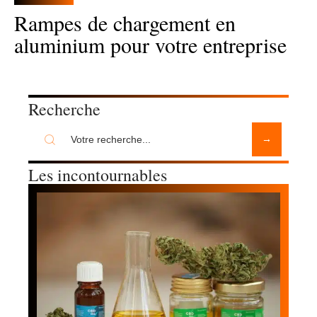
Rampes de chargement en
aluminium pour votre entreprise
Recherche
Les incontournables