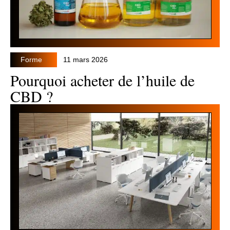
Forme
11 mars 2026
Pourquoi acheter de l’huile de
CBD ?