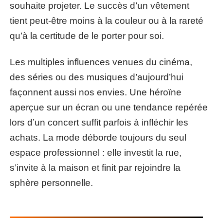
souhaite projeter. Le succès d’un vêtement
tient peut-être moins à la couleur ou à la rareté
qu’à la certitude de le porter pour soi.
Les multiples influences venues du cinéma,
des séries ou des musiques d’aujourd’hui
façonnent aussi nos envies. Une héroïne
aperçue sur un écran ou une tendance repérée
lors d’un concert suffit parfois à infléchir les
achats. La mode déborde toujours du seul
espace professionnel : elle investit la rue,
s’invite à la maison et finit par rejoindre la
sphère personnelle.