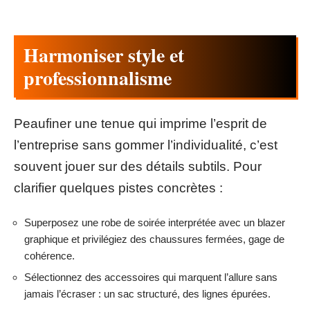
Harmoniser style et
professionnalisme
Peaufiner une tenue qui imprime l’esprit de
l’entreprise sans gommer l’individualité, c’est
souvent jouer sur des détails subtils. Pour
clarifier quelques pistes concrètes :
Superposez une robe de soirée interprétée avec un blazer
graphique et privilégiez des chaussures fermées, gage de
cohérence.
Sélectionnez des accessoires qui marquent l’allure sans
jamais l’écraser : un sac structuré, des lignes épurées.