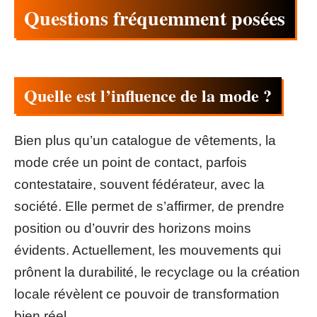
Questions fréquemment posées
Quelle est l’influence de la mode ?
Bien plus qu’un catalogue de vêtements, la
mode crée un point de contact, parfois
contestataire, souvent fédérateur, avec la
société. Elle permet de s’affirmer, de prendre
position ou d’ouvrir des horizons moins
évidents. Actuellement, les mouvements qui
prônent la durabilité, le recyclage ou la création
locale révèlent ce pouvoir de transformation
bien réel.