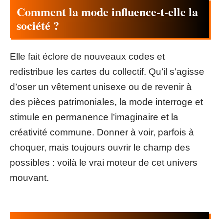
Comment la mode influence-t-elle la
société ?
Elle fait éclore de nouveaux codes et
redistribue les cartes du collectif. Qu’il s’agisse
d’oser un vêtement unisexe ou de revenir à
des pièces patrimoniales, la mode interroge et
stimule en permanence l’imaginaire et la
créativité commune. Donner à voir, parfois à
choquer, mais toujours ouvrir le champ des
possibles : voilà le vrai moteur de cet univers
mouvant.