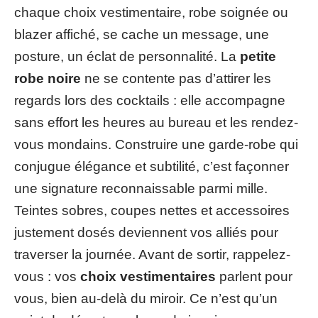
chaque choix vestimentaire, robe soignée ou
blazer affiché, se cache un message, une
posture, un éclat de personnalité. La
petite
robe noire
ne se contente pas d’attirer les
regards lors des cocktails : elle accompagne
sans effort les heures au bureau et les rendez-
vous mondains. Construire une garde-robe qui
conjugue élégance et subtilité, c’est façonner
une signature reconnaissable parmi mille.
Teintes sobres, coupes nettes et accessoires
justement dosés deviennent vos alliés pour
traverser la journée. Avant de sortir, rappelez-
vous : vos
choix vestimentaires
parlent pour
vous, bien au-delà du miroir. Ce n’est qu’un