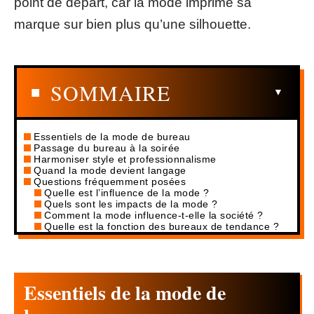
point de départ, car la mode imprime sa
marque sur bien plus qu’une silhouette.
SOMMAIRE
Essentiels de la mode de bureau
Passage du bureau à la soirée
Harmoniser style et professionnalisme
Quand la mode devient langage
Questions fréquemment posées
Quelle est l’influence de la mode ?
Quels sont les impacts de la mode ?
Comment la mode influence-t-elle la société ?
Quelle est la fonction des bureaux de tendance ?
Essentiels de la mode de