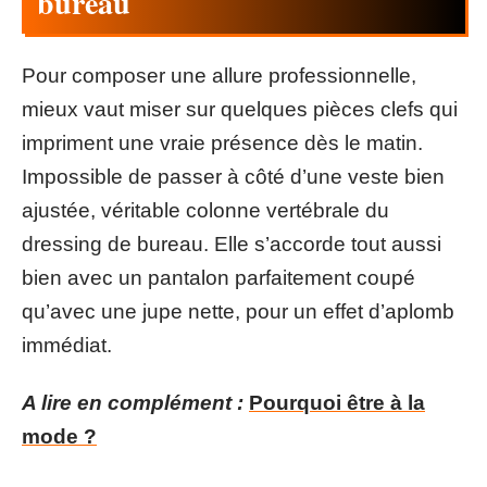
bureau
Pour composer une allure professionnelle,
mieux vaut miser sur quelques pièces clefs qui
impriment une vraie présence dès le matin.
Impossible de passer à côté d’une veste bien
ajustée, véritable colonne vertébrale du
dressing de bureau. Elle s’accorde tout aussi
bien avec un pantalon parfaitement coupé
qu’avec une jupe nette, pour un effet d’aplomb
immédiat.
A lire en complément :
Pourquoi être à la
mode ?