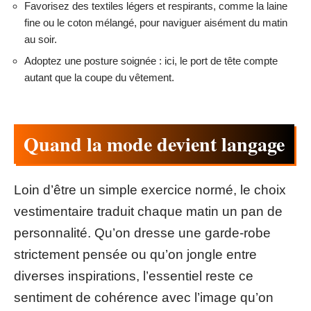
Favorisez des textiles légers et respirants, comme la laine
fine ou le coton mélangé, pour naviguer aisément du matin
au soir.
Adoptez une posture soignée : ici, le port de tête compte
autant que la coupe du vêtement.
Quand la mode devient langage
Loin d’être un simple exercice normé, le choix
vestimentaire traduit chaque matin un pan de
personnalité. Qu’on dresse une garde-robe
strictement pensée ou qu’on jongle entre
diverses inspirations, l’essentiel reste ce
sentiment de cohérence avec l’image qu’on