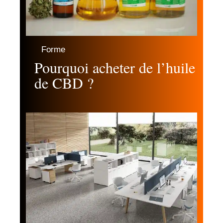
Forme
Pourquoi acheter de l’huile
de CBD ?