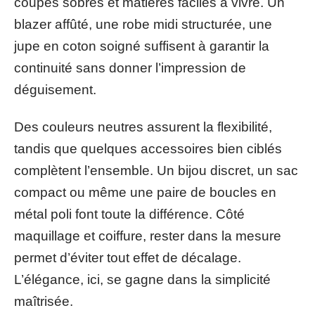
coupes sobres et matières faciles à vivre. Un
blazer affûté, une robe midi structurée, une
jupe en coton soigné suffisent à garantir la
continuité sans donner l’impression de
déguisement.
Des couleurs neutres assurent la flexibilité,
tandis que quelques accessoires bien ciblés
complètent l’ensemble. Un bijou discret, un sac
compact ou même une paire de boucles en
métal poli font toute la différence. Côté
maquillage et coiffure, rester dans la mesure
permet d’éviter tout effet de décalage.
L’élégance, ici, se gagne dans la simplicité
maîtrisée.