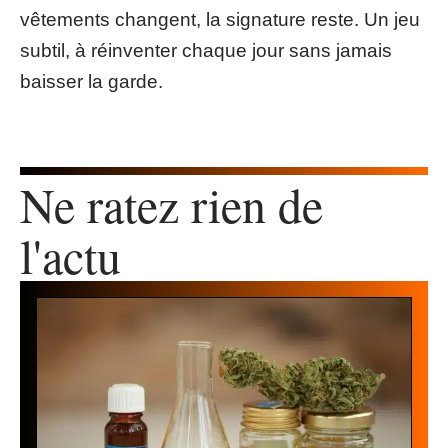
vêtements changent, la signature reste. Un jeu
subtil, à réinventer chaque jour sans jamais
baisser la garde.
Ne ratez rien de
l'actu