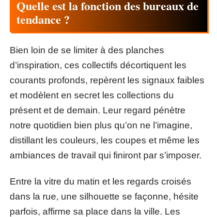
Quelle est la fonction des bureaux de
tendance ?
Bien loin de se limiter à des planches
d’inspiration, ces collectifs décortiquent les
courants profonds, repèrent les signaux faibles
et modèlent en secret les collections du
présent et de demain. Leur regard pénètre
notre quotidien bien plus qu’on ne l’imagine,
distillant les couleurs, les coupes et même les
ambiances de travail qui finiront par s’imposer.
Entre la vitre du matin et les regards croisés
dans la rue, une silhouette se façonne, hésite
parfois, affirme sa place dans la ville. Les