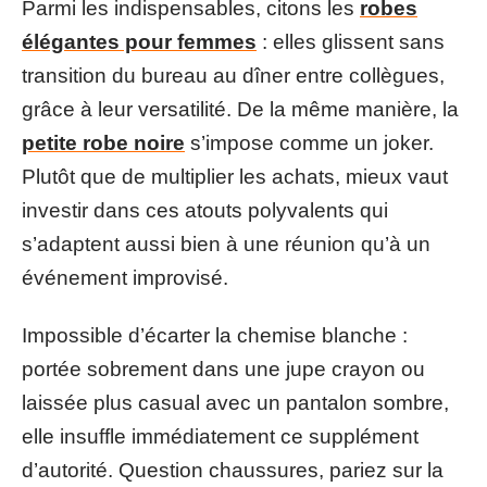
Parmi les indispensables, citons les
robes
élégantes pour femmes
: elles glissent sans
transition du bureau au dîner entre collègues,
grâce à leur versatilité. De la même manière, la
petite robe noire
s’impose comme un joker.
Plutôt que de multiplier les achats, mieux vaut
investir dans ces atouts polyvalents qui
s’adaptent aussi bien à une réunion qu’à un
événement improvisé.
Impossible d’écarter la chemise blanche :
portée sobrement dans une jupe crayon ou
laissée plus casual avec un pantalon sombre,
elle insuffle immédiatement ce supplément
d’autorité. Question chaussures, pariez sur la