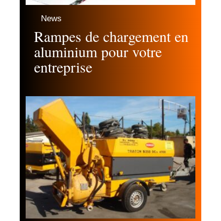
News
Rampes de chargement en
aluminium pour votre
entreprise