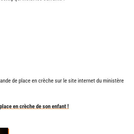
nde de place en crèche sur le site internet du ministère
 place en crèche de son enfant !