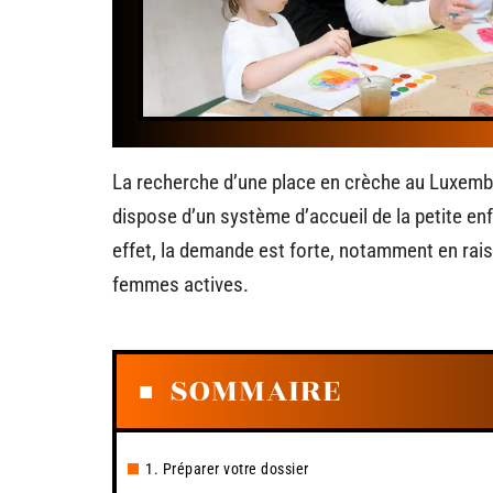
La recherche d’une place en crèche au Luxem
dispose d’un système d’accueil de la petite en
effet, la demande est forte, notamment en rai
femmes actives.
SOMMAIRE
1. Préparer votre dossier