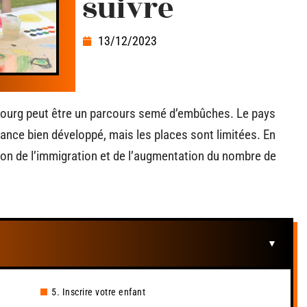
suivre
13/12/2023
bourg peut être un parcours semé d’embûches. Le pays
fance bien développé, mais les places sont limitées. En
son de l’immigration et de l’augmentation du nombre de
5. Inscrire votre enfant