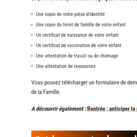
Une copie de votre pièce d’identité
Une copie du livret de famille de votre enfant
Un certificat de naissance de votre enfant
Un certificat de vaccination de votre enfant
Une attestation de travail ou de chômage
Une attestation de ressources
Vous pouvez télécharger un formulaire de dema
de la Famille.
A découvrir également :
Rentrée : anticiper la