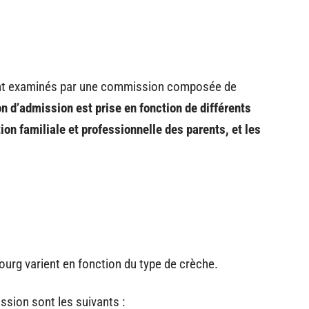
ent examinés par une commission composée de
n d’admission est prise en fonction de différents
tion familiale et professionnelle des parents, et les
urg varient en fonction du type de crèche.
ssion sont les suivants :