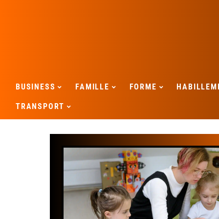
BUSINESS
FAMILLE
FORME
HABILLEM
TRANSPORT