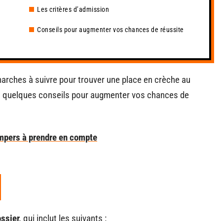
Les critères d’admission
Conseils pour augmenter vos chances de réussite
marches à suivre pour trouver une place en crèche au
quelques conseils pour augmenter vos chances de
mpers à prendre en compte
ossier,
qui inclut les suivants :