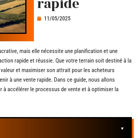
rapide
11/05/2025
ucrative, mais elle nécessite une planification et une
tion rapide et réussie. Que votre terrain soit destiné à la
 valeur et maximiser son attrait pour les acheteurs
enir à une vente rapide. Dans ce guide, nous allons
r à accélérer le processus de vente et à optimiser la