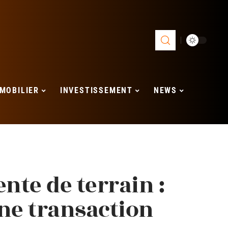
MOBILIER
INVESTISSEMENT
NEWS
nte de terrain :
ne transaction