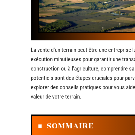
La vente d’un terrain peut être une entreprise l
exécution minutieuses pour garantir une transac
construction ou à l’agriculture, comprendre sa
potentiels sont des étapes cruciales pour parv
explorer des conseils pratiques pour vous aide
valeur de votre terrain.
SOMMAIRE