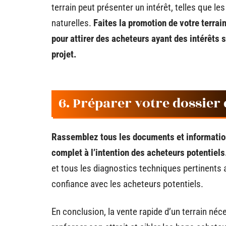
terrain peut présenter un intérêt, telles que le
naturelles.
Faites la promotion de votre terr
pour attirer des acheteurs ayant des intérêts 
projet.
6. Préparer votre dossier 
Rassemblez tous les documents et information
complet à l’intention des acheteurs potentiels
et tous les diagnostics techniques pertinents a
confiance avec les acheteurs potentiels.
En conclusion, la vente rapide d’un terrain né