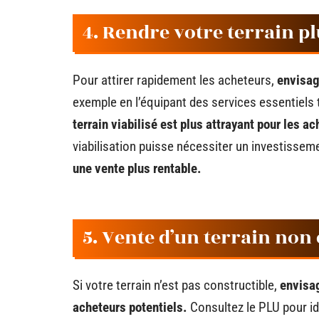
4. Rendre votre terrain pl
Pour attirer rapidement les acheteurs,
envisag
exemple en l’équipant des services essentiels tel
terrain viabilisé est plus attrayant pour les ac
viabilisation puisse nécessiter un investissem
une vente plus rentable.
5. Vente d’un terrain non
Si votre terrain n’est pas constructible,
envisag
acheteurs potentiels.
Consultez le PLU pour id