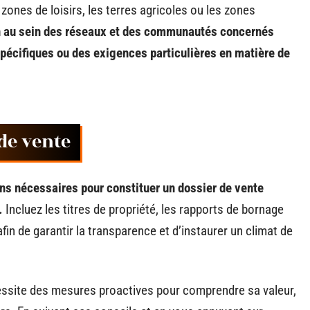
s zones de loisirs, les terres agricoles ou les zones
ain au sein des réseaux et des communautés concernés
spécifiques ou des exigences particulières en matière de
de vente
s nécessaires pour constituer un dossier de vente
.
Incluez les titres de propriété, les rapports de bornage
fin de garantir la transparence et d’instaurer un climat de
cessite des mesures proactives pour comprendre sa valeur,