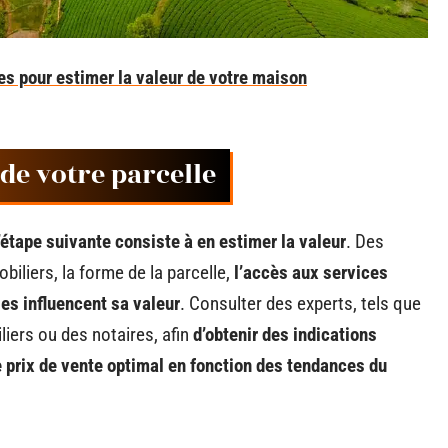
s pour estimer la valeur de votre maison
 de votre parcelle
’étape suivante consiste à en estimer la valeur
. Des
obiliers, la forme de la parcelle,
l’accès aux services
es influencent sa valeur
. Consulter des experts, tels que
liers ou des notaires, afin
d’obtenir des indications
e prix de vente optimal en fonction des tendances du