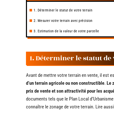
1. Déterminer le statut de votre terrain
2. Mesurer votre terrain avec précision
3. Estimation de la valeur de votre parcelle
1. Déterminer le statut de
Avant de mettre votre terrain en vente, il est e
d’un terrain agricole ou non constructible
.
Le 
prix de vente et son attractivité pour les acqu
documents tels que le Plan Local d’Urbanisme 
connaître le zonage de votre terrain. Lire auss