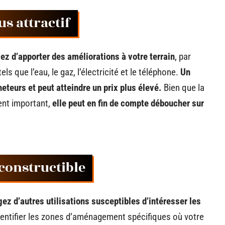
us attractif
ez d’apporter des améliorations à votre terrain
, par
s que l’eau, le gaz, l’électricité et le téléphone.
Un
heteurs et peut atteindre un prix plus élevé.
Bien que la
ent important,
elle peut en fin de compte déboucher sur
 constructible
ez d’autres utilisations susceptibles d’intéresser les
entifier les zones d’aménagement spécifiques où votre