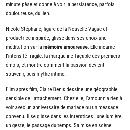
minute pèse et donne à voir la persistance, parfois
douloureuse, du lien.
Nicole Stéphane, figure de la Nouvelle Vague et
productrice inspirée, glisse dans ses choix une
méditation sur la
mémoire amoureuse
. Elle incarne
l’intensité fragile, la marque ineffaçable des premiers
émois, et montre comment la passion devient
souvenir, puis mythe intime.
Film après film, Claire Denis dessine une géographie
sensible de l’attachement. Chez elle, l’amour n’a rien à
voir avec un anniversaire de mariage ou un message
convenu. Il se glisse dans les interstices : une lumière,
un geste, le passage du temps. Sa mise en scène