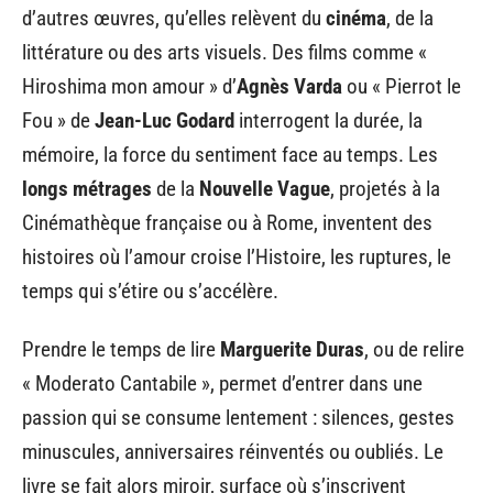
d’autres œuvres, qu’elles relèvent du
cinéma
, de la
littérature ou des arts visuels. Des films comme «
Hiroshima mon amour » d’
Agnès Varda
ou « Pierrot le
Fou » de
Jean-Luc Godard
interrogent la durée, la
mémoire, la force du sentiment face au temps. Les
longs métrages
de la
Nouvelle Vague
, projetés à la
Cinémathèque française ou à Rome, inventent des
histoires où l’amour croise l’Histoire, les ruptures, le
temps qui s’étire ou s’accélère.
Prendre le temps de lire
Marguerite Duras
, ou de relire
« Moderato Cantabile », permet d’entrer dans une
passion qui se consume lentement : silences, gestes
minuscules, anniversaires réinventés ou oubliés. Le
livre se fait alors miroir, surface où s’inscrivent