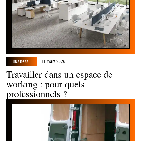
Business
11 mars 2026
Travailler dans un espace de
working : pour quels
professionnels ?