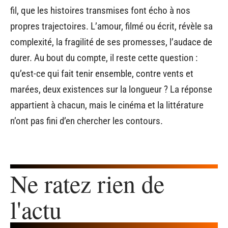
fil, que les histoires transmises font écho à nos
propres trajectoires. L’amour, filmé ou écrit, révèle sa
complexité, la fragilité de ses promesses, l’audace de
durer. Au bout du compte, il reste cette question :
qu’est-ce qui fait tenir ensemble, contre vents et
marées, deux existences sur la longueur ? La réponse
appartient à chacun, mais le cinéma et la littérature
n’ont pas fini d’en chercher les contours.
Ne ratez rien de
l'actu