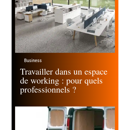
Business
Travailler dans un espace
de working : pour quels
professionnels ?