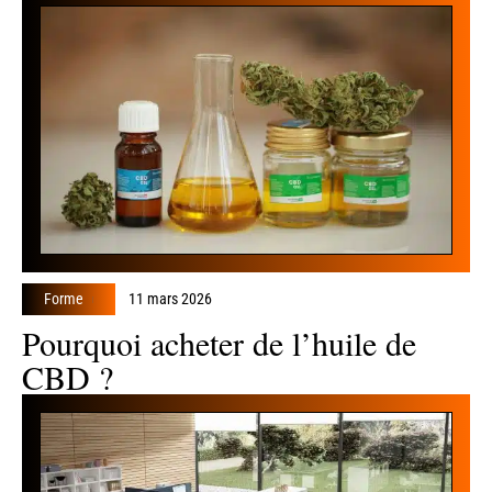
Forme
11 mars 2026
Pourquoi acheter de l’huile de
CBD ?