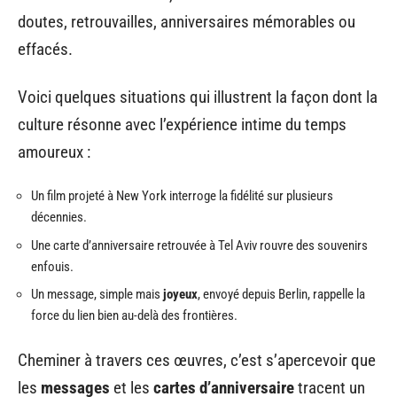
doutes, retrouvailles, anniversaires mémorables ou
effacés.
Voici quelques situations qui illustrent la façon dont la
culture résonne avec l’expérience intime du temps
amoureux :
Un film projeté à New York interroge la fidélité sur plusieurs
décennies.
Une carte d’anniversaire retrouvée à Tel Aviv rouvre des souvenirs
enfouis.
Un message, simple mais
joyeux
, envoyé depuis Berlin, rappelle la
force du lien bien au-delà des frontières.
Cheminer à travers ces œuvres, c’est s’apercevoir que
les
messages
et les
cartes d’anniversaire
tracent un