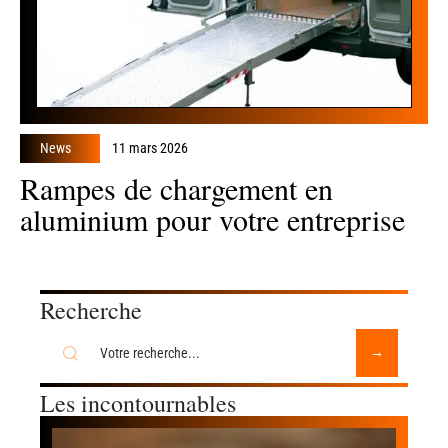
News
11 mars 2026
Rampes de chargement en
aluminium pour votre entreprise
Recherche
Les incontournables