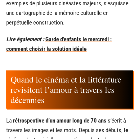
exemples de plusieurs cinéastes majeurs, s’esquisse
une cartographie de la mémoire culturelle en
perpétuelle construction.
Lire également :
Garde d'enfants le mercredi :
comment choisir la solution idéale
Quand le cinéma et la littérature
revisitent l’amour à travers les
décennies
La
rétrospective d’un amour long de 70 ans
s’écrit à
travers les images et les mots. Depuis ses débuts,
le