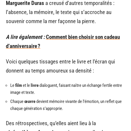
Marguerite Duras
a creusé d’autres temporalités :
l’absence, la mémoire, le texte qui s’accroche au
souvenir comme la mer façonne la pierre.
A lire également :
Comment bien choisir son cadeau
d’anniversaire ?
Voici quelques tissages entre le livre et l’écran qui
donnent au temps amoureux sa densité :
Le
film
et le
livre
dialoguent, faisant naître un échange fertile entre
image et texte.
Chaque
œuvre
devient mémoire vivante de l’émotion, un reflet que
chaque génération s’approprie.
Des rétrospectives, qu’elles aient lieu à la