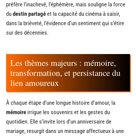
préfère l’inachevé, l’éphémère, mais souligne la force
du
destin partagé
et la capacité du cinéma à saisir,
dans la brièveté, l’évidence d’un sentiment qui s’étire
sur des décennies.
Les thèmes majeurs : mémoire,
transformation, et persistance du
lien amoureux
À chaque étape d’une longue histoire d’amour, la
mémoire
irrigue les souvenirs et les gestes du
quotidien. Elle s’invite lors d’un anniversaire de
mariage, resurgit dans un message affectueux à une