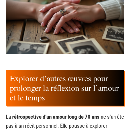
Explorer d’autres œuvres pour
prolonger la réflexion sur l’amour
et le temps
La
rétrospective d’un amour long de 70 ans
ne s’arrête
pas à un récit personnel. Elle pousse à explorer