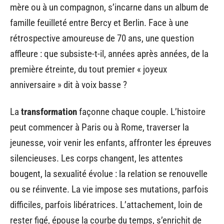
mère ou à un compagnon, s’incarne dans un album de
famille feuilleté entre Bercy et Berlin. Face à une
rétrospective amoureuse de 70 ans, une question
affleure : que subsiste-t-il, années après années, de la
première étreinte, du tout premier « joyeux
anniversaire » dit à voix basse ?
La
transformation
façonne chaque couple. L’histoire
peut commencer à Paris ou à Rome, traverser la
jeunesse, voir venir les enfants, affronter les épreuves
silencieuses. Les corps changent, les attentes
bougent, la sexualité évolue : la relation se renouvelle
ou se réinvente. La vie impose ses mutations, parfois
difficiles, parfois libératrices. L’attachement, loin de
rester figé, épouse la courbe du temps, s’enrichit de