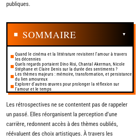
publiques.
SOMMAIRE
Quand le cinéma et la littérature revisitent l’amour à travers
les décennies
Quels regards portaient Dino Risi, Chantal Akerman, Nicole
Stéphane et Claire Denis sur la durée des sentiments ?
Les thèmes majeurs : mémoire, transformation, et persistance
du lien amoureux
Explorer d’autres œuvres pour prolonger la réflexion sur
l’amour et le temps
Les rétrospectives ne se contentent pas de rappeler
un passé. Elles réorganisent la perception d’une
carrière, redonnent accès à des thèmes oubliés,
réévaluent des choix artistiques. À travers les