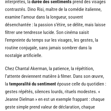
interprètes, la
durée des sentiments
prend des visages
contrastés. Dino Risi, maître de la comédie italienne,
examine l’amour dans la longueur, souvent
désenchantée : la passion s’étire, se délite, mais laisse
filtrer une tendresse lucide. Son cinéma saisit
l’empreinte du temps sur les visages, les gestes, la
routine conjugale, sans jamais sombrer dans la
nostalgie artificielle.
Chez Chantal Akerman, la patience, la répétition,
l’attente deviennent matière à filmer. Dans son œuvre,
la
temporalité du sentiment
épouse celle du quotidien :
gestes répétés, silences lourds, rituels modestes. «
Jeanne Dielman » en est un exemple frappant : chaque
geste simple prend valeur de déclaration, chaque