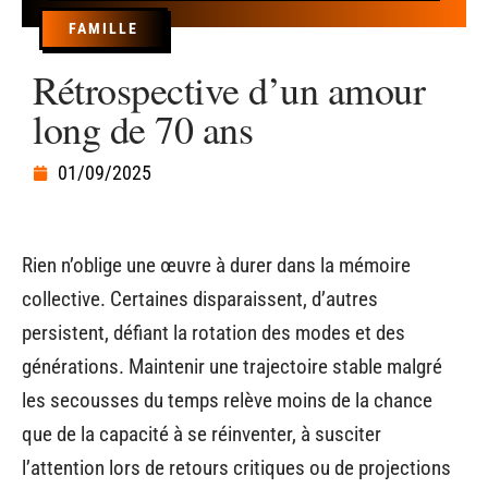
FAMILLE
Rétrospective d’un amour
long de 70 ans
01/09/2025
Rien n’oblige une œuvre à durer dans la mémoire
collective. Certaines disparaissent, d’autres
persistent, défiant la rotation des modes et des
générations. Maintenir une trajectoire stable malgré
les secousses du temps relève moins de la chance
que de la capacité à se réinventer, à susciter
l’attention lors de retours critiques ou de projections