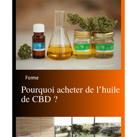
Forme
Pourquoi acheter de l’huile
de CBD ?