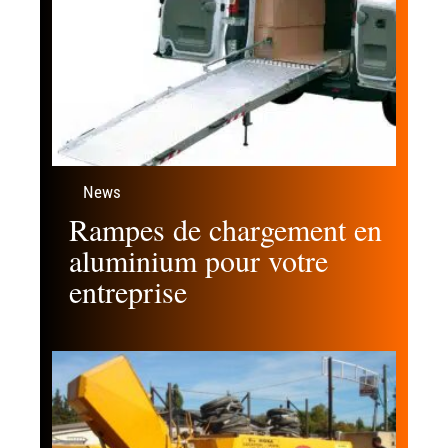
News
Rampes de chargement en
aluminium pour votre
entreprise