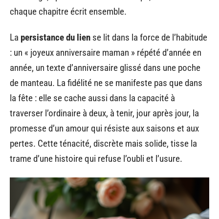
chaque chapitre écrit ensemble.
La
persistance du lien
se lit dans la force de l’habitude
: un « joyeux anniversaire maman » répété d’année en
année, un texte d’anniversaire glissé dans une poche
de manteau. La fidélité ne se manifeste pas que dans
la fête : elle se cache aussi dans la capacité à
traverser l’ordinaire à deux, à tenir, jour après jour, la
promesse d’un amour qui résiste aux saisons et aux
pertes. Cette ténacité, discrète mais solide, tisse la
trame d’une histoire qui refuse l’oubli et l’usure.