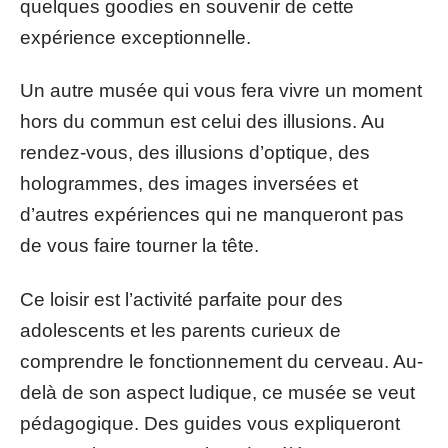
quelques goodies en souvenir de cette
expérience exceptionnelle.
Un autre musée qui vous fera vivre un moment
hors du commun est celui des illusions. Au
rendez-vous, des illusions d’optique, des
hologrammes, des images inversées et
d’autres expériences qui ne manqueront pas
de vous faire tourner la tête.
Ce loisir est l’activité parfaite pour des
adolescents et les parents curieux de
comprendre le fonctionnement du cerveau. Au-
delà de son aspect ludique, ce musée se veut
pédagogique. Des guides vous expliqueront