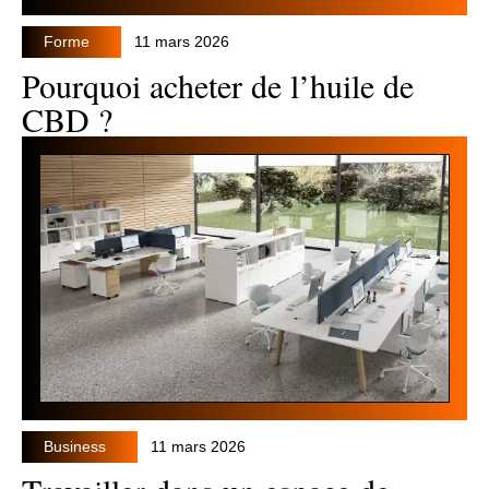
Forme
11 mars 2026
Pourquoi acheter de l’huile de
CBD ?
Business
11 mars 2026