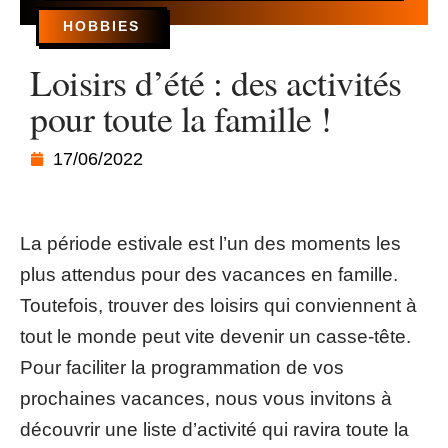
HOBBIES
Loisirs d’été : des activités
pour toute la famille !
17/06/2022
La période estivale est l’un des moments les
plus attendus pour des vacances en famille.
Toutefois, trouver des loisirs qui conviennent à
tout le monde peut vite devenir un casse-tête.
Pour faciliter la programmation de vos
prochaines vacances, nous vous invitons à
découvrir une liste d’activité qui ravira toute la