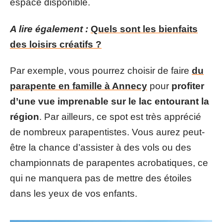
espace disponible.
A lire également :
Quels sont les bienfaits
des loisirs créatifs ?
Par exemple, vous pourrez choisir de faire
du
parapente en famille à Annecy
pour
profiter
d’une vue imprenable sur le lac entourant la
région
. Par ailleurs, ce spot est très apprécié
de nombreux parapentistes. Vous aurez peut-
être la chance d’assister à des vols ou des
championnats de parapentes acrobatiques, ce
qui ne manquera pas de mettre des étoiles
dans les yeux de vos enfants.