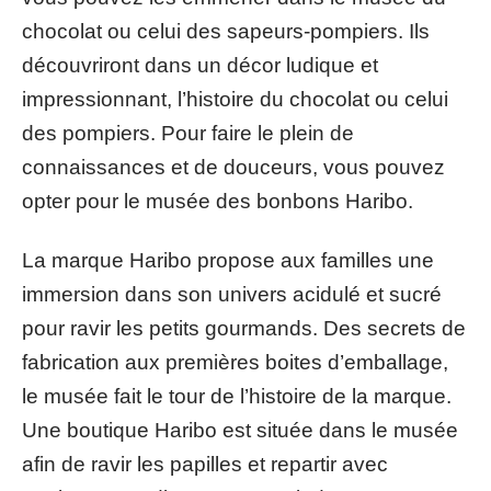
chocolat ou celui des sapeurs-pompiers. Ils
découvriront dans un décor ludique et
impressionnant, l’histoire du chocolat ou celui
des pompiers. Pour faire le plein de
connaissances et de douceurs, vous pouvez
opter pour le musée des bonbons Haribo.
La marque Haribo propose aux familles une
immersion dans son univers acidulé et sucré
pour ravir les petits gourmands. Des secrets de
fabrication aux premières boites d’emballage,
le musée fait le tour de l’histoire de la marque.
Une boutique Haribo est située dans le musée
afin de ravir les papilles et repartir avec