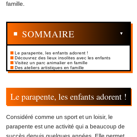
famille.
SOMMAIRE
Le parapente, les enfants adorent !
Découvrez des lieux insolites avec les enfants
Visitez un parc animalier en famille
Des ateliers artistiques en famille
Le parapente, les enfants adorent !
Considéré comme un sport et un loisir, le
parapente est une activité qui a beaucoup de
succès depuis quelques années. Elle permet