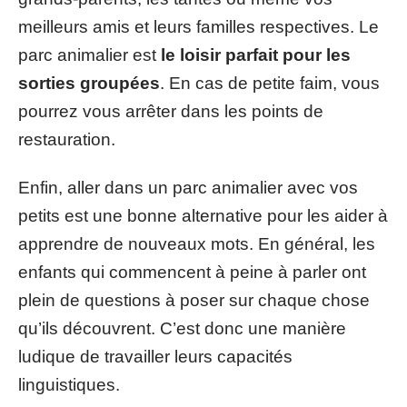
meilleurs amis et leurs familles respectives. Le
parc animalier est
le loisir parfait pour les
sorties groupées
. En cas de petite faim, vous
pourrez vous arrêter dans les points de
restauration.
Enfin, aller dans un parc animalier avec vos
petits est une bonne alternative pour les aider à
apprendre de nouveaux mots. En général, les
enfants qui commencent à peine à parler ont
plein de questions à poser sur chaque chose
qu’ils découvrent. C’est donc une manière
ludique de travailler leurs capacités
linguistiques.