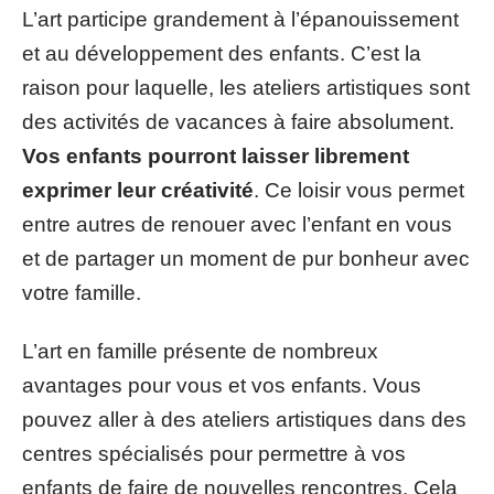
L’art participe grandement à l’épanouissement
et au développement des enfants. C’est la
raison pour laquelle, les ateliers artistiques sont
des activités de vacances à faire absolument.
Vos enfants pourront laisser librement
exprimer leur créativité
. Ce loisir vous permet
entre autres de renouer avec l’enfant en vous
et de partager un moment de pur bonheur avec
votre famille.
L’art en famille présente de nombreux
avantages pour vous et vos enfants. Vous
pouvez aller à des ateliers artistiques dans des
centres spécialisés pour permettre à vos
enfants de faire de nouvelles rencontres. Cela