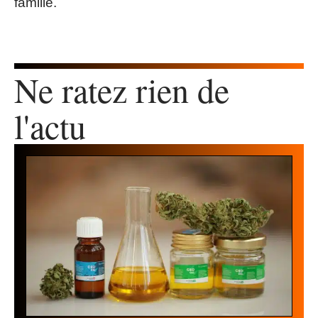
famille.
Ne ratez rien de
l'actu