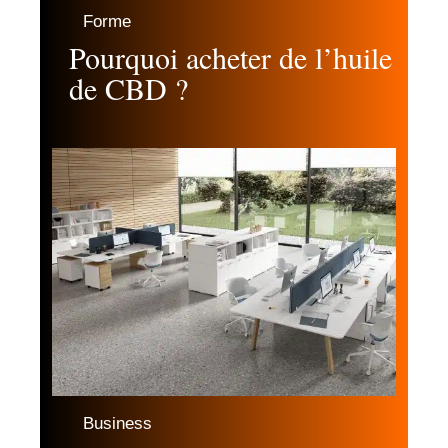
Forme
Pourquoi acheter de l’huile
de CBD ?
Business