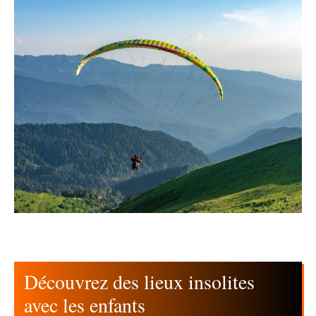
Découvrez des lieux insolites
avec les enfants