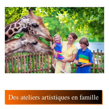
Des ateliers artistiques en famille