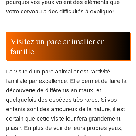
pourquoi vos yeux voient des éléments que
votre cerveau a des difficultés à expliquer.
Visitez un parc animalier en
famille
La visite d’un parc animalier est l’activité
familiale par excellence. Elle permet de faire la
découverte de différents animaux, et
quelquefois des espèces très rares. Si vos
enfants sont des amoureux de la nature, il est
certain que cette visite leur fera grandement
plaisir. En plus de voir de leurs propres yeux,