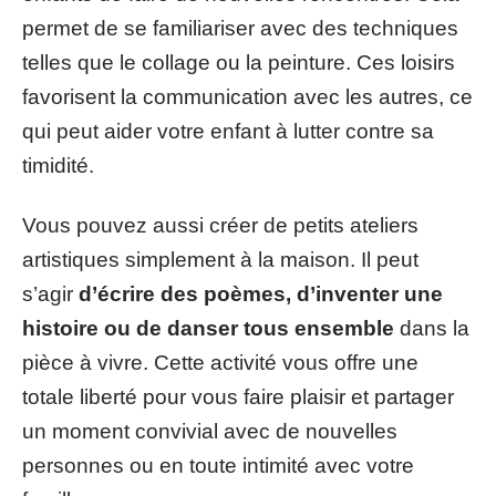
permet de se familiariser avec des techniques
telles que le collage ou la peinture. Ces loisirs
favorisent la communication avec les autres, ce
qui peut aider votre enfant à lutter contre sa
timidité.
Vous pouvez aussi créer de petits ateliers
artistiques simplement à la maison. Il peut
s’agir
d’écrire des poèmes, d’inventer une
histoire ou de danser tous ensemble
dans la
pièce à vivre. Cette activité vous offre une
totale liberté pour vous faire plaisir et partager
un moment convivial avec de nouvelles
personnes ou en toute intimité avec votre