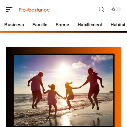
Business
Famille
Forme
Habillement
Habitat