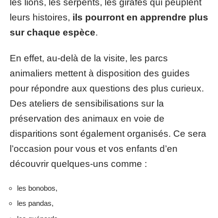
les lions, les serpents, les girafes qui peuplent
leurs histoires,
ils pourront en apprendre plus
sur chaque espèce
.
En effet, au-delà de la visite, les parcs
animaliers mettent à disposition des guides
pour répondre aux questions des plus curieux.
Des ateliers de sensibilisations sur la
préservation des animaux en voie de
disparitions sont également organisés. Ce sera
l’occasion pour vous et vos enfants d’en
découvrir quelques-uns comme :
les bonobos,
les pandas,