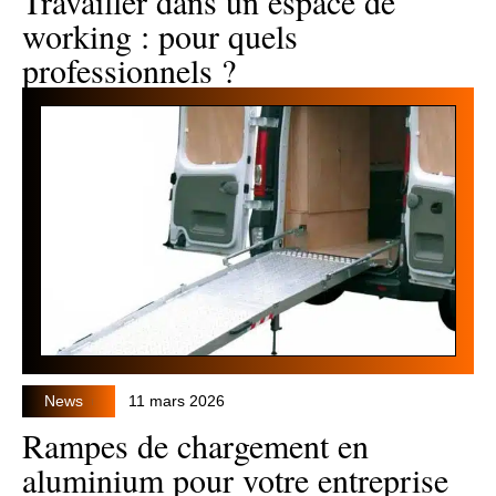
Travailler dans un espace de
working : pour quels
professionnels ?
News
11 mars 2026
Rampes de chargement en
aluminium pour votre entreprise