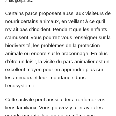
les guépards…
Certains parcs proposent aussi aux visiteurs de
nourrir certains animaux, en veillant à ce qu’il
n’y ait pas d’incident. Pendant que les enfants
s’amusent, vous pourrez vous renseigner sur la
biodiversité, les problèmes de la protection
animale ou encore sur le braconnage. En plus
d’être un loisir, la visite du parc animalier est un
excellent moyen pour en apprendre plus sur
les animaux et leur importance dans
l’écosystème.
Cette activité peut aussi aider à renforcer vos
liens familiaux. Vous pouvez y aller avec les
grands-parents, les tantes ou même vos