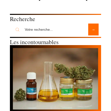
Recherche
Les incontournables