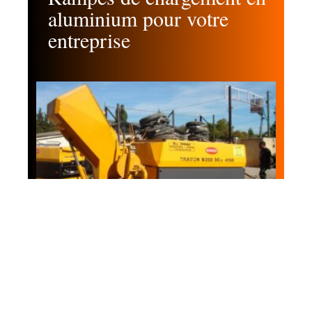
aluminium pour votre
entreprise
Business
Critères de choix de votre