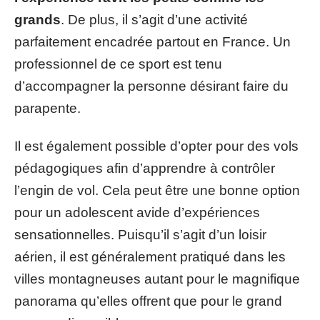
grands
. De plus, il s’agit d’une activité
parfaitement encadrée partout en France. Un
professionnel de ce sport est tenu
d’accompagner la personne désirant faire du
parapente.
Il est également possible d’opter pour des vols
pédagogiques afin d’apprendre à contrôler
l’engin de vol. Cela peut être une bonne option
pour un adolescent avide d’expériences
sensationnelles. Puisqu’il s’agit d’un loisir
aérien, il est généralement pratiqué dans les
villes montagneuses autant pour le magnifique
panorama qu’elles offrent que pour le grand