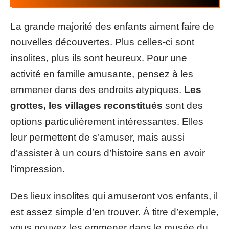
La grande majorité des enfants aiment faire de
nouvelles découvertes. Plus celles-ci sont
insolites, plus ils sont heureux. Pour une
activité en famille amusante, pensez à les
emmener dans des endroits atypiques.
Les
grottes, les villages reconstitués
sont des
options particulièrement intéressantes. Elles
leur permettent de s’amuser, mais aussi
d’assister à un cours d’histoire sans en avoir
l’impression.
Des lieux insolites qui amuseront vos enfants, il
est assez simple d’en trouver. À titre d’exemple,
vous pouvez les emmener dans le musée du