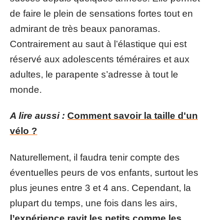
de faire le plein de sensations fortes tout en
admirant de très beaux panoramas.
Contrairement au saut à l’élastique qui est
réservé aux adolescents téméraires et aux
adultes, le parapente s’adresse à tout le
monde.
A lire aussi :
Comment savoir la taille d'un
vélo ?
Naturellement, il faudra tenir compte des
éventuelles peurs de vos enfants, surtout les
plus jeunes entre 3 et 4 ans. Cependant, la
plupart du temps, une fois dans les airs,
l’expérience ravit les petits comme les