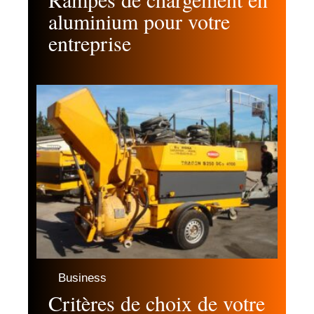
aluminium pour votre
entreprise
Business
Critères de choix de votre