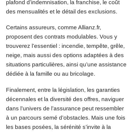
plafond d’indemnisation, la franchise, le coût
des mensualités et le détail des exclusions.
Certains assureurs, comme Allianz.fr,
proposent des contrats modulables. Vous y
trouverez l’essentiel : incendie, tempête, grêle,
neige, mais aussi des options adaptées à des
situations particulières, ainsi qu’une assistance
dédiée à la famille ou au bricolage.
Finalement, entre la législation, les garanties
décennales et la diversité des offres, naviguer
dans l’univers de l’assurance peut ressembler
à un parcours semé d’obstacles. Mais une fois
les bases posées, la sérénité s’invite à la