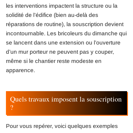
les interventions impactent la structure ou la
solidité de l’édifice (bien au-delà des
réparations de routine), la souscription devient
incontournable. Les bricoleurs du dimanche qui
se lancent dans une extension ou l’ouverture
d’un mur porteur ne peuvent pas y couper,
même si le chantier reste modeste en
apparence.
Quels travaux imposent la souscription
?
Pour vous repérer, voici quelques exemples