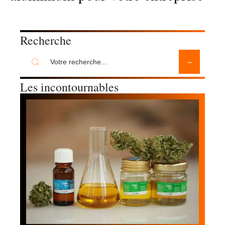
Recherche
Les incontournables