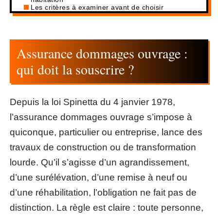
Les critères à examiner avant de choisir
Assurance dommages ouvrage :
qui doit la souscrire ?
Depuis la loi Spinetta du 4 janvier 1978,
l’assurance dommages ouvrage s’impose à
quiconque, particulier ou entreprise, lance des
travaux de construction ou de transformation
lourde. Qu’il s’agisse d’un agrandissement,
d’une surélévation, d’une remise à neuf ou
d’une réhabilitation, l’obligation ne fait pas de
distinction. La règle est claire : toute personne,