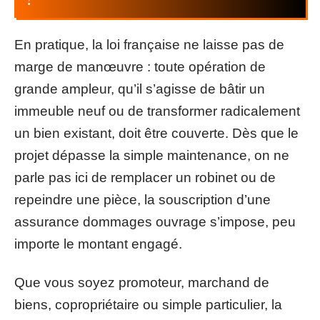
En pratique, la loi française ne laisse pas de
marge de manœuvre : toute opération de
grande ampleur, qu’il s’agisse de bâtir un
immeuble neuf ou de transformer radicalement
un bien existant, doit être couverte. Dès que le
projet dépasse la simple maintenance, on ne
parle pas ici de remplacer un robinet ou de
repeindre une pièce, la souscription d’une
assurance dommages ouvrage s’impose, peu
importe le montant engagé.
Que vous soyez promoteur, marchand de
biens, copropriétaire ou simple particulier, la