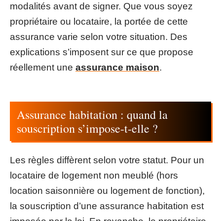
modalités avant de signer. Que vous soyez
propriétaire ou locataire, la portée de cette
assurance varie selon votre situation. Des
explications s’imposent sur ce que propose
réellement une
assurance maison
.
Assurance habitation : quand la
souscription s’impose-t-elle ?
Les règles diffèrent selon votre statut. Pour un
locataire de logement non meublé (hors
location saisonnière ou logement de fonction),
la souscription d’une assurance habitation est