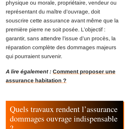
physique ou morale, propriétaire, vendeur ou
représentant du maître d’ouvrage, doit
souscrire cette assurance avant même que la
première pierre ne soit posée. L’objectif :
garantir, sans attendre l’issue d’un procès, la
réparation complète des dommages majeurs
qui pourraient survenir.
A lire également :
Comment proposer une
assurance habitation ?
Quels travaux rendent l’assurance
dommages ouvrage indispensable
?