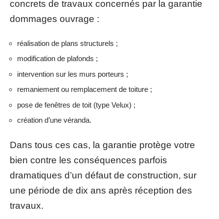
concrets de travaux concernés par la garantie
dommages ouvrage :
réalisation de plans structurels ;
modification de plafonds ;
intervention sur les murs porteurs ;
remaniement ou remplacement de toiture ;
pose de fenêtres de toit (type Velux) ;
création d’une véranda.
Dans tous ces cas, la garantie protège votre
bien contre les conséquences parfois
dramatiques d’un défaut de construction, sur
une période de dix ans après réception des
travaux.