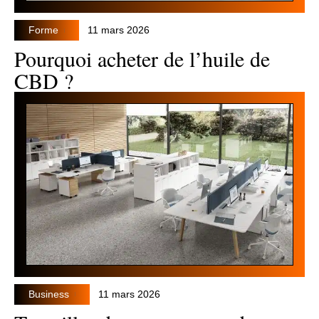
Forme
11 mars 2026
Pourquoi acheter de l’huile de
CBD ?
Business
11 mars 2026