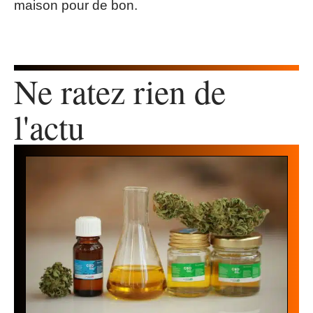
maison pour de bon.
Ne ratez rien de
l'actu