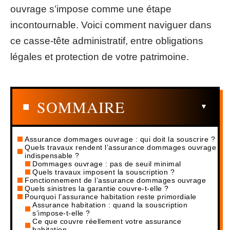
ouvrage s’impose comme une étape
incontournable. Voici comment naviguer dans
ce casse-tête administratif, entre obligations
légales et protection de votre patrimoine.
SOMMAIRE
Assurance dommages ouvrage : qui doit la souscrire ?
Quels travaux rendent l’assurance dommages ouvrage
indispensable ?
Dommages ouvrage : pas de seuil minimal
Quels travaux imposent la souscription ?
Fonctionnement de l’assurance dommages ouvrage
Quels sinistres la garantie couvre-t-elle ?
Pourquoi l’assurance habitation reste primordiale
Assurance habitation : quand la souscription
s’impose-t-elle ?
Ce que couvre réellement votre assurance
habitation