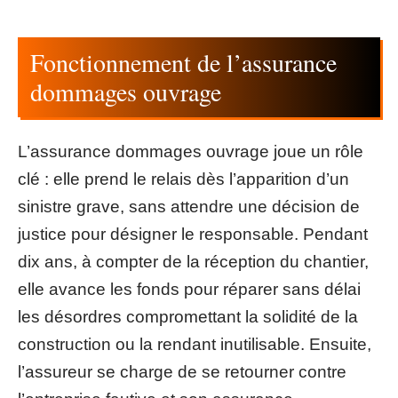
Fonctionnement de l’assurance
dommages ouvrage
L’assurance dommages ouvrage joue un rôle
clé : elle prend le relais dès l’apparition d’un
sinistre grave, sans attendre une décision de
justice pour désigner le responsable. Pendant
dix ans, à compter de la réception du chantier,
elle avance les fonds pour réparer sans délai
les désordres compromettant la solidité de la
construction ou la rendant inutilisable. Ensuite,
l’assureur se charge de se retourner contre