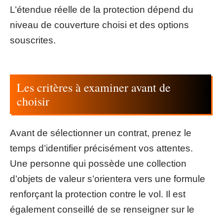
L’étendue réelle de la protection dépend du
niveau de couverture choisi et des options
souscrites.
Les critères à examiner avant de
choisir
Avant de sélectionner un contrat, prenez le
temps d’identifier précisément vos attentes.
Une personne qui possède une collection
d’objets de valeur s’orientera vers une formule
renforçant la protection contre le vol. Il est
également conseillé de se renseigner sur le