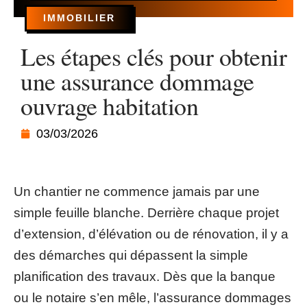
IMMOBILIER
Les étapes clés pour obtenir
une assurance dommage
ouvrage habitation
03/03/2026
Un chantier ne commence jamais par une
simple feuille blanche. Derrière chaque projet
d’extension, d’élévation ou de rénovation, il y a
des démarches qui dépassent la simple
planification des travaux. Dès que la banque
ou le notaire s’en mêle, l’assurance dommages