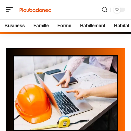
Business
Famille
Forme
Habillement
Habitat