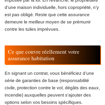
imposée par la loi. En revanche, le propriétaire
d’une maison individuelle, hors copropriété, n’y
est pas obligé. Reste que cette assurance
demeure le meilleur moyen de se prémunir
contre les tuiles imprévues.
Ce que couvre réellement votre
assurance habitation
En signant un contrat, vous bénéficiez d’une
série de garanties de base (responsabilité
civile, protection contre le vol, dégâts des eaux,
incendie) auxquelles peuvent s’ajouter des
options selon vos besoins spécifiques.