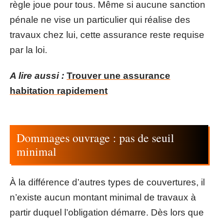
règle joue pour tous. Même si aucune sanction
pénale ne vise un particulier qui réalise des
travaux chez lui, cette assurance reste requise
par la loi.
A lire aussi :
Trouver une assurance
habitation rapidement
Dommages ouvrage : pas de seuil
minimal
À la différence d’autres types de couvertures, il
n’existe aucun montant minimal de travaux à
partir duquel l’obligation démarre. Dès lors que