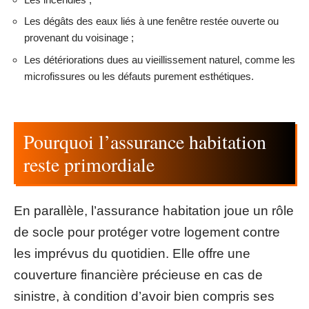
Les dégâts des eaux liés à une fenêtre restée ouverte ou
provenant du voisinage ;
Les détériorations dues au vieillissement naturel, comme les
microfissures ou les défauts purement esthétiques.
Pourquoi l’assurance habitation
reste primordiale
En parallèle, l’assurance habitation joue un rôle
de socle pour protéger votre logement contre
les imprévus du quotidien. Elle offre une
couverture financière précieuse en cas de
sinistre, à condition d’avoir bien compris ses