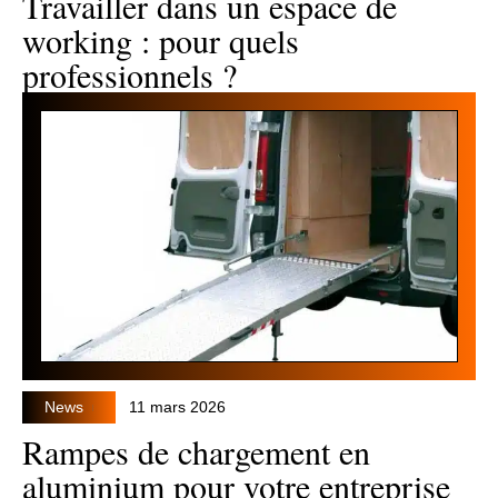
Travailler dans un espace de
working : pour quels
professionnels ?
News
11 mars 2026
Rampes de chargement en
aluminium pour votre entreprise