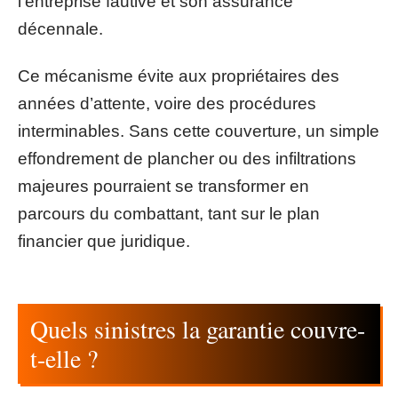
l’entreprise fautive et son assurance
décennale.
Ce mécanisme évite aux propriétaires des
années d’attente, voire des procédures
interminables. Sans cette couverture, un simple
effondrement de plancher ou des infiltrations
majeures pourraient se transformer en
parcours du combattant, tant sur le plan
financier que juridique.
Quels sinistres la garantie couvre-
t-elle ?