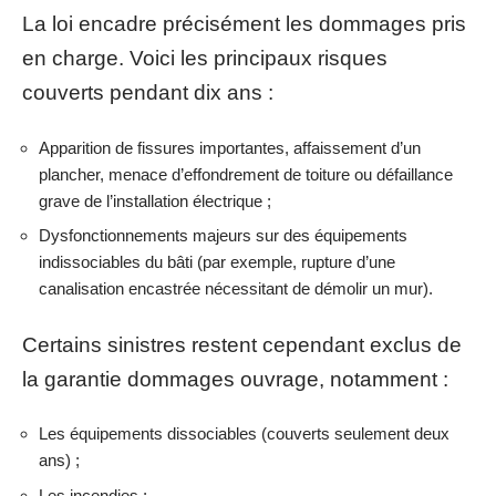
La loi encadre précisément les dommages pris
en charge. Voici les principaux risques
couverts pendant dix ans :
Apparition de fissures importantes, affaissement d’un
plancher, menace d’effondrement de toiture ou défaillance
grave de l’installation électrique ;
Dysfonctionnements majeurs sur des équipements
indissociables du bâti (par exemple, rupture d’une
canalisation encastrée nécessitant de démolir un mur).
Certains sinistres restent cependant exclus de
la garantie dommages ouvrage, notamment :
Les équipements dissociables (couverts seulement deux
ans) ;
Les incendies ;