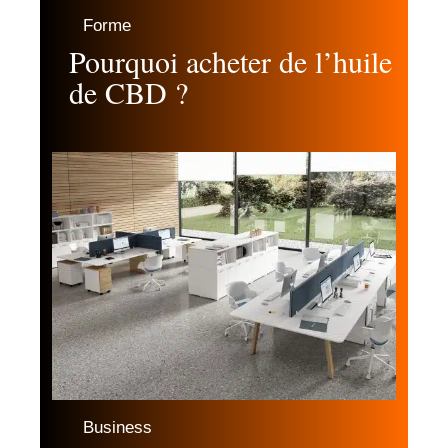
Forme
Pourquoi acheter de l’huile
de CBD ?
Business