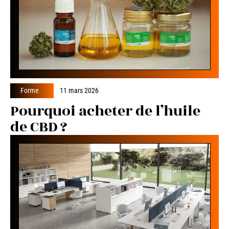
Forme
11 mars 2026
Pourquoi acheter de l’huile
de CBD ?