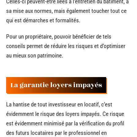
Celles-ci peuvent-être liées à l’entretien du bâtiment, à
sa mise aux normes, mais également toucher tout ce
qui est démarches et formalités.
Pour un propriétaire, pouvoir bénéficier de tels
conseils permet de réduire les risques et d’optimiser
au mieux son patrimoine.
La garantie loyers impayés
La hantise de tout investisseur en locatif, c’est
évidemment le risque des loyers impayés. Ce risque
est évidemment minimisé par la vérification du profil
des futurs locataires par le professionnel en