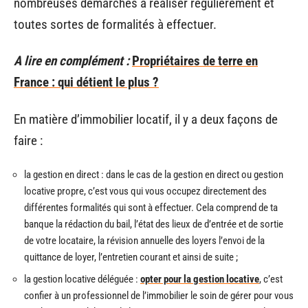
nombreuses démarches à réaliser régulièrement et
toutes sortes de formalités à effectuer.
A lire en complément :
Propriétaires de terre en
France : qui détient le plus ?
En matière d’immobilier locatif, il y a deux façons de
faire :
la gestion en direct : dans le cas de la gestion en direct ou gestion
locative propre, c’est vous qui vous occupez directement des
différentes formalités qui sont à effectuer. Cela comprend de ta
banque la rédaction du bail, l’état des lieux de d’entrée et de sortie
de votre locataire, la révision annuelle des loyers l’envoi de la
quittance de loyer, l’entretien courant et ainsi de suite ;
la gestion locative déléguée :
opter pour la gestion locative
, c’est
confier à un professionnel de l’immobilier le soin de gérer pour vous