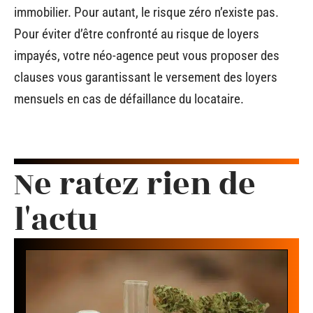
immobilier. Pour autant, le risque zéro n’existe pas.
Pour éviter d’être confronté au risque de loyers
impayés, votre néo-agence peut vous proposer des
clauses vous garantissant le versement des loyers
mensuels en cas de défaillance du locataire.
Ne ratez rien de
l'actu