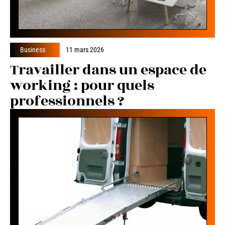
Business
11 mars 2026
Travailler dans un espace de
working : pour quels
professionnels ?