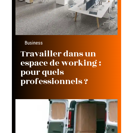
Business
Travailler dans un
espace de working :
pour quels
professionnels ?