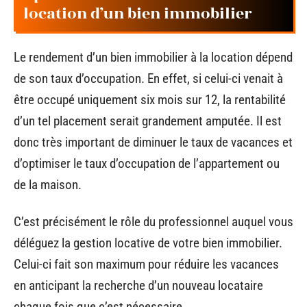
location d’un bien immobilier
Le rendement d’un bien immobilier à la location dépend
de son taux d’occupation. En effet, si celui-ci venait à
être occupé uniquement six mois sur 12, la rentabilité
d’un tel placement serait grandement amputée. Il est
donc très important de diminuer le taux de vacances et
d’optimiser le taux d’occupation de l’appartement ou
de la maison.
C’est précisément le rôle du professionnel auquel vous
déléguez la gestion locative de votre bien immobilier.
Celui-ci fait son maximum pour réduire les vacances
en anticipant la recherche d’un nouveau locataire
chaque fois que c’est nécessaire.