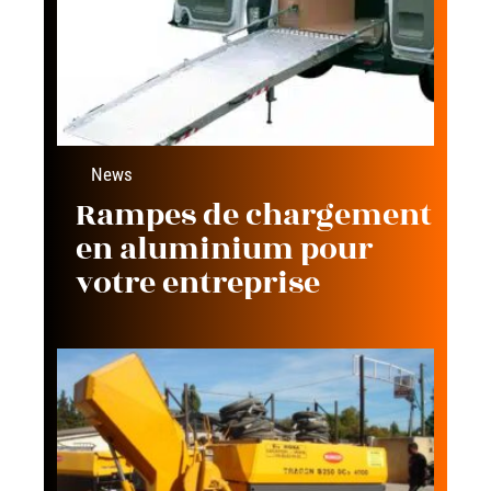
News
Rampes de chargement
en aluminium pour
votre entreprise