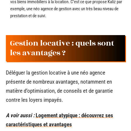
vos biens immobiliers à la location. C’est ce que propose Kaliz par
exemple, une néo agence de gestion avec un très beau niveau de
prestation et de suivi.
Gestion locative : quels sont
les avantages ?
Déléguer la gestion locative à une néo agence
présente de nombreux avantages, notamment en
matière d’optimisation, de conseils et de garantie
contre les loyers impayés.
A voir aussi :
Logement atypique : découvrez ses
caractéristiques et avantages