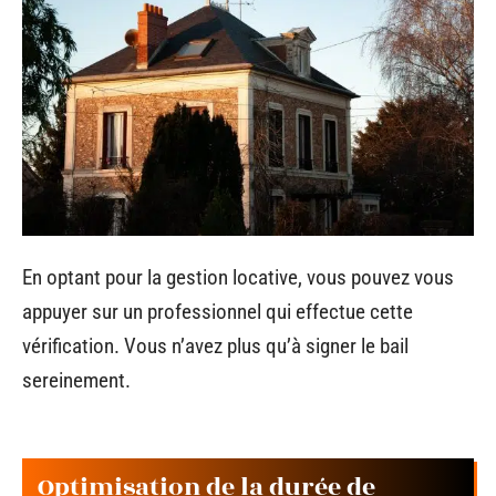
En optant pour la gestion locative, vous pouvez vous
appuyer sur un professionnel qui effectue cette
vérification. Vous n’avez plus qu’à signer le bail
sereinement.
Optimisation de la durée de