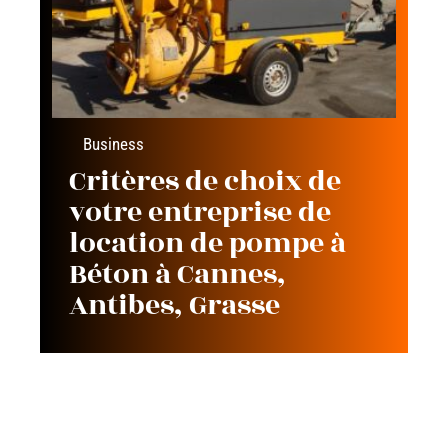
Business
Critères de choix de
votre entreprise de
location de pompe à
Béton à Cannes,
Antibes, Grasse