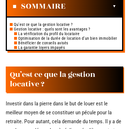
SOMMAIRE
Qu’est ce que la gestion locative ?
Gestion locative : quels sont les avantages ?
La vérification du profil du locataire
Optimisation de la durée de location d’un bien immobilier
Bénéficier de conseils avisés
La garantie loyers impayés
Qu’est ce que la gestion
locative ?
Investir dans la pierre dans le but de louer est le
meilleur moyen de se constituer un pécule pour la
retraite. Pour autant, cela demande du temps. Il y a de