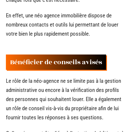
En effet, une néo agence immobilière dispose de
nombreux contacts et outils lui permettant de louer
votre bien le plus rapidement possible.
Bénéficier de conseils avisés
Le rôle de la néo-agence ne se limite pas à la gestion
administrative ou encore à la vérification des profils
des personnes qui souhaitent louer. Elle a également
un rôle de conseil vis-à-vis du propriétaire afin de lui
fournir toutes les réponses à ses questions.