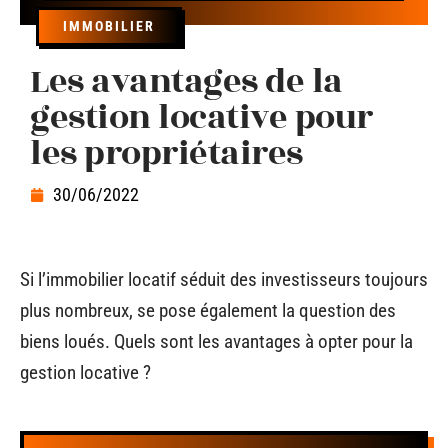
IMMOBILIER
Les avantages de la
gestion locative pour
les propriétaires
30/06/2022
Si l’immobilier locatif séduit des investisseurs toujours
plus nombreux, se pose également la question des
biens loués. Quels sont les avantages à opter pour la
gestion locative ?