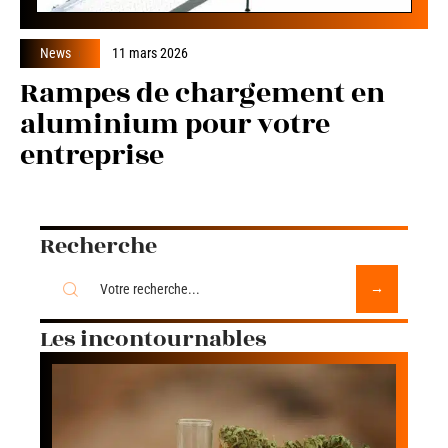
News
11 mars 2026
Rampes de chargement en
aluminium pour votre
entreprise
Recherche
Les incontournables