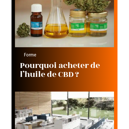
Forme
Pourquoi acheter de
l’huile de CBD ?