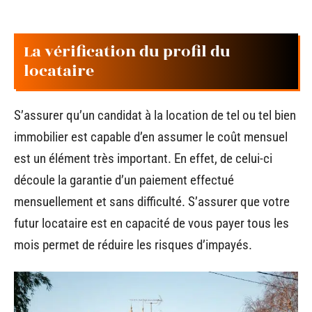
La vérification du profil du
locataire
S’assurer qu’un candidat à la location de tel ou tel bien
immobilier est capable d’en assumer le coût mensuel
est un élément très important. En effet, de celui-ci
découle la garantie d’un paiement effectué
mensuellement et sans difficulté. S’assurer que votre
futur locataire est en capacité de vous payer tous les
mois permet de réduire les risques d’impayés.