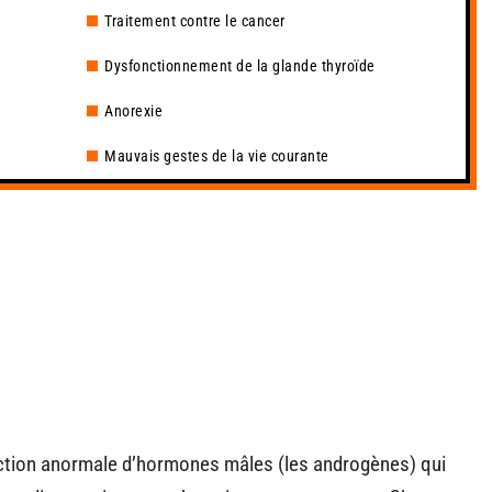
Traitement contre le cancer
Dysfonctionnement de la glande thyroïde
Anorexie
Mauvais gestes de la vie courante
duction anormale d’hormones mâles (les androgènes) qui