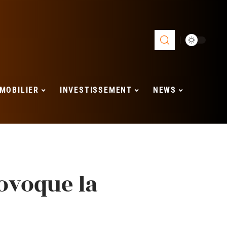
MOBILIER
INVESTISSEMENT
NEWS
rovoque la