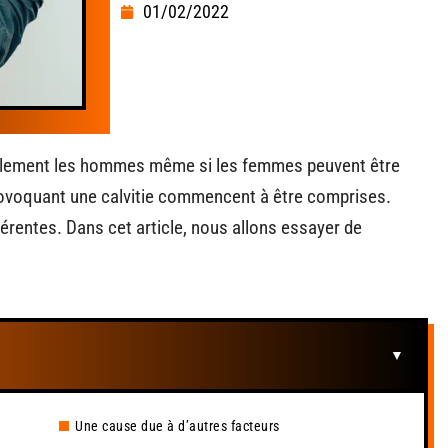
01/02/2022
ipalement les hommes même si les femmes peuvent être
ovoquant une calvitie commencent à être comprises.
fférentes. Dans cet article, nous allons essayer de
Une cause due à d’autres facteurs