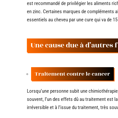
est recommandé de privilégier les aliments ric
en zinc. Certaines marques de compléments al
essentiels au cheveu par une cure qui va de 15
Une cause due à d’autres 
Traitement contre le cancer
Lorsqu’une personne subit une chimiothérapie
souvent, l’un des effets dû au traitement est 
irréversible et à l’issue du traitement, très sou