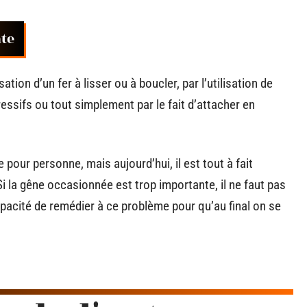
nte
ation d’un fer à lisser ou à boucler, par l’utilisation de
sifs ou tout simplement par le fait d’attacher en
pour personne, mais aujourd’hui, il est tout à fait
Si la gêne occasionnée est trop importante, il ne faut pas
apacité de remédier à ce problème pour qu’au final on se