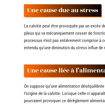
Une cause due au stress
La calvitie peut être provoquée par un excès de 
pileux qui va mécaniquement cesser de foncti
processus n’est pas entièrement comprise à c
entendu qu’une diminution du stress influe de m
Une cause liée à l’aliment
On suppose qu’une alimentation déséquilibrée a
l’origine de la calvitie. Lorsque celle-ci appar
pourraient provoquer ce dérèglement alimentair