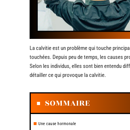
La calvitie est un problème qui touche princ
touchées. Depuis peu de temps, les causes pr
Selon les individus, elles sont bien entendu di
détailler ce qui provoque la calvitie.
SOMMAIRE
Une cause hormonale