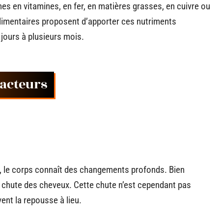
hes en vitamines, en fer, en matières grasses, en cuivre ou
imentaires proposent d’apporter ces nutriments
 jours à plusieurs mois.
facteurs
, le corps connaît des changements profonds. Bien
la chute des cheveux. Cette chute n’est cependant pas
vent la repousse à lieu.