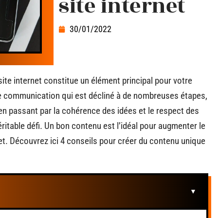
site internet
30/01/2022
ite internet constitue un élément principal pour votre
 de communication qui est décliné à de nombreuses étapes,
 en passant par la cohérence des idées et le respect des
véritable défi. Un bon contenu est l’idéal pour augmenter le
net. Découvrez ici 4 conseils pour créer du contenu unique