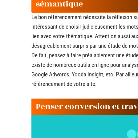
sémantique
Le bon référencement nécessite la réflexion sur
intéressant de choisir judicieusement les mots
lien avec votre thématique. Attention aussi aux
désagréablement surpris par une étude de mot
De fait, pensez à faire préalablement une étude
existe de nombreux outils en ligne pour analys
Google Adwords, Yooda Insight, etc. Par ailleurs
référencement de votre site.
Penser conversion et trava