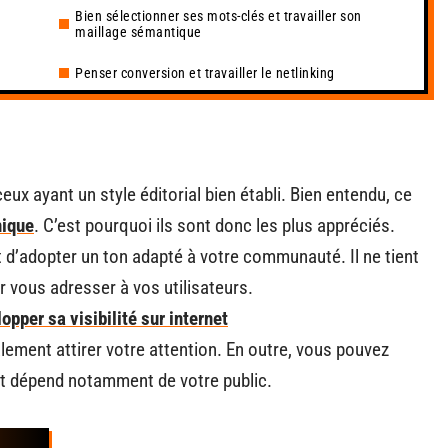
Bien sélectionner ses mots-clés et travailler son
maillage sémantique
Penser conversion et travailler le netlinking
x ayant un style éditorial bien établi. Bien entendu, ce
nique
. C’est pourquoi ils sont donc les plus appréciés.
t d’adopter un ton adapté à votre communauté. Il ne tient
r vous adresser à vos utilisateurs.
opper sa visibilité sur internet
ement attirer votre attention. En outre, vous pouvez
ut dépend notamment de votre public.