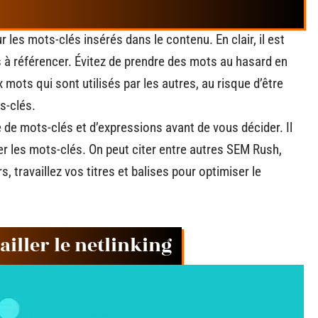
 les mots-clés insérés dans le contenu. En clair, il est
 à référencer. Évitez de prendre des mots au hasard en
 mots qui sont utilisés par les autres, au risque d’être
s-clés.
 de mots-clés et d’expressions avant de vous décider. Il
er les mots-clés. On peut citer entre autres SEM Rush,
, travaillez vos titres et balises pour optimiser le
iller le netlinking