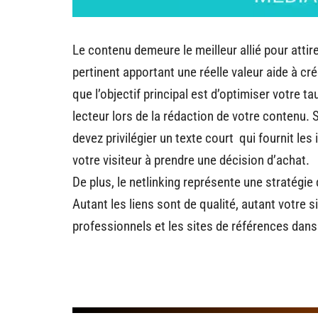
Le contenu demeure le meilleur allié pour attire
pertinent apportant une réelle valeur aide à 
que l’objectif principal est d’optimiser votre t
lecteur lors de la rédaction de votre contenu. 
devez privilégier un texte court qui fournit l
votre visiteur à prendre une décision d’achat.
De plus, le netlinking représente une stratégie 
Autant les liens sont de qualité, autant votre s
professionnels et les sites de références dan