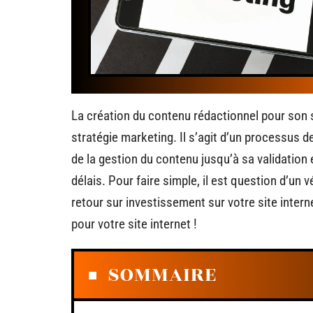
La création du contenu rédactionnel pour son s
stratégie marketing. Il s’agit d’un processus
de la gestion du contenu jusqu’à sa validation
délais. Pour faire simple, il est question d’un 
retour sur investissement sur votre site inter
pour votre site internet !
SOMMAIRE