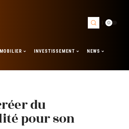
MOBILIER
INVESTISSEMENT
NEWS
créer du
ité pour son