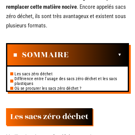
remplacer cette matière nocive
. Encore appelés sacs
zéro déchet, ils sont très avantageux et existent sous
plusieurs formats.
SOMMAIRE
Les sacs zéro déchet
Différence entre l’usage des sacs zéro déchet et les sacs
plastiques
Où se procurer les sacs zéro déchet ?
Les sacs zéro déchet