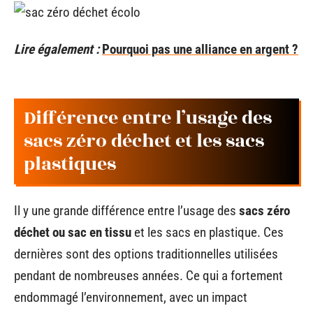
Lire également :
Pourquoi pas une alliance en argent ?
Différence entre l’usage des
sacs zéro déchet et les sacs
plastiques
Il y une grande différence entre l’usage des
sacs zéro
déchet ou sac en tissu
et les sacs en plastique. Ces
dernières sont des options traditionnelles utilisées
pendant de nombreuses années. Ce qui a fortement
endommagé l’environnement, avec un impact