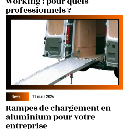
working : pour quels
professionnels ?
News
11 mars 2026
Rampes de chargement en
aluminium pour votre
entreprise