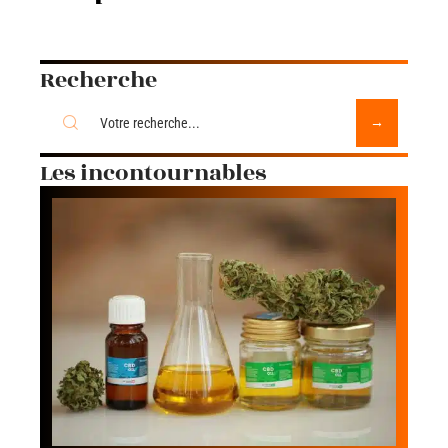
Recherche
Les incontournables