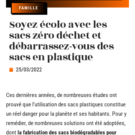
FAMILLE
Soyez écolo avec les
sacs zéro déchet et
débarrassez-vous des
sacs en plastique
25/03/2022
Ces dernières années, de nombreuses études ont
prouvé que l’utilisation des sacs plastiques constitue
un réel danger pour la planète et ses habitants. Pour y
remédier, de nombreuses solutions ont été adoptées,
dont
la fabrication des sacs biodégradables
pour