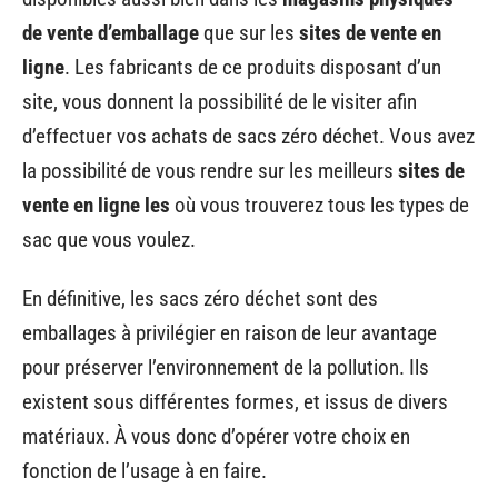
de vente d’emballage
que sur les
sites de vente en
ligne
. Les fabricants de ce produits disposant d’un
site, vous donnent la possibilité de le visiter afin
d’effectuer vos achats de sacs zéro déchet. Vous avez
la possibilité de vous rendre sur les meilleurs
sites de
vente en ligne les
où vous trouverez tous les types de
sac que vous voulez.
En définitive, les sacs zéro déchet sont des
emballages à privilégier en raison de leur avantage
pour préserver l’environnement de la pollution. Ils
existent sous différentes formes, et issus de divers
matériaux. À vous donc d’opérer votre choix en
fonction de l’usage à en faire.