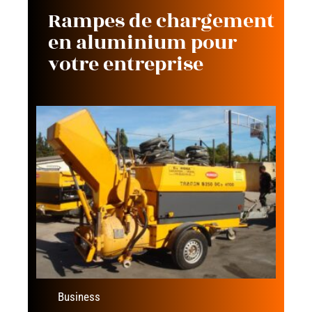
Rampes de chargement
en aluminium pour
votre entreprise
Business