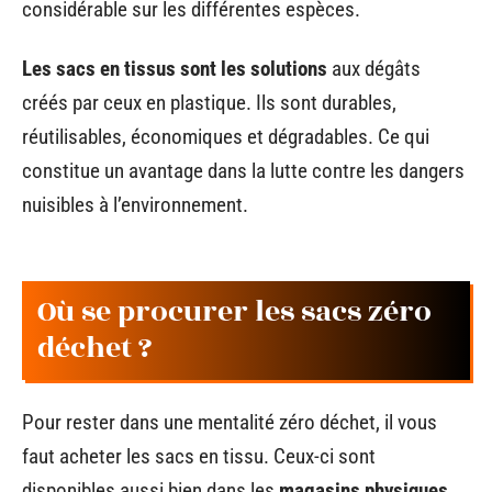
considérable sur les différentes espèces.
Les sacs en tissus sont les solutions
aux dégâts
créés par ceux en plastique. Ils sont durables,
réutilisables, économiques et dégradables. Ce qui
constitue un avantage dans la lutte contre les dangers
nuisibles à l’environnement.
Où se procurer les sacs zéro
déchet ?
Pour rester dans une mentalité zéro déchet, il vous
faut acheter les sacs en tissu. Ceux-ci sont
disponibles aussi bien dans les
magasins physiques