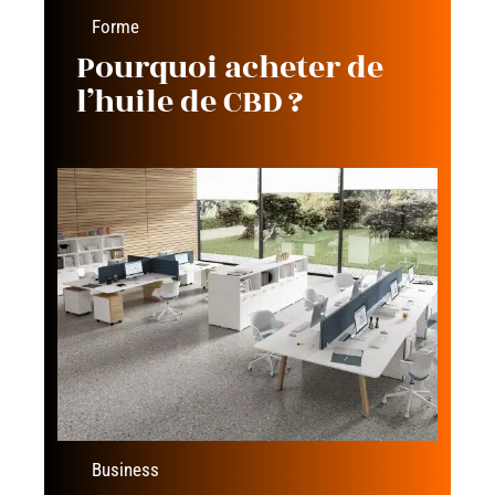
Forme
Pourquoi acheter de
l’huile de CBD ?
Business