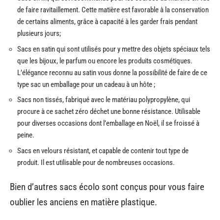
de faire ravitaillement. Cette matière est favorable à la conservation
de certains aliments, grâce à capacité à les garder frais pendant
plusieurs jours;
Sacs en satin qui sont utilisés pour y mettre des objets spéciaux tels
que les bijoux, le parfum ou encore les produits cosmétiques.
L’élégance reconnu au satin vous donne la possibilité de faire de ce
type sac un emballage pour un cadeau à un hôte ;
Sacs non tissés, fabriqué avec le matériau polypropylène, qui
procure à ce sachet zéro déchet une bonne résistance. Utilisable
pour diverses occasions dont l’emballage en Noël, il se froissé à
peine.
Sacs en velours résistant, et capable de contenir tout type de
produit. Il est utilisable pour de nombreuses occasions.
Bien d’autres sacs écolo sont conçus pour vous faire
oublier les anciens en matière plastique.