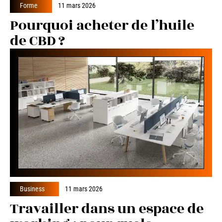
Forme
11 mars 2026
Pourquoi acheter de l’huile
de CBD ?
Business
11 mars 2026
Travailler dans un espace de