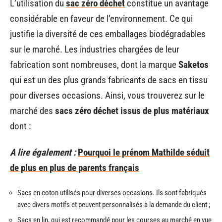
L’utilisation du
sac zéro déchet
constitue un avantage
considérable en faveur de l’environnement. Ce qui
justifie la diversité de ces emballages biodégradables
sur le marché. Les industries chargées de leur
fabrication sont nombreuses, dont la marque
Saketos
qui est un des plus grands fabricants de sacs en tissu
pour diverses occasions. Ainsi, vous trouverez sur le
marché des
sacs zéro déchet issus de plus matériaux
dont :
A lire également :
Pourquoi le prénom Mathilde séduit
de plus en plus de parents français
Sacs en coton utilisés pour diverses occasions. Ils sont fabriqués
avec divers motifs et peuvent personnalisés à la demande du client ;
Sacs en lin, qui est recommandé pour les courses au marché en vue