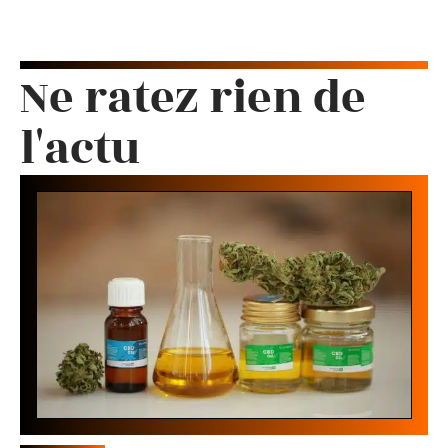
Ne ratez rien de
l'actu