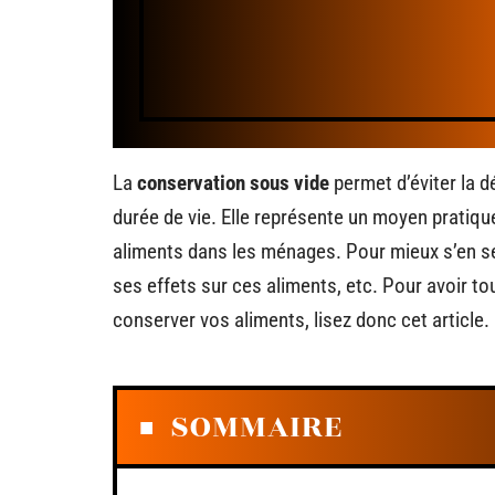
La
conservation sous vide
permet d’éviter la d
durée de vie. Elle représente un moyen pratiq
aliments dans les ménages. Pour mieux s’en ser
ses effets sur ces aliments, etc. Pour avoir t
conserver vos aliments, lisez donc cet article.
SOMMAIRE