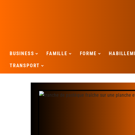
BUSINESS
FAMILLE
FORME
HABILLEM
TRANSPORT