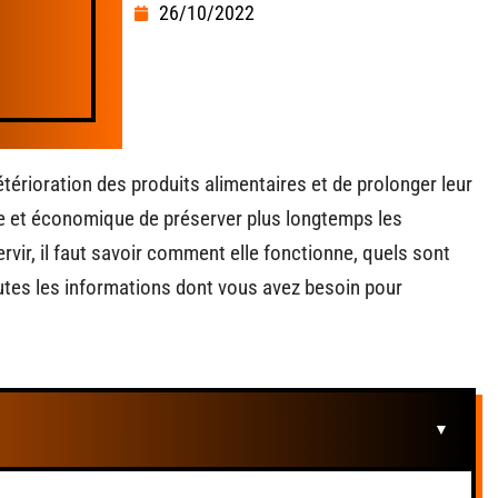
26/10/2022
étérioration des produits alimentaires et de prolonger leur
ue et économique de préserver plus longtemps les
vir, il faut savoir comment elle fonctionne, quels sont
outes les informations dont vous avez besoin pour