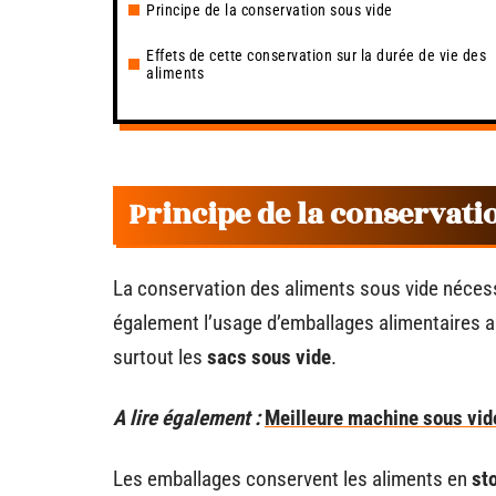
Principe de la conservation sous vide
Effets de cette conservation sur la durée de vie des
aliments
Principe de la conservati
La conservation des aliments sous vide nécessi
également l’usage d’emballages alimentaires 
surtout les
sacs sous vide
.
A lire également :
Meilleure machine sous vide 
Les emballages conservent les aliments en
st