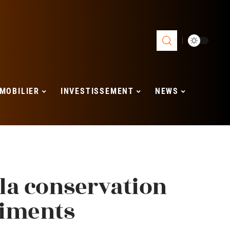
MOBILIER
INVESTISSEMENT
NEWS
 la conservation
liments