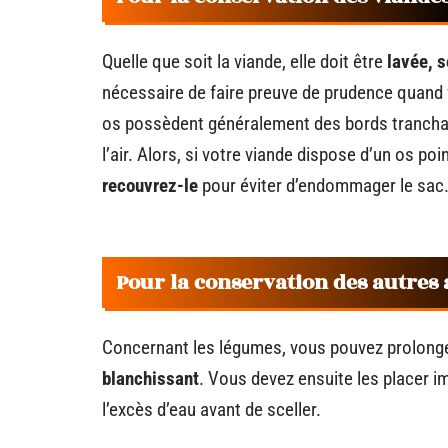
Quelle que soit la viande, elle doit être
lavée, s
nécessaire de faire preuve de prudence quand
os possèdent généralement des bords tranchant
l’air. Alors, si votre viande dispose d’un os poin
recouvrez-le
pour éviter d’endommager le sac
Pour la conservation des autres
Concernant les légumes, vous pouvez prolonger
blanchissant
. Vous devez ensuite les placer
l’excès d’eau avant de sceller.