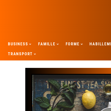
BUSINESS
FAMILLE
FORME
HABILLEM
TRANSPORT