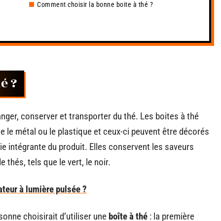
Comment choisir la bonne boite à thé ?
é ?
anger, conserver et transporter du thé. Les boites à thé
e le métal ou le plastique et ceux-ci peuvent être décorés
ie intégrante du produit. Elles conservent les saveurs
 thés, tels que le vert, le noir.
ateur à lumière pulsée ?
sonne choisirait d’utiliser une
boîte à thé
: la première