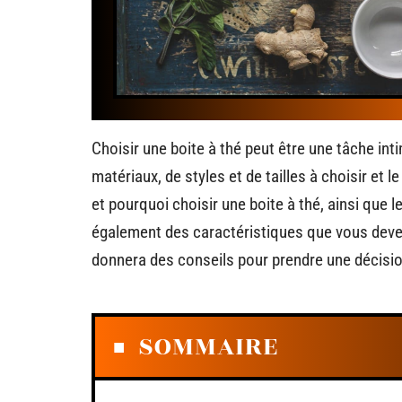
Choisir une boite à thé peut être une tâche int
matériaux, de styles et de tailles à choisir et l
et pourquoi choisir une boite à thé, ainsi que 
également des caractéristiques que vous devez 
donnera des conseils pour prendre une décisio
SOMMAIRE