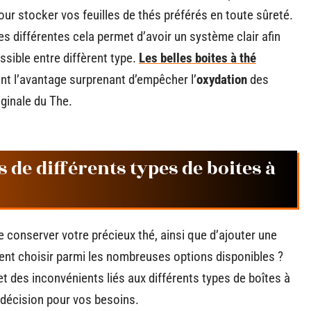
pour stocker vos feuilles de thés préférés en toute sûreté.
 différentes cela permet d’avoir un système clair afin
ssible entre diffèrent type.
Les belles boites à thé
t l’avantage surprenant d’empêcher l’
oxydation
des
iginale du The.
 de différents types de boites à
e conserver votre précieux thé, ainsi que d’ajouter une
ent choisir parmi les nombreuses options disponibles ?
 des inconvénients liés aux différents types de boîtes à
e décision pour vos besoins.