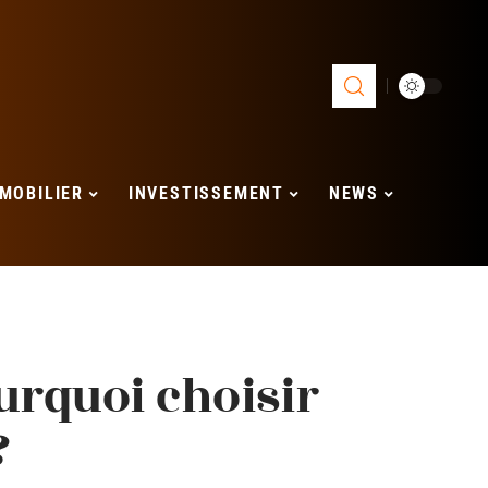
MOBILIER
INVESTISSEMENT
NEWS
rquoi choisir
?