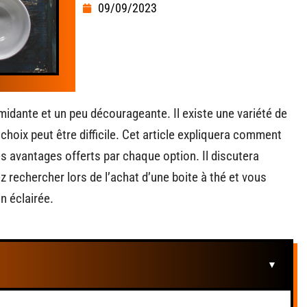
09/09/2023
imidante et un peu décourageante. Il existe une variété de
e choix peut être difficile. Cet article expliquera comment
les avantages offerts par chaque option. Il discutera
rechercher lors de l’achat d’une boite à thé et vous
n éclairée.