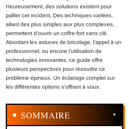
Heureusement, des solutions existent pour
pallier cet incident. Des techniques variées,
allant des plus simples aux plus complexes,
permettent d’ouvrir un coffre-fort sans clé.
Abordant les astuces de bricolage, l’appel à un
professionnel, ou encore l’utilisation de
technologies innovantes, ce guide offre
plusieurs perspectives pour résoudre ce
problème épineux. Un éclairage complet sur
les différentes options s’offrant à vous.
SOMMAIRE