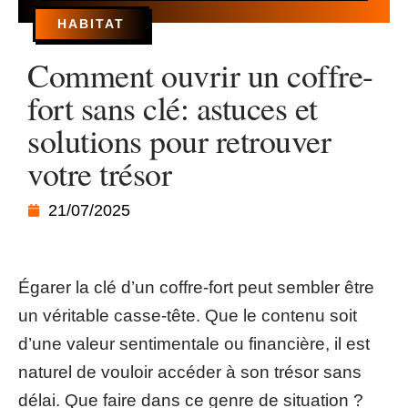
HABITAT
Comment ouvrir un coffre-
fort sans clé: astuces et
solutions pour retrouver
votre trésor
21/07/2025
Égarer la clé d’un coffre-fort peut sembler être
un véritable casse-tête. Que le contenu soit
d’une valeur sentimentale ou financière, il est
naturel de vouloir accéder à son trésor sans
délai. Que faire dans ce genre de situation ?