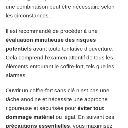
une combinaison peut être nécessaire selon
les circonstances.
Il est recommandé de procéder à une
évaluation minutieuse des risques
potentiels
avant toute tentative d’ouverture.
Cela comprend l’examen attentif de tous les
éléments entourant le coffre-fort, tels que les
alarmes.
Ouvrir un coffre-fort sans clé n’est pas une
tâche anodine et nécessite une approche
rigoureuse et sécurisée pour
éviter tout
dommage matériel
ou légal. En suivant ces
précautions essentielles
, vous maximisez