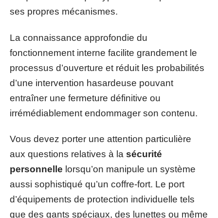
ses propres mécanismes.
La connaissance approfondie du
fonctionnement interne facilite grandement le
processus d’ouverture et réduit les probabilités
d’une intervention hasardeuse pouvant
entraîner une fermeture définitive ou
irrémédiablement endommager son contenu.
Vous devez porter une attention particulière
aux questions relatives à la
sécurité
personnelle
lorsqu’on manipule un système
aussi sophistiqué qu’un coffre-fort. Le port
d’équipements de protection individuelle tels
que des gants spéciaux, des lunettes ou même