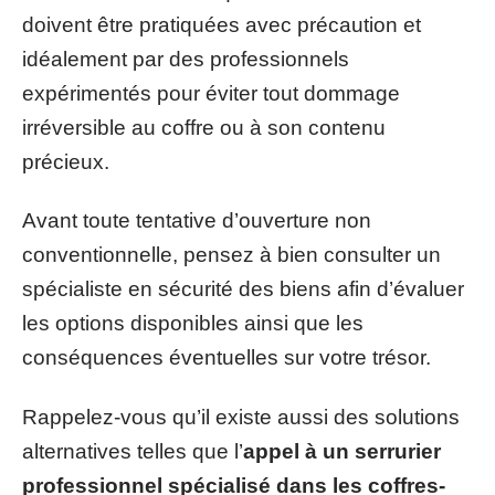
doivent être pratiquées avec précaution et
idéalement par des professionnels
expérimentés pour éviter tout dommage
irréversible au coffre ou à son contenu
précieux.
Avant toute tentative d’ouverture non
conventionnelle, pensez à bien consulter un
spécialiste en sécurité des biens afin d’évaluer
les options disponibles ainsi que les
conséquences éventuelles sur votre trésor.
Rappelez-vous qu’il existe aussi des solutions
alternatives telles que l’
appel à un serrurier
professionnel spécialisé dans les coffres-