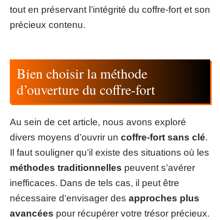
tout en préservant l’intégrité du coffre-fort et son
précieux contenu.
Bien choisir la méthode
d’ouverture du coffre-fort
Au sein de cet article, nous avons exploré
divers moyens d’ouvrir un
coffre-fort sans clé
.
Il faut souligner qu’il existe des situations où les
méthodes traditionnelles
peuvent s’avérer
inefficaces. Dans de tels cas, il peut être
nécessaire d’envisager des
approches plus
avancées
pour récupérer votre trésor précieux.