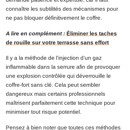
connaître les subtilités des mécanismes pour
ne pas bloquer définitivement le coffre.
A lire en complément :
Éliminer les taches
de rouille sur votre terrasse sans effort
Il y a la méthode de l’injection d’un gaz
inflammable dans la serrure afin de provoquer
une explosion contrôlée qui déverrouille le
coffre-fort sans clé. Cela peut sembler
dangereux mais certains professionnels
maîtrisent parfaitement cette technique pour
minimiser tout risque potentiel.
Pensez à bien noter que toutes ces méthodes