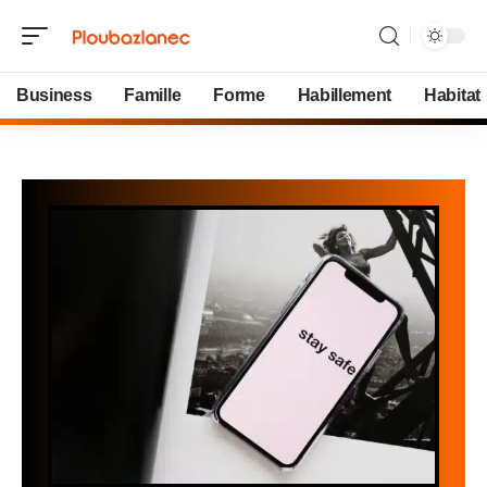
Business
Famille
Forme
Habillement
Habitat