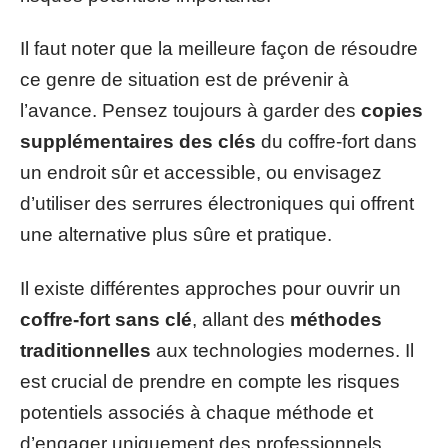
Il faut noter que la meilleure façon de résoudre
ce genre de situation est de prévenir à
l’avance. Pensez toujours à garder des
copies
supplémentaires des clés
du coffre-fort dans
un endroit sûr et accessible, ou envisagez
d’utiliser des serrures électroniques qui offrent
une alternative plus sûre et pratique.
Il existe différentes approches pour ouvrir un
coffre-fort sans clé
, allant des
méthodes
traditionnelles
aux technologies modernes. Il
est crucial de prendre en compte les risques
potentiels associés à chaque méthode et
d’engager uniquement des professionnels