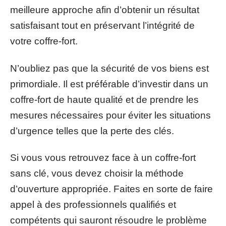
meilleure approche afin d’obtenir un résultat
satisfaisant tout en préservant l’intégrité de
votre coffre-fort.
N’oubliez pas que la sécurité de vos biens est
primordiale. Il est préférable d’investir dans un
coffre-fort de haute qualité et de prendre les
mesures nécessaires pour éviter les situations
d’urgence telles que la perte des clés.
Si vous vous retrouvez face à un coffre-fort
sans clé, vous devez choisir la méthode
d’ouverture appropriée. Faites en sorte de faire
appel à des professionnels qualifiés et
compétents qui sauront résoudre le problème