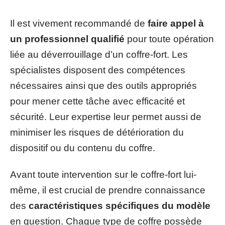
Il est vivement recommandé de
faire appel à
un professionnel qualifié
pour toute opération
liée au déverrouillage d’un coffre-fort. Les
spécialistes disposent des compétences
nécessaires ainsi que des outils appropriés
pour mener cette tâche avec efficacité et
sécurité. Leur expertise leur permet aussi de
minimiser les risques de détérioration du
dispositif ou du contenu du coffre.
Avant toute intervention sur le coffre-fort lui-
même, il est crucial de prendre connaissance
des
caractéristiques spécifiques du modèle
en question. Chaque type de coffre possède