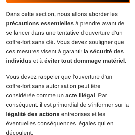
Dans cette section, nous allons aborder les
précautions essentielles
à prendre avant de
se lancer dans une tentative d’ouverture d’un
coffre-fort sans clé. Vous devez souligner que
ces mesures visent à garantir la
sécurité des
individus
et à
éviter tout dommage matériel
.
Vous devez rappeler que l’ouverture d’un
coffre-fort sans autorisation peut être
considérée comme un
acte illégal
. Par
conséquent, il est primordial de s’informer sur la
légalité des actions
entreprises et les
éventuelles conséquences légales qui en
découlent.