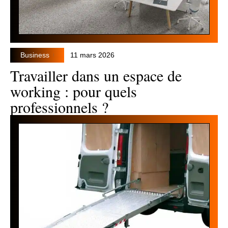
Business
11 mars 2026
Travailler dans un espace de
working : pour quels
professionnels ?