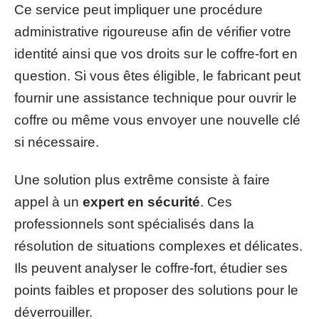
Ce service peut impliquer une procédure
administrative rigoureuse afin de vérifier votre
identité ainsi que vos droits sur le coffre-fort en
question. Si vous êtes éligible, le fabricant peut
fournir une assistance technique pour ouvrir le
coffre ou même vous envoyer une nouvelle clé
si nécessaire.
Une solution plus extrême consiste à faire
appel à un
expert en sécurité
. Ces
professionnels sont spécialisés dans la
résolution de situations complexes et délicates.
Ils peuvent analyser le coffre-fort, étudier ses
points faibles et proposer des solutions pour le
déverrouiller.