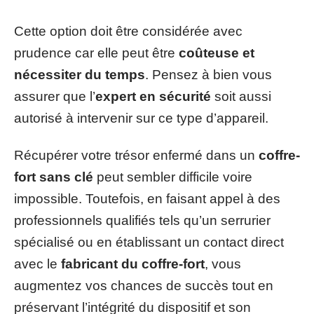
Cette option doit être considérée avec
prudence car elle peut être
coûteuse et
nécessiter du temps
. Pensez à bien vous
assurer que l’
expert en sécurité
soit aussi
autorisé à intervenir sur ce type d’appareil.
Récupérer votre trésor enfermé dans un
coffre-
fort sans clé
peut sembler difficile voire
impossible. Toutefois, en faisant appel à des
professionnels qualifiés tels qu’un serrurier
spécialisé ou en établissant un contact direct
avec le
fabricant du coffre-fort
, vous
augmentez vos chances de succès tout en
préservant l’intégrité du dispositif et son