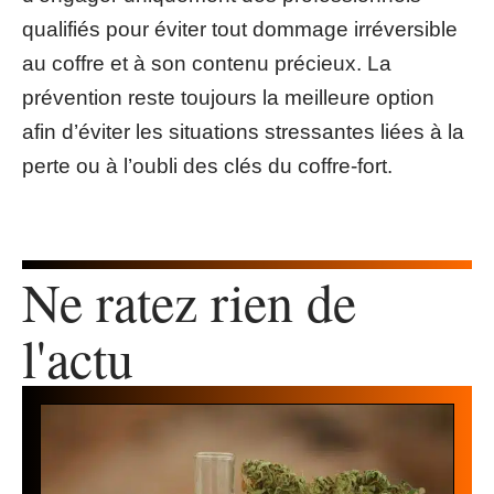
qualifiés pour éviter tout dommage irréversible
au coffre et à son contenu précieux. La
prévention reste toujours la meilleure option
afin d’éviter les situations stressantes liées à la
perte ou à l’oubli des clés du coffre-fort.
Ne ratez rien de
l'actu