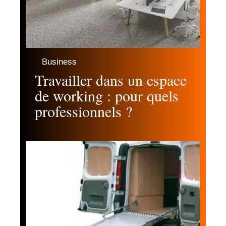
Business
Travailler dans un espace
de working : pour quels
professionnels ?