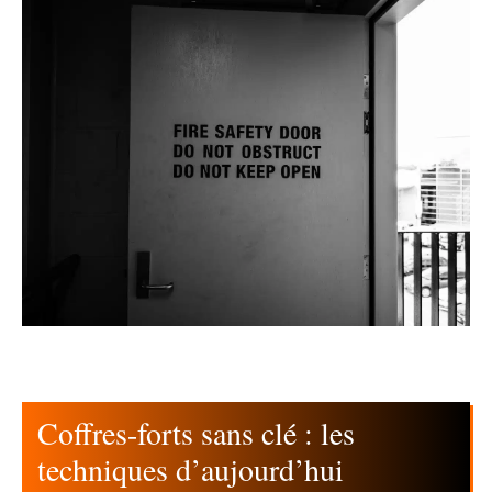
Coffres-forts sans clé : les
techniques d’aujourd’hui