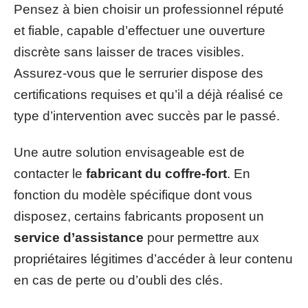
Pensez à bien choisir un professionnel réputé
et fiable, capable d’effectuer une ouverture
discrète sans laisser de traces visibles.
Assurez-vous que le serrurier dispose des
certifications requises et qu’il a déjà réalisé ce
type d’intervention avec succès par le passé.
Une autre solution envisageable est de
contacter le
fabricant du coffre-fort
. En
fonction du modèle spécifique dont vous
disposez, certains fabricants proposent un
service d’assistance
pour permettre aux
propriétaires légitimes d’accéder à leur contenu
en cas de perte ou d’oubli des clés.