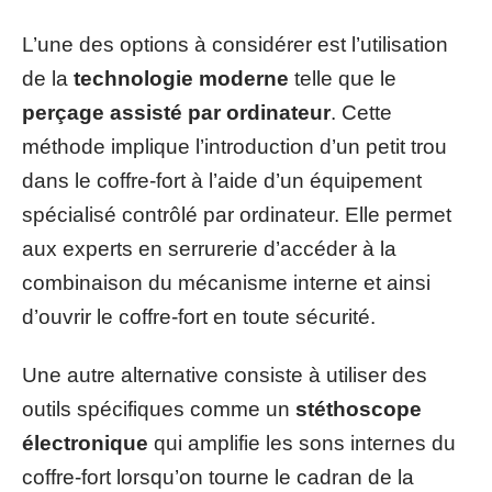
L’une des options à considérer est l’utilisation
de la
technologie moderne
telle que le
perçage assisté par ordinateur
. Cette
méthode implique l’introduction d’un petit trou
dans le coffre-fort à l’aide d’un équipement
spécialisé contrôlé par ordinateur. Elle permet
aux experts en serrurerie d’accéder à la
combinaison du mécanisme interne et ainsi
d’ouvrir le coffre-fort en toute sécurité.
Une autre alternative consiste à utiliser des
outils spécifiques comme un
stéthoscope
électronique
qui amplifie les sons internes du
coffre-fort lorsqu’on tourne le cadran de la