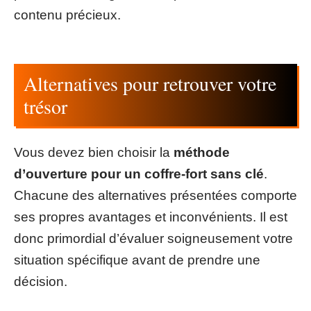
contenu précieux.
Alternatives pour retrouver votre
trésor
Vous devez bien choisir la
méthode
d’ouverture pour un coffre-fort sans clé
.
Chacune des alternatives présentées comporte
ses propres avantages et inconvénients. Il est
donc primordial d’évaluer soigneusement votre
situation spécifique avant de prendre une
décision.