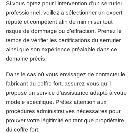
Si vous optez pour l’intervention d’un serrurier
professionnel, veillez à sélectionner un expert
réputé et compétent afin de minimiser tout
risque de dommage ou d’effraction. Prenez le
temps de vérifier les certifications du serrurier
ainsi que son expérience préalable dans ce
domaine précis.
Dans le cas où vous envisagez de contacter le
fabricant du coffre-fort, assurez-vous qu’il
propose un service d’assistance adapté à votre
modèle spécifique. Prêtez attention aux
procédures administratives nécessaires pour
prouver votre légitimité en tant que propriétaire
du coffre-fort.