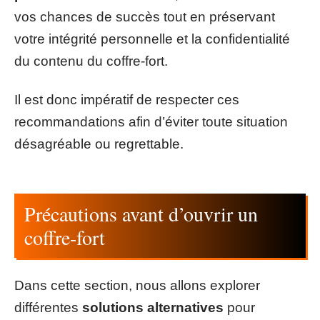
vos chances de succès tout en préservant
votre intégrité personnelle et la confidentialité
du contenu du coffre-fort.
Il est donc impératif de respecter ces
recommandations afin d’éviter toute situation
désagréable ou regrettable.
Précautions avant d’ouvrir un
coffre-fort
Dans cette section, nous allons explorer
différentes
solutions alternatives
pour