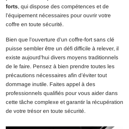
forts
, qui dispose des compétences et de
l’équipement nécessaires pour ouvrir votre
coffre en toute sécurité.
Bien que l’ouverture d’un coffre-fort sans clé
puisse sembler être un défi difficile à relever, il
existe aujourd’hui divers moyens traditionnels
de le faire. Pensez à bien prendre toutes les
précautions nécessaires afin d’éviter tout
dommage inutile. Faites appel à des
professionnels qualifiés pour vous aider dans
cette tâche complexe et garantir la récupération
de votre trésor en toute sécurité.