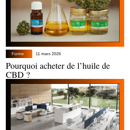
Forme
11 mars 2026
Pourquoi acheter de l’huile de
CBD ?