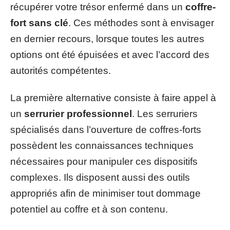
récupérer votre trésor enfermé dans un
coffre-
fort sans clé
. Ces méthodes sont à envisager
en dernier recours, lorsque toutes les autres
options ont été épuisées et avec l’accord des
autorités compétentes.
La première alternative consiste à faire appel à
un
serrurier professionnel
. Les serruriers
spécialisés dans l’ouverture de coffres-forts
possèdent les connaissances techniques
nécessaires pour manipuler ces dispositifs
complexes. Ils disposent aussi des outils
appropriés afin de minimiser tout dommage
potentiel au coffre et à son contenu.