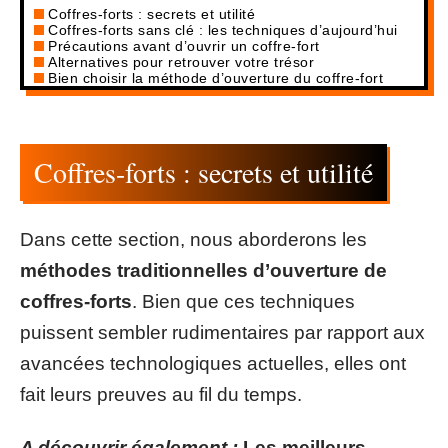
Coffres-forts : secrets et utilité
Coffres-forts sans clé : les techniques d’aujourd’hui
Précautions avant d’ouvrir un coffre-fort
Alternatives pour retrouver votre trésor
Bien choisir la méthode d’ouverture du coffre-fort
Coffres-forts : secrets et utilité
Dans cette section, nous aborderons les
méthodes traditionnelles d’ouverture de
coffres-forts
. Bien que ces techniques
puissent sembler rudimentaires par rapport aux
avancées technologiques actuelles, elles ont
fait leurs preuves au fil du temps.
A découvrir également :
Les meilleurs