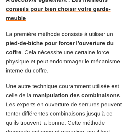
conseils pour bien choisir votre garde-
meuble
La première méthode consiste à utiliser un
pied-de-biche pour forcer l’ouverture du
coffre
. Cela nécessite une certaine force
physique et peut endommager le mécanisme
interne du coffre.
Une autre technique couramment utilisée est
celle de la
manipulation des combinaisons
.
Les experts en ouverture de serrures peuvent
tenter différentes combinaisons jusqu’à ce
qu’ils trouvent la bonne. Cette méthode
demande patience et expertise, car il faut