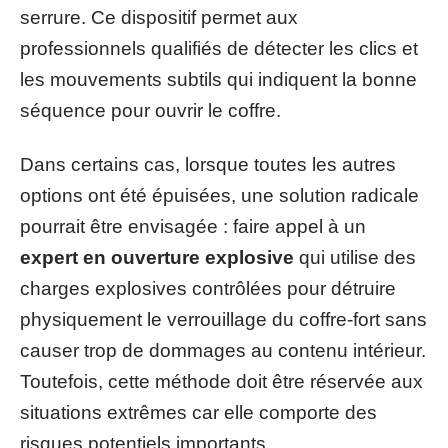
serrure. Ce dispositif permet aux
professionnels qualifiés de détecter les clics et
les mouvements subtils qui indiquent la bonne
séquence pour ouvrir le coffre.
Dans certains cas, lorsque toutes les autres
options ont été épuisées, une solution radicale
pourrait être envisagée : faire appel à un
expert en ouverture explosive
qui utilise des
charges explosives contrôlées pour détruire
physiquement le verrouillage du coffre-fort sans
causer trop de dommages au contenu intérieur.
Toutefois, cette méthode doit être réservée aux
situations extrêmes car elle comporte des
risques potentiels importants.