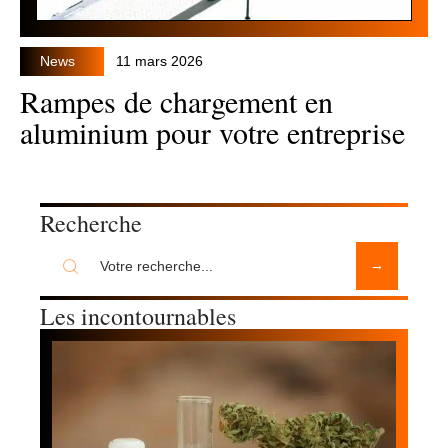
News
11 mars 2026
Rampes de chargement en
aluminium pour votre entreprise
Recherche
Les incontournables