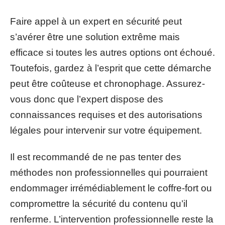
Faire appel à un expert en sécurité peut
s’avérer être une solution extrême mais
efficace si toutes les autres options ont échoué.
Toutefois, gardez à l’esprit que cette démarche
peut être coûteuse et chronophage. Assurez-
vous donc que l’expert dispose des
connaissances requises et des autorisations
légales pour intervenir sur votre équipement.
Il est recommandé de ne pas tenter des
méthodes non professionnelles qui pourraient
endommager irrémédiablement le coffre-fort ou
compromettre la sécurité du contenu qu’il
renferme. L’intervention professionnelle reste la