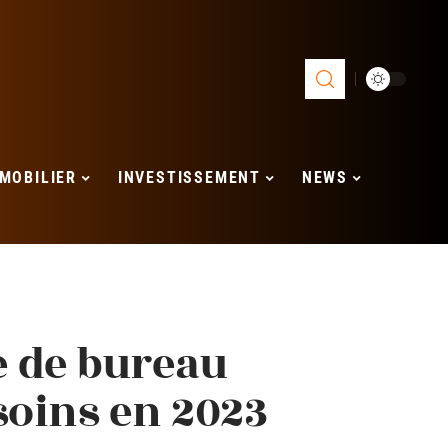
MOBILIER
INVESTISSEMENT
NEWS
e de bureau
soins en 2023