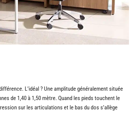
a différence. L’idéal ? Une amplitude généralement située
nes de 1,40 à 1,50 mètre. Quand les pieds touchent le
ression sur les articulations et le bas du dos s’allège