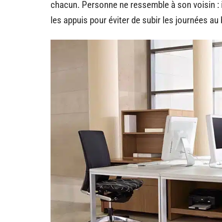
chacun. Personne ne ressemble à son voisin : il
les appuis pour éviter de subir les journées au