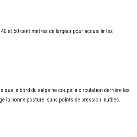
40 et 50 centimètres de largeur pour accueillir les
 que le bord du siège ne coupe la circulation derrière les
e la bonne posture, sans points de pression inutiles.