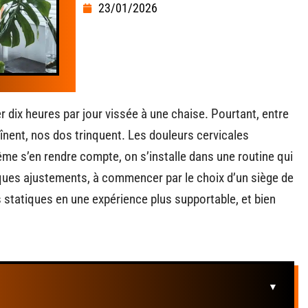
23/01/2026
r dix heures par jour vissée à une chaise. Pourtant, entre
haînent, nos dos trinquent. Les douleurs cervicales
ême s’en rendre compte, on s’installe dans une routine qui
uelques ajustements, à commencer par le choix d’un siège de
 statiques en une expérience plus supportable, et bien