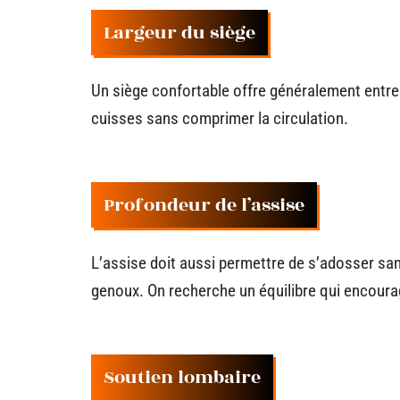
Largeur du siège
Un siège confortable offre généralement entre 
cuisses sans comprimer la circulation.
Profondeur de l’assise
L’assise doit aussi permettre de s’adosser sans
genoux. On recherche un équilibre qui encourag
Soutien lombaire