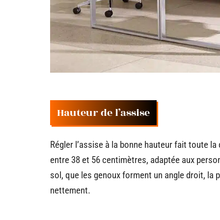
Hauteur de l’assise
Régler l’assise à la bonne hauteur fait toute l
entre 38 et 56 centimètres, adaptée aux person
sol, que les genoux forment un angle droit, la p
nettement.