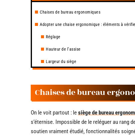
Chaises de bureau ergonomiques
Adopter une chaise ergonomique : éléments à vérifie
Réglage
Hauteur de l’assise
Largeur du siège
Chaises de bureau ergon
On le voit partout : le
siège de bureau ergonom
s’éternise. Impossible de le reléguer au rang d
soutien vraiment étudié, fonctionnalités soigné