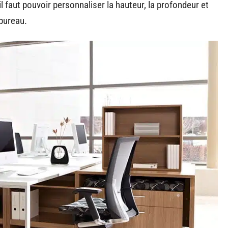
 faut pouvoir personnaliser la hauteur, la profondeur et
 bureau.