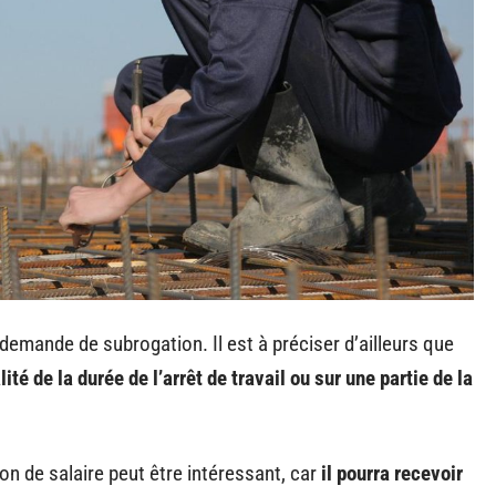
demande de subrogation. Il est à préciser d’ailleurs que
ité de la durée de l’arrêt de travail ou sur une partie de la
n de salaire peut être intéressant, car
il pourra recevoir