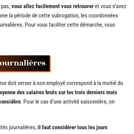
z pas,
vous allez facilement vous retrouver
et vous n’avez
me la période de cette subrogation, les coordonnées
urnalières. Pour vous faciliter cette démarche, vous
journalières
yeur doit verser à son employé correspond à la moitié du
oyenne des salaires bruts sur les trois derniers mois
 considère
. Pour le cas d’une activité saisonnière, on
ités journalières,
il faut considérer tous les jours