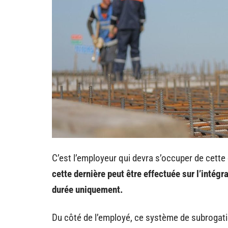
C’est l’employeur qui devra s’occuper de cette 
cette dernière peut être effectuée sur l’intégral
durée uniquement.
Du côté de l’employé, ce système de subrogatio