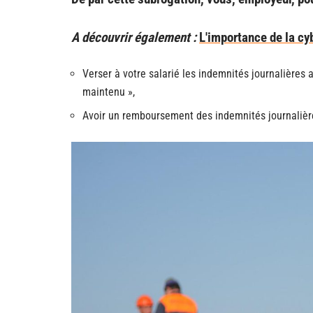
A découvrir également :
L'importance de la c
Verser à votre salarié les indemnités journalières 
maintenu »,
Avoir un remboursement des indemnités journalière