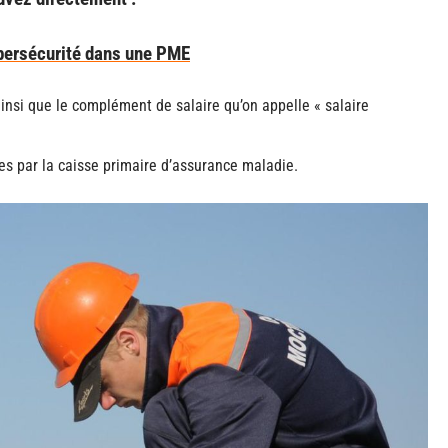
ybersécurité dans une PME
ainsi que le complément de salaire qu’on appelle « salaire
s par la caisse primaire d’assurance maladie.