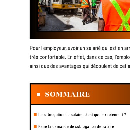
Pour l’employeur, avoir un salarié qui est en ar
très confortable. En effet, dans ce cas, l’empl
ainsi que des avantages qui découlent de cet ar
SOMMAIRE
La subrogation de salaire, c’est quoi exactement ?
Faire la demande de subrogation de salaire