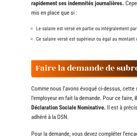
rapidement ses indemnités journalières.
Cepen
mis en place que si :
Le salaire est versé en partie ou intégralement par 
Ce salaire versé est supérieur ou égal au montant 
Faire la demande de subro
Comme nous l’avons évoqué ci-dessus, cette su
l’employeur en fait la demande. Pour ce faire,
i
Déclaration Sociale Nominative.
Il est à préci
adhéré à la DSN.
Pour la demande, vous devez compléter l’enca