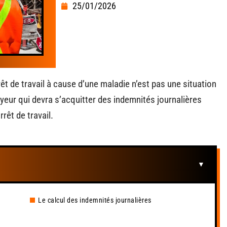
25/01/2026
rêt de travail à cause d’une maladie n’est pas une situation
oyeur qui devra s’acquitter des indemnités journalières
rêt de travail.
Le calcul des indemnités journalières