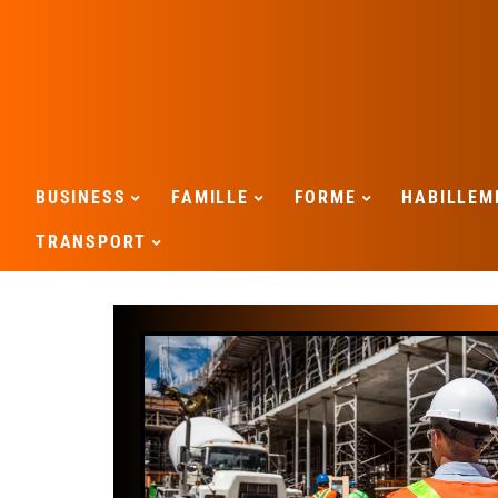
BUSINESS
FAMILLE
FORME
HABILLEM
TRANSPORT