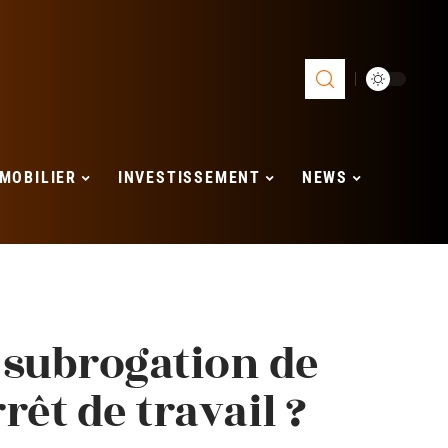
MOBILIER
INVESTISSEMENT
NEWS
a subrogation de
rêt de travail ?