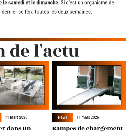
te le samedi et le dimanche
. Si c’est un organisme de
 dernier se fera toutes les deux semaines.
n de l'actu
11 mars 2026
News
11 mars 2026
er dans un
Rampes de chargement