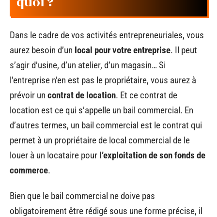
quoi ?
Dans le cadre de vos activités entrepreneuriales, vous
aurez besoin d’un
local pour votre entreprise
. Il peut
s’agir d’usine, d’un atelier, d’un magasin… Si
l’entreprise n’en est pas le propriétaire, vous aurez à
prévoir un
contrat de location
. Et ce contrat de
location est ce qui s’appelle un bail commercial. En
d’autres termes, un bail commercial est le contrat qui
permet à un propriétaire de local commercial de le
louer à un locataire pour
l’exploitation de son fonds de
commerce
.
Bien que le bail commercial ne doive pas
obligatoirement être rédigé sous une forme précise, il