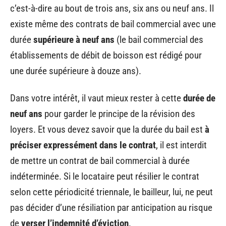
c’est-à-dire au bout de trois ans, six ans ou neuf ans. Il
existe même des contrats de bail commercial avec une
durée
supérieure à neuf ans
(le bail commercial des
établissements de débit de boisson est rédigé pour
une durée supérieure à douze ans).
Dans votre intérêt, il vaut mieux rester à cette
durée de
neuf ans
pour garder le principe de la révision des
loyers. Et vous devez savoir que la durée du bail est
à
préciser expressément dans le contrat
, il est interdit
de mettre un contrat de bail commercial à durée
indéterminée. Si le locataire peut résilier le contrat
selon cette périodicité triennale, le bailleur, lui, ne peut
pas décider d’une résiliation par anticipation au risque
de
verser l’indemnité d’éviction
.