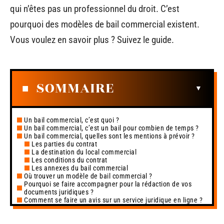
qui n’êtes pas un professionnel du droit. C’est
pourquoi des modèles de bail commercial existent.
Vous voulez en savoir plus ? Suivez le guide.
SOMMAIRE
Un bail commercial, c’est quoi ?
Un bail commercial, c’est un bail pour combien de temps ?
Un bail commercial, quelles sont les mentions à prévoir ?
Les parties du contrat
La destination du local commercial
Les conditions du contrat
Les annexes du bail commercial
Où trouver un modèle de bail commercial ?
Pourquoi se faire accompagner pour la rédaction de vos
documents juridiques ?
Comment se faire un avis sur un service juridique en ligne ?