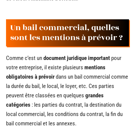
Un bail commercial, quelles
sont les mentions à prévoir ?
Comme c’est un
document juridique important
pour
votre entreprise, il existe plusieurs
mentions
obligatoires à prévoir
dans un bail commercial comme
la durée du bail, le local, le loyer, etc. Ces parties
peuvent être classées en quelques
grandes
catégories
: les parties du contrat, la destination du
local commercial, les conditions du contrat, la fin du
bail commercial et les annexes.