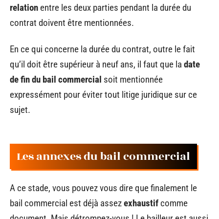
relation
entre les deux parties pendant la durée du
contrat doivent être mentionnées.
En ce qui concerne la durée du contrat, outre le fait
qu’il doit être supérieur à neuf ans, il faut que la
date
de fin du bail commercial
soit mentionnée
expressément pour éviter tout litige juridique sur ce
sujet.
Les annexes du bail commercial
A ce stade, vous pouvez vous dire que finalement le
bail commercial est déjà assez
exhaustif
comme
document. Mais détrompez-vous ! Le bailleur est aussi