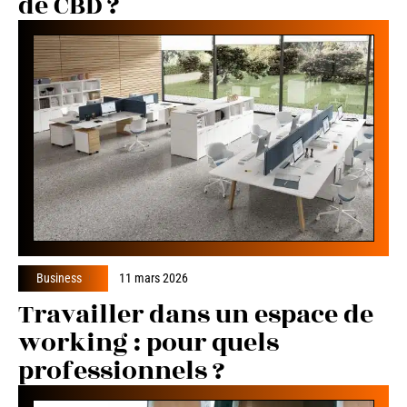
de CBD ?
Business
11 mars 2026
Travailler dans un espace de
working : pour quels
professionnels ?