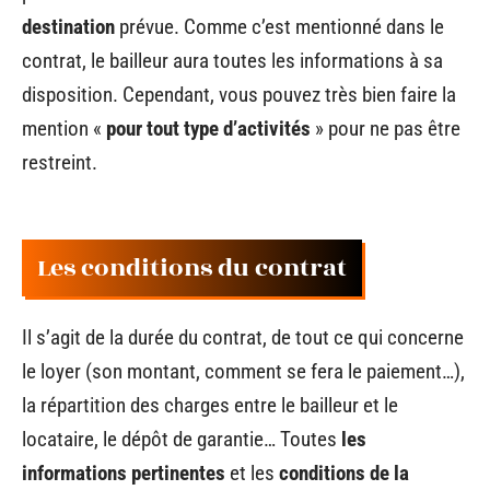
destination
prévue. Comme c’est mentionné dans le
contrat, le bailleur aura toutes les informations à sa
disposition. Cependant, vous pouvez très bien faire la
mention «
pour tout type d’activités
» pour ne pas être
restreint.
Les conditions du contrat
Il s’agit de la durée du contrat, de tout ce qui concerne
le loyer (son montant, comment se fera le paiement…),
la répartition des charges entre le bailleur et le
locataire, le dépôt de garantie… Toutes
les
informations pertinentes
et les
conditions de la