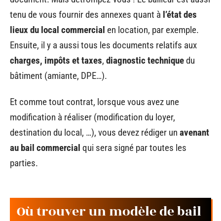
tenu de vous fournir des annexes quant à
l’état des
lieux du local commercial
en location, par exemple.
Ensuite, il y a aussi tous les documents relatifs aux
charges, impôts et taxes
,
diagnostic technique
du
bâtiment (amiante, DPE…).
Et comme tout contrat, lorsque vous avez une
modification à réaliser (modification du loyer,
destination du local, …), vous devez rédiger un
avenant
au bail commercial
qui sera signé par toutes les
parties.
Où trouver un modèle de bail