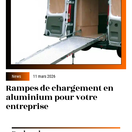
News
11 mars 2026
Rampes de chargement en
aluminium pour votre
entreprise