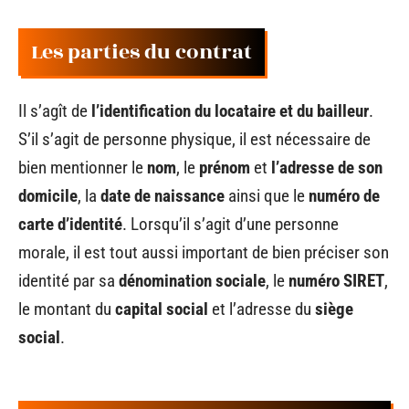
Les parties du contrat
Il s’agît de
l’identification du locataire et du bailleur
.
S’il s’agit de personne physique, il est nécessaire de
bien mentionner le
nom
, le
prénom
et
l’adresse de son
domicile
, la
date de naissance
ainsi que le
numéro de
carte d’identité
. Lorsqu’il s’agit d’une personne
morale, il est tout aussi important de bien préciser son
identité par sa
dénomination sociale
, le
numéro SIRET
,
le montant du
capital social
et l’adresse du
siège
social
.