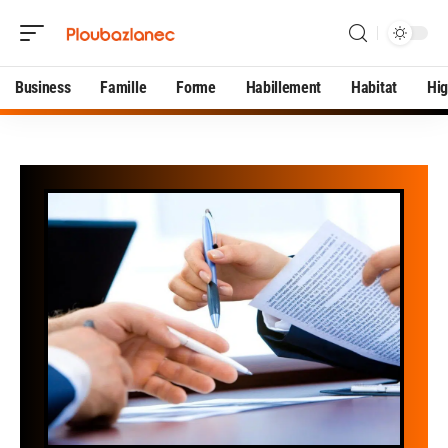
Business
Famille
Forme
Habillement
Habitat
Hi