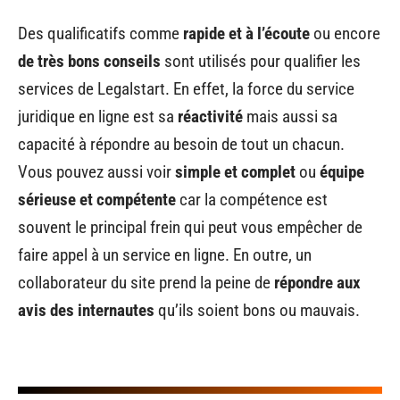
Des qualificatifs comme
rapide et à l’écoute
ou encore
de très bons conseils
sont utilisés pour qualifier les
services de Legalstart. En effet, la force du service
juridique en ligne est sa
réactivité
mais aussi sa
capacité à répondre au besoin de tout un chacun.
Vous pouvez aussi voir
simple et complet
ou
équipe
sérieuse et compétente
car la compétence est
souvent le principal frein qui peut vous empêcher de
faire appel à un service en ligne. En outre, un
collaborateur du site prend la peine de
répondre aux
avis des internautes
qu’ils soient bons ou mauvais.