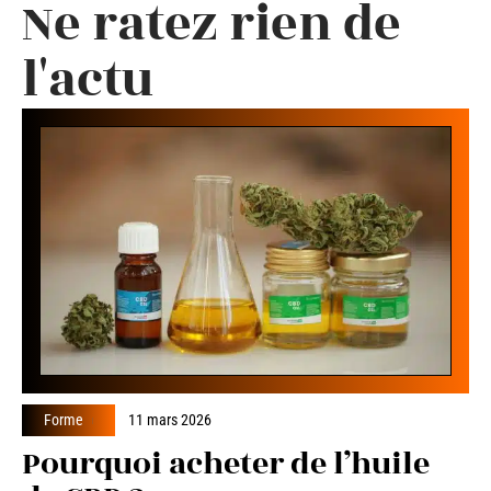
Ne ratez rien de
l'actu
Forme
11 mars 2026
Pourquoi acheter de l’huile