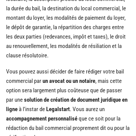
la durée du bail, la destination du local commercial, le
montant du loyer, les modalités de paiement du loyer,
le dépôt de garantie, la répartition des charges entre
les deux parties (redevances, impôt et taxes), le droit
au renouvellement, les modalités de résiliation et la
clause résolutoire.
Vous pouvez aussi décider de faire rédiger votre bail
commercial par
un avocat ou un notaire
, mais cette
option sera largement plus coûteuse que de passer
par une
solution de création de document juridique en
ligne
à l’instar de
Legalstart
. Vous aurez un
accompagnement personnalisé
que ce soit pour la
rédaction du bail commercial proprement dit ou pour la