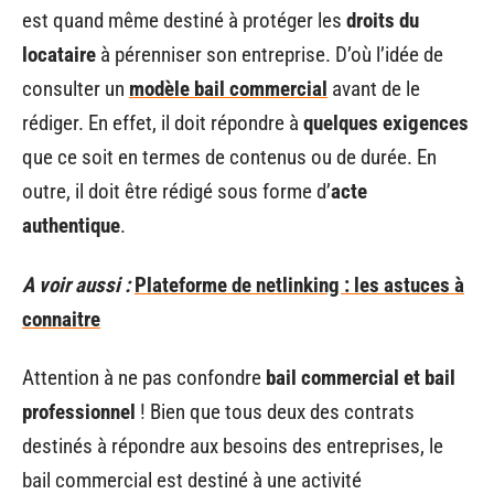
est quand même destiné à protéger les
droits du
locataire
à pérenniser son entreprise. D’où l’idée de
consulter un
modèle bail commercial
avant de le
rédiger. En effet, il doit répondre à
quelques exigences
que ce soit en termes de contenus ou de durée. En
outre, il doit être rédigé sous forme d’
acte
authentique
.
A voir aussi :
Plateforme de netlinking : les astuces à
connaitre
Attention à ne pas confondre
bail commercial et bail
professionnel
! Bien que tous deux des contrats
destinés à répondre aux besoins des entreprises, le
bail commercial est destiné à une activité