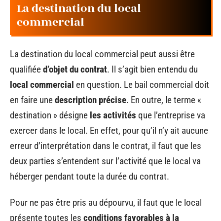
La destination du local
commercial
La destination du local commercial peut aussi être
qualifiée
d’objet du contrat
. Il s’agit bien entendu du
local commercial
en question. Le bail commercial doit
en faire une
description précise
. En outre, le terme «
destination » désigne
les activités
que l’entreprise va
exercer dans le local. En effet, pour qu’il n’y ait aucune
erreur d’interprétation dans le contrat, il faut que les
deux parties s’entendent sur l’activité que le local va
héberger pendant toute la durée du contrat.
Pour ne pas être pris au dépourvu, il faut que le local
présente toutes les
conditions favorables à la