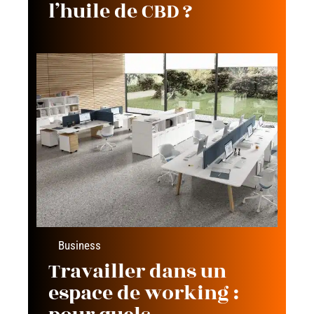
l’huile de CBD ?
Business
Travailler dans un
espace de working :