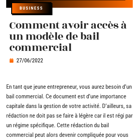
BUSINESS
Comment avoir accès à
un modèle de bail
commercial
27/06/2022
En tant que jeune entrepreneur, vous aurez besoin d’un
bail commercial. Ce document est d’une importance
capitale dans la gestion de votre activité. D’ailleurs, sa
rédaction ne doit pas se faire à légère car il est régi par
un régime spécifique. Cette rédaction du bail
commercial peut alors devenir compliquée pour vous