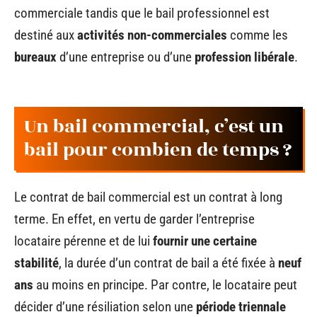
commerciale tandis que le bail professionnel est
destiné aux
activités non-commerciales
comme les
bureaux
d’une entreprise ou d’une
profession libérale
.
Un bail commercial, c’est un
bail pour combien de temps ?
Le contrat de bail commercial est un contrat à long
terme. En effet, en vertu de garder l’entreprise
locataire pérenne et de lui
fournir une certaine
stabilité
, la durée d’un contrat de bail a été fixée à
neuf
ans
au moins en principe. Par contre, le locataire peut
décider d’une résiliation selon une
période triennale