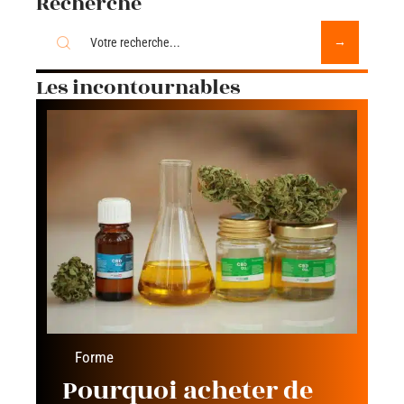
Recherche
Les incontournables
Forme
Pourquoi acheter de