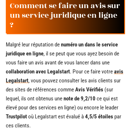
Comment se faire un avis sur
un service juridique en ligne
?
Malgré leur réputation de
numéro un dans le service
juridique en ligne
, il se peut que vous ayez besoin de
vous faire un avis avant de vous lancer dans une
collaboration avec Legalstart
. Pour ce faire votre
avis
Legalstart
, vous pouvez consulter les avis clients sur
des sites de références comme
Avis Vérifiés
(sur
lequel, ils ont obtenus une
note de 9,2/10
ce qui est
élevé pour des services en ligne) ou encore le leader
Trustpilot
où Legalstart est évalué à
4,5/5 étoiles
par
ces clients.