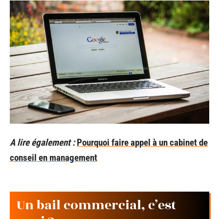
A lire également :
Pourquoi faire appel à un cabinet de
conseil en management
Un bail commercial, c’est