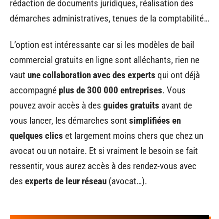
rédaction de documents juridiques, réalisation des
démarches administratives, tenues de la comptabilité…
L’option est intéressante car si les modèles de bail
commercial gratuits en ligne sont alléchants, rien ne
vaut
une collaboration avec des experts
qui ont déjà
accompagné
plus de 300 000 entreprises
. Vous
pouvez avoir accès à des
guides gratuits
avant de
vous lancer, les démarches sont
simplifiées en
quelques clics
et largement moins chers que chez un
avocat ou un notaire. Et si vraiment le besoin se fait
ressentir, vous aurez accès à des rendez-vous avec
des
experts de leur réseau
(avocat…).