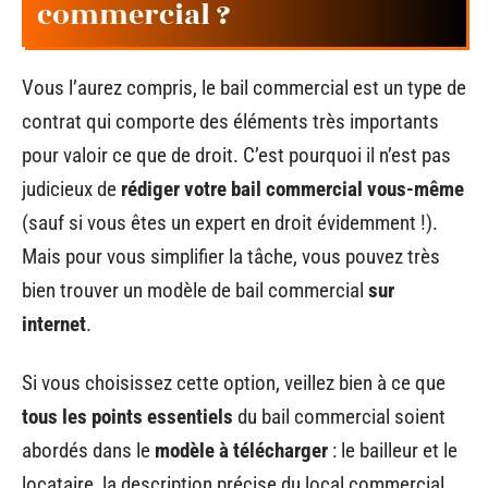
commercial ?
Vous l’aurez compris, le bail commercial est un type de
contrat qui comporte des éléments très importants
pour valoir ce que de droit. C’est pourquoi il n’est pas
judicieux de
rédiger votre bail commercial vous-même
(sauf si vous êtes un expert en droit évidemment !).
Mais pour vous simplifier la tâche, vous pouvez très
bien trouver un modèle de bail commercial
sur
internet
.
Si vous choisissez cette option, veillez bien à ce que
tous les points essentiels
du bail commercial soient
abordés dans le
modèle à télécharger
: le bailleur et le
locataire, la description précise du local commercial,