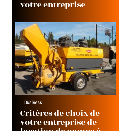
votre entreprise
Business
Critères de choix de
votre entreprise de