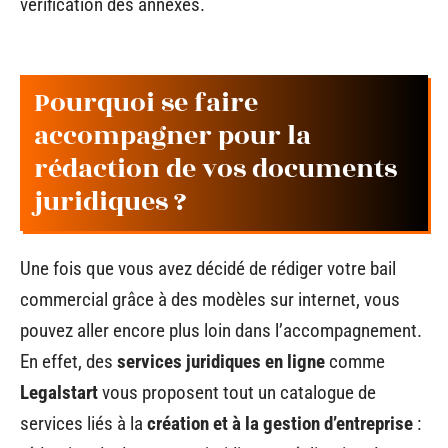
vérification des annexes.
Pourquoi se faire
accompagner pour la
rédaction de vos documents
juridiques ?
Une fois que vous avez décidé de rédiger votre bail
commercial grâce à des modèles sur internet, vous
pouvez aller encore plus loin dans l’accompagnement.
En effet, des
services juridiques en ligne
comme
Legalstart
vous proposent tout un catalogue de
services liés à la
création et à la gestion d’entreprise
: