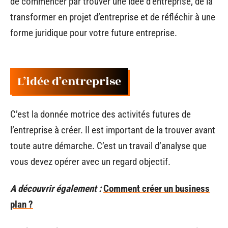
de commencer par trouver une idée d’entreprise, de la
transformer en projet d’entreprise et de réfléchir à une
forme juridique pour votre future entreprise.
L’idée d’entreprise
C’est la donnée motrice des activités futures de
l’entreprise à créer. Il est important de la trouver avant
toute autre démarche. C’est un travail d’analyse que
vous devez opérer avec un regard objectif.
A découvrir également :
Comment créer un business
plan ?