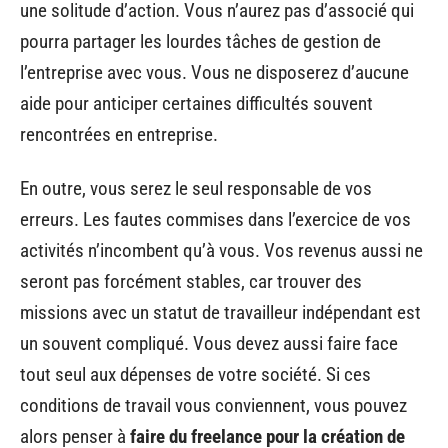
une solitude d’action. Vous n’aurez pas d’associé qui
pourra partager les lourdes tâches de gestion de
l’entreprise avec vous. Vous ne disposerez d’aucune
aide pour anticiper certaines difficultés souvent
rencontrées en entreprise.
En outre, vous serez le seul responsable de vos
erreurs. Les fautes commises dans l’exercice de vos
activités n’incombent qu’à vous. Vos revenus aussi ne
seront pas forcément stables, car trouver des
missions avec un statut de travailleur indépendant est
un souvent compliqué. Vous devez aussi faire face
tout seul aux dépenses de votre société. Si ces
conditions de travail vous conviennent, vous pouvez
alors penser à
faire du freelance pour la création de