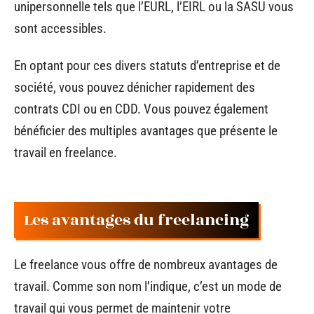
unipersonnelle tels que l’EURL, l’EIRL ou la SASU vous
sont accessibles.
En optant pour ces divers statuts d’entreprise et de
société, vous pouvez dénicher rapidement des
contrats CDI ou en CDD. Vous pouvez également
bénéficier des multiples avantages que présente le
travail en freelance.
Les avantages du freelancing
Le freelance vous offre de nombreux avantages de
travail. Comme son nom l’indique, c’est un mode de
travail qui vous permet de maintenir votre