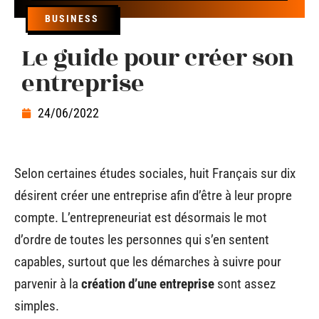
BUSINESS
Le guide pour créer son
entreprise
24/06/2022
Selon certaines études sociales, huit Français sur dix
désirent créer une entreprise afin d’être à leur propre
compte. L’entrepreneuriat est désormais le mot
d’ordre de toutes les personnes qui s’en sentent
capables, surtout que les démarches à suivre pour
parvenir à la
création d’une entreprise
sont assez
simples.