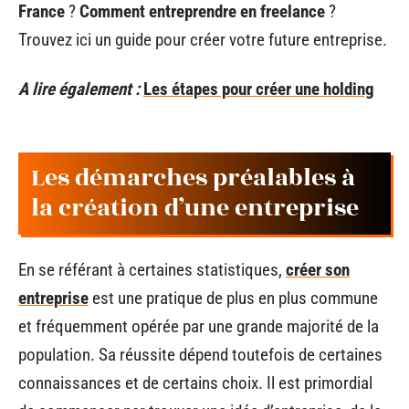
France
?
Comment entreprendre en freelance
?
Trouvez ici un guide pour créer votre future entreprise.
A lire également :
Les étapes pour créer une holding
Les démarches préalables à
la création d’une entreprise
En se référant à certaines statistiques,
créer son
entreprise
est une pratique de plus en plus commune
et fréquemment opérée par une grande majorité de la
population. Sa réussite dépend toutefois de certaines
connaissances et de certains choix. Il est primordial