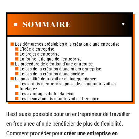
SOMMAIRE
Les démarches préalables à la création d’une entreprise
L’idée d’entreprise
Le projet d’entreprise
La forme juridique de l’entreprise
La procédure de création d’une entreprise
Le cas de la création d’une micro-entreprise
Le cas de la création d’une société
La possibilité de travailler en indépendance
Les statuts d’entreprise possibles pour un travail en
freelance
Les avantages du freelancing
Les inconvénients d’un travail en freelance
Il est aussi possible pour un entrepreneur de travailler
en freelance afin de bénéficier de plus de flexibilité.
Comment procéder pour
créer une entreprise en