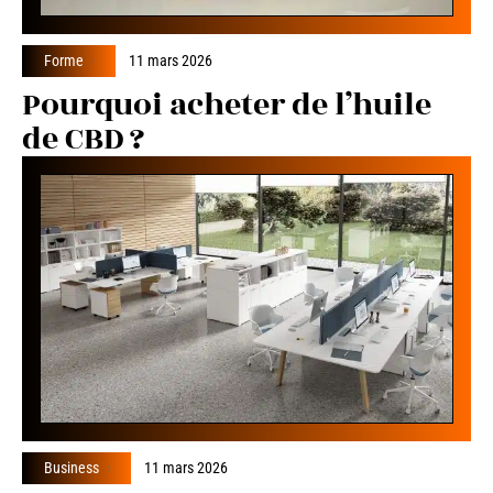
Forme
11 mars 2026
Pourquoi acheter de l’huile
de CBD ?
Business
11 mars 2026