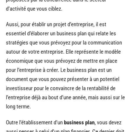
d’activité que vous ciblez.
Aussi, pour établir un projet d’entreprise, il est
essentiel d’élaborer un business plan qui relate les
stratégies que vous prévoyez pour la communication
autour de votre entreprise. Elle représente le modèle
économique que vous prévoyez de mettre en place
pour l’entreprise à créer. Le business plan est un
document que vous pouvez présenter à un potentiel
investisseur pour le convaincre de la rentabilité de
l’entreprise déjà au bout d’une année, mais aussi sur le
long terme.
Outre l’établissement d’un
business plan
, vous devez
aussi penser à celui d’un plan financier. Ce dernier doit