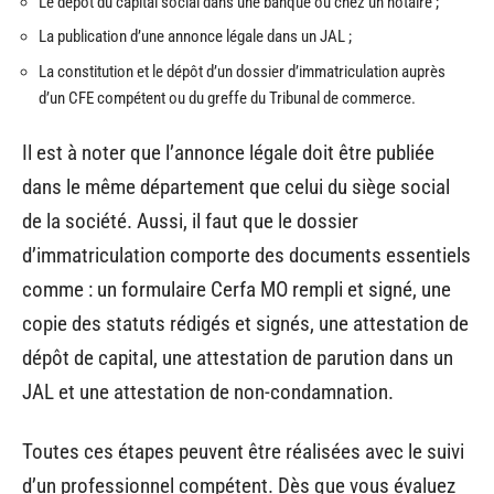
Le dépôt du capital social dans une banque ou chez un notaire ;
La publication d’une annonce légale dans un JAL ;
La constitution et le dépôt d’un dossier d’immatriculation auprès
d’un CFE compétent ou du greffe du Tribunal de commerce.
Il est à noter que l’annonce légale doit être publiée
dans le même département que celui du siège social
de la société. Aussi, il faut que le dossier
d’immatriculation comporte des documents essentiels
comme : un formulaire Cerfa MO rempli et signé, une
copie des statuts rédigés et signés, une attestation de
dépôt de capital, une attestation de parution dans un
JAL et une attestation de non-condamnation.
Toutes ces étapes peuvent être réalisées avec le suivi
d’un professionnel compétent. Dès que vous évaluez