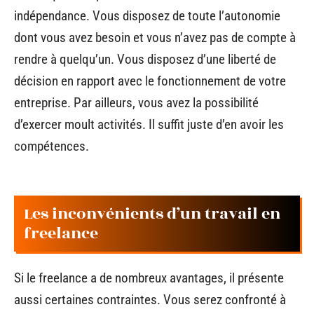
indépendance. Vous disposez de toute l’autonomie
dont vous avez besoin et vous n’avez pas de compte à
rendre à quelqu’un. Vous disposez d’une liberté de
décision en rapport avec le fonctionnement de votre
entreprise. Par ailleurs, vous avez la possibilité
d’exercer moult activités. Il suffit juste d’en avoir les
compétences.
Les inconvénients d’un travail en
freelance
Si le freelance a de nombreux avantages, il présente
aussi certaines contraintes. Vous serez confronté à