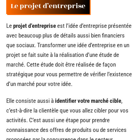
Le projet d’entreprise
Le
projet d’entreprise
est l’idée d’entreprise présentée
avec beaucoup plus de détails aussi bien financiers
que sociaux. Transformer une idée d’entreprise en un
projet se fait suite à la réalisation d’une étude de
marché. Cette étude doit être réalisée de façon
stratégique pour vous permettre de vérifier l’existence
d’un marché pour votre idée.
Elle consiste aussi à
identifier votre marché cible
,
c’est-à-dire la clientèle que vous allez cibler pour vos
activités. C’est aussi une étape pour prendre
connaissance des offres de produits ou de services
proposées par la concurrence dans le secteur