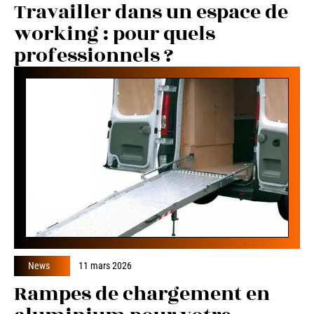
Travailler dans un espace de
working : pour quels
professionnels ?
News
11 mars 2026
Rampes de chargement en