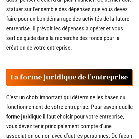
statuer sur l’ensemble des dépenses que vous devez
faire pour un bon démarrage des activités de la future
entreprise. Il prévoit les dépenses à opérer et vous
sert de guide dans la recherche des fonds pour la
création de votre entreprise.
La forme juridique de l’entreprise
C’est un choix important qui détermine les bases du
fonctionnement de votre entreprise. Pour savoir quelle
forme juridique
il faut choisir pour votre entreprise,
vous devez tenir principalement compte d’une
association ou non avec d’autres personnes. De façon