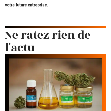
votre future entreprise
.
Ne ratez rien de
l'actu