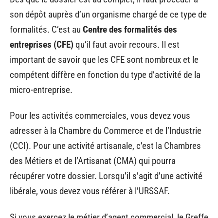
son dépôt auprès d’un organisme chargé de ce type de
formalités. C’est au
Centre des formalités des
entreprises (CFE)
qu’il faut avoir recours. Il est
important de savoir que les CFE sont nombreux et le
compétent diffère en fonction du type d’activité de la
micro-entreprise.
Pour les activités commerciales, vous devez vous
adresser à la Chambre du Commerce et de l’Industrie
(CCI). Pour une activité artisanale, c’est la Chambres
des Métiers et de l’Artisanat (CMA) qui pourra
récupérer votre dossier. Lorsqu’il s’agit d’une activité
libérale, vous devez vous référer à l’URSSAF.
Si vous exercez le métier d’agent commercial, le Greffe