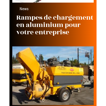
News
Rampes de chargement
en aluminium pour
votre entreprise