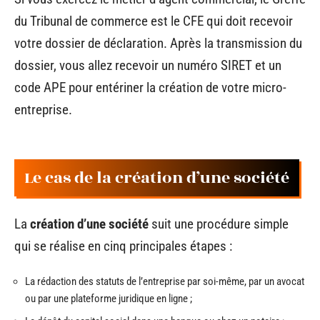
du Tribunal de commerce est le CFE qui doit recevoir
votre dossier de déclaration. Après la transmission du
dossier, vous allez recevoir un numéro SIRET et un
code APE pour entériner la création de votre micro-
entreprise.
Le cas de la création d’une société
La
création d’une société
suit une procédure simple
qui se réalise en cinq principales étapes :
La rédaction des statuts de l’entreprise par soi-même, par un avocat
ou par une plateforme juridique en ligne ;