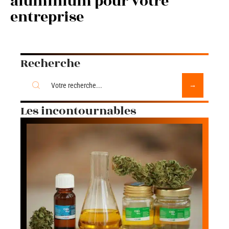
aluminium pour votre
entreprise
Recherche
Les incontournables