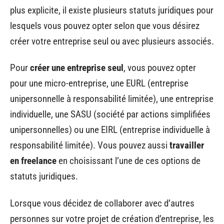
plus explicite, il existe plusieurs statuts juridiques pour
lesquels vous pouvez opter selon que vous désirez
créer votre entreprise seul ou avec plusieurs associés.
Pour
créer une entreprise seul
, vous pouvez opter
pour une micro-entreprise, une EURL (entreprise
unipersonnelle à responsabilité limitée), une entreprise
individuelle, une SASU (société par actions simplifiées
unipersonnelles) ou une EIRL (entreprise individuelle à
responsabilité limitée). Vous pouvez aussi
travailler
en freelance
en choisissant l’une de ces options de
statuts juridiques.
Lorsque vous décidez de collaborer avec d’autres
personnes sur votre projet de création d’entreprise, les