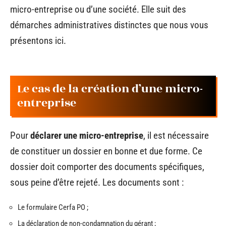
micro-entreprise ou d’une société. Elle suit des
démarches administratives distinctes que nous vous
présentons ici.
Le cas de la création d’une micro-
entreprise
Pour
déclarer une micro-entreprise
, il est nécessaire
de constituer un dossier en bonne et due forme. Ce
dossier doit comporter des documents spécifiques,
sous peine d’être rejeté. Les documents sont :
Le formulaire Cerfa PO ;
La déclaration de non-condamnation du gérant ;