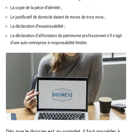
La copie de la pièce d’identité ;
Le justificatif de domicile datant de moins de trois mois ;
La déclaration d’insaisissabilité ;
La déclaration d’affectation du patrimoine professionnel s’il s’agit
d’une auto-entreprise à responsabilité limitée.
Dès que le dossier est au complet, il faut procéder à