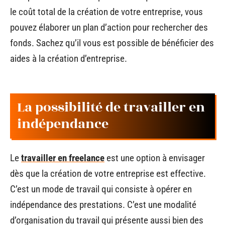
le coût total de la création de votre entreprise, vous
pouvez élaborer un plan d’action pour rechercher des
fonds. Sachez qu’il vous est possible de bénéficier des
aides à la création d’entreprise.
La possibilité de travailler en
indépendance
Le
travailler en freelance
est une option à envisager
dès que la création de votre entreprise est effective.
C’est un mode de travail qui consiste à opérer en
indépendance des prestations. C’est une modalité
d’organisation du travail qui présente aussi bien des