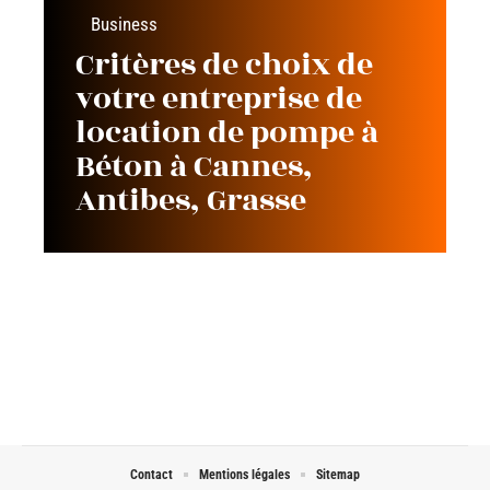
Business
Critères de choix de
votre entreprise de
location de pompe à
Béton à Cannes,
Antibes, Grasse
Contact
Mentions légales
Sitemap