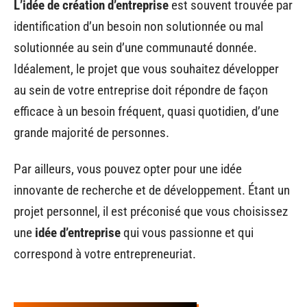
L’idée de création d’entreprise
est souvent trouvée par
identification d’un besoin non solutionnée ou mal
solutionnée au sein d’une communauté donnée.
Idéalement, le projet que vous souhaitez développer
au sein de votre entreprise doit répondre de façon
efficace à un besoin fréquent, quasi quotidien, d’une
grande majorité de personnes.
Par ailleurs, vous pouvez opter pour une idée
innovante de recherche et de développement. Étant un
projet personnel, il est préconisé que vous choisissez
une
idée d’entreprise
qui vous passionne et qui
correspond à votre entrepreneuriat.