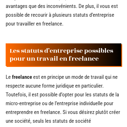
avantages que des inconvénients. De plus, il vous est
possible de recourir à plusieurs statuts d’entreprise
pour travailler en freelance.
Les statuts d’entreprise possibles
pour un travail en freelance
Le
freelance
est en principe un mode de travail qui ne
respecte aucune forme juridique en particulier.
Toutefois, il est possible d’opter pour les statuts de la
micro-entreprise ou de l’entreprise individuelle pour
entreprendre en freelance. Si vous désirez plutôt créer
une société, seuls les statuts de société