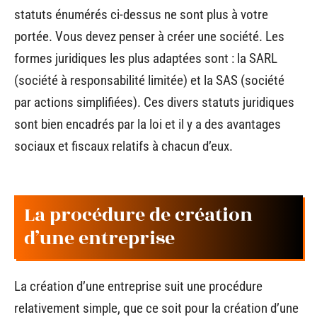
statuts énumérés ci-dessus ne sont plus à votre
portée. Vous devez penser à créer une société. Les
formes juridiques les plus adaptées sont : la SARL
(société à responsabilité limitée) et la SAS (société
par actions simplifiées). Ces divers statuts juridiques
sont bien encadrés par la loi et il y a des avantages
sociaux et fiscaux relatifs à chacun d’eux.
La procédure de création
d’une entreprise
La création d’une entreprise suit une procédure
relativement simple, que ce soit pour la création d’une