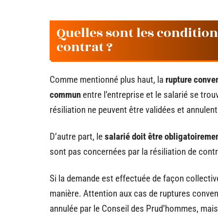
Quelles sont les conditio
contrat ?
Comme mentionné plus haut, la
rupture conven
commun
entre l’entreprise et le salarié se tr
résiliation ne peuvent être validées et annul
D’autre part, le
salarié doit être obligatoireme
sont pas concernées par la résiliation de contr
Si la demande est effectuée de façon collectiv
manière. Attention aux cas de ruptures conve
annulée par le Conseil des Prud’hommes, mais i