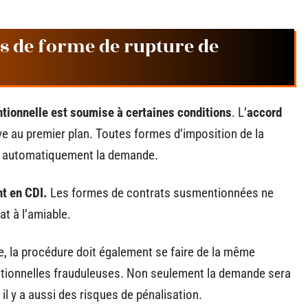
ns de forme de rupture de
tionnelle est soumise à certaines conditions
. L’
accord
ouve au premier plan. Toutes formes d’imposition de la
ent automatiquement la demande.
nt en CDI.
Les formes de contrats susmentionnées ne
at à l’amiable.
e, la procédure doit également se faire de la même
ntionnelles frauduleuses. Non seulement la demande sera
l y a aussi des risques de pénalisation.