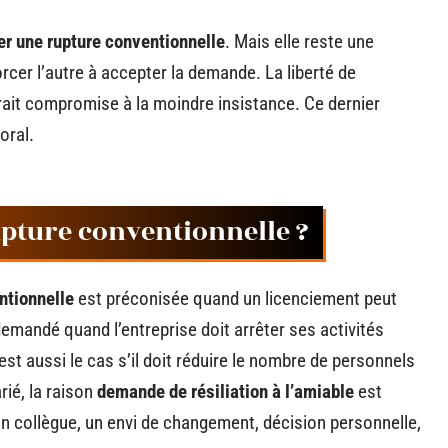
r une rupture conventionnelle
. Mais elle reste une
rcer l’autre à accepter la demande. La liberté de
rait compromise à la moindre insistance. Ce dernier
oral.
upture conventionnelle ?
ntionnelle
est préconisée quand un licenciement peut
emandé quand l’entreprise doit arrêter ses activités
st aussi le cas s’il doit réduire le nombre de personnels
rié, la raison
demande de résiliation à l’amiable
est
n collègue, un envi de changement, décision personnelle,