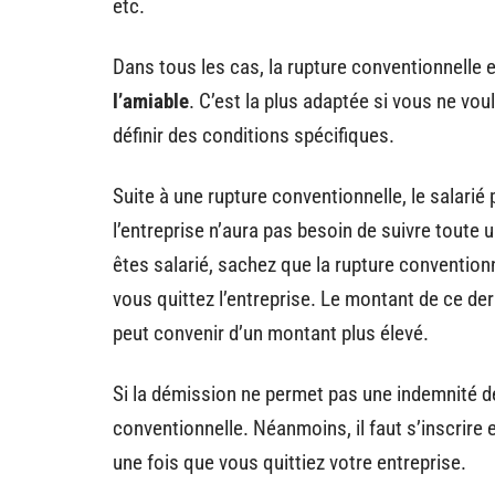
etc.
Dans tous les cas, la rupture conventionnelle 
l’amiable
. C’est la plus adaptée si vous ne vou
définir des conditions spécifiques.
Suite à une rupture conventionnelle, le salarié
l’entreprise n’aura pas besoin de suivre toute u
êtes salarié, sachez que la rupture convention
vous quittez l’entreprise. Le montant de ce der
peut convenir d’un montant plus élevé.
Si la démission ne permet pas une indemnité d
conventionnelle. Néanmoins, il faut s’inscrir
une fois que vous quittiez votre entreprise.