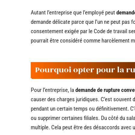
Autant l’entreprise que l’employé peut
demande
demande délicate parce que l’un ne peut pas fo
consentement exigée par le Code de travail se
pourrait être considéré comme harcèlement m
Pourquoi opter pour la r
Pour l’entreprise, la
demande de rupture conve
causer des charges juridiques. C’est souvent d
pendant un certain temps ou définitivement. C’e
ou supprimer certaines filiales. Du côté du sala
multiple. Cela peut être des désaccords avec u