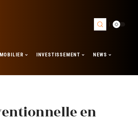
MOBILIER
INVESTISSEMENT
NEWS
ventionnelle en