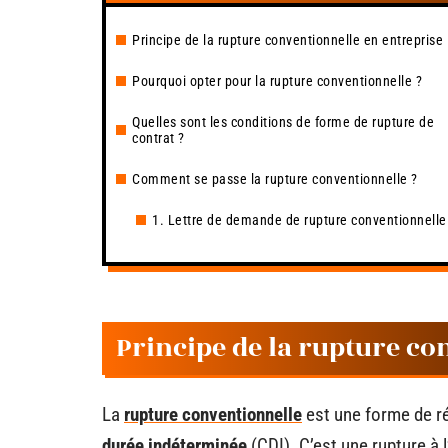
Principe de la rupture conventionnelle en entreprise
Pourquoi opter pour la rupture conventionnelle ?
Quelles sont les conditions de forme de rupture de
contrat ?
Comment se passe la rupture conventionnelle ?
1. Lettre de demande de rupture conventionnelle
Principe de la rupture co
La
rupture conventionnelle
est une forme de ré
durée indéterminée
(CDI). C’est une rupture à 