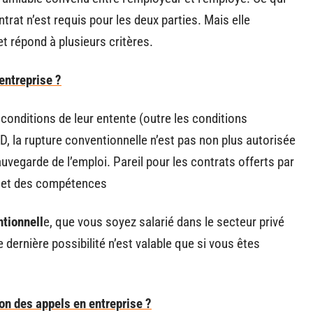
ntrat n’est requis pour les deux parties. Mais elle
t répond à plusieurs critères.
entreprise ?
 conditions de leur entente (outre les conditions
D, la rupture conventionnelle n’est pas non plus autorisée
uvegarde de l’emploi. Pareil pour les contrats offerts par
s et des compétences
tionnell
e, que vous soyez salarié dans le secteur privé
dernière possibilité n’est valable que si vous êtes
on des appels en entreprise ?