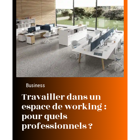
Business
Travailler dans un
espace de working :
pour quels
professionnels ?