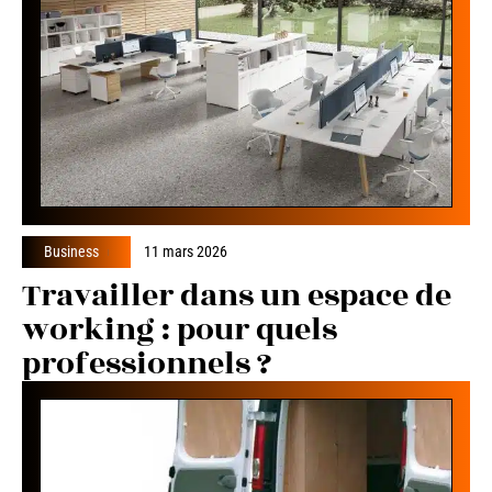
Business
11 mars 2026
Travailler dans un espace de
working : pour quels
professionnels ?