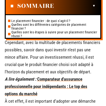
SOMMAIRE
Le placement financier : de quoi s’agit-il ?
Quelles sont les différentes catégories de placement
financier ?
Quelles sont les étapes à suivre pour un placement financier
réussi ?
Cependant, avec la multitude de placements financiers
possibles, savoir dans quoi investir n’est pas une
mince affaire. Pour un investissement réussi, il est
crucial que le produit financier choisi soit adapté à
l’horizon du placement et aux objectifs de départ.
A lire également :
Comparateur d'assurance
professionnelle pour indépendants : Le top des
options du marché
À cet effet, il est important d’adopter une démarche