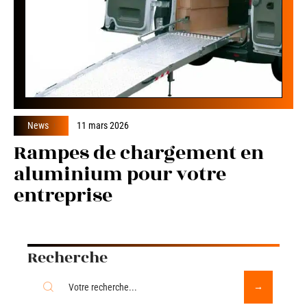
News
11 mars 2026
Rampes de chargement en
aluminium pour votre
entreprise
Recherche