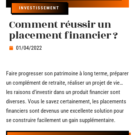
INVESTISSEMENT
Comment réussir un
placement financier ?
01/04/2022
Faire progresser son patrimoine à long terme, préparer
un complément de retraite, réaliser un projet de vie…
les raisons d’investir dans un produit financier sont
diverses. Vous le savez certainement, les placements
financiers sont devenus une excellente solution pour
se construire facilement un gain supplémentaire.