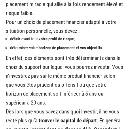
placement miracle qui allie à la fois rendement élevé et
risque faible.
Pour un choix de placement financier adapté à votre
situation personnelle, vous devez :
définir avant tout
votre profil de risque ;
déterminer votre
horizon de placement et vos objectifs.
En effet, ces éléments sont très déterminants dans le
choix du support sur lequel vous pourrez investir. Vous
n’investirez pas sur le même produit financier selon
que vous êtes prudent ou offensif ou que votre
horizon de placement soit inférieur à 5 ans ou
supérieur à 20 ans.
Dès lors que vous savez dans quoi investir, il ne vous
reste plus qu’à
trouver le capital de départ
. En général,