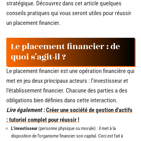
stratégique. Découvrez dans cet article quelques
conseils pratiques qui vous seront utiles pour réussir
un placement financier.
Le placement financier : de
quoi s’agit-il ?
Le placement financier est une opération financière qui
met en jeu deux principaux acteurs : l’investisseur et
l’établissement financier. Chacune des parties a des
obligations bien définies dans cette interaction.
Lire également :
Créer une société de gestion d'actifs
: tutoriel complet pour réussir !
L’investisseur
(personne physique ou morale) : il met à la
disposition de l’organisme financier son capital. Ceci est fait à