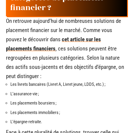
financier ?
On retrouve aujourd’hui de nombreuses solutions de
placement financier sur le marché. Comme vous
pouvez le découvrir dans
cet article sur les
placements financiers
, ces solutions peuvent être
regroupées en plusieurs catégories. Selon la nature
des actifs sous-jacents et des objectifs d’épargne, on
peut distinguer :
Les livrets bancaires (Livret A, Livret jeune, LDDS, etc.) ;
L’assurance-vie ;
Les placements boursiers ;
Les placements immobiliers ;
L’épargne-retraite.
Face à cette pluralité de solutions, trouver celle qui