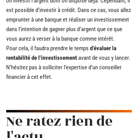
on investit l’argent dont on dispose déjà. Cependant, il
est possible d’investir à crédit. Dans ce cas, vous allez
emprunter à une banque et réaliser un investissement
dans l’intention de gagner plus d’argent que ce que
vous aurez à verser à la banque comme intérêt.
Pour cela, il faudra prendre le temps
d’évaluer la
rentabilité de l’investissement
avant de vous y lancer.
N’hésitez pas à solliciter l’expertise d’un conseiller
financier à cet effet.
Ne ratez rien de
l'actu