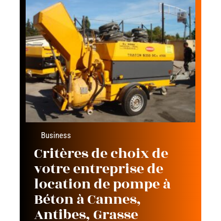
Business
Critères de choix de
votre entreprise de
location de pompe à
Béton à Cannes,
Antibes, Grasse