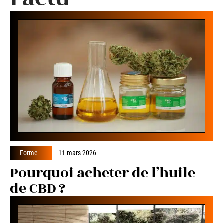
Forme
11 mars 2026
Pourquoi acheter de l’huile
de CBD ?