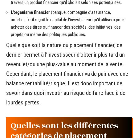
travers un produit financier qu’il choisit selon ses potentialités.
L’organisme financier
(banque, compagnie d’assurance,
courtier…) : il reçoit le capital de l’investisseur qu’il utilisera pour
acheter des titres ou financer des sociétés, des initiatives, des
projets ou même des politiques publiques.
Quelle que soit la nature du placement financier, ce
dernier permet à l’investisseur d’obtenir plus tard un
revenu et/ou une plus-value au moment de la vente.
Cependant, le placement financier va de pair avec une
balance rentabilité/risque. Il est donc important de
savoir dans quoi investir au risque de faire face à de
lourdes pertes.
Quelles sont les différentes
catégories de placement