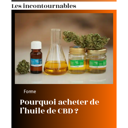
Les incontournables
Forme
Pourquoi acheter de
l’huile de CBD ?