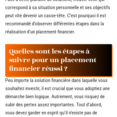
correspond à sa situation personnelle et ses objectifs
peut vite devenir un casse-tête. C’est pourquoi il est
recommandé d’observer différentes étapes dans la
réalisation d’un placement financier.
Quelles sont les étapes à
suivre pour un placement
financier réussi ?
Peu importe la solution financière dans laquelle vous
souhaitez investir, il est crucial que vous adoptiez une
démarche bien logique. Autrement, vous risquez de
subir des pertes assez importantes. Tout d’abord,
vous devez garder en esprit qu’il n’existe pas de